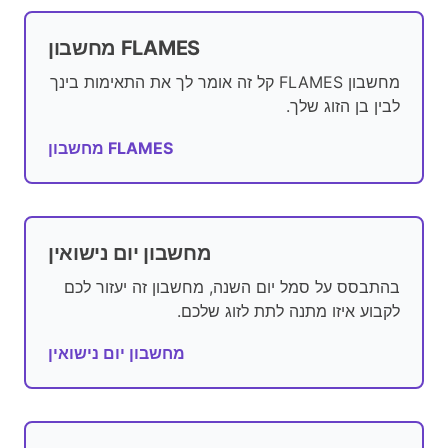
מחשבון FLAMES
מחשבון FLAMES קל זה אומר לך את התאימות בינך
לבין בן הזוג שלך.
מחשבון FLAMES
מחשבון יום נישואין
בהתבסס על סמל יום השנה, מחשבון זה יעזור לכם
לקבוע איזו מתנה לתת לזוג שלכם.
מחשבון יום נישואין