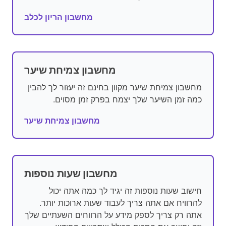
מחשבון הריון לכלב
מחשבון צמיחת שיער
מחשבון צמיחת שיער מקוון בחינם זה יעזור לך להבין
כמה זמן השיער שלך יצמח בפרק זמן מסוים.
מחשבון צמיחת שיער
מחשבון שעות נוספות
חישוב שעות נוספות זה יגיד לך כמה אתה יכול
להרוויח אם אתה צריך לעבוד שעות ארוכות יותר.
אתה רק צריך לספק מידע על הרווחים השעתיים שלך