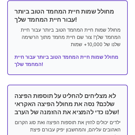
מחולל שמות חיית המחמד הטוב ביותר
עבור חיית המחמד שלך!
מחולל שמות חיית המחמד הטוב ביותר עבור חיית
המחמד שלך! צור שם חיית מחמד מתוך הרשימה
שלנו של 10,000+ שמות
מחולל שמות חיית המחמד הטוב ביותר עבור חיית
המחמד שלך!
לא מצליחים להחליט על תוספות הפיצה
שלכם? נסה את מחולל הפיצה האקראי
שלנו כדי להמציא את ההזמנה של הערב!
ילדים יכולים להזין את תוספות הפיצה ואת סוג הקרום
האהובים עליהם, והמחשבון יפיק עבורם פיצת