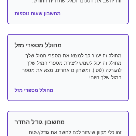
וזה יחשב את הסכום הכולל שתרוויח החודש.
מחשבון שעות נוספות
מחולל מספרי מזל
מחולל זה יעזור לך למצוא את מספרי המזל שלך.
מחולל זה יכול לשמש ליצירת מספרי המזל שלך
להגרלה (לוטו), ומשחקים אחרים. מצא את מספר
המזל שלך היום!
מחולל מספרי מזל
מחשבון גודל החדר
זהו כלי מקוון שיעזור לכם לחשב את גודל/שטח