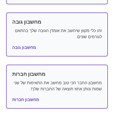
מחשבון גובה
זהו כלי מקוון שיחשב את אומדן הגובה שלך בהתאם
לגורמים שונים.
מחשבון גובה
מחשבון חברות
מחשבון החבר הכי טוב מחשב את התאימות של שני
שמות ונותן אחוז תוצאה של החברות שלך!
מחשבון חברות