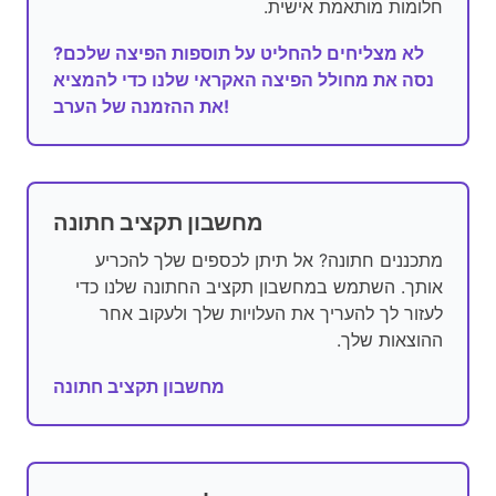
חלומות מותאמת אישית.
לא מצליחים להחליט על תוספות הפיצה שלכם?
נסה את מחולל הפיצה האקראי שלנו כדי להמציא
את ההזמנה של הערב!
מחשבון תקציב חתונה
מתכננים חתונה? אל תיתן לכספים שלך להכריע
אותך. השתמש במחשבון תקציב החתונה שלנו כדי
לעזור לך להעריך את העלויות שלך ולעקוב אחר
ההוצאות שלך.
מחשבון תקציב חתונה