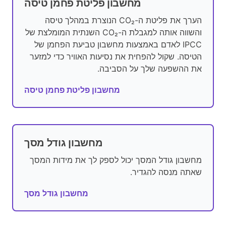
מחשבון פליטת פחמן טיסה
הערך את פליטת ה-CO₂ הנוצרת במהלך טיסה
והשווה אותה למגבלת ה-CO₂ השנתית המומלצת של
IPCC לאדם באמצעות מחשבון טביעת הפחמן של
הטיסה. שקול להפחית את נסיעות האוויר כדי למזער
את ההשפעה שלך על הסביבה.
מחשבון פליטת פחמן טיסה
מחשבון גודל מסך
מחשבון גודל המסך יכול לספק לך את מידות המסך
שאתה מנסה להגדיר.
מחשבון גודל מסך