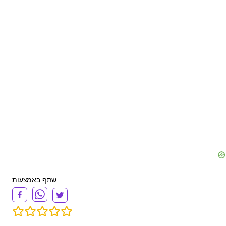
שתף באמצעות