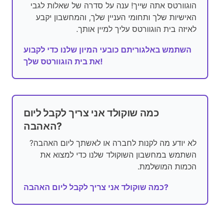
הוגוורטס אתה שייך! ענה על סדרה של שאלות לגבי
האישיות שלך ותחומי העניין שלך, והמחשבון יקבע
לאיזה בית הוגוורטס עליך למיין אותך.
השתמש באלגוריתם כובעי המיון שלנו כדי לקבוע
את בית הוגוורטס שלך!
כמה שוקולד אני צריך לקבל ליום
האהבה?
לא יודע מה לקנות לחברה או לאשתך ליום האהבה?
השתמש במחשבון השוקולד שלנו כדי למצוא את
הכמות המושלמת.
כמה שוקולד אני צריך לקבל ליום האהבה?