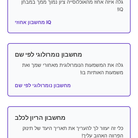
גלה איזה אחוז מהאוכלוסייה ציון נמוך ממך במבחן
IQ!
מחשבון אחוזי IQ
מחשבון נומרולוגי לפי שם
גלה את המשמעות הנומרולוגית מאחורי שמך ואת
משמעות האותיות בו!
מחשבון נומרולוגי לפי שם
מחשבון הריון לכלב
כלי זה יעזור לך להעריך את תאריך היעד של תינוק
הפרווה האהוב עליך!