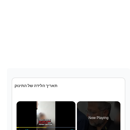
תאריך הלידה של התינוק
×
Now Playing