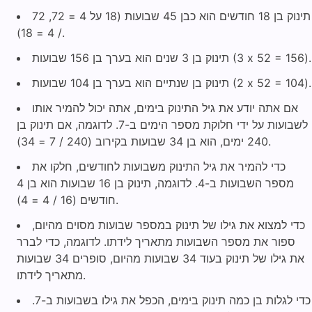
תינוק בן 18 חודשים הוא כבן 45 שבועות (18 על 4 = 72, 72
/ 4 = 18).
תינוק בן 3 שנים הוא בערך בן 156 שבועות (3 x 52 = 156).
תינוק בן שנתיים הוא בערך בן 104 שבועות (2 x 52 = 104).
אם אתה יודע את גיל התינוק בימים, אתה יכול להמיר אותו
לשבועות על ידי חלוקת מספר הימים ב-7. לדוגמה, אם תינוק בן
240 ימים, הוא בן 34 שבועות בקירוב (240 / 7 = 34).
כדי להמיר את גיל התינוק משבועות לחודשים, חלקו את
מספר השבועות ב-4. לדוגמה, תינוק בן 16 שבועות הוא בן 4
חודשים (16 / 4 = 4).
כדי למצוא את גילו של תינוק במספר שבועות מסוים מהיום,
ספור את מספר השבועות מתאריך לידתו. לדוגמה, כדי לברר
את גילו של תינוק בעוד 34 שבועות מהיום, סופרים 34 שבועות
מתאריך לידתו.
כדי לגלות בן כמה תינוק בימים, הכפל את גילו בשבועות ב-7.