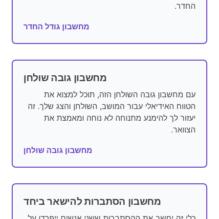
החדר.
מחשבון גודל החדר
מחשבון גובה שולחן
עם מחשבון גובה השולחן הזה, תוכל למצוא את
הטווח האידיאלי עבור המושב, השולחן והצג שלך. זה
יעזור לך להימנע מתנוחה לא נוחה ומאמצת את
הצוואר.
מחשבון גובה שולחן
מחשבון הסתברות להישאר ביחד
כלי זה יחשב את ההסתברות ששני אנשים ייפרדו על