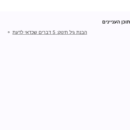
תוכן העניינים
◦
הבנת גיל תינוק: 5 דברים שכדאי לדעת