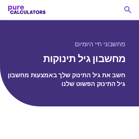
מחשבוני חיי היומיום
מחשבון גיל תינוקות
חשב את גיל התינוק שלך באמצעות מחשבון
גיל התינוק הפשוט שלנו