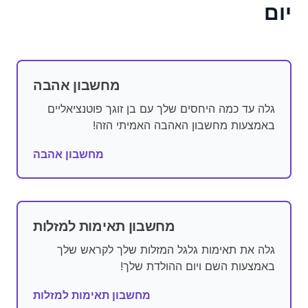
יום
מחשבון אהבה
גלה עד כמה היחסים שלך עם בן זוגך פוטנציאליים
באמצעות מחשבון האהבה האמיתי הזה!
מחשבון אהבה
מחשבון תאימות למזלות
גלה את תאימות גלגל המזלות שלך לקראש שלך
באמצעות השם ויום ההולדת שלך!
מחשבון תאימות למזלות