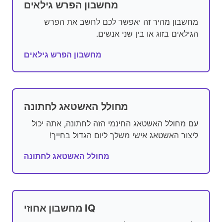
מחשבון הפרש גילאים
מחשבון מהיר זה יאפשר לכם לחשב את הפרש
הגילאים בזוג או בין שני אנשים.
מחשבון הפרש גילאים
מחולל האשטאג לחתונה
עם מחולל האשטאג החינמי הזה לחתונה, אתה יכול
ליצור האשטאג אישי משלך ליום הגדול בחייך!
מחולל האשטאג לחתונה
מחשבון אחוזי IQ