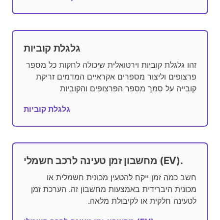
גלגלת קוביות
זהו גלגלת קוביות וירטואלית שיכולה לחקות כל מספר
פרצופים וליצור מספרים אקראיים המדמים זריקת
קובייה על סמך מספר הפרצופים והקוביות
גלגלת קוביות
מחשבון זמן טעינה לרכב חשמלי (EV).
חשב כמה זמן ייקח להטעין מכונית חשמלית או
מכונית היברידית באמצעות מחשבון זה. הערכת זמן
לטעינה חלקית או לקיבולת מלאה.