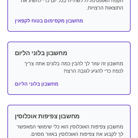
הקפה האופטימלית לשתייה בכל יום כדי להשיג את
התוצאות הרצויות.
מחשבון מקסימום בטוח לקפאין
מחשבון בלוני הליום
מחשבון זה עוזר לך להבין כמה בלונים אתה צריך
לנפח כדי להגיע לגובה הרצוי!
מחשבון בלוני הליום
מחשבון צפיפות אוכלוסין
מחשבון צפיפות האוכלוסין הוא כלי שימושי המאפשר
לך לקבוע את צפיפות האוכלוסין באזור מסוים.