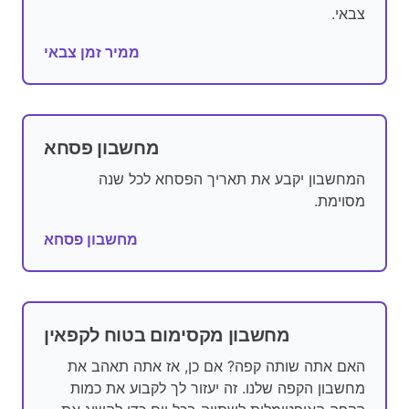
צבאי.
ממיר זמן צבאי
מחשבון פסחא
המחשבון יקבע את תאריך הפסחא לכל שנה
מסוימת.
מחשבון פסחא
מחשבון מקסימום בטוח לקפאין
האם אתה שותה קפה? אם כן, אז אתה תאהב את
מחשבון הקפה שלנו. זה יעזור לך לקבוע את כמות