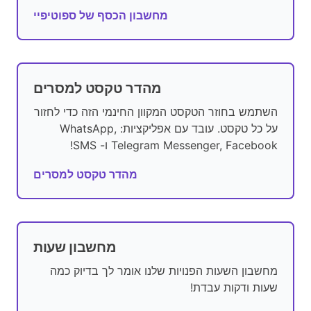
מחשבון הכסף של ספוטיפיי
מהדר טקסט למסרים
השתמש בחוזר הטקסט המקוון החינמי הזה כדי לחזור
על כל טקסט. עובד עם אפליקציות: WhatsApp,
Telegram Messenger, Facebook ו- SMS!
מהדר טקסט למסרים
מחשבון שעות
מחשבון השעות הפנויות שלנו אומר לך בדיוק כמה
שעות ודקות עבדת!