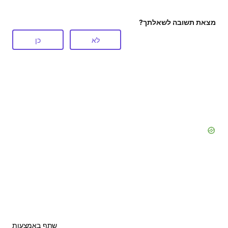
מצאת תשובה לשאלתך?
לא
כן
שתף באמצעות