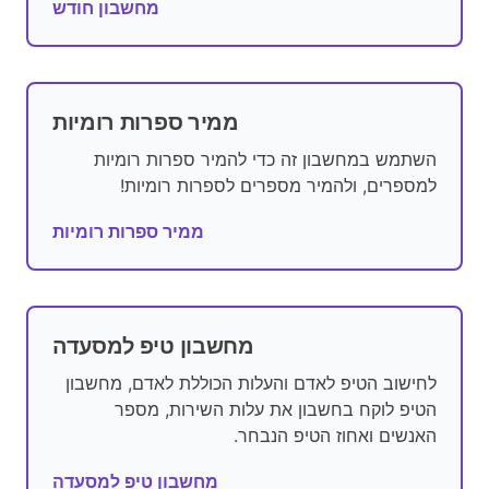
מחשבון חודש
ממיר ספרות רומיות
השתמש במחשבון זה כדי להמיר ספרות רומיות
למספרים, ולהמיר מספרים לספרות רומיות!
ממיר ספרות רומיות
מחשבון טיפ למסעדה
לחישוב הטיפ לאדם והעלות הכוללת לאדם, מחשבון
הטיפ לוקח בחשבון את עלות השירות, מספר
האנשים ואחוז הטיפ הנבחר.
מחשבון טיפ למסעדה