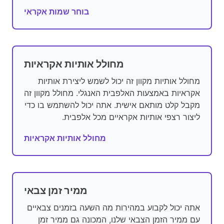
בוחר שמות אקראי
מחולל אותיות אקראיות
מחולל אותיות מקוון זה יכול לשמש ליצירת אותיות
אקראיות באמצעות האלפבית האנגלי. מחולל מקוון זה
מקבל קלט מותאם אישית. אתה יכול להשתמש בו כדי
ליצור רצפי אותיות אקראיים מכל אלפבית.
מחולל אותיות אקראיות
ממיר זמן צבאי
אתה יכול לקבוע במהירות מה השעה בזמנים צבאיים
עם ממיר הזמן הצבאי שלנו, המכונה גם ממיר זמן