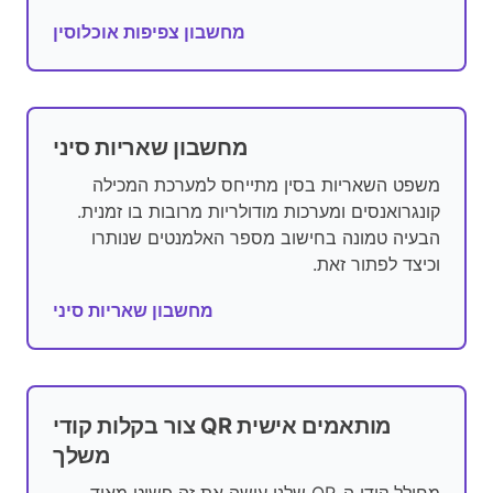
מחשבון צפיפות אוכלוסין
מחשבון שאריות סיני
משפט השאריות בסין מתייחס למערכת המכילה
קונגרואנסים ומערכות מודולריות מרובות בו זמנית.
הבעיה טמונה בחישוב מספר האלמנטים שנותרו
וכיצד לפתור זאת.
מחשבון שאריות סיני
צור בקלות קודי QR מותאמים אישית
משלך