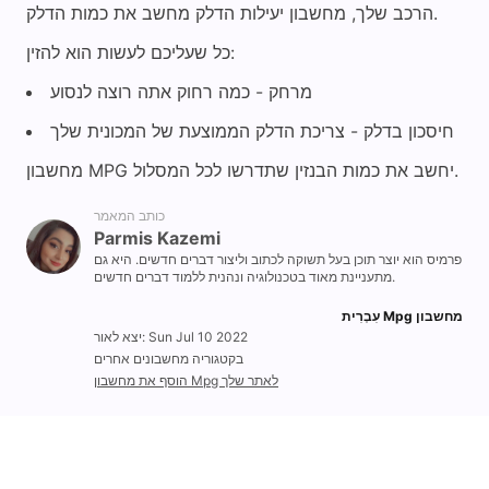
הרכב שלך, מחשבון יעילות הדלק מחשב את כמות הדלק.
כל שעליכם לעשות הוא להזין:
מרחק - כמה רחוק אתה רוצה לנסוע
חיסכון בדלק - צריכת הדלק הממוצעת של המכונית שלך
מחשבון MPG יחשב את כמות הבנזין שתדרשו לכל המסלול.
כותב המאמר
Parmis Kazemi
פרמיס הוא יוצר תוכן בעל תשוקה לכתוב וליצור דברים חדשים. היא גם
מתעניינת מאוד בטכנולוגיה ונהנית ללמוד דברים חדשים.
מחשבון Mpg עִבְרִית‎
יצא לאור: Sun Jul 10 2022
בקטגוריה מחשבונים אחרים
הוסף את מחשבון Mpg לאתר שלך