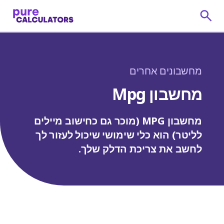
מחשבונים אחרים
מחשבון Mpg
מחשבון MPG (מוכר גם כחישוב מיילים
לליטר) הוא כלי שימושי שיכול לעזור לך
לחשב את צריכת הדלק שלך.