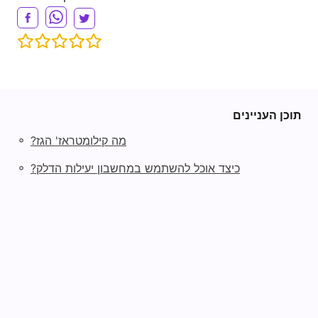
תוכן העניינים
◦
מה קילומטראז' הגז?
◦
כיצד אוכל להשתמש במחשבון יעילות הדלק?