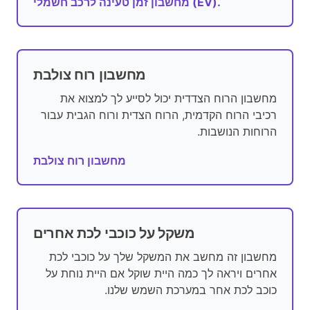
מחשבון זמן טעינה לרכב חשמלי (EV).
מחשבון רוח צולבת
מחשבון הרוח הצדדית יכול לסייע לך למצוא את
רכיבי הרוח הקדמית, הרוח הצדית ורוח הגבית עבור
הרוחות הנושבות.
מחשבון רוח צולבת
משקל על כוכבי לכת אחרים
מחשבון זה מחשב את המשקל שלך על כוכבי לכת
אחרים ויראה לך כמה היית שוקל אם היית נוחת על
כוכב לכת אחר במערכת השמש שלנו.