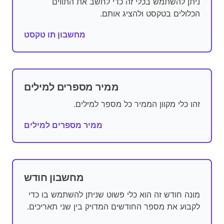
ניתן להשתמש בכלי זה כדי לחשב את התווים
הכלולים בטקסט ולהציג אותם.
מחשבון תו טקסט
ממיר מספרים למילים
זהו כלי מקוון הממיר כל מספר למילים.
ממיר מספרים למילים
מחשבון חודש
מונה חודש זה הוא כלי פשוט שניתן להשתמש בו כדי
לקבוע את מספר החודשים המדויק בין שני תאריכים.