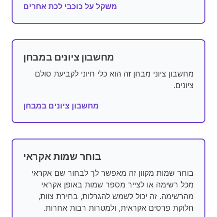
משקל על כוכבי לכת אחרים
מחשבון ציונים במבחן
מחשבון ציוני מבחן זה הוא כלי חיוני לקביעת סולם
ציונים.
מחשבון ציונים במבחן
בוחר שמות אקראי
בוחר שמות מקוון זה מאפשר לך לבחור שם אקראי
מכל רשימה או לצייר מספר שמות באופן אקראי
מהרשימה. זה יכול לשמש להגרלות, בחירת צוות,
חלוקת פרסים אקראית, ולמטרות רבות אחרות.