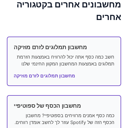
מחשבונים אחרים בקטגוריה
אחרים
מחשבון תמלוגים לזרם מוזיקה
חשב כמה כסף אתה יכול להרוויח באמצעות הזרמת
תמלוגים באמצעות המחשבון המקוון החינמי שלנו
מחשבון תמלוגים לזרם מוזיקה
מחשבון הכסף של ספוטיפיי
כמה כסף אמנים מרוויחים בספוטיפיי? מחשבון
הכסף הזה של Spotify עוזר לך לחשב אומדן רווחים.