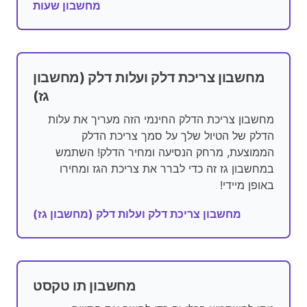
מחשבון שעות
מחשבון צריכת דלק ועלות דלק (מחשבון
גז)
מחשבון צריכת הדלק החינמי הזה מעריך את עלות
הדלק של הטיול שלך על סמך צריכת הדלק
הממוצעת, מרחק הנסיעה ומחיר הדלק! השתמש
במחשבון גז זה כדי לברר את צריכת הגז ומחירו
באופן מיידי!
מחשבון צריכת דלק ועלות דלק (מחשבון גז)
מחשבון תו טקסט