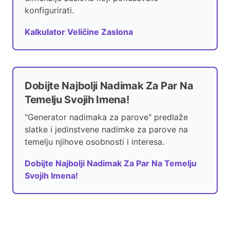
konfigurirati.
Kalkulator Veličine Zaslona
Dobijte Najbolji Nadimak Za Par Na
Temelju Svojih Imena!
"Generator nadimaka za parove" predlaže
slatke i jedinstvene nadimke za parove na
temelju njihove osobnosti i interesa.
Dobijte Najbolji Nadimak Za Par Na Temelju
Svojih Imena!