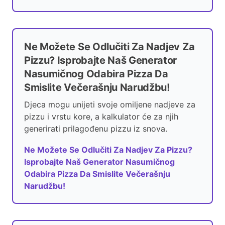
Ne Možete Se Odlučiti Za Nadjev Za
Pizzu? Isprobajte Naš Generator
Nasumičnog Odabira Pizza Da
Smislite Večerašnju Narudžbu!
Djeca mogu unijeti svoje omiljene nadjeve za
pizzu i vrstu kore, a kalkulator će za njih
generirati prilagođenu pizzu iz snova.
Ne Možete Se Odlučiti Za Nadjev Za Pizzu?
Isprobajte Naš Generator Nasumičnog
Odabira Pizza Da Smislite Večerašnju
Narudžbu!