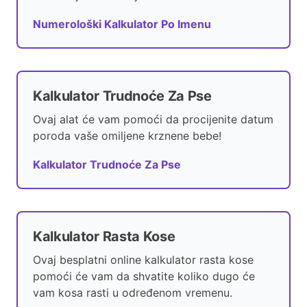
Numerološki Kalkulator Po Imenu
Kalkulator Trudnoće Za Pse
Ovaj alat će vam pomoći da procijenite datum
poroda vaše omiljene krznene bebe!
Kalkulator Trudnoće Za Pse
Kalkulator Rasta Kose
Ovaj besplatni online kalkulator rasta kose
pomoći će vam da shvatite koliko dugo će
vam kosa rasti u određenom vremenu.