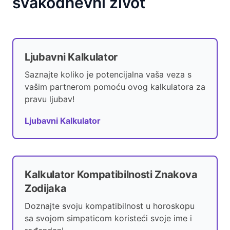
svakodnevni život
Ljubavni Kalkulator
Saznajte koliko je potencijalna vaša veza s
vašim partnerom pomoću ovog kalkulatora za
pravu ljubav!
Ljubavni Kalkulator
Kalkulator Kompatibilnosti Znakova
Zodijaka
Doznajte svoju kompatibilnost u horoskopu
sa svojom simpaticom koristeći svoje ime i