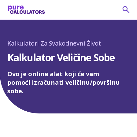
Kalkulatori Za Svakodnevni Život
Kalkulator Veličine Sobe
Ovo je online alat koji će vam
pomoći izračunati veličinu/površinu
sobe.