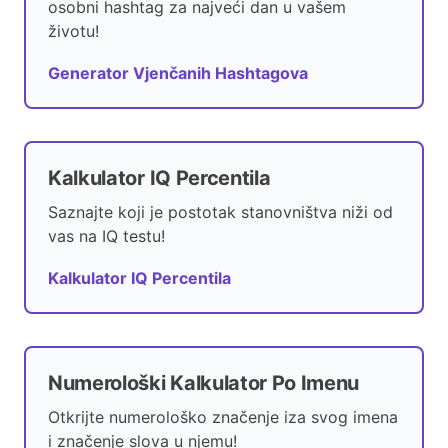
osobni hashtag za najveći dan u vašem
životu!
Generator Vjenčanih Hashtagova
Kalkulator IQ Percentila
Saznajte koji je postotak stanovništva niži od
vas na IQ testu!
Kalkulator IQ Percentila
Numerološki Kalkulator Po Imenu
Otkrijte numerološko značenje iza svog imena
i značenje slova u njemu!