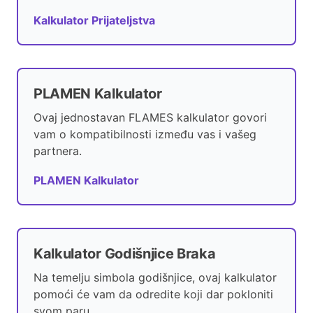
Kalkulator Prijateljstva
PLAMEN Kalkulator
Ovaj jednostavan FLAMES kalkulator govori
vam o kompatibilnosti između vas i vašeg
partnera.
PLAMEN Kalkulator
Kalkulator Godišnjice Braka
Na temelju simbola godišnjice, ovaj kalkulator
pomoći će vam da odredite koji dar pokloniti
svom paru.