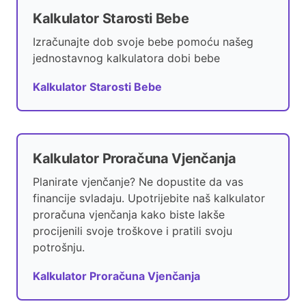
Kalkulator Starosti Bebe
Izračunajte dob svoje bebe pomoću našeg
jednostavnog kalkulatora dobi bebe
Kalkulator Starosti Bebe
Kalkulator Proračuna Vjenčanja
Planirate vjenčanje? Ne dopustite da vas
financije svladaju. Upotrijebite naš kalkulator
proračuna vjenčanja kako biste lakše
procijenili svoje troškove i pratili svoju
potrošnju.
Kalkulator Proračuna Vjenčanja