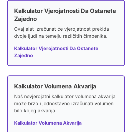
Kalkulator Vjerojatnosti Da Ostanete
Zajedno
Ovaj alat izračunat će vjerojatnost prekida
dvoje ljudi na temelju različitih čimbenika.
Kalkulator Vjerojatnosti Da Ostanete
Zajedno
Kalkulator Volumena Akvarija
Naš nevjerojatni kalkulator volumena akvarija
može brzo i jednostavno izračunati volumen
bilo kojeg akvarija.
Kalkulator Volumena Akvarija