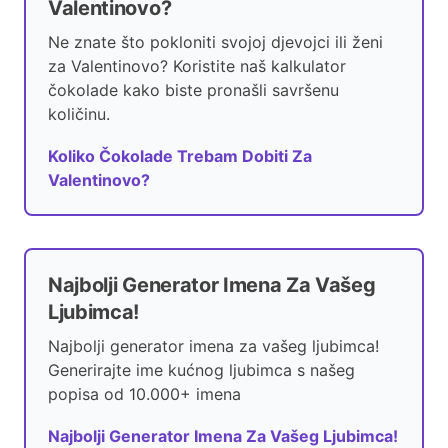
Valentinovo?
Ne znate što pokloniti svojoj djevojci ili ženi
za Valentinovo? Koristite naš kalkulator
čokolade kako biste pronašli savršenu
količinu.
Koliko Čokolade Trebam Dobiti Za
Valentinovo?
Najbolji Generator Imena Za Vašeg
Ljubimca!
Najbolji generator imena za vašeg ljubimca!
Generirajte ime kućnog ljubimca s našeg
popisa od 10.000+ imena
Najbolji Generator Imena Za Vašeg Ljubimca!