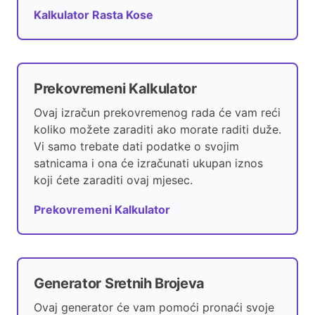
Kalkulator Rasta Kose
Prekovremeni Kalkulator
Ovaj izračun prekovremenog rada će vam reći
koliko možete zaraditi ako morate raditi duže.
Vi samo trebate dati podatke o svojim
satnicama i ona će izračunati ukupan iznos
koji ćete zaraditi ovaj mjesec.
Prekovremeni Kalkulator
Generator Sretnih Brojeva
Ovaj generator će vam pomoći pronaći svoje