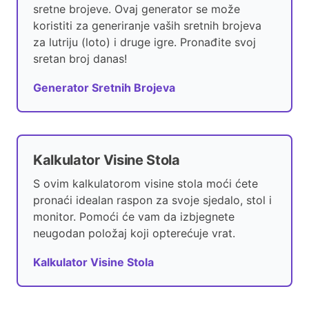
sretne brojeve. Ovaj generator se može
koristiti za generiranje vaših sretnih brojeva
za lutriju (loto) i druge igre. Pronađite svoj
sretan broj danas!
Generator Sretnih Brojeva
Kalkulator Visine Stola
S ovim kalkulatorom visine stola moći ćete
pronaći idealan raspon za svoje sjedalo, stol i
monitor. Pomoći će vam da izbjegnete
neugodan položaj koji opterećuje vrat.
Kalkulator Visine Stola