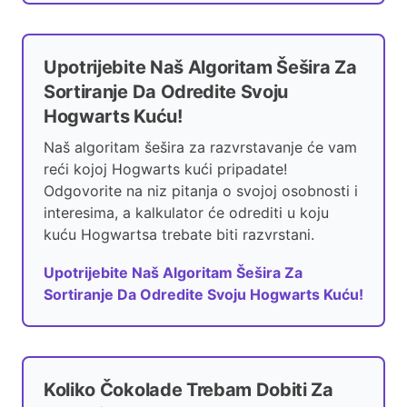
Upotrijebite Naš Algoritam Šešira Za
Sortiranje Da Odredite Svoju
Hogwarts Kuću!
Naš algoritam šešira za razvrstavanje će vam
reći kojoj Hogwarts kući pripadate!
Odgovorite na niz pitanja o svojoj osobnosti i
interesima, a kalkulator će odrediti u koju
kuću Hogwartsa trebate biti razvrstani.
Upotrijebite Naš Algoritam Šešira Za
Sortiranje Da Odredite Svoju Hogwarts Kuću!
Koliko Čokolade Trebam Dobiti Za