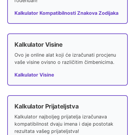
rođendan!
Kalkulator Kompatibilnosti Znakova Zodijaka
Kalkulator Visine
Ovo je online alat koji će izračunati procjenu
vaše visine ovisno o različitim čimbenicima.
Kalkulator Visine
Kalkulator Prijateljstva
Kalkulator najboljeg prijatelja izračunava
kompatibilnost dvaju imena i daje postotak
rezultata vašeg prijateljstva!