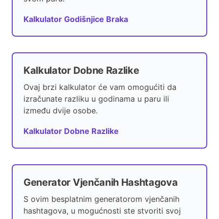
Kalkulator Godišnjice Braka
Kalkulator Dobne Razlike
Ovaj brzi kalkulator će vam omogućiti da
izračunate razliku u godinama u paru ili
između dvije osobe.
Kalkulator Dobne Razlike
Generator Vjenčanih Hashtagova
S ovim besplatnim generatorom vjenčanih
hashtagova, u mogućnosti ste stvoriti svoj