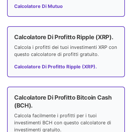
Calcolatore Di Mutuo
Calcolatore Di Profitto Ripple (XRP).
Calcola i profitti dei tuoi investimenti XRP con
questo calcolatore di profitti gratuito.
Calcolatore Di Profitto Ripple (XRP).
Calcolatore Di Profitto Bitcoin Cash
(BCH).
Calcola facilmente i profitti per i tuoi
investimenti BCH con questo calcolatore di
investimenti gratuito.