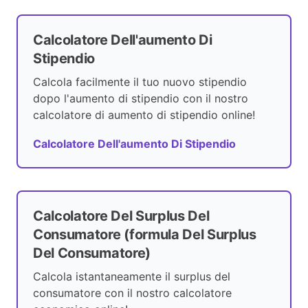
Calcolatore Dell'aumento Di
Stipendio
Calcola facilmente il tuo nuovo stipendio
dopo l'aumento di stipendio con il nostro
calcolatore di aumento di stipendio online!
Calcolatore Dell'aumento Di Stipendio
Calcolatore Del Surplus Del
Consumatore (formula Del Surplus
Del Consumatore)
Calcola istantaneamente il surplus del
consumatore con il nostro calcolatore