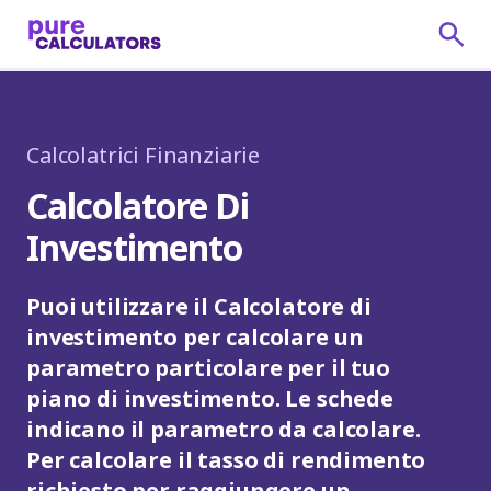
Calcolatrici Finanziarie
Calcolatore Di
Investimento
Puoi utilizzare il Calcolatore di
investimento per calcolare un
parametro particolare per il tuo
piano di investimento. Le schede
indicano il parametro da calcolare.
Per calcolare il tasso di rendimento
richiesto per raggiungere un