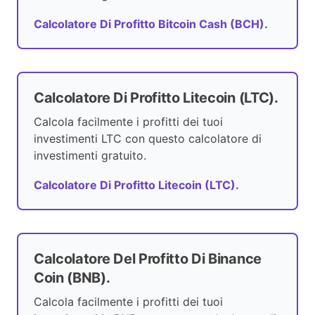
Calcolatore Di Profitto Bitcoin Cash (BCH).
Calcolatore Di Profitto Litecoin (LTC).
Calcola facilmente i profitti dei tuoi
investimenti LTC con questo calcolatore di
investimenti gratuito.
Calcolatore Di Profitto Litecoin (LTC).
Calcolatore Del Profitto Di Binance
Coin (BNB).
Calcola facilmente i profitti dei tuoi