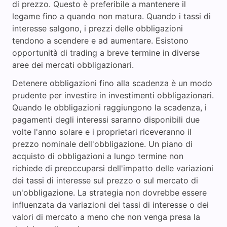
di prezzo. Questo è preferibile a mantenere il
legame fino a quando non matura. Quando i tassi di
interesse salgono, i prezzi delle obbligazioni
tendono a scendere e ad aumentare. Esistono
opportunità di trading a breve termine in diverse
aree dei mercati obbligazionari.
Detenere obbligazioni fino alla scadenza è un modo
prudente per investire in investimenti obbligazionari.
Quando le obbligazioni raggiungono la scadenza, i
pagamenti degli interessi saranno disponibili due
volte l'anno solare e i proprietari riceveranno il
prezzo nominale dell'obbligazione. Un piano di
acquisto di obbligazioni a lungo termine non
richiede di preoccuparsi dell'impatto delle variazioni
dei tassi di interesse sul prezzo o sul mercato di
un'obbligazione. La strategia non dovrebbe essere
influenzata da variazioni dei tassi di interesse o dei
valori di mercato a meno che non venga presa la