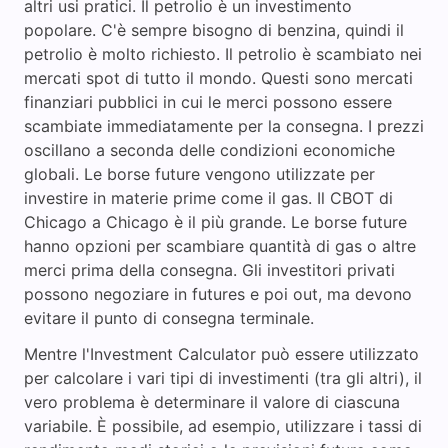
altri usi pratici. Il petrolio è un investimento
popolare. C'è sempre bisogno di benzina, quindi il
petrolio è molto richiesto. Il petrolio è scambiato nei
mercati spot di tutto il mondo. Questi sono mercati
finanziari pubblici in cui le merci possono essere
scambiate immediatamente per la consegna. I prezzi
oscillano a seconda delle condizioni economiche
globali. Le borse future vengono utilizzate per
investire in materie prime come il gas. Il CBOT di
Chicago a Chicago è il più grande. Le borse future
hanno opzioni per scambiare quantità di gas o altre
merci prima della consegna. Gli investitori privati
possono negoziare in futures e poi out, ma devono
evitare il punto di consegna terminale.
Mentre l'Investment Calculator può essere utilizzato
per calcolare i vari tipi di investimenti (tra gli altri), il
vero problema è determinare il valore di ciascuna
variabile. È possibile, ad esempio, utilizzare i tassi di