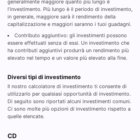
generalmente maggiore quanto più lungo è
l'investimento. Più lungo è il periodo di investimento,
in generale, maggiore sarà il rendimento della
capitalizzazione e maggiori saranno i tuoi guadagni.
Contributo aggiuntivo: gli investimenti possono
essere effettuati senza di essi. Un investimento che
ha contributi aggiuntivi produrrà un rendimento più
elevato nel tempo e un valore più elevato alla fine.
Diversi tipi di investimento
Il nostro calcolatore di investimento ti consente di
utilizzarlo per qualsiasi opportunità di investimento.
Di seguito sono riportati alcuni investimenti comuni.
Ci sono molte più opzioni di investimento rispetto a
quelle elencate.
CD