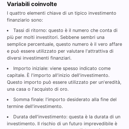
Variabili coinvolte
I quattro elementi chiave di un tipico investimento
finanziario sono:
Tassi di ritorno: questo è il numero che conta di
più per molti investitori. Sebbene sembri una
semplice percentuale, questo numero è il vero affare
e può essere utilizzato per valutare l'attrattiva di
diversi investimenti finanziari.
Importo iniziale: viene spesso indicato come
capitale. È l'importo all'inizio dell'investimento.
Questo importo può essere utilizzato per un'eredità,
una casa o l'acquisto di oro.
Somma finale: l'importo desiderato alla fine del
termine dell'investimento.
Durata dell'investimento: questa è la durata di un
investimento. Il rischio di un futuro imprevedibile è