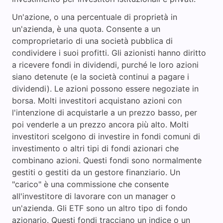
Un'azione, o una percentuale di proprietà in
un'azienda, è una quota. Consente a un
comproprietario di una società pubblica di
condividere i suoi profitti. Gli azionisti hanno diritto
a ricevere fondi in dividendi, purché le loro azioni
siano detenute (e la società continui a pagare i
dividendi). Le azioni possono essere negoziate in
borsa. Molti investitori acquistano azioni con
l'intenzione di acquistarle a un prezzo basso, per
poi venderle a un prezzo ancora più alto. Molti
investitori scelgono di investire in fondi comuni di
investimento o altri tipi di fondi azionari che
combinano azioni. Questi fondi sono normalmente
gestiti o gestiti da un gestore finanziario. Un
"carico" è una commissione che consente
all'investitore di lavorare con un manager o
un'azienda. Gli ETF sono un altro tipo di fondo
azionario. Questi fondi tracciano un indice o un