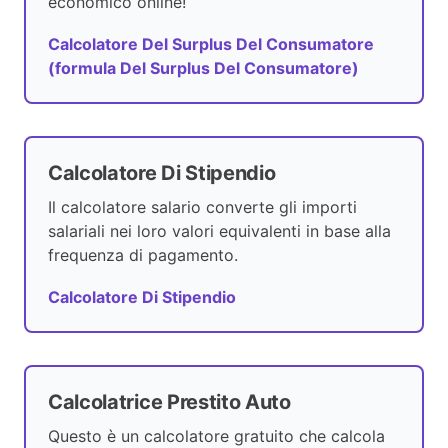
economico online!
Calcolatore Del Surplus Del Consumatore
(formula Del Surplus Del Consumatore)
Calcolatore Di Stipendio
Il calcolatore salario converte gli importi
salariali nei loro valori equivalenti in base alla
frequenza di pagamento.
Calcolatore Di Stipendio
Calcolatrice Prestito Auto
Questo è un calcolatore gratuito che calcola