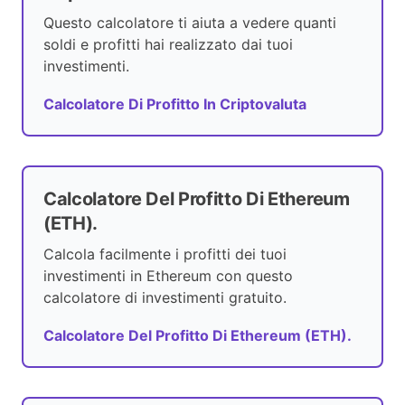
Questo calcolatore ti aiuta a vedere quanti
soldi e profitti hai realizzato dai tuoi
investimenti.
Calcolatore Di Profitto In Criptovaluta
Calcolatore Del Profitto Di Ethereum
(ETH).
Calcola facilmente i profitti dei tuoi
investimenti in Ethereum con questo
calcolatore di investimenti gratuito.
Calcolatore Del Profitto Di Ethereum (ETH).