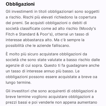
Obbligazioni
Gli investimenti in titoli obbligazionari sono soggetti
a rischio. Rischi più elevati richiedono la copertura
dei premi. Se acquisti obbligazioni o debiti di
società classificate come ad alto rischio (Moody's
Fitch e Standard & Poor's), otterrai un tasso di
interesse abbastanza alto. Ma c'è sempre la
possibilità che le aziende falliscano.
È molto più sicuro acquistare obbligazioni da
società che sono state valutate a basso rischio dalle
agenzie di cui sopra. Questo ti fa guadagnare anche
un tasso di interesse annuo più basso. Le
obbligazioni possono essere acquistate a breve oa
lungo termine.
Gli investitori che sono acquirenti di obbligazioni a
breve termine vogliono acquistare obbligazioni a
prezzi bassi e poi venderle non appena aumentano