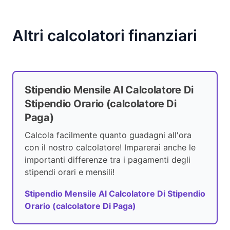
Altri calcolatori finanziari
Stipendio Mensile Al Calcolatore Di
Stipendio Orario (calcolatore Di
Paga)
Calcola facilmente quanto guadagni all'ora
con il nostro calcolatore! Imparerai anche le
importanti differenze tra i pagamenti degli
stipendi orari e mensili!
Stipendio Mensile Al Calcolatore Di Stipendio
Orario (calcolatore Di Paga)