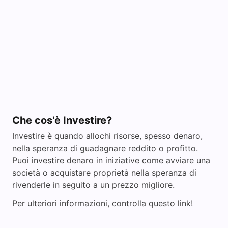
Che cos'è Investire?
Investire è quando allochi risorse, spesso denaro,
nella speranza di guadagnare reddito o
profitto
.
Puoi investire denaro in iniziative come avviare una
società o acquistare proprietà nella speranza di
rivenderle in seguito a un prezzo migliore.
Per ulteriori informazioni, controlla questo link!