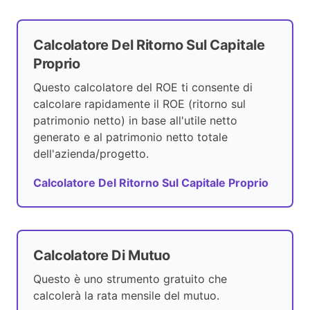
Calcolatore Del Ritorno Sul Capitale
Proprio
Questo calcolatore del ROE ti consente di
calcolare rapidamente il ROE (ritorno sul
patrimonio netto) in base all'utile netto
generato e al patrimonio netto totale
dell'azienda/progetto.
Calcolatore Del Ritorno Sul Capitale Proprio
Calcolatore Di Mutuo
Questo è uno strumento gratuito che
calcolerà la rata mensile del mutuo.