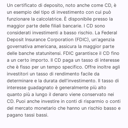
Un certificato di deposito, noto anche come CD, è
un esempio del tipo di investimento con cui può
funzionare la calcolatrice. È disponibile presso la
maggior parte delle filiali bancarie. I CD sono
considerati investimenti a basso rischio. La Federal
Deposit Insurance Corporation (FDIC), un'agenzia
governativa americana, assicura la maggior parte
delle banche statunitensi. FDIC garantisce il CD fino
a un certo importo. Il CD paga un tasso di interesse
che è fisso per un tempo specifico. Offre inoltre agli
investitori un tasso di rendimento facile da
determinare e la durata dell'investimento. Il tasso di
interesse guadagnato è generalmente più alto
quanto più a lungo il denaro viene conservato nei
CD. Puoi anche investire in conti di risparmio o conti
del mercato monetario che hanno un rischio basso e
pagano tassi bassi.