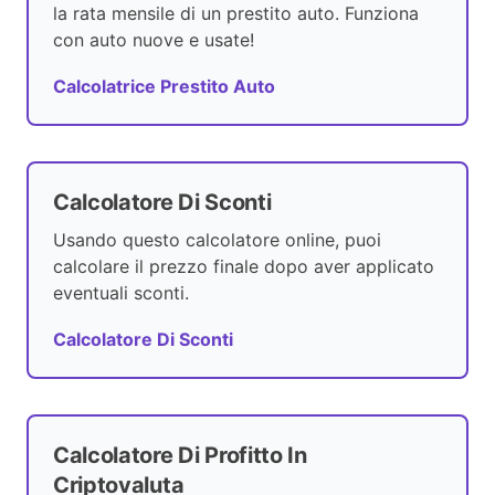
la rata mensile di un prestito auto. Funziona
con auto nuove e usate!
Calcolatrice Prestito Auto
Calcolatore Di Sconti
Usando questo calcolatore online, puoi
calcolare il prezzo finale dopo aver applicato
eventuali sconti.
Calcolatore Di Sconti
Calcolatore Di Profitto In
Criptovaluta