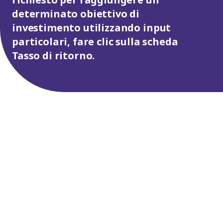
determinato obiettivo di
investimento utilizzando input
particolari, fare clic sulla scheda
Tasso di ritorno.