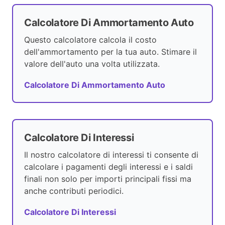
Calcolatore Di Ammortamento Auto
Questo calcolatore calcola il costo
dell'ammortamento per la tua auto. Stimare il
valore dell'auto una volta utilizzata.
Calcolatore Di Ammortamento Auto
Calcolatore Di Interessi
Il nostro calcolatore di interessi ti consente di
calcolare i pagamenti degli interessi e i saldi
finali non solo per importi principali fissi ma
anche contributi periodici.
Calcolatore Di Interessi