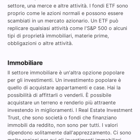
settore, una merce e altre attività. I fondi ETF sono
proprio come le azioni normali e possono essere
scambiati in un mercato azionario. Un ETF può
replicare qualsiasi attività come l'S&P 500 o alcuni
tipi di proprietà immobiliari, materie prime,
obbligazioni o altre attività.
Immobiliare
Il settore immobiliare è un'altra opzione popolare
per gli investimenti. Un investimento popolare è
quello di acquistare appartamenti e case. Hai la
possibilità di affittarli o venderli. È possibile
acquistare un terreno e renderlo più attraente
investendo in miglioramenti. I Real Estate Investment
Trust, che sono società o fondi che finanziano
immobili da reddito, non sono per tutti. I valori
dipendono solitamente dall'apprezzamento. Ci sono