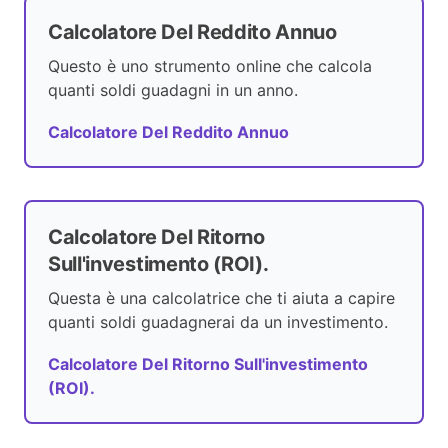
Calcolatore Del Reddito Annuo
Questo è uno strumento online che calcola
quanti soldi guadagni in un anno.
Calcolatore Del Reddito Annuo
Calcolatore Del Ritorno
Sull'investimento (ROI).
Questa è una calcolatrice che ti aiuta a capire
quanti soldi guadagnerai da un investimento.
Calcolatore Del Ritorno Sull'investimento
(ROI).