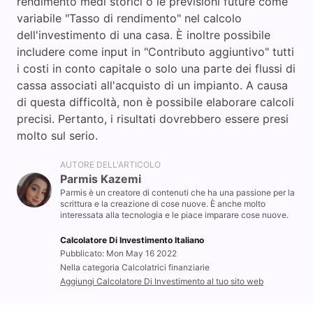
rendimento medi storici o le previsioni future come
variabile "Tasso di rendimento" nel calcolo
dell'investimento di una casa. È inoltre possibile
includere come input in "Contributo aggiuntivo" tutti
i costi in conto capitale o solo una parte dei flussi di
cassa associati all'acquisto di un impianto. A causa
di questa difficoltà, non è possibile elaborare calcoli
precisi. Pertanto, i risultati dovrebbero essere presi
molto sul serio.
AUTORE DELL'ARTICOLO
Parmis Kazemi
Parmis è un creatore di contenuti che ha una passione per la
scrittura e la creazione di cose nuove. È anche molto
interessata alla tecnologia e le piace imparare cose nuove.
Calcolatore Di Investimento Italiano
Pubblicato: Mon May 16 2022
Nella categoria Calcolatrici finanziarie
Aggiungi Calcolatore Di Investimento al tuo sito web