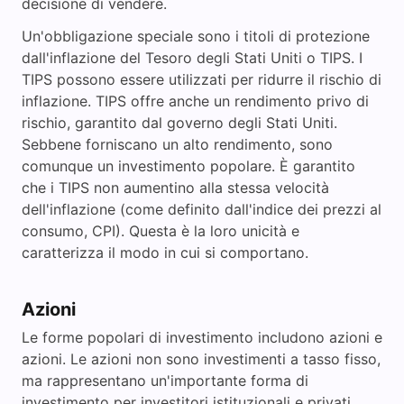
decisione di vendere.
Un'obbligazione speciale sono i titoli di protezione
dall'inflazione del Tesoro degli Stati Uniti o TIPS. I
TIPS possono essere utilizzati per ridurre il rischio di
inflazione. TIPS offre anche un rendimento privo di
rischio, garantito dal governo degli Stati Uniti.
Sebbene forniscano un alto rendimento, sono
comunque un investimento popolare. È garantito
che i TIPS non aumentino alla stessa velocità
dell'inflazione (come definito dall'indice dei prezzi al
consumo, CPI). Questa è la loro unicità e
caratterizza il modo in cui si comportano.
Azioni
Le forme popolari di investimento includono azioni e
azioni. Le azioni non sono investimenti a tasso fisso,
ma rappresentano un'importante forma di
investimento per investitori istituzionali e privati.