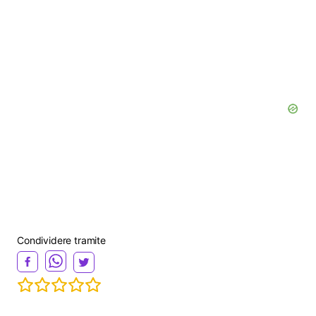
Condividere tramite