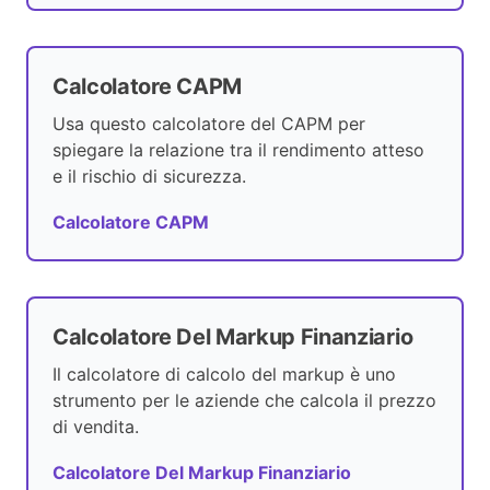
Calcolatore CAPM
Usa questo calcolatore del CAPM per
spiegare la relazione tra il rendimento atteso
e il rischio di sicurezza.
Calcolatore CAPM
Calcolatore Del Markup Finanziario
Il calcolatore di calcolo del markup è uno
strumento per le aziende che calcola il prezzo
di vendita.
Calcolatore Del Markup Finanziario