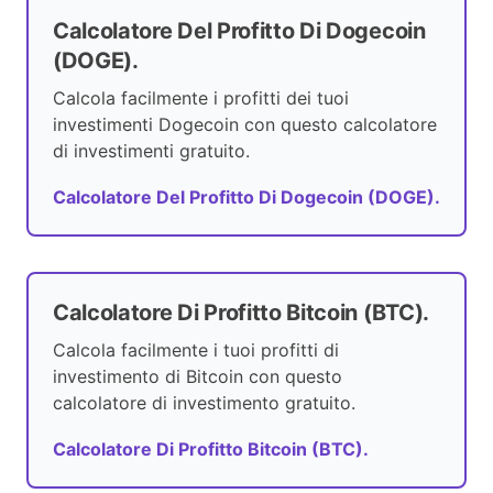
Calcolatore Del Profitto Di Dogecoin
(DOGE).
Calcola facilmente i profitti dei tuoi
investimenti Dogecoin con questo calcolatore
di investimenti gratuito.
Calcolatore Del Profitto Di Dogecoin (DOGE).
Calcolatore Di Profitto Bitcoin (BTC).
Calcola facilmente i tuoi profitti di
investimento di Bitcoin con questo
calcolatore di investimento gratuito.
Calcolatore Di Profitto Bitcoin (BTC).