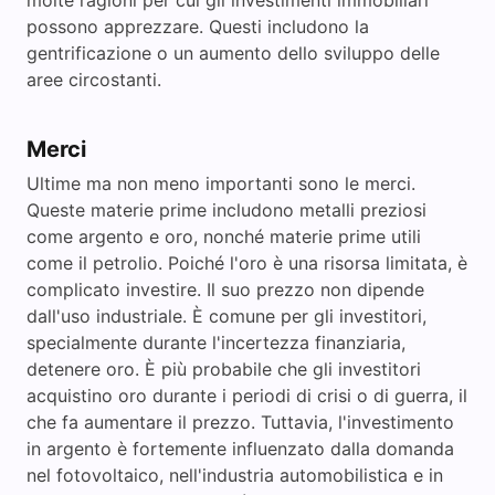
molte ragioni per cui gli investimenti immobiliari
possono apprezzare. Questi includono la
gentrificazione o un aumento dello sviluppo delle
aree circostanti.
Merci
Ultime ma non meno importanti sono le merci.
Queste materie prime includono metalli preziosi
come argento e oro, nonché materie prime utili
come il petrolio. Poiché l'oro è una risorsa limitata, è
complicato investire. Il suo prezzo non dipende
dall'uso industriale. È comune per gli investitori,
specialmente durante l'incertezza finanziaria,
detenere oro. È più probabile che gli investitori
acquistino oro durante i periodi di crisi o di guerra, il
che fa aumentare il prezzo. Tuttavia, l'investimento
in argento è fortemente influenzato dalla domanda
nel fotovoltaico, nell'industria automobilistica e in