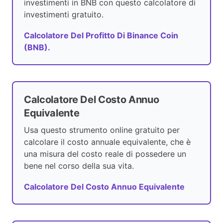
investimenti in BNB con questo calcolatore di
investimenti gratuito.
Calcolatore Del Profitto Di Binance Coin
(BNB).
Calcolatore Del Costo Annuo
Equivalente
Usa questo strumento online gratuito per
calcolare il costo annuale equivalente, che è
una misura del costo reale di possedere un
bene nel corso della sua vita.
Calcolatore Del Costo Annuo Equivalente