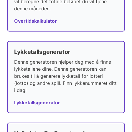
vil beregne det totale beløpet du vil tjene
denne måneden.
Overtidskalkulator
Lykketallsgenerator
Denne generatoren hjelper deg med å finne
lykketallene dine. Denne generatoren kan
brukes til å generere lykketall for lotteri
(lotto) og andre spill. Finn lykkenummeret ditt
i dag!
Lykketallsgenerator