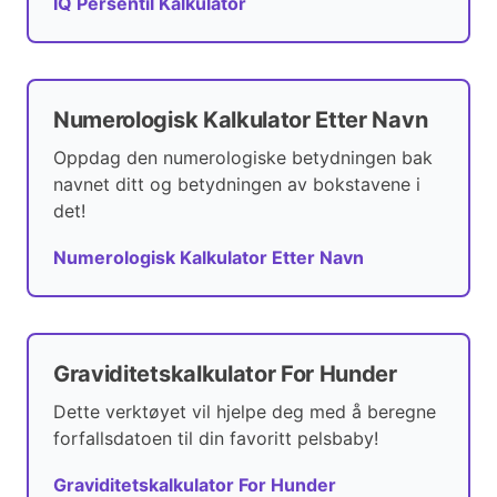
IQ Persentil Kalkulator
Numerologisk Kalkulator Etter Navn
Oppdag den numerologiske betydningen bak
navnet ditt og betydningen av bokstavene i
det!
Numerologisk Kalkulator Etter Navn
Graviditetskalkulator For Hunder
Dette verktøyet vil hjelpe deg med å beregne
forfallsdatoen til din favoritt pelsbaby!
Graviditetskalkulator For Hunder