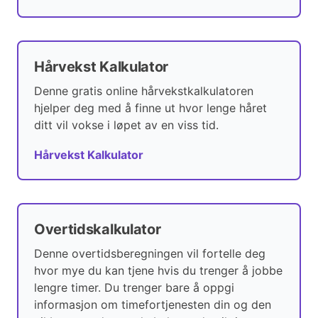
Hårvekst Kalkulator
Denne gratis online hårvekstkalkulatoren
hjelper deg med å finne ut hvor lenge håret
ditt vil vokse i løpet av en viss tid.
Hårvekst Kalkulator
Overtidskalkulator
Denne overtidsberegningen vil fortelle deg
hvor mye du kan tjene hvis du trenger å jobbe
lengre timer. Du trenger bare å oppgi
informasjon om timefortjenesten din og den