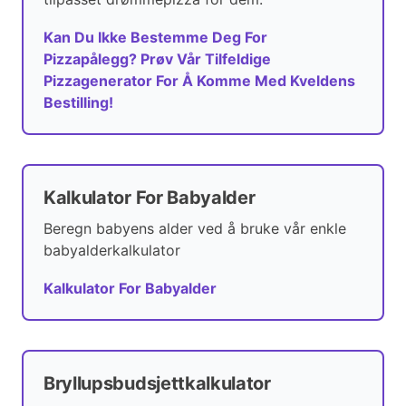
Kan Du Ikke Bestemme Deg For
Pizzapålegg? Prøv Vår Tilfeldige
Pizzagenerator For Å Komme Med Kveldens
Bestilling!
Kalkulator For Babyalder
Beregn babyens alder ved å bruke vår enkle
babyalderkalkulator
Kalkulator For Babyalder
Bryllupsbudsjettkalkulator