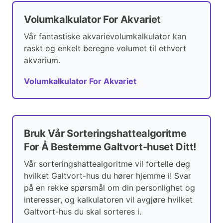
Volumkalkulator For Akvariet
Vår fantastiske akvarievolumkalkulator kan
raskt og enkelt beregne volumet til ethvert
akvarium.
Volumkalkulator For Akvariet
Bruk Vår Sorteringshattealgoritme
For Å Bestemme Galtvort-huset Ditt!
Vår sorteringshattealgoritme vil fortelle deg
hvilket Galtvort-hus du hører hjemme i! Svar
på en rekke spørsmål om din personlighet og
interesser, og kalkulatoren vil avgjøre hvilket
Galtvort-hus du skal sorteres i.