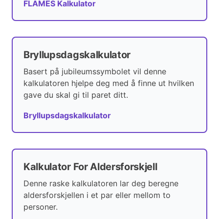
FLAMES Kalkulator
Bryllupsdagskalkulator
Basert på jubileumssymbolet vil denne
kalkulatoren hjelpe deg med å finne ut hvilken
gave du skal gi til paret ditt.
Bryllupsdagskalkulator
Kalkulator For Aldersforskjell
Denne raske kalkulatoren lar deg beregne
aldersforskjellen i et par eller mellom to
personer.