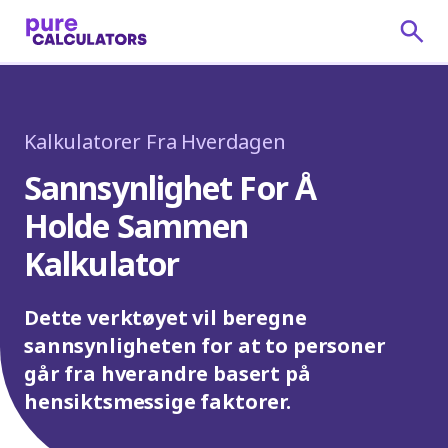
Kalkulatorer Fra Hverdagen
Sannsynlighet For Å
Holde Sammen
Kalkulator
Dette verktøyet vil beregne
sannsynligheten for at to personer
går fra hverandre basert på
hensiktsmessige faktorer.