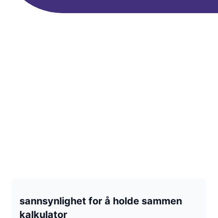
sannsynlighet for å holde sammen
kalkulator