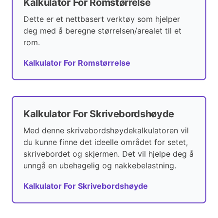
Kalkulator For Romstørrelse
Dette er et nettbasert verktøy som hjelper
deg med å beregne størrelsen/arealet til et
rom.
Kalkulator For Romstørrelse
Kalkulator For Skrivebordshøyde
Med denne skrivebordshøydekalkulatoren vil
du kunne finne det ideelle området for setet,
skrivebordet og skjermen. Det vil hjelpe deg å
unngå en ubehagelig og nakkebelastning.
Kalkulator For Skrivebordshøyde