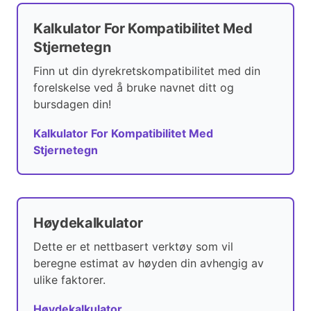
Kalkulator For Kompatibilitet Med
Stjernetegn
Finn ut din dyrekretskompatibilitet med din
forelskelse ved å bruke navnet ditt og
bursdagen din!
Kalkulator For Kompatibilitet Med
Stjernetegn
Høydekalkulator
Dette er et nettbasert verktøy som vil
beregne estimat av høyden din avhengig av
ulike faktorer.
Høydekalkulator