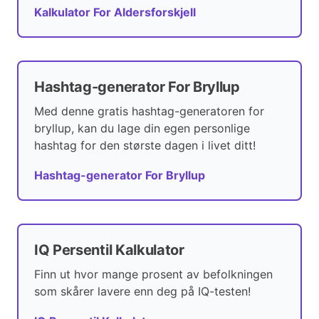
Kalkulator For Aldersforskjell
Hashtag-generator For Bryllup
Med denne gratis hashtag-generatoren for
bryllup, kan du lage din egen personlige
hashtag for den største dagen i livet ditt!
Hashtag-generator For Bryllup
IQ Persentil Kalkulator
Finn ut hvor mange prosent av befolkningen
som skårer lavere enn deg på IQ-testen!