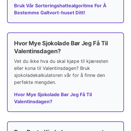
Bruk Vår Sorteringshattealgoritme For Å
Bestemme Galtvort-huset Ditt!
Hvor Mye Sjokolade Bør Jeg Få Til
Valentinsdagen?
Vet du ikke hva du skal kjøpe til kjæresten
eller kona til Valentinsdagen? Bruk
sjokoladekalkulatoren vår for å finne den
perfekte mengden.
Hvor Mye Sjokolade Bør Jeg Få Til
Valentinsdagen?