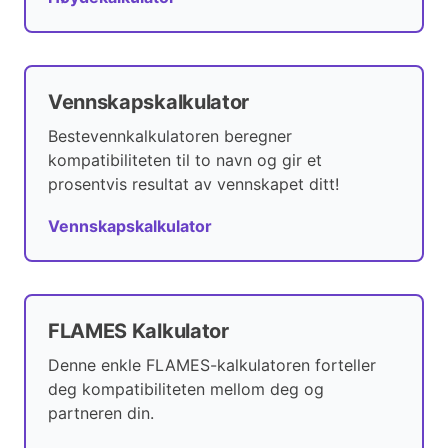
Vennskapskalkulator
Bestevennkalkulatoren beregner
kompatibiliteten til to navn og gir et
prosentvis resultat av vennskapet ditt!
Vennskapskalkulator
FLAMES Kalkulator
Denne enkle FLAMES-kalkulatoren forteller
deg kompatibiliteten mellom deg og
partneren din.