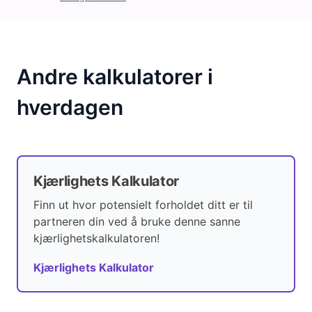
Andre kalkulatorer i
hverdagen
Kjærlighets Kalkulator
Finn ut hvor potensielt forholdet ditt er til
partneren din ved å bruke denne sanne
kjærlighetskalkulatoren!
Kjærlighets Kalkulator