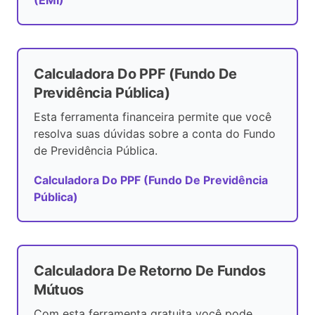
(EMI)
Calculadora Do PPF (Fundo De
Previdência Pública)
Esta ferramenta financeira permite que você
resolva suas dúvidas sobre a conta do Fundo
de Previdência Pública.
Calculadora Do PPF (Fundo De Previdência
Pública)
Calculadora De Retorno De Fundos
Mútuos
Com esta ferramenta gratuita você pode