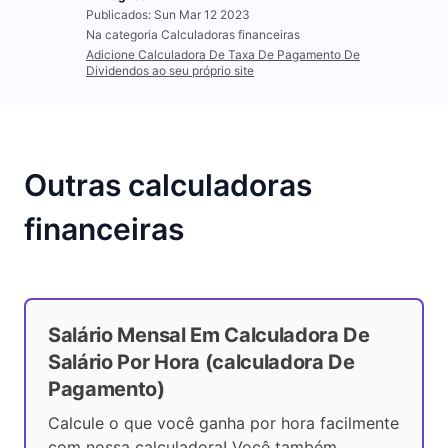
Publicados: Sun Mar 12 2023
Na categoria Calculadoras financeiras
Adicione Calculadora De Taxa De Pagamento De
Dividendos ao seu próprio site
Outras calculadoras
financeiras
Salário Mensal Em Calculadora De
Salário Por Hora (calculadora De
Pagamento)
Calcule o que você ganha por hora facilmente
com nossa calculadora! Você também