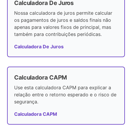
Calculadora De Juros
Nossa calculadora de juros permite calcular
os pagamentos de juros e saldos finais não
apenas para valores fixos de principal, mas
também para contribuições periódicas.
Calculadora De Juros
Calculadora CAPM
Use esta calculadora CAPM para explicar a
relação entre o retorno esperado e o risco de
segurança.
Calculadora CAPM