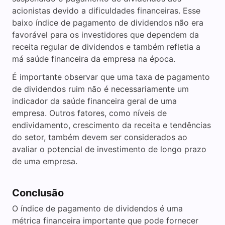
acionistas devido a dificuldades financeiras. Esse
baixo índice de pagamento de dividendos não era
favorável para os investidores que dependem da
receita regular de dividendos e também refletia a
má saúde financeira da empresa na época.
É importante observar que uma taxa de pagamento
de dividendos ruim não é necessariamente um
indicador da saúde financeira geral de uma
empresa. Outros fatores, como níveis de
endividamento, crescimento da receita e tendências
do setor, também devem ser considerados ao
avaliar o potencial de investimento de longo prazo
de uma empresa.
Conclusão
O índice de pagamento de dividendos é uma
métrica financeira importante que pode fornecer