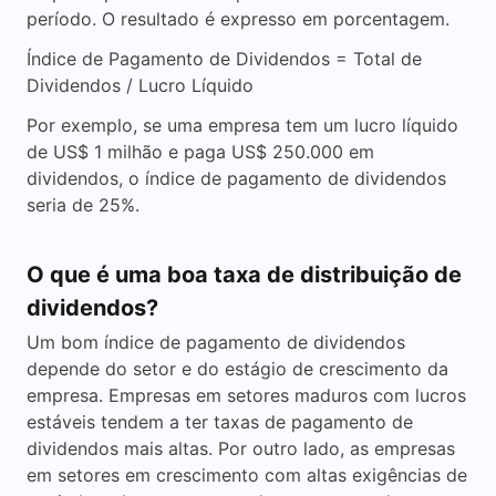
período. O resultado é expresso em porcentagem.
Índice de Pagamento de Dividendos = Total de
Dividendos / Lucro Líquido
Por exemplo, se uma empresa tem um lucro líquido
de US$ 1 milhão e paga US$ 250.000 em
dividendos, o índice de pagamento de dividendos
seria de 25%.
O que é uma boa taxa de distribuição de
dividendos?
Um bom índice de pagamento de dividendos
depende do setor e do estágio de crescimento da
empresa. Empresas em setores maduros com lucros
estáveis tendem a ter taxas de pagamento de
dividendos mais altas. Por outro lado, as empresas
em setores em crescimento com altas exigências de