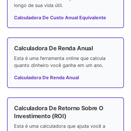
longo de sua vida útil.
Calculadora De Custo Anual Equivalente
Calculadora De Renda Anual
Esta é uma ferramenta online que calcula
quanto dinheiro você ganha em um ano.
Calculadora De Renda Anual
Calculadora De Retorno Sobre O
Investimento (ROI)
Esta é uma calculadora que ajuda você a