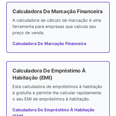
Calculadora De Marcação Financeira
A calculadora de cálculo de marcação é uma
ferramenta para empresas que calcula seu
preço de venda.
Calculadora De Marcação Financeira
Calculadora De Empréstimo À
Habitação (EMI)
Esta calculadora de empréstimos à habitação
é gratuita e permite-lhe calcular rapidamente
o seu EMI de empréstimos à habitação.
Calculadora De Empréstimo À Habitação