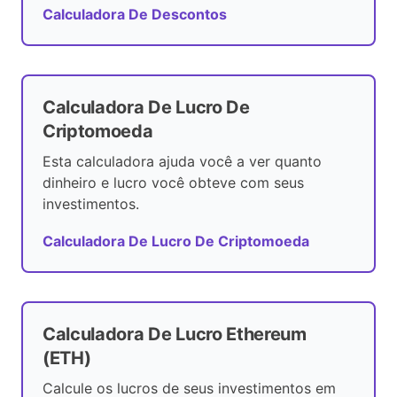
Calculadora De Descontos
Calculadora De Lucro De
Criptomoeda
Esta calculadora ajuda você a ver quanto
dinheiro e lucro você obteve com seus
investimentos.
Calculadora De Lucro De Criptomoeda
Calculadora De Lucro Ethereum
(ETH)
Calcule os lucros de seus investimentos em