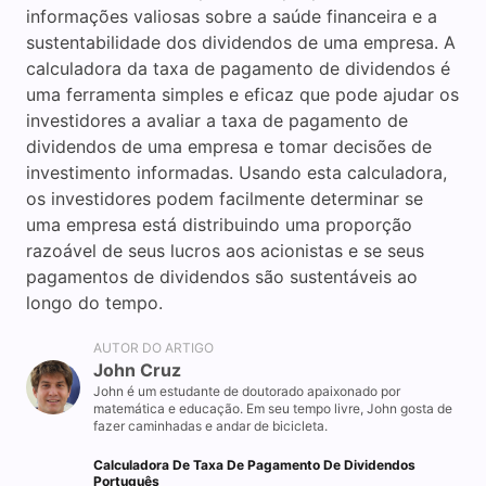
informações valiosas sobre a saúde financeira e a
sustentabilidade dos dividendos de uma empresa. A
calculadora da taxa de pagamento de dividendos é
uma ferramenta simples e eficaz que pode ajudar os
investidores a avaliar a taxa de pagamento de
dividendos de uma empresa e tomar decisões de
investimento informadas. Usando esta calculadora,
os investidores podem facilmente determinar se
uma empresa está distribuindo uma proporção
razoável de seus lucros aos acionistas e se seus
pagamentos de dividendos são sustentáveis ao
longo do tempo.
AUTOR DO ARTIGO
John Cruz
John é um estudante de doutorado apaixonado por
matemática e educação. Em seu tempo livre, John gosta de
fazer caminhadas e andar de bicicleta.
Calculadora De Taxa De Pagamento De Dividendos
Português