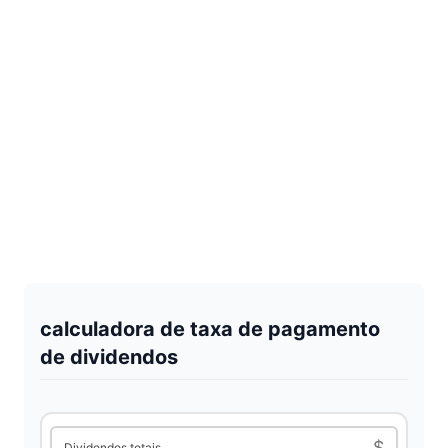
calculadora de taxa de pagamento
de dividendos
$
Dividendos totais