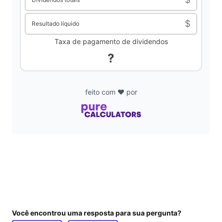
$
Resultado líquido
Taxa de pagamento de dividendos
?
feito com ❤️ por
Você encontrou uma resposta para sua pergunta?