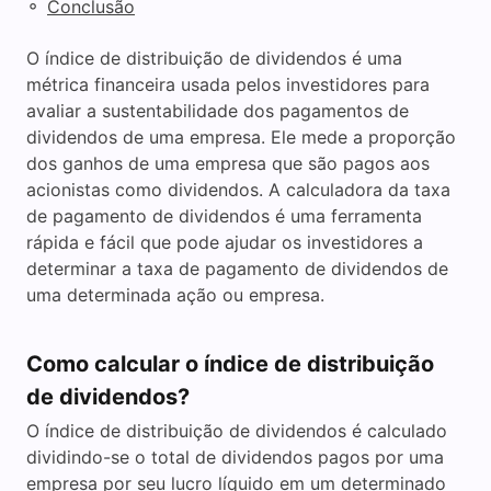
◦
Conclusão
O índice de distribuição de dividendos é uma
métrica financeira usada pelos investidores para
avaliar a sustentabilidade dos pagamentos de
dividendos de uma empresa. Ele mede a proporção
dos ganhos de uma empresa que são pagos aos
acionistas como dividendos. A calculadora da taxa
de pagamento de dividendos é uma ferramenta
rápida e fácil que pode ajudar os investidores a
determinar a taxa de pagamento de dividendos de
uma determinada ação ou empresa.
Como calcular o índice de distribuição
de dividendos?
O índice de distribuição de dividendos é calculado
dividindo-se o total de dividendos pagos por uma
empresa por seu lucro líquido em um determinado