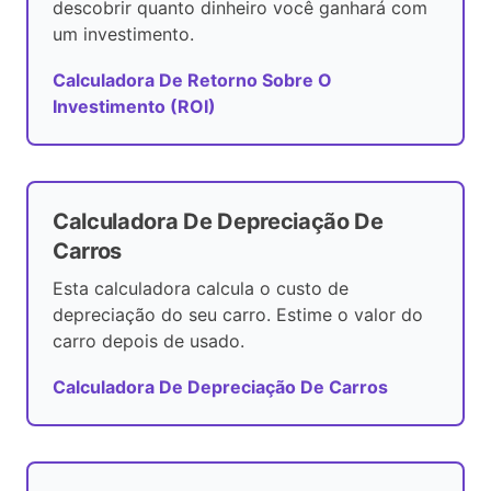
descobrir quanto dinheiro você ganhará com
um investimento.
Calculadora De Retorno Sobre O
Investimento (ROI)
Calculadora De Depreciação De
Carros
Esta calculadora calcula o custo de
depreciação do seu carro. Estime o valor do
carro depois de usado.
Calculadora De Depreciação De Carros