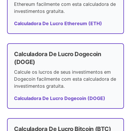
Ethereum facilmente com esta calculadora de
investimentos gratuita.
Calculadora De Lucro Ethereum (ETH)
Calculadora De Lucro Dogecoin
(DOGE)
Calcule os lucros de seus investimentos em
Dogecoin facilmente com esta calculadora de
investimentos gratuita.
Calculadora De Lucro Dogecoin (DOGE)
Calculadora De Lucro Bitcoin (BTC)