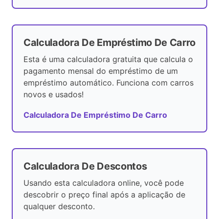
Calculadora De Empréstimo De Carro
Esta é uma calculadora gratuita que calcula o
pagamento mensal do empréstimo de um
empréstimo automático. Funciona com carros
novos e usados!
Calculadora De Empréstimo De Carro
Calculadora De Descontos
Usando esta calculadora online, você pode
descobrir o preço final após a aplicação de
qualquer desconto.