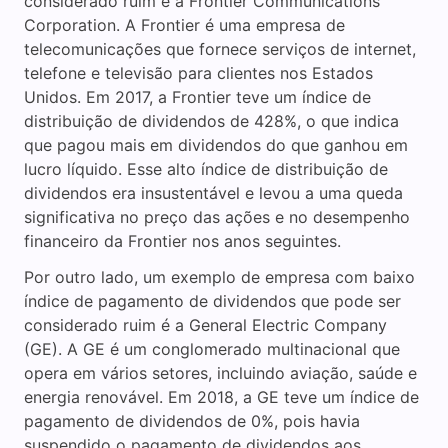
considerado ruim é a Frontier Communications
Corporation. A Frontier é uma empresa de
telecomunicações que fornece serviços de internet,
telefone e televisão para clientes nos Estados
Unidos. Em 2017, a Frontier teve um índice de
distribuição de dividendos de 428%, o que indica
que pagou mais em dividendos do que ganhou em
lucro líquido. Esse alto índice de distribuição de
dividendos era insustentável e levou a uma queda
significativa no preço das ações e no desempenho
financeiro da Frontier nos anos seguintes.
Por outro lado, um exemplo de empresa com baixo
índice de pagamento de dividendos que pode ser
considerado ruim é a General Electric Company
(GE). A GE é um conglomerado multinacional que
opera em vários setores, incluindo aviação, saúde e
energia renovável. Em 2018, a GE teve um índice de
pagamento de dividendos de 0%, pois havia
suspendido o pagamento de dividendos aos