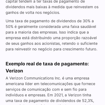
capital tendem a ter taxas de pagamento de
dividendos mais baixas à medida que reinvestem os
ganhos de volta nos negócios.
Uma taxa de pagamento de dividendos de 30% a
50% é geralmente considerada uma faixa saudável
para a maioria das empresas. Isso indica que a
empresa está distribuindo uma proporção razoável
de seus ganhos aos acionistas, retendo o suficiente
para reinvestir no negócio para crescimento futuro.
Exemplo real de taxa de pagamento:
Verizon
A Verizon Communications Inc. é uma empresa
americana líder em telecomunicações que fornece
serviços de comunicação com e sem fio para
indivíduos e empresas. Em 2021, a Verizon tinha
uma taxa de pagamento de dividendos de 52,3%,