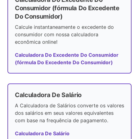
Consumidor (fórmula Do Excedente
Do Consumidor)
Calcule instantaneamente o excedente do
consumidor com nossa calculadora
econômica online!
Calculadora Do Excedente Do Consumidor
(fórmula Do Excedente Do Consumidor)
Calculadora De Salário
A Calculadora de Salários converte os valores
dos salários em seus valores equivalentes
com base na frequência de pagamento.
Calculadora De Salário