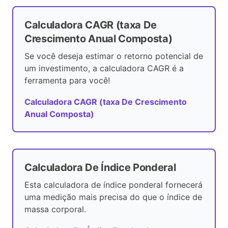
Calculadora CAGR (taxa De
Crescimento Anual Composta)
Se você deseja estimar o retorno potencial de
um investimento, a calculadora CAGR é a
ferramenta para você!
Calculadora CAGR (taxa De Crescimento
Anual Composta)
Calculadora De Índice Ponderal
Esta calculadora de índice ponderal fornecerá
uma medição mais precisa do que o índice de
massa corporal.