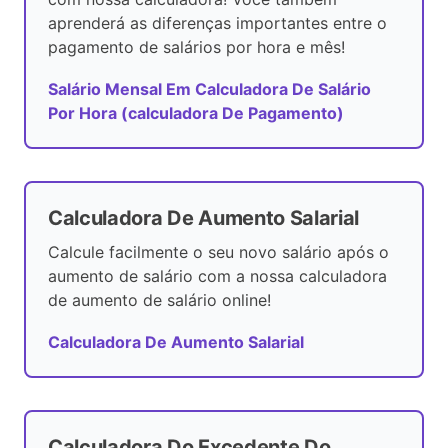
aprenderá as diferenças importantes entre o
pagamento de salários por hora e mês!
Salário Mensal Em Calculadora De Salário
Por Hora (calculadora De Pagamento)
Calculadora De Aumento Salarial
Calcule facilmente o seu novo salário após o
aumento de salário com a nossa calculadora
de aumento de salário online!
Calculadora De Aumento Salarial
Calculadora Do Excedente Do