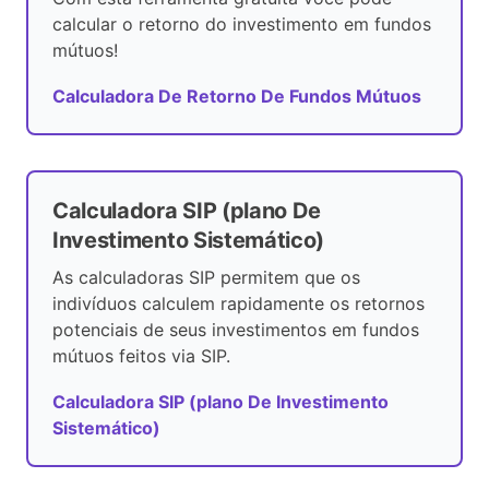
calcular o retorno do investimento em fundos
mútuos!
Calculadora De Retorno De Fundos Mútuos
Calculadora SIP (plano De
Investimento Sistemático)
As calculadoras SIP permitem que os
indivíduos calculem rapidamente os retornos
potenciais de seus investimentos em fundos
mútuos feitos via SIP.
Calculadora SIP (plano De Investimento
Sistemático)