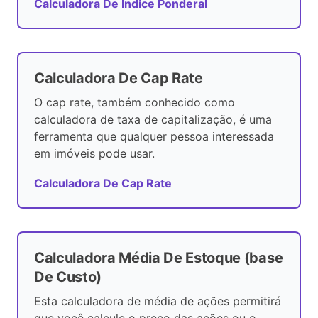
Calculadora De Índice Ponderal
Calculadora De Cap Rate
O cap rate, também conhecido como
calculadora de taxa de capitalização, é uma
ferramenta que qualquer pessoa interessada
em imóveis pode usar.
Calculadora De Cap Rate
Calculadora Média De Estoque (base
De Custo)
Esta calculadora de média de ações permitirá