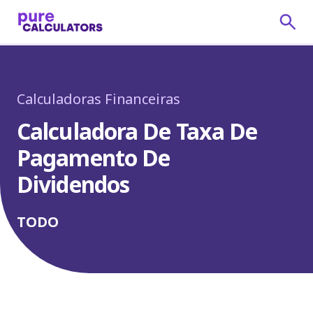
Calculadoras Financeiras
Calculadora De Taxa De
Pagamento De
Dividendos
TODO