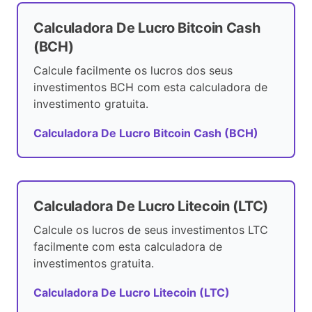
Calculadora De Lucro Bitcoin Cash
(BCH)
Calcule facilmente os lucros dos seus
investimentos BCH com esta calculadora de
investimento gratuita.
Calculadora De Lucro Bitcoin Cash (BCH)
Calculadora De Lucro Litecoin (LTC)
Calcule os lucros de seus investimentos LTC
facilmente com esta calculadora de
investimentos gratuita.
Calculadora De Lucro Litecoin (LTC)