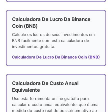
Calculadora De Lucro Da Binance
Coin (BNB)
Calcule os lucros de seus investimentos em
BNB facilmente com esta calculadora de
investimentos gratuita.
Calculadora De Lucro Da Binance Coin (BNB)
Calculadora De Custo Anual
Equivalente
Use esta ferramenta online gratuita para
calcular o custo anual equivalente, que é uma
medida do custo real de possuir um ativo ao