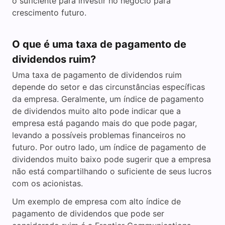
o suficiente para investir no negócio para
crescimento futuro.
O que é uma taxa de pagamento de
dividendos ruim?
Uma taxa de pagamento de dividendos ruim
depende do setor e das circunstâncias específicas
da empresa. Geralmente, um índice de pagamento
de dividendos muito alto pode indicar que a
empresa está pagando mais do que pode pagar,
levando a possíveis problemas financeiros no
futuro. Por outro lado, um índice de pagamento de
dividendos muito baixo pode sugerir que a empresa
não está compartilhando o suficiente de seus lucros
com os acionistas.
Um exemplo de empresa com alto índice de
pagamento de dividendos que pode ser