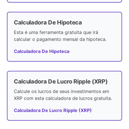
Calculadora De Hipoteca
Esta é uma ferramenta gratuita que irá
calcular o pagamento mensal da hipoteca.
Calculadora De Hipoteca
Calculadora De Lucro Ripple (XRP)
Calcule os lucros de seus investimentos em
XRP com esta calculadora de lucros gratuita.
Calculadora De Lucro Ripple (XRP)