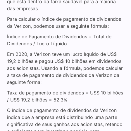
que está dentro da faixa saudável para a maioria
das empresas.
Para calcular o índice de pagamento de dividendos
da Verizon, podemos usar a seguinte fórmula:
Índice de Pagamento de Dividendos = Total de
Dividendos / Lucro Líquido
Em 2020, a Verizon teve um lucro líquido de US$
19,2 bilhões e pagou US$ 10 bilhões em dividendos
aos acionistas. Usando a fórmula, podemos calcular
a taxa de pagamento de dividendos da Verizon da
seguinte forma:
Taxa de pagamento de dividendos = US$ 10 bilhões
/ US$ 19,2 bilhões = 52,3%
O índice de pagamento de dividendos da Verizon
indica que a empresa está distribuindo uma parte
significativa de seus ganhos aos acionistas, retendo