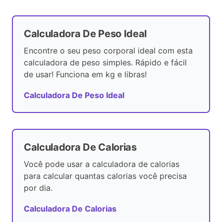
Calculadora De Peso Ideal
Encontre o seu peso corporal ideal com esta
calculadora de peso simples. Rápido e fácil
de usar! Funciona em kg e libras!
Calculadora De Peso Ideal
Calculadora De Calorias
Você pode usar a calculadora de calorias
para calcular quantas calorias você precisa
por dia.
Calculadora De Calorias