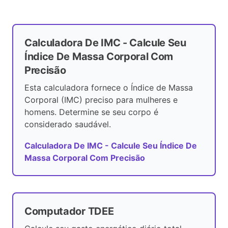
Calculadora De IMC - Calcule Seu
Índice De Massa Corporal Com
Precisão
Esta calculadora fornece o Índice de Massa
Corporal (IMC) preciso para mulheres e
homens. Determine se seu corpo é
considerado saudável.
Calculadora De IMC - Calcule Seu Índice De
Massa Corporal Com Precisão
Computador TDEE