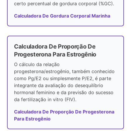
certo percentual de gordura corporal (%GC).
Calculadora De Gordura Corporal Marinha
Calculadora De Proporção De
Progesterona Para Estrogênio
O cálculo da relação
progesterona/estrogênio, também conhecido
como Pg/E2 ou simplesmente P/E2, é parte
integrante da avaliação do desequilíbrio
hormonal feminino e da previsão do sucesso
da fertilização in vitro (FIV).
Calculadora De Proporção De Progesterona
Para Estrogênio