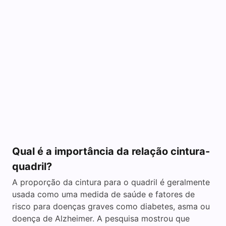
Qual é a importância da relação cintura-
quadril?
A proporção da cintura para o quadril é geralmente
usada como uma medida de saúde e fatores de
risco para doenças graves como diabetes, asma ou
doença de Alzheimer. A pesquisa mostrou que