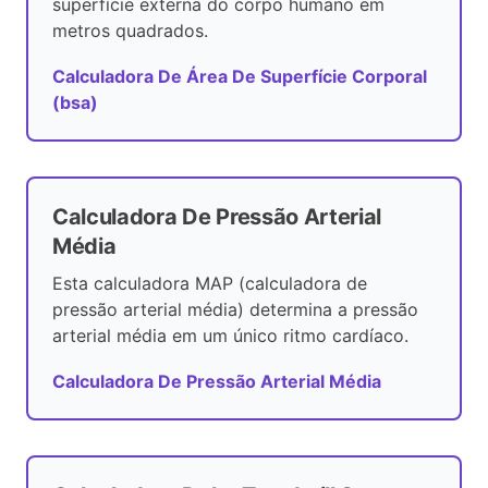
superfície externa do corpo humano em
metros quadrados.
Calculadora De Área De Superfície Corporal
(bsa)
Calculadora De Pressão Arterial
Média
Esta calculadora MAP (calculadora de
pressão arterial média) determina a pressão
arterial média em um único ritmo cardíaco.
Calculadora De Pressão Arterial Média