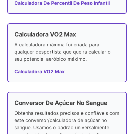
Calculadora De Percentil De Peso Infantil
Calculadora VO2 Max
A calculadora máxima foi criada para
qualquer desportista que queira calcular o
seu potencial aeróbico máximo.
Calculadora VO2 Max
Conversor De Açúcar No Sangue
Obtenha resultados precisos e confiáveis com
este conversor/calculadora de açúcar no
sangue. Usamos o padrão universalmente