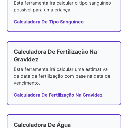
Esta ferramenta irá calcular o tipo sanguíneo
possível para uma criança.
Calculadora De Tipo Sanguíneo
Calculadora De Fertilização Na
Gravidez
Esta ferramenta irá calcular uma estimativa
da data de fertilização com base na data de
vencimento.
Calculadora De Fertilização Na Gravidez
Calculadora De Água