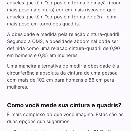
aqueles que têm "corpos em forma de maçã" (com
mais peso na cintura) correm mais riscos do que
aqueles que têm "corpos em forma de pêra" com
mais peso em torno dos quadris.
A obesidade é medida pela relação cintura-quadril.
Segundo a OMS, a obesidade abdominal pode ser
definida como uma relação cintura-quadril de 0,90
em homens e 0,85 em mulheres.
Uma maneira alternativa de medir a obesidade é a
circunferência absoluta da cintura de uma pessoa
com mais de 102 cm para homens e 88 cm para
mulheres.
Como você mede sua cintura e quadris?
É mais complexo do que você imagina. Estas são as
duas opções que sugerimos: