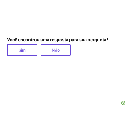
Você encontrou uma resposta para sua pergunta?
sim
Não