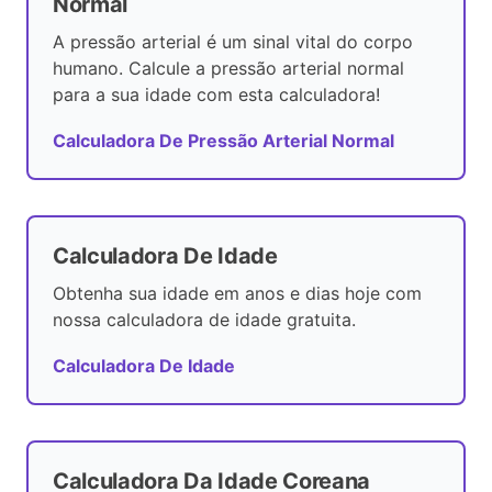
Normal
A pressão arterial é um sinal vital do corpo
humano. Calcule a pressão arterial normal
para a sua idade com esta calculadora!
Calculadora De Pressão Arterial Normal
Calculadora De Idade
Obtenha sua idade em anos e dias hoje com
nossa calculadora de idade gratuita.
Calculadora De Idade
Calculadora Da Idade Coreana