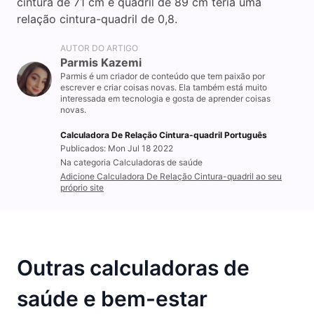
cintura de 71 cm e quadril de 89 cm teria uma
relação cintura-quadril de 0,8.
AUTOR DO ARTIGO
Parmis Kazemi
Parmis é um criador de conteúdo que tem paixão por
escrever e criar coisas novas. Ela também está muito
interessada em tecnologia e gosta de aprender coisas
novas.
Calculadora De Relação Cintura-quadril Português
Publicados: Mon Jul 18 2022
Na categoria Calculadoras de saúde
Adicione Calculadora De Relação Cintura-quadril ao seu
próprio site
Outras calculadoras de
saúde e bem-estar