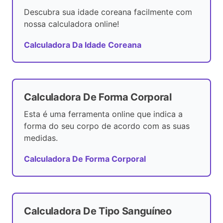
Descubra sua idade coreana facilmente com
nossa calculadora online!
Calculadora Da Idade Coreana
Calculadora De Forma Corporal
Esta é uma ferramenta online que indica a
forma do seu corpo de acordo com as suas
medidas.
Calculadora De Forma Corporal
Calculadora De Tipo Sanguíneo