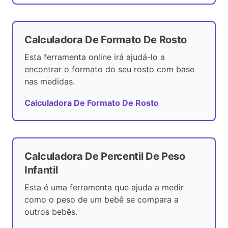
Calculadora De Formato De Rosto
Esta ferramenta online irá ajudá-lo a
encontrar o formato do seu rosto com base
nas medidas.
Calculadora De Formato De Rosto
Calculadora De Percentil De Peso
Infantil
Esta é uma ferramenta que ajuda a medir
como o peso de um bebê se compara a
outros bebês.