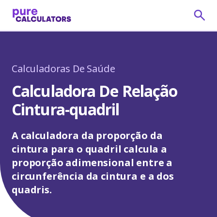
Calculadoras De Saúde
Calculadora De Relação
Cintura-quadril
A calculadora da proporção da
cintura para o quadril calcula a
proporção adimensional entre a
circunferência da cintura e a dos
quadris.