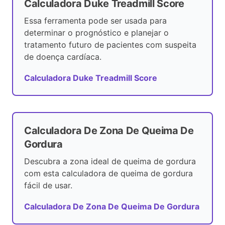
Calculadora Duke Treadmill Score
Essa ferramenta pode ser usada para
determinar o prognóstico e planejar o
tratamento futuro de pacientes com suspeita
de doença cardíaca.
Calculadora Duke Treadmill Score
Calculadora De Zona De Queima De
Gordura
Descubra a zona ideal de queima de gordura
com esta calculadora de queima de gordura
fácil de usar.
Calculadora De Zona De Queima De Gordura