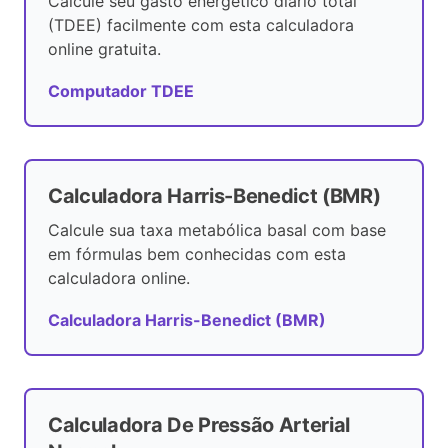
Calcule seu gasto energético diário total
(TDEE) facilmente com esta calculadora
online gratuita.
Computador TDEE
Calculadora Harris-Benedict (BMR)
Calcule sua taxa metabólica basal com base
em fórmulas bem conhecidas com esta
calculadora online.
Calculadora Harris-Benedict (BMR)
Calculadora De Pressão Arterial