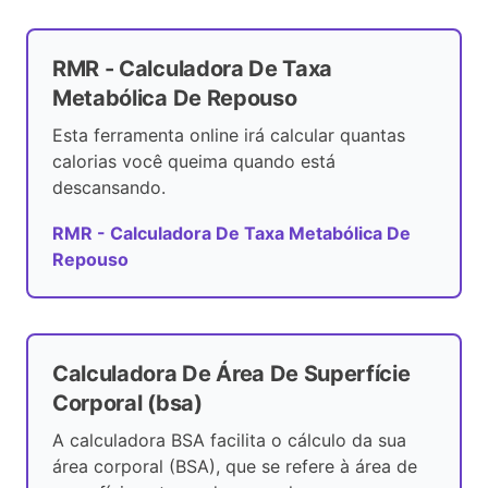
RMR - Calculadora De Taxa
Metabólica De Repouso
Esta ferramenta online irá calcular quantas
calorias você queima quando está
descansando.
RMR - Calculadora De Taxa Metabólica De
Repouso
Calculadora De Área De Superfície
Corporal (bsa)
A calculadora BSA facilita o cálculo da sua
área corporal (BSA), que se refere à área de