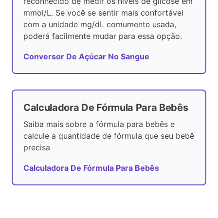
reconhecido de medir os níveis de glicose em
mmol/L. Se você se sentir mais confortável
com a unidade mg/dL comumente usada,
poderá facilmente mudar para essa opção.
Conversor De Açúcar No Sangue
Calculadora De Fórmula Para Bebês
Saiba mais sobre a fórmula para bebês e
calcule a quantidade de fórmula que seu bebê
precisa
Calculadora De Fórmula Para Bebês