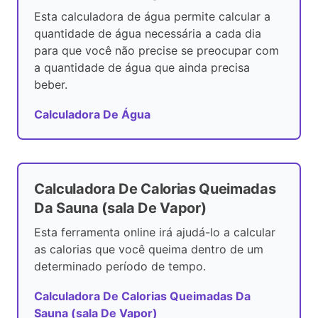
Esta calculadora de água permite calcular a
quantidade de água necessária a cada dia
para que você não precise se preocupar com
a quantidade de água que ainda precisa
beber.
Calculadora De Água
Calculadora De Calorias Queimadas
Da Sauna (sala De Vapor)
Esta ferramenta online irá ajudá-lo a calcular
as calorias que você queima dentro de um
determinado período de tempo.
Calculadora De Calorias Queimadas Da
Sauna (sala De Vapor)