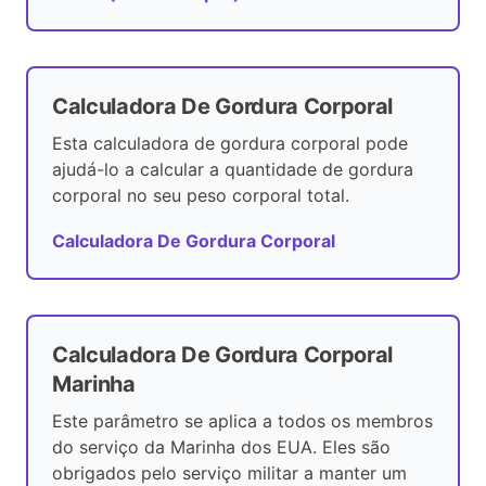
Calculadora De Gordura Corporal
Esta calculadora de gordura corporal pode
ajudá-lo a calcular a quantidade de gordura
corporal no seu peso corporal total.
Calculadora De Gordura Corporal
Calculadora De Gordura Corporal
Marinha
Este parâmetro se aplica a todos os membros
do serviço da Marinha dos EUA. Eles são
obrigados pelo serviço militar a manter um