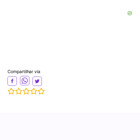
Compartilhar via