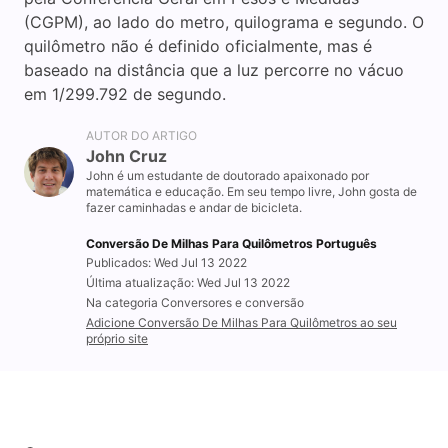
(CGPM), ao lado do metro, quilograma e segundo. O
quilômetro não é definido oficialmente, mas é
baseado na distância que a luz percorre no vácuo
em 1/299.792 de segundo.
AUTOR DO ARTIGO
John Cruz
John é um estudante de doutorado apaixonado por
matemática e educação. Em seu tempo livre, John gosta de
fazer caminhadas e andar de bicicleta.
Conversão De Milhas Para Quilômetros Português
Publicados: Wed Jul 13 2022
Última atualização: Wed Jul 13 2022
Na categoria Conversores e conversão
Adicione Conversão De Milhas Para Quilômetros ao seu
próprio site