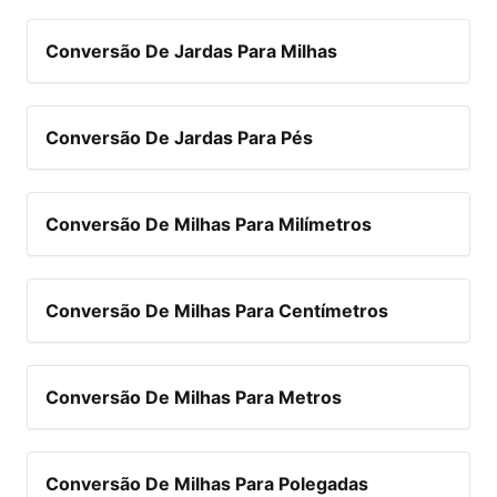
Conversão De Jardas Para Milhas
Conversão De Jardas Para Pés
Conversão De Milhas Para Milímetros
Conversão De Milhas Para Centímetros
Conversão De Milhas Para Metros
Conversão De Milhas Para Polegadas