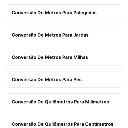
Conversão De Metros Para Polegadas
Conversão De Metros Para Jardas
Conversão De Metros Para Milhas
Conversão De Metros Para Pés
Conversão De Quilômetros Para Milímetros
Conversão De Quilômetros Para Centímetros