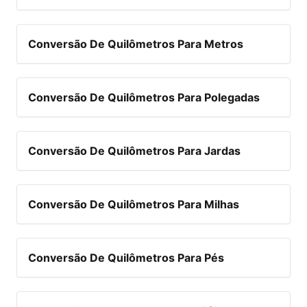
Conversão De Quilômetros Para Metros
Conversão De Quilômetros Para Polegadas
Conversão De Quilômetros Para Jardas
Conversão De Quilômetros Para Milhas
Conversão De Quilômetros Para Pés