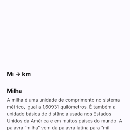
Mi -> km
Milha
A milha é uma unidade de comprimento no sistema
métrico, igual a 1,60931 quilômetros. É também a
unidade básica de distância usada nos Estados
Unidos da América e em muitos países do mundo. A
palavra “milha” vem da palavra latina para “mil