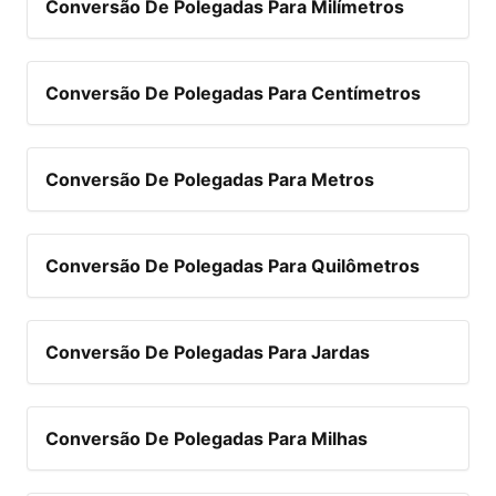
Conversão De Polegadas Para Milímetros
Conversão De Polegadas Para Centímetros
Conversão De Polegadas Para Metros
Conversão De Polegadas Para Quilômetros
Conversão De Polegadas Para Jardas
Conversão De Polegadas Para Milhas