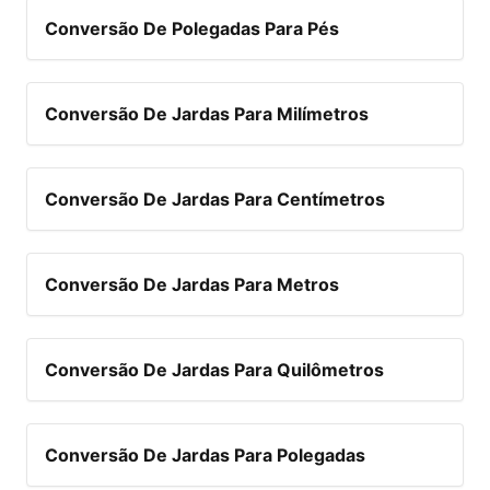
Conversão De Polegadas Para Pés
Conversão De Jardas Para Milímetros
Conversão De Jardas Para Centímetros
Conversão De Jardas Para Metros
Conversão De Jardas Para Quilômetros
Conversão De Jardas Para Polegadas