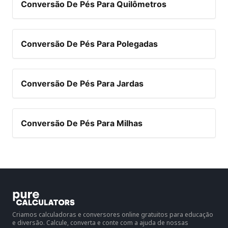
Conversão De Pés Para Quilômetros
Conversão De Pés Para Polegadas
Conversão De Pés Para Jardas
Conversão De Pés Para Milhas
Criamos calculadoras e conversores online gratuitos para educação
e diversão. Calcule, converta e conte com a ajuda de nossas