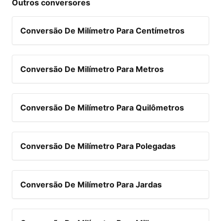
Outros conversores
Conversão De Milímetro Para Centímetros
Conversão De Milímetro Para Metros
Conversão De Milímetro Para Quilômetros
Conversão De Milímetro Para Polegadas
Conversão De Milímetro Para Jardas