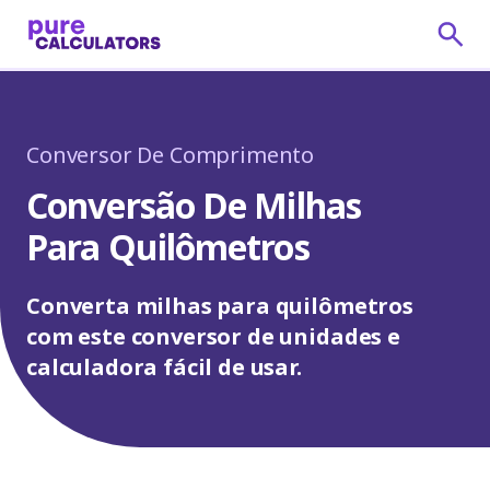
Conversor De Comprimento
Conversão De Milhas
Para Quilômetros
Converta milhas para quilômetros
com este conversor de unidades e
calculadora fácil de usar.