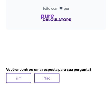
feito com ❤️ por
Você encontrou uma resposta para sua pergunta?
sim
Não