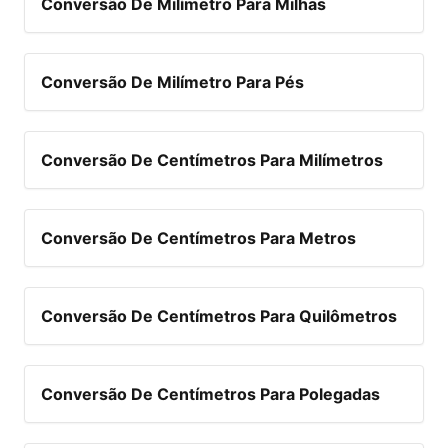
Conversão De Milímetro Para Milhas
Conversão De Milímetro Para Pés
Conversão De Centímetros Para Milímetros
Conversão De Centímetros Para Metros
Conversão De Centímetros Para Quilômetros
Conversão De Centímetros Para Polegadas