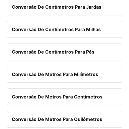
Conversão De Centímetros Para Jardas
Conversão De Centímetros Para Milhas
Conversão De Centímetros Para Pés
Conversão De Metros Para Milímetros
Conversão De Metros Para Centímetros
Conversão De Metros Para Quilômetros