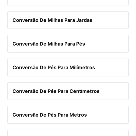
Conversão De Milhas Para Jardas
Conversão De Milhas Para Pés
Conversão De Pés Para Milímetros
Conversão De Pés Para Centímetros
Conversão De Pés Para Metros