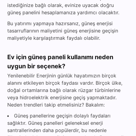
istediğinize bağlı olarak, evinize uyacak doğru
güneş panelini hesaplamanıza yardımcı olacaktır.
Bu yatırımı yapmaya hazırsanız, güneş enerjisi
tasarruflarının maliyetini güneş enerjisine geçişin
maliyetiyle karşılaştırmak faydalı olabilir.
Ev için güneş paneli kullanımı neden
uygun bir seçenek?
Yenilenebilir Enerjinin günlük hayatımızın birçok
alanını etkileyen birçok faydası vardır. Birçok ülke,
doğal ortamlarına bağlı olarak rüzgar türbinlerine
veya hidroelektrik enerjisine geçiş yapmaktadır.
Neden trendleri takip etmelisiniz? Bakalım:
Güneş panellerine geçişin dolaylı faydaları
sağlıktır. Güneş panelleri geleneksel enerji
santrallerinden daha popülerdir, bu nedenle