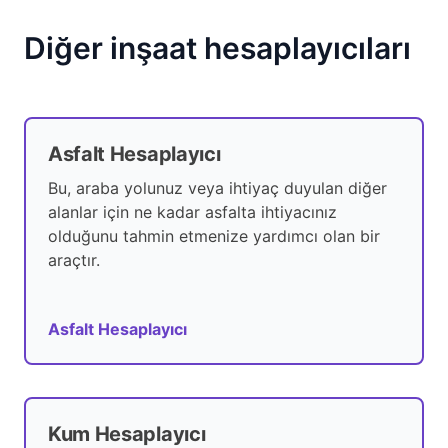
Diğer inşaat hesaplayıcıları
Asfalt Hesaplayıcı
Bu, araba yolunuz veya ihtiyaç duyulan diğer
alanlar için ne kadar asfalta ihtiyacınız
olduğunu tahmin etmenize yardımcı olan bir
araçtır.
Asfalt Hesaplayıcı
Kum Hesaplayıcı