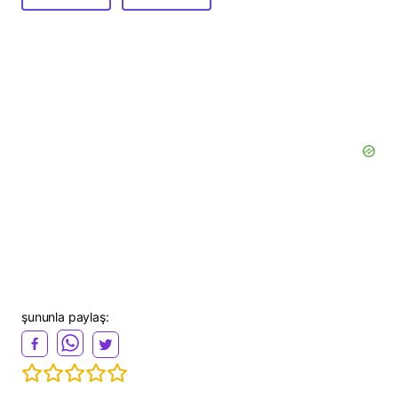
şununla paylaş: