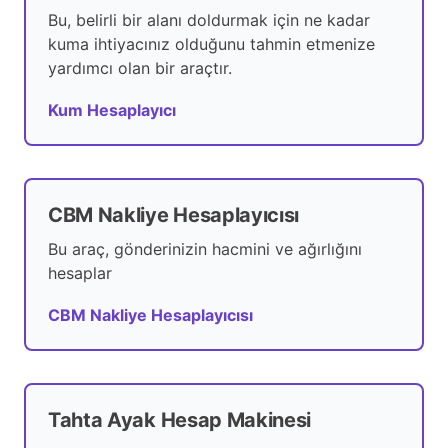
Bu, belirli bir alanı doldurmak için ne kadar
kuma ihtiyacınız olduğunu tahmin etmenize
yardımcı olan bir araçtır.
Kum Hesaplayıcı
CBM Nakliye Hesaplayıcısı
Bu araç, gönderinizin hacmini ve ağırlığını
hesaplar
CBM Nakliye Hesaplayıcısı
Tahta Ayak Hesap Makinesi