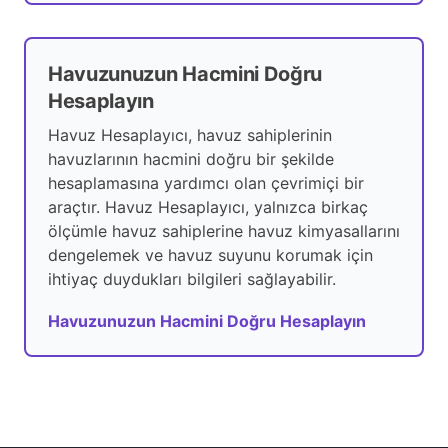
Havuzunuzun Hacmini Doğru
Hesaplayın
Havuz Hesaplayıcı, havuz sahiplerinin
havuzlarının hacmini doğru bir şekilde
hesaplamasına yardımcı olan çevrimiçi bir
araçtır. Havuz Hesaplayıcı, yalnızca birkaç
ölçümle havuz sahiplerine havuz kimyasallarını
dengelemek ve havuz suyunu korumak için
ihtiyaç duydukları bilgileri sağlayabilir.
Havuzunuzun Hacmini Doğru Hesaplayın