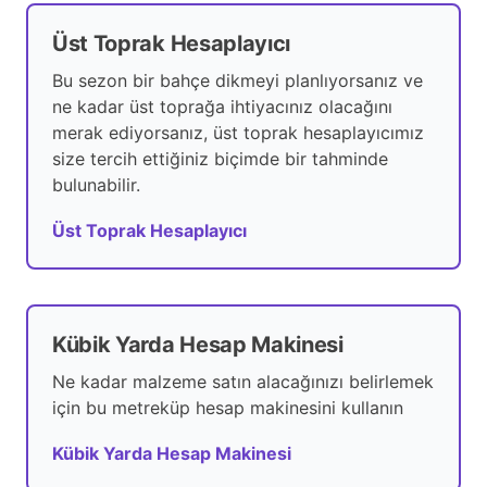
Üst Toprak Hesaplayıcı
Bu sezon bir bahçe dikmeyi planlıyorsanız ve
ne kadar üst toprağa ihtiyacınız olacağını
merak ediyorsanız, üst toprak hesaplayıcımız
size tercih ettiğiniz biçimde bir tahminde
bulunabilir.
Üst Toprak Hesaplayıcı
Kübik Yarda Hesap Makinesi
Ne kadar malzeme satın alacağınızı belirlemek
için bu metreküp hesap makinesini kullanın
Kübik Yarda Hesap Makinesi