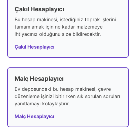
Çakıl Hesaplayıcı
Bu hesap makinesi, istediğiniz toprak işlerini
tamamlamak için ne kadar malzemeye
ihtiyacınız olduğunu size bildirecektir.
Çakıl Hesaplayıcı
Malç Hesaplayıcı
Ev deposundaki bu hesap makinesi, çevre
düzenleme işinizi bitirirken sık sorulan soruları
yanıtlamayı kolaylaştırır.
Malç Hesaplayıcı