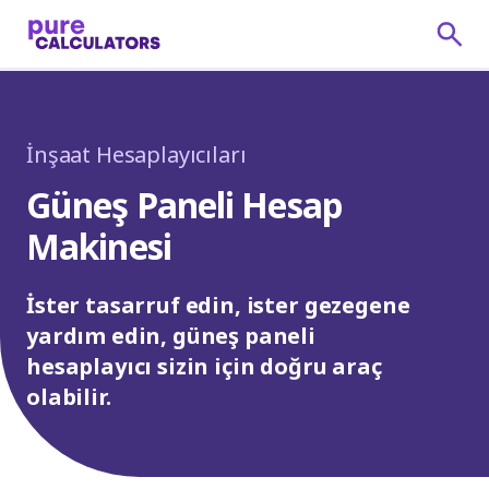
İnşaat Hesaplayıcıları
Güneş Paneli Hesap
Makinesi
İster tasarruf edin, ister gezegene
yardım edin, güneş paneli
hesaplayıcı sizin için doğru araç
olabilir.