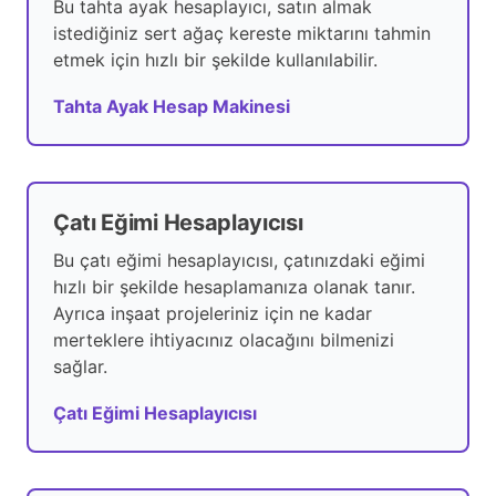
Bu tahta ayak hesaplayıcı, satın almak
istediğiniz sert ağaç kereste miktarını tahmin
etmek için hızlı bir şekilde kullanılabilir.
Tahta Ayak Hesap Makinesi
Çatı Eğimi Hesaplayıcısı
Bu çatı eğimi hesaplayıcısı, çatınızdaki eğimi
hızlı bir şekilde hesaplamanıza olanak tanır.
Ayrıca inşaat projeleriniz için ne kadar
merteklere ihtiyacınız olacağını bilmenizi
sağlar.
Çatı Eğimi Hesaplayıcısı