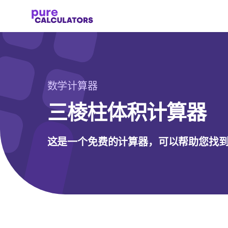
数学计算器
三棱柱体积计算器
这是一个免费的计算器，可以帮助您找