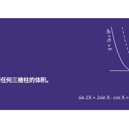
到任何三棱柱的体积。