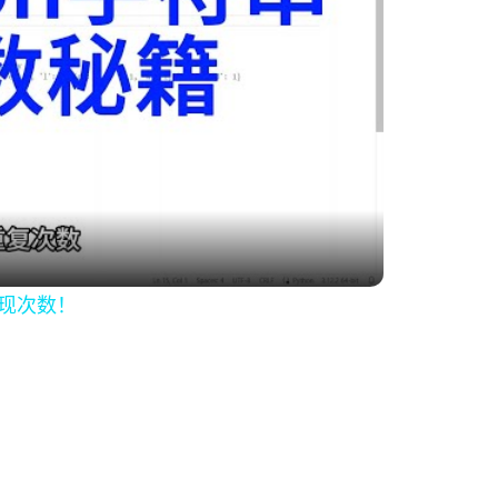
出现次数！