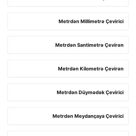
Metrdən Millimetrə Çevirici
Metrdən Santimetrə Çevirən
Metrdən Kilometrə Çevirən
Metrdən Düymədək Çevirici
Metrdən Meydançaya Çevirici