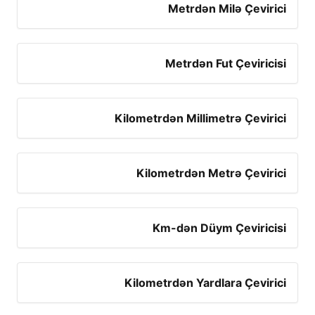
Metrdən Milə Çevirici
Metrdən Fut Çeviricisi
Kilometrdən Millimetrə Çevirici
Kilometrdən Metrə Çevirici
Km-dən Düym Çeviricisi
Kilometrdən Yardlara Çevirici