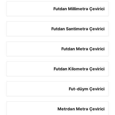
Futdan Millimetrə Çevirici
Futdan Santimetrə Çevirici
Futdan Metrə Çevirici
Futdan Kilometrə Çevirici
Fut-düym Çevirici
Metrdən Metrə Çevirici