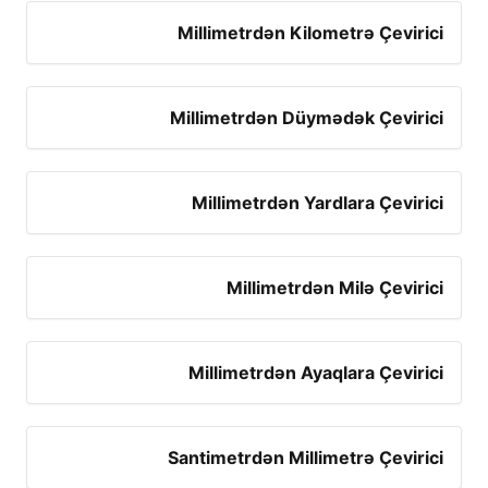
Millimetrdən Kilometrə Çevirici
Millimetrdən Düymədək Çevirici
Millimetrdən Yardlara Çevirici
Millimetrdən Milə Çevirici
Millimetrdən Ayaqlara Çevirici
Santimetrdən Millimetrə Çevirici