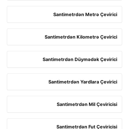
Santimetrdən Metrə Çevirici
Santimetrdən Kilometrə Çevirici
Santimetrdən Düymədək Çevirici
Santimetrdən Yardlara Çevirici
Santimetrdən Mil Çeviricisi
Santimetrdən Fut Çeviricisi