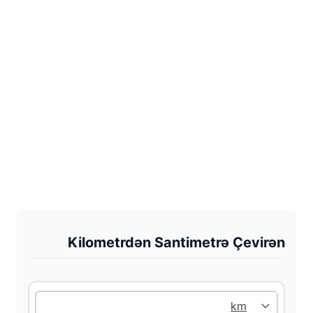
Kilometrdən Santimetrə Çevirən