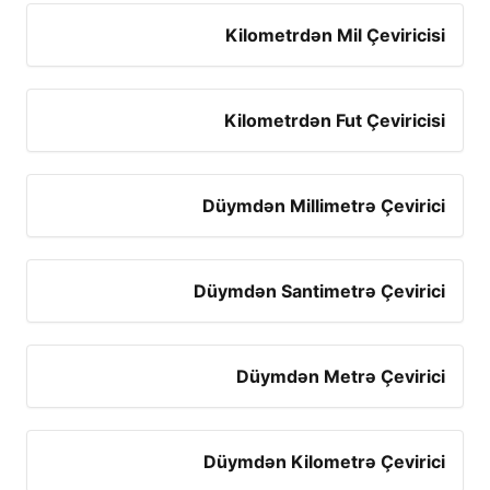
Kilometrdən Mil Çeviricisi
Kilometrdən Fut Çeviricisi
Düymdən Millimetrə Çevirici
Düymdən Santimetrə Çevirici
Düymdən Metrə Çevirici
Düymdən Kilometrə Çevirici