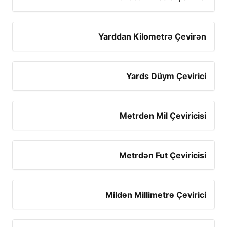
Yarddan Kilometrə Çevirən
Yards Düym Çevirici
Metrdən Mil Çeviricisi
Metrdən Fut Çeviricisi
Mildən Millimetrə Çevirici