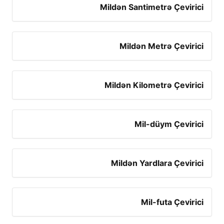
Mildən Santimetrə Çevirici
Mildən Metrə Çevirici
Mildən Kilometrə Çevirici
Mil-düym Çevirici
Mildən Yardlara Çevirici
Mil-futa Çevirici