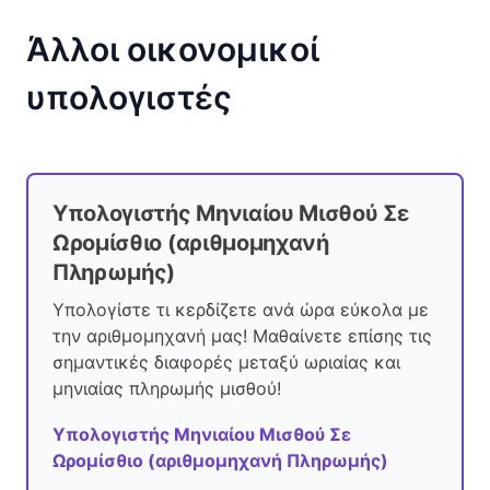
Άλλοι οικονομικοί
υπολογιστές
Υπολογιστής Μηνιαίου Μισθού Σε
Ωρομίσθιο (αριθμομηχανή
Πληρωμής)
Υπολογίστε τι κερδίζετε ανά ώρα εύκολα με
την αριθμομηχανή μας! Μαθαίνετε επίσης τις
σημαντικές διαφορές μεταξύ ωριαίας και
μηνιαίας πληρωμής μισθού!
Υπολογιστής Μηνιαίου Μισθού Σε
Ωρομίσθιο (αριθμομηχανή Πληρωμής)