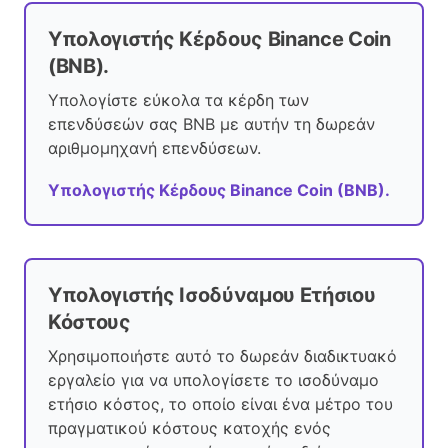
Υπολογιστής Κέρδους Binance Coin
(BNB).
Υπολογίστε εύκολα τα κέρδη των
επενδύσεών σας BNB με αυτήν τη δωρεάν
αριθμομηχανή επενδύσεων.
Υπολογιστής Κέρδους Binance Coin (BNB).
Υπολογιστής Ισοδύναμου Ετήσιου
Κόστους
Χρησιμοποιήστε αυτό το δωρεάν διαδικτυακό
εργαλείο για να υπολογίσετε το ισοδύναμο
ετήσιο κόστος, το οποίο είναι ένα μέτρο του
πραγματικού κόστους κατοχής ενός