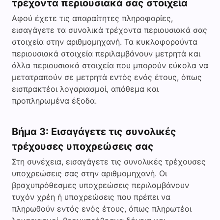
τρέχοντα περιουσιακά σας στοιχεία
Αφού έχετε τις απαραίτητες πληροφορίες,
εισαγάγετε τα συνολικά τρέχοντα περιουσιακά σας
στοιχεία στην αριθμομηχανή. Τα κυκλοφορούντα
περιουσιακά στοιχεία περιλαμβάνουν μετρητά και
άλλα περιουσιακά στοιχεία που μπορούν εύκολα να
μετατραπούν σε μετρητά εντός ενός έτους, όπως
εισπρακτέοι λογαριασμοί, απόθεμα και
προπληρωμένα έξοδα.
Βήμα 3: Εισαγάγετε τις συνολικές
τρέχουσες υποχρεώσεις σας
Στη συνέχεια, εισαγάγετε τις συνολικές τρέχουσες
υποχρεώσεις σας στην αριθμομηχανή. Οι
βραχυπρόθεσμες υποχρεώσεις περιλαμβάνουν
τυχόν χρέη ή υποχρεώσεις που πρέπει να
πληρωθούν εντός ενός έτους, όπως πληρωτέοι