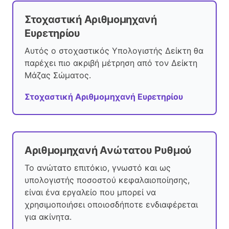
Στοχαστική Αριθμομηχανή
Ευρετηρίου
Αυτός ο στοχαστικός Υπολογιστής Δείκτη θα
παρέχει πιο ακριβή μέτρηση από τον Δείκτη
Μάζας Σώματος.
Στοχαστική Αριθμομηχανή Ευρετηρίου
Αριθμομηχανή Ανώτατου Ρυθμού
Το ανώτατο επιτόκιο, γνωστό και ως
υπολογιστής ποσοστού κεφαλαιοποίησης,
είναι ένα εργαλείο που μπορεί να
χρησιμοποιήσει οποιοσδήποτε ενδιαφέρεται
για ακίνητα.