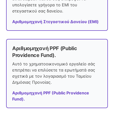
υπολογίσετε γρήγορα το EMI του
στεγαστικού σας δανείου.
Αριθμομηχανή Στεγαστικού Δανείου (EMI)
Αριθμομηχανή PPF (Public
Providence Fund).
Αυτό το χρηματοοικονομικό εργαλείο σάς
επιτρέπει να επιλύσετε τα ερωτήματά σας
σχετικά με τον λογαριασμό του Ταμείου
Δημόσιας Προνοίας.
Αριθμομηχανή PPF (Public Providence
Fund).