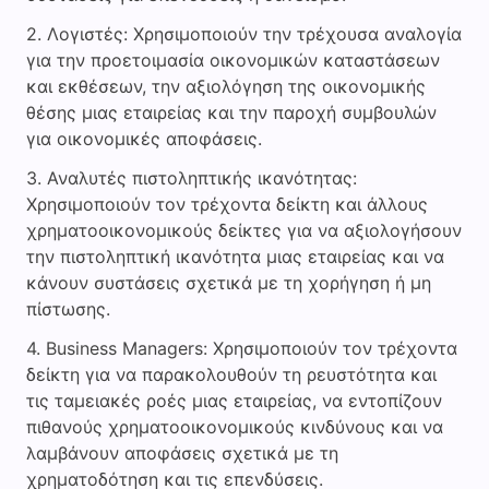
Λογιστές: Χρησιμοποιούν την τρέχουσα αναλογία
για την προετοιμασία οικονομικών καταστάσεων
και εκθέσεων, την αξιολόγηση της οικονομικής
θέσης μιας εταιρείας και την παροχή συμβουλών
για οικονομικές αποφάσεις.
Αναλυτές πιστοληπτικής ικανότητας:
Χρησιμοποιούν τον τρέχοντα δείκτη και άλλους
χρηματοοικονομικούς δείκτες για να αξιολογήσουν
την πιστοληπτική ικανότητα μιας εταιρείας και να
κάνουν συστάσεις σχετικά με τη χορήγηση ή μη
πίστωσης.
Business Managers: Χρησιμοποιούν τον τρέχοντα
δείκτη για να παρακολουθούν τη ρευστότητα και
τις ταμειακές ροές μιας εταιρείας, να εντοπίζουν
πιθανούς χρηματοοικονομικούς κινδύνους και να
λαμβάνουν αποφάσεις σχετικά με τη
χρηματοδότηση και τις επενδύσεις.