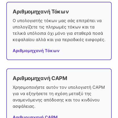
Αριθμομηχανή Τόκων
Ο υπολογιστής τόκων μας σάς επιτρέπει να
υπολογίζετε τις πληρωμές τόκων και τα
τελικά υπόλοιπα όχι μόνο για σταθερά ποσά
κεφαλαίου αλλά και για περιοδικές εισφορές.
Αριθμομηχανή Τόκων
Αριθμομηχανή CAPM
Χρησιμοποιήστε αυτόν τον υπολογιστή CAPM
για να εξηγήσετε τη σχέση μεταξύ της
αναμενόμενης απόδοσης και του κινδύνου
ασφάλειας.
Αριθμομηχανή CAPM