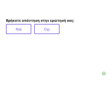
Βρήκατε απάντηση στην ερώτησή σας;
Ναί
Οχι