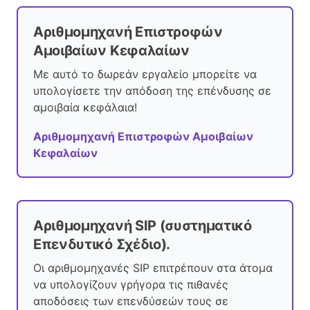
Αριθμομηχανή Επιστροφών
Αμοιβαίων Κεφαλαίων
Με αυτό το δωρεάν εργαλείο μπορείτε να
υπολογίσετε την απόδοση της επένδυσης σε
αμοιβαία κεφάλαια!
Αριθμομηχανή Επιστροφών Αμοιβαίων
Κεφαλαίων
Αριθμομηχανή SIP (συστηματικό
Επενδυτικό Σχέδιο).
Οι αριθμομηχανές SIP επιτρέπουν στα άτομα
να υπολογίζουν γρήγορα τις πιθανές
αποδόσεις των επενδύσεών τους σε