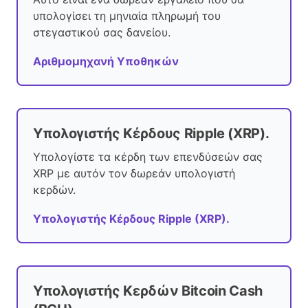
υπολογίσει τη μηνιαία πληρωμή του
στεγαστικού σας δανείου.
Αριθμομηχανή Υποθηκών
Υπολογιστής Κέρδους Ripple (XRP).
Υπολογίστε τα κέρδη των επενδύσεών σας
XRP με αυτόν τον δωρεάν υπολογιστή
κερδών.
Υπολογιστής Κέρδους Ripple (XRP).
Υπολογιστής Κερδών Bitcoin Cash