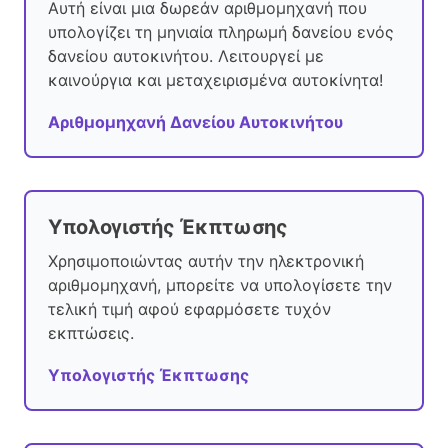
Αυτή είναι μια δωρεάν αριθμομηχανή που
υπολογίζει τη μηνιαία πληρωμή δανείου ενός
δανείου αυτοκινήτου. Λειτουργεί με
καινούργια και μεταχειρισμένα αυτοκίνητα!
Αριθμομηχανή Δανείου Αυτοκινήτου
Υπολογιστής Έκπτωσης
Χρησιμοποιώντας αυτήν την ηλεκτρονική
αριθμομηχανή, μπορείτε να υπολογίσετε την
τελική τιμή αφού εφαρμόσετε τυχόν
εκπτώσεις.
Υπολογιστής Έκπτωσης