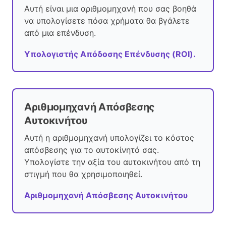
Αυτή είναι μια αριθμομηχανή που σας βοηθά
να υπολογίσετε πόσα χρήματα θα βγάλετε
από μια επένδυση.
Υπολογιστής Απόδοσης Επένδυσης (ROI).
Αριθμομηχανή Απόσβεσης
Αυτοκινήτου
Αυτή η αριθμομηχανή υπολογίζει το κόστος
απόσβεσης για το αυτοκίνητό σας.
Υπολογίστε την αξία του αυτοκινήτου από τη
στιγμή που θα χρησιμοποιηθεί.
Αριθμομηχανή Απόσβεσης Αυτοκινήτου