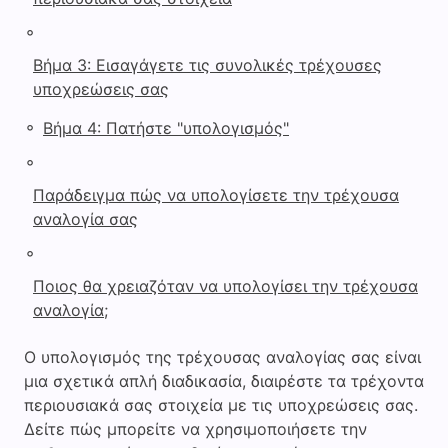
◦
Βήμα 3: Εισαγάγετε τις συνολικές τρέχουσες
υποχρεώσεις σας
◦
Βήμα 4: Πατήστε "υπολογισμός"
◦
Παράδειγμα πώς να υπολογίσετε την τρέχουσα
αναλογία σας
◦
Ποιος θα χρειαζόταν να υπολογίσει την τρέχουσα
αναλογία;
Ο υπολογισμός της τρέχουσας αναλογίας σας είναι
μια σχετικά απλή διαδικασία, διαιρέστε τα τρέχοντα
περιουσιακά σας στοιχεία με τις υποχρεώσεις σας.
Δείτε πώς μπορείτε να χρησιμοποιήσετε την