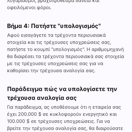
λογαριασμοί, βραχυπρόθεσμα δάνεια και
οφειλόμενοι φόροι.
Βήμα 4: Πατήστε "υπολογισμός"
Αφού εισαγάγετε τα τρέχοντα περιουσιακά
στοιχεία και τις τρέχουσες υποχρεώσεις σας,
πατήστε το κουμπί "υπολογισμός". Η αριθμομηχανή
θα διαιρέσει τα τρέχοντα περιουσιακά σας στοιχεία
με τις τρέχουσες υποχρεώσεις σας για να
καθορίσει την τρέχουσα αναλογία σας.
Παράδειγμα πώς να υπολογίσετε την
τρέχουσα αναλογία σας
Για παράδειγμα, ας υποθέσουμε ότι η εταιρεία σας
έχει 200.000 $ σε κυκλοφορούν ενεργητικό και
100.000 $ σε τρέχουσες υποχρεώσεις. Για να
βρείτε την τρέχουσα αναλογία σας, θα διαιρούσατε