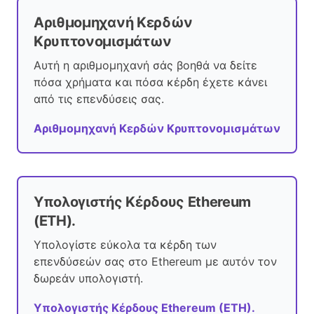
Αριθμομηχανή Κερδών
Κρυπτονομισμάτων
Αυτή η αριθμομηχανή σάς βοηθά να δείτε
πόσα χρήματα και πόσα κέρδη έχετε κάνει
από τις επενδύσεις σας.
Αριθμομηχανή Κερδών Κρυπτονομισμάτων
Υπολογιστής Κέρδους Ethereum
(ETH).
Υπολογίστε εύκολα τα κέρδη των
επενδύσεών σας στο Ethereum με αυτόν τον
δωρεάν υπολογιστή.
Υπολογιστής Κέρδους Ethereum (ETH).