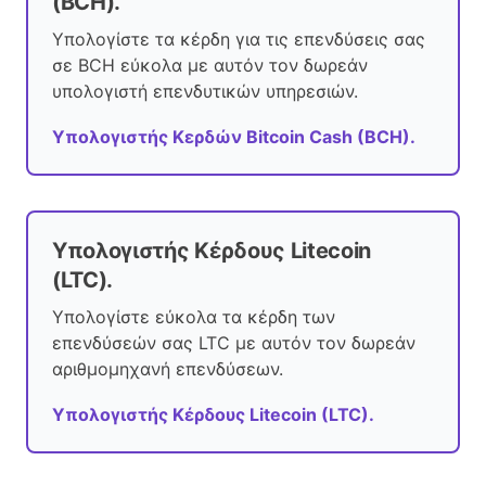
(BCH).
Υπολογίστε τα κέρδη για τις επενδύσεις σας
σε BCH εύκολα με αυτόν τον δωρεάν
υπολογιστή επενδυτικών υπηρεσιών.
Υπολογιστής Κερδών Bitcoin Cash (BCH).
Υπολογιστής Κέρδους Litecoin
(LTC).
Υπολογίστε εύκολα τα κέρδη των
επενδύσεών σας LTC με αυτόν τον δωρεάν
αριθμομηχανή επενδύσεων.
Υπολογιστής Κέρδους Litecoin (LTC).