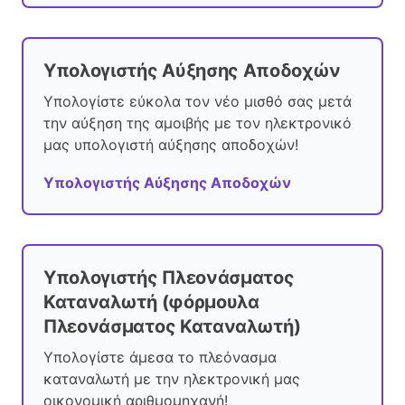
Υπολογιστής Αύξησης Αποδοχών
Υπολογίστε εύκολα τον νέο μισθό σας μετά
την αύξηση της αμοιβής με τον ηλεκτρονικό
μας υπολογιστή αύξησης αποδοχών!
Υπολογιστής Αύξησης Αποδοχών
Υπολογιστής Πλεονάσματος
Καταναλωτή (φόρμουλα
Πλεονάσματος Καταναλωτή)
Υπολογίστε άμεσα το πλεόνασμα
καταναλωτή με την ηλεκτρονική μας
οικονομική αριθμομηχανή!