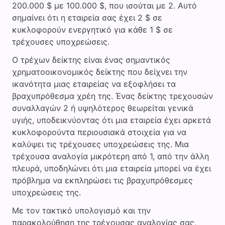
200.000 $ με 100.000 $, που ισούται με 2. Αυτό
σημαίνει ότι η εταιρεία σας έχει 2 $ σε
κυκλοφορούν ενεργητικό για κάθε 1 $ σε
τρέχουσες υποχρεώσεις.
Ο τρέχων δείκτης είναι ένας σημαντικός
χρηματοοικονομικός δείκτης που δείχνει την
ικανότητα μιας εταιρείας να εξοφλήσει τα
βραχυπρόθεσμα χρέη της. Ένας δείκτης τρεχουσών
συναλλαγών 2 ή υψηλότερος θεωρείται γενικά
υγιής, υποδεικνύοντας ότι μια εταιρεία έχει αρκετά
κυκλοφορούντα περιουσιακά στοιχεία για να
καλύψει τις τρέχουσες υποχρεώσεις της. Μια
τρέχουσα αναλογία μικρότερη από 1, από την άλλη
πλευρά, υποδηλώνει ότι μια εταιρεία μπορεί να έχει
πρόβλημα να εκπληρώσει τις βραχυπρόθεσμες
υποχρεώσεις της.
Με τον τακτικό υπολογισμό και την
παρακολούθηση της τρέχουσας αναλογίας σας,