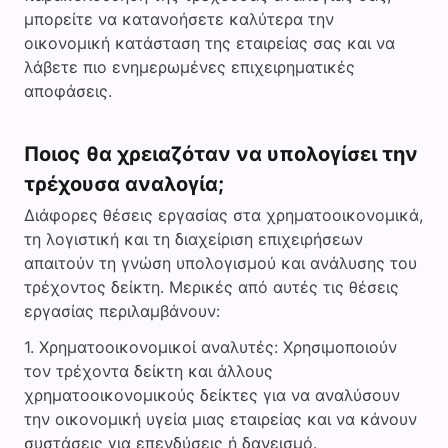
μπορείτε να κατανοήσετε καλύτερα την
οικονομική κατάσταση της εταιρείας σας και να
λάβετε πιο ενημερωμένες επιχειρηματικές
αποφάσεις.
Ποιος θα χρειαζόταν να υπολογίσει την
τρέχουσα αναλογία;
Διάφορες θέσεις εργασίας στα χρηματοοικονομικά,
τη λογιστική και τη διαχείριση επιχειρήσεων
απαιτούν τη γνώση υπολογισμού και ανάλυσης του
τρέχοντος δείκτη. Μερικές από αυτές τις θέσεις
εργασίας περιλαμβάνουν:
Χρηματοοικονομικοί αναλυτές: Χρησιμοποιούν
τον τρέχοντα δείκτη και άλλους
χρηματοοικονομικούς δείκτες για να αναλύσουν
την οικονομική υγεία μιας εταιρείας και να κάνουν
συστάσεις για επενδύσεις ή δανεισμό.