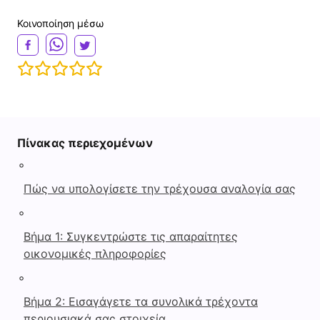
Κοινοποίηση μέσω
Πίνακας περιεχομένων
◦
Πώς να υπολογίσετε την τρέχουσα αναλογία σας
◦
Βήμα 1: Συγκεντρώστε τις απαραίτητες
οικονομικές πληροφορίες
◦
Βήμα 2: Εισαγάγετε τα συνολικά τρέχοντα
περιουσιακά σας στοιχεία