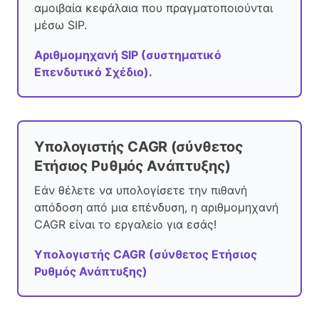
αμοιβαία κεφάλαια που πραγματοποιούνται
μέσω SIP.
Αριθμομηχανή SIP (συστηματικό
Επενδυτικό Σχέδιο).
Υπολογιστής CAGR (σύνθετος
Ετήσιος Ρυθμός Ανάπτυξης)
Εάν θέλετε να υπολογίσετε την πιθανή
απόδοση από μια επένδυση, η αριθμομηχανή
CAGR είναι το εργαλείο για εσάς!
Υπολογιστής CAGR (σύνθετος Ετήσιος
Ρυθμός Ανάπτυξης)