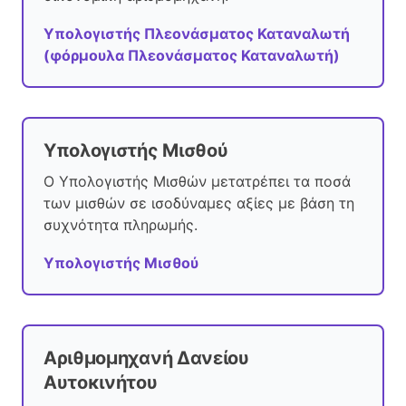
Υπολογιστής Πλεονάσματος Καταναλωτή
(φόρμουλα Πλεονάσματος Καταναλωτή)
Υπολογιστής Μισθού
Ο Υπολογιστής Μισθών μετατρέπει τα ποσά
των μισθών σε ισοδύναμες αξίες με βάση τη
συχνότητα πληρωμής.
Υπολογιστής Μισθού
Αριθμομηχανή Δανείου
Αυτοκινήτου