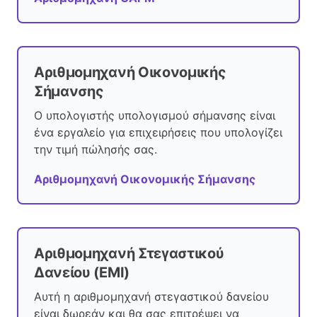
Αριθμομηχανή Οικονομικής
Σήμανσης
Ο υπολογιστής υπολογισμού σήμανσης είναι
ένα εργαλείο για επιχειρήσεις που υπολογίζει
την τιμή πώλησής σας.
Αριθμομηχανή Οικονομικής Σήμανσης
Αριθμομηχανή Στεγαστικού
Δανείου (EMI)
Αυτή η αριθμομηχανή στεγαστικού δανείου
είναι δωρεάν και θα σας επιτρέψει να