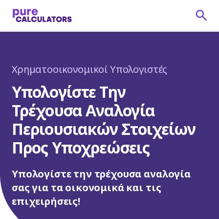
Χρηματοοικονομικοί Υπολογιστές
Υπολογίστε Την
Τρέχουσα Αναλογία
Περιουσιακών Στοιχείων
Προς Υποχρεώσεις
Υπολογίστε την τρέχουσα αναλογία
σας για τα οικονομικά και τις
επιχειρήσεις!