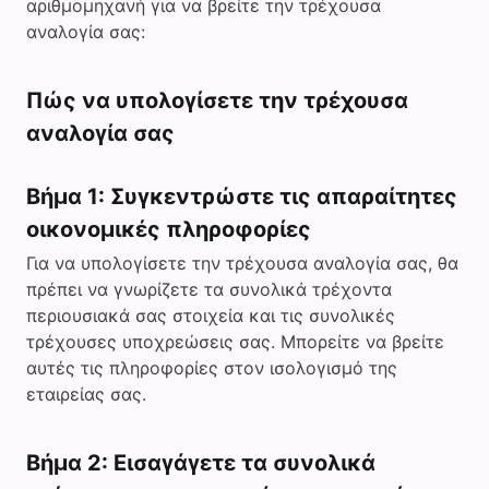
αριθμομηχανή για να βρείτε την τρέχουσα
αναλογία σας:
Πώς να υπολογίσετε την τρέχουσα
αναλογία σας
Βήμα 1: Συγκεντρώστε τις απαραίτητες
οικονομικές πληροφορίες
Για να υπολογίσετε την τρέχουσα αναλογία σας, θα
πρέπει να γνωρίζετε τα συνολικά τρέχοντα
περιουσιακά σας στοιχεία και τις συνολικές
τρέχουσες υποχρεώσεις σας. Μπορείτε να βρείτε
αυτές τις πληροφορίες στον ισολογισμό της
εταιρείας σας.
Βήμα 2: Εισαγάγετε τα συνολικά