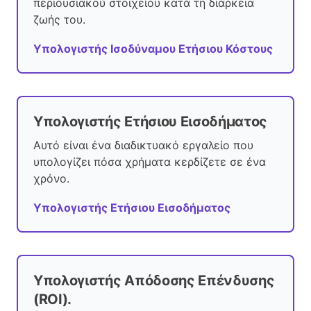
περιουσιακού στοιχείου κατά τη διάρκεια
ζωής του.
Υπολογιστής Ισοδύναμου Ετήσιου Κόστους
Υπολογιστής Ετήσιου Εισοδήματος
Αυτό είναι ένα διαδικτυακό εργαλείο που
υπολογίζει πόσα χρήματα κερδίζετε σε ένα
χρόνο.
Υπολογιστής Ετήσιου Εισοδήματος
Υπολογιστής Απόδοσης Επένδυσης
(ROI).