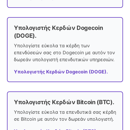
Υπολογιστής Κερδών Dogecoin
(DOGE).
Υπολογίστε εύκολα τα κέρδη των
επενδύσεών σας στο Dogecoin με αυτόν τον
δωρεάν υπολογιστή επενδυτικών υπηρεσιών.
Υπολογιστής Κερδών Dogecoin (DOGE).
Υπολογιστής Κερδών Bitcoin (BTC).
Υπολογίστε εύκολα τα επενδυτικά σας κέρδη
σε Bitcoin με αυτόν τον δωρεάν υπολογιστή.