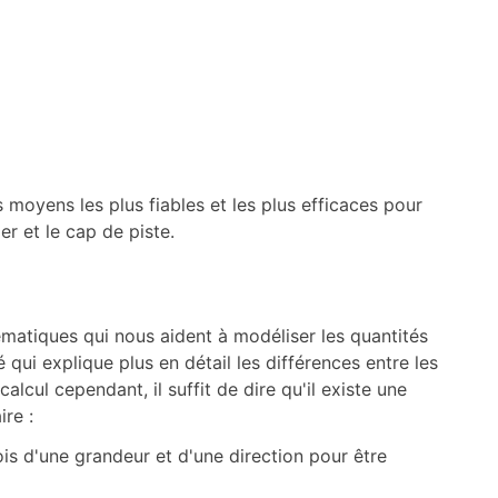
s moyens les plus fiables et les plus efficaces pour
er et le cap de piste.
ématiques qui nous aident à modéliser les quantités
ui explique plus en détail les différences entre les
calcul cependant, il suffit de dire qu'il existe une
re :
ois d'une grandeur et d'une direction pour être