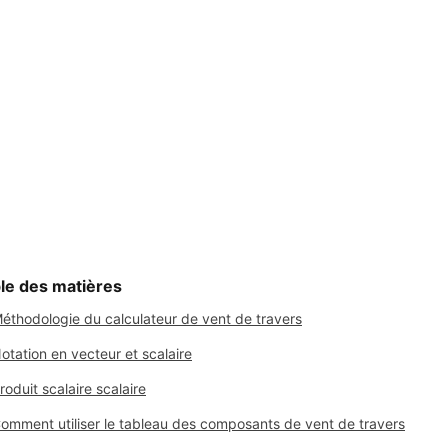
le des matières
éthodologie du calculateur de vent de travers
otation en vecteur et scalaire
roduit scalaire scalaire
omment utiliser le tableau des composants de vent de travers