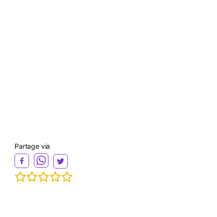
Partage via