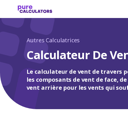
Autres Calculatrices
Calculateur De Ve
Le calculateur de vent de travers p
les composants de vent de face, de 
vent arrière pour les vents qui souf