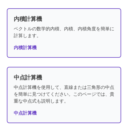
内積計算機
ベクトルの数学的内積、内積、内積角度を簡単に
計算します。
内積計算機
中点計算機
中点計算機を使用して、直線または三角形の中点
を簡単に見つけてください。このページでは、貴
重な中点式も説明します。
中点計算機