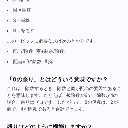
M =乗算
S =減算
B =降ろす
このトピックに必要な式は次のとおりです。
配当/除数=商+剰余/除数。
配当=商*除数+剰余
「0の余り」とはどういう意味ですか？
これは、除数するとき、除数と商が配当の要因であるこ
とを意味します。たとえば、被除数が8で、除数が4の
場合、余りはゼロです。したがって、8の係数は、2が
商で、4が除数であると合計できます。
残りはどのように機能しますか？