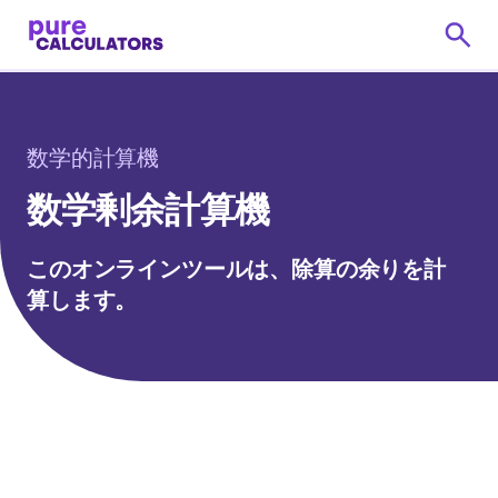
数学的計算機
数学剰余計算機
このオンラインツールは、除算の余りを計
算します。