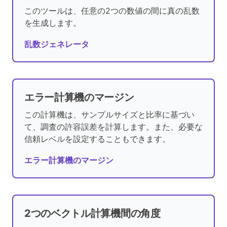
このツールは、任意の2つの数値の間に真の乱数
を生成します。
乱数ジェネレータ
エラー計算機のマージン
この計算機は、サンプルサイズと比率に基づい
て、調査の許容誤差を計算します。また、必要な
信頼レベルを設定することもできます。
エラー計算機のマージン
2つのベクトル計算機間の角度