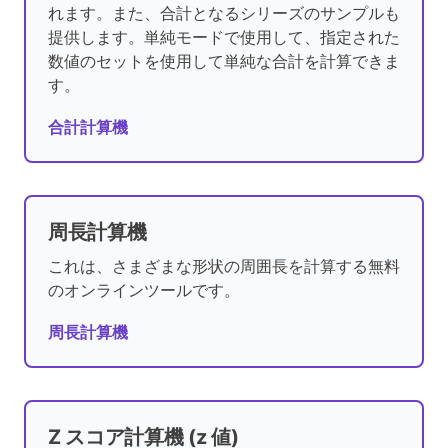
れます。また、合計となるシリーズのサンプルも
提供します。単純モードで使用して、指定された
数値のセットを使用して単純な合計を計算できま
す。
合計計算機
周長計算機
これは、さまざまな形状の周囲長を計算する無料
のオンラインツールです。
周長計算機
Z スコア計算機 (z 値)