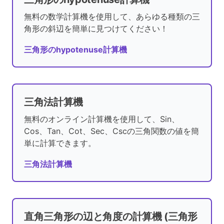
無料の数学計算機を使用して、あらゆる種類の三
角形の斜辺を簡単に見つけてください！
三角形のhypotenuse計算機
三角法計算機
無料のオンライン計算機を使用して、Sin、
Cos、Tan、Cot、Sec、Cscの三角関数の値を簡
単に計算できます。
三角法計算機
直角三角形の辺と角度の計算機 (三角形