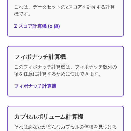
これは、データセットのzスコアを計算する計算
機です。
Z スコア計算機 (z 値)
フィボナッチ計算機
このフィボナッチ計算機は、フィボナッチ数列の
項を任意に計算するために使用できます。
フィボナッチ計算機
カプセルボリューム計算機
それはあなたがどんなカプセルの体積を見つける