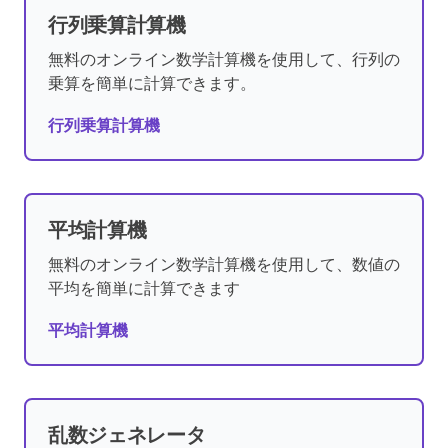
行列乗算計算機
無料のオンライン数学計算機を使用して、行列の
乗算を簡単に計算できます。
行列乗算計算機
平均計算機
無料のオンライン数学計算機を使用して、数値の
平均を簡単に計算できます
平均計算機
乱数ジェネレータ