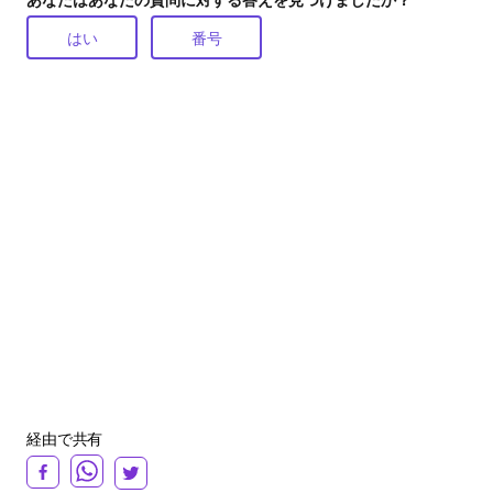
はい
番号
経由で共有