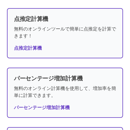
点推定計算機
無料のオンラインツールで簡単に点推定を計算で
きます！
点推定計算機
パーセンテージ増加計算機
無料のオンライン計算機を使用して、増加率を簡
単に計算できます。
パーセンテージ増加計算機