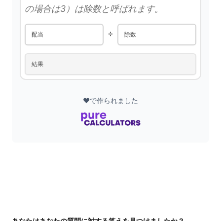
d
の場合は3）は除数と呼ばれます。
÷
配当
除数
e
結果
o
❤️で作られました
あなたはあなたの質問に対する答えを見つけましたか？