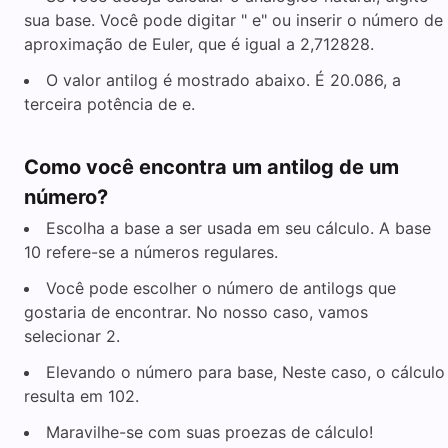
sua base. Você pode digitar " e" ou inserir o número de
aproximação de Euler, que é igual a 2,712828.
O valor antilog é mostrado abaixo. É 20.086, a
terceira potência de e.
Como você encontra um antilog de um
número?
Escolha a base a ser usada em seu cálculo. A base
10 refere-se a números regulares.
Você pode escolher o número de antilogs que
gostaria de encontrar. No nosso caso, vamos
selecionar 2.
Elevando o número para base, Neste caso, o cálculo
resulta em 102.
Maravilhe-se com suas proezas de cálculo!