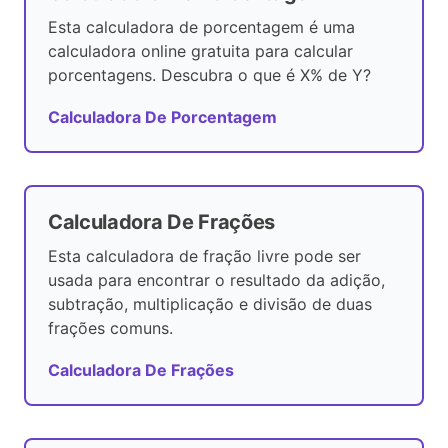
Esta calculadora de porcentagem é uma
calculadora online gratuita para calcular
porcentagens. Descubra o que é X% de Y?
Calculadora De Porcentagem
Calculadora De Frações
Esta calculadora de fração livre pode ser
usada para encontrar o resultado da adição,
subtração, multiplicação e divisão de duas
frações comuns.
Calculadora De Frações