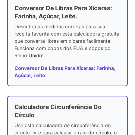
Conversor De Libras Para Xícaras:
Farinha, Açúcar, Leite.
Descubra as medidas corretas para sua
receita favorita com esta calculadora gratuita
que converte libras em xícaras facilmente!
Funciona com copos dos EUA e copos do
Reino Unido!
Conversor De Libras Para Xícaras: Farinha,
Açúcar, Leite.
Calculadora Circunferência Do
Círculo
Use esta calculadora de circunferência do
círculo livre para calcular o raio do círculo, o