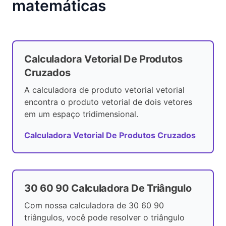
matemáticas
Calculadora Vetorial De Produtos
Cruzados
A calculadora de produto vetorial vetorial
encontra o produto vetorial de dois vetores
em um espaço tridimensional.
Calculadora Vetorial De Produtos Cruzados
30 60 90 Calculadora De Triângulo
Com nossa calculadora de 30 60 90
triângulos, você pode resolver o triângulo