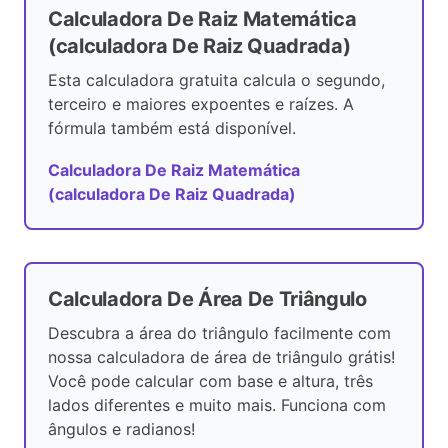
Calculadora De Raiz Matemática
(calculadora De Raiz Quadrada)
Esta calculadora gratuita calcula o segundo,
terceiro e maiores expoentes e raízes. A
fórmula também está disponível.
Calculadora De Raiz Matemática
(calculadora De Raiz Quadrada)
Calculadora De Área De Triângulo
Descubra a área do triângulo facilmente com
nossa calculadora de área de triângulo grátis!
Você pode calcular com base e altura, três
lados diferentes e muito mais. Funciona com
ângulos e radianos!