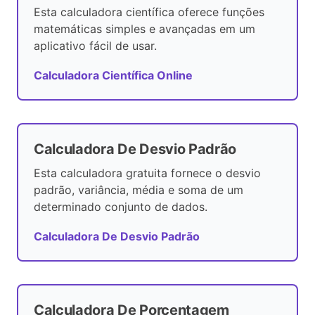
Esta calculadora científica oferece funções
matemáticas simples e avançadas em um
aplicativo fácil de usar.
Calculadora Científica Online
Calculadora De Desvio Padrão
Esta calculadora gratuita fornece o desvio
padrão, variância, média e soma de um
determinado conjunto de dados.
Calculadora De Desvio Padrão
Calculadora De Porcentagem