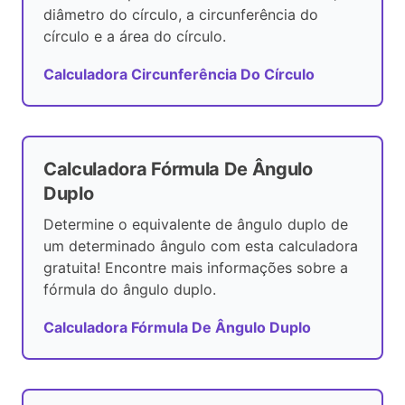
diâmetro do círculo, a circunferência do
círculo e a área do círculo.
Calculadora Circunferência Do Círculo
Calculadora Fórmula De Ângulo
Duplo
Determine o equivalente de ângulo duplo de
um determinado ângulo com esta calculadora
gratuita! Encontre mais informações sobre a
fórmula do ângulo duplo.
Calculadora Fórmula De Ângulo Duplo