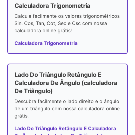
Calculadora Trigonometria
Calcule facilmente os valores trigonométricos
Sin, Cos, Tan, Cot, Sec e Csc com nossa
calculadora online grátis!
Calculadora Trigonometria
Lado Do Triângulo Retângulo E
Calculadora De Ângulo (calculadora
De Triângulo)
Descubra facilmente o lado direito e o ângulo
de um triângulo com nossa calculadora online
grátis!
Lado Do Triângulo Retângulo E Calculadora