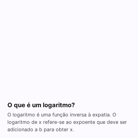
O que é um logaritmo?
O logaritmo é uma função inversa à expatia. O
logaritmo de x refere-se ao expoente que deve ser
adicionado a b para obter x.