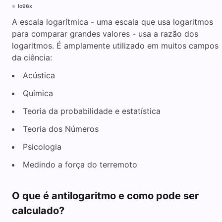
₌ ₗₒ₉₆ₓ
A escala logarítmica - uma escala que usa logaritmos
para comparar grandes valores - usa a razão dos
logaritmos. É amplamente utilizado em muitos campos
da ciência:
Acústica
Química
Teoria da probabilidade e estatística
Teoria dos Números
Psicologia
Medindo a força do terremoto
O que é antilogaritmo e como pode ser
calculado?