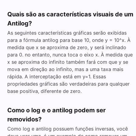
Quais são as características visuais de um
Antilog?
As seguintes características gráficas serão exibidas
para a fórmula antilog para base 10, onde y = 10^x. À
medida que x se aproxima de zero, y será inclinado
para 0. no entanto, nunca toca o eixo x. À medida que
x se aproxima do infinito também fará com que y se
mova em direção ao infinito, mas a uma taxa mais
rápida. A interceptação está em y=1. Essas
propriedades gráficas são verdadeiras para qualquer
base positiva, diferente de zero.
Como o log e o antilog podem ser
removidos?
Como log e antilog possuem funções inversas, você