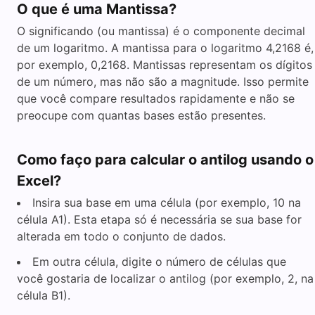
O que é uma Mantissa?
O significando (ou mantissa) é o componente decimal
de um logaritmo. A mantissa para o logaritmo 4,2168 é,
por exemplo, 0,2168. Mantissas representam os dígitos
de um número, mas não são a magnitude. Isso permite
que você compare resultados rapidamente e não se
preocupe com quantas bases estão presentes.
Como faço para calcular o antilog usando o
Excel?
Insira sua base em uma célula (por exemplo, 10 na
célula A1). Esta etapa só é necessária se sua base for
alterada em todo o conjunto de dados.
Em outra célula, digite o número de células que
você gostaria de localizar o antilog (por exemplo, 2, na
célula B1).