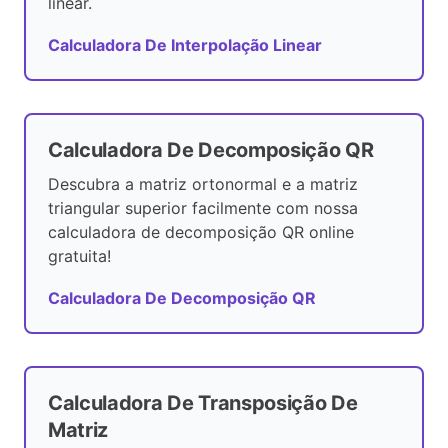
linear.
Calculadora De Interpolação Linear
Calculadora De Decomposição QR
Descubra a matriz ortonormal e a matriz
triangular superior facilmente com nossa
calculadora de decomposição QR online
gratuita!
Calculadora De Decomposição QR
Calculadora De Transposição De
Matriz