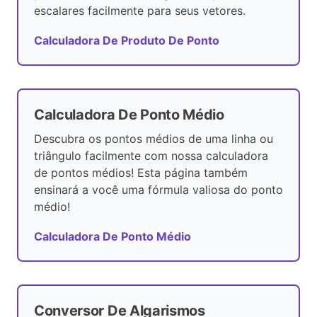
escalares facilmente para seus vetores.
Calculadora De Produto De Ponto
Calculadora De Ponto Médio
Descubra os pontos médios de uma linha ou
triângulo facilmente com nossa calculadora
de pontos médios! Esta página também
ensinará a você uma fórmula valiosa do ponto
médio!
Calculadora De Ponto Médio
Conversor De Algarismos