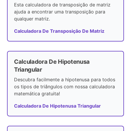
Esta calculadora de transposição de matriz
ajuda a encontrar uma transposição para
qualquer matriz.
Calculadora De Transposição De Matriz
Calculadora De Hipotenusa
Triangular
Descubra facilmente a hipotenusa para todos
os tipos de triângulos com nossa calculadora
matemática gratuita!
Calculadora De Hipotenusa Triangular