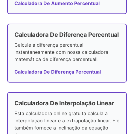
Calculadora De Aumento Percentual
Calculadora De Diferença Percentual
Calcule a diferença percentual
instantaneamente com nossa calculadora
matemática de diferença percentual!
Calculadora De Diferença Percentual
Calculadora De Interpolação Linear
Esta calculadora online gratuita calcula a
interpolação linear e a extrapolação linear. Ele
também fornece a inclinação da equação