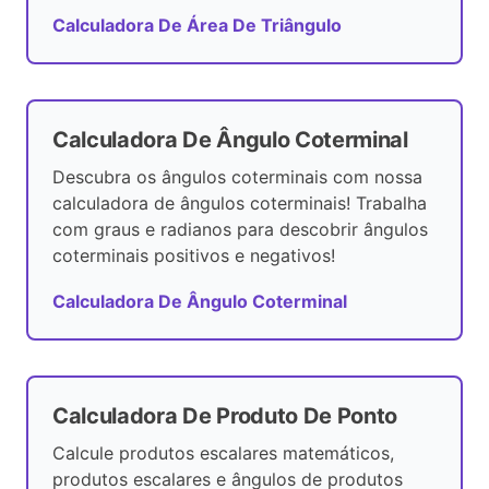
Calculadora De Área De Triângulo
Calculadora De Ângulo Coterminal
Descubra os ângulos coterminais com nossa
calculadora de ângulos coterminais! Trabalha
com graus e radianos para descobrir ângulos
coterminais positivos e negativos!
Calculadora De Ângulo Coterminal
Calculadora De Produto De Ponto
Calcule produtos escalares matemáticos,
produtos escalares e ângulos de produtos