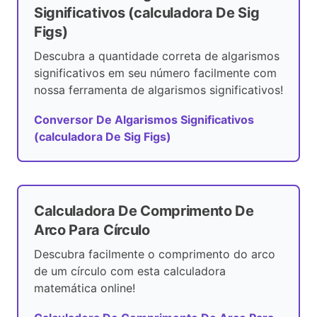
Significativos (calculadora De Sig
Figs)
Descubra a quantidade correta de algarismos
significativos em seu número facilmente com
nossa ferramenta de algarismos significativos!
Conversor De Algarismos Significativos
(calculadora De Sig Figs)
Calculadora De Comprimento De
Arco Para Círculo
Descubra facilmente o comprimento do arco
de um círculo com esta calculadora
matemática online!