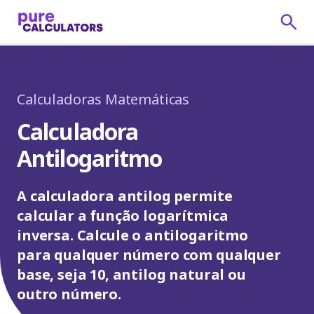
Calculadoras Matemáticas
Calculadora
Antilogaritmo
A calculadora antilog permite
calcular a função logarítmica
inversa. Calcule o antilogaritmo
para qualquer número com qualquer
base, seja 10, antilog natural ou
outro número.