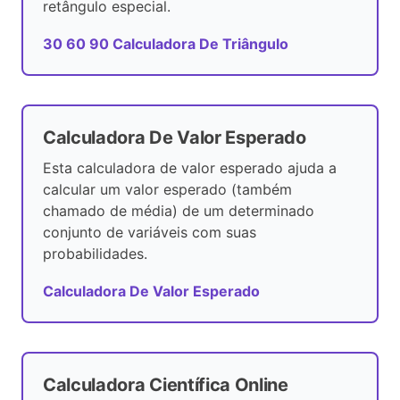
retângulo especial.
30 60 90 Calculadora De Triângulo
Calculadora De Valor Esperado
Esta calculadora de valor esperado ajuda a
calcular um valor esperado (também
chamado de média) de um determinado
conjunto de variáveis ​​com suas
probabilidades.
Calculadora De Valor Esperado
Calculadora Científica Online