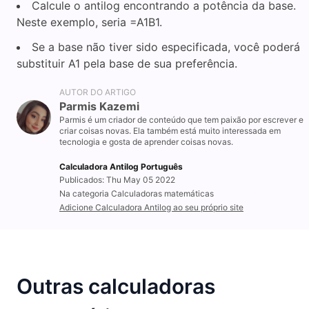
Calcule o antilog encontrando a potência da base.
Neste exemplo, seria =A1B1.
Se a base não tiver sido especificada, você poderá
substituir A1 pela base de sua preferência.
AUTOR DO ARTIGO
Parmis Kazemi
Parmis é um criador de conteúdo que tem paixão por escrever e
criar coisas novas. Ela também está muito interessada em
tecnologia e gosta de aprender coisas novas.
Calculadora Antilog Português
Publicados: Thu May 05 2022
Na categoria Calculadoras matemáticas
Adicione Calculadora Antilog ao seu próprio site
Outras calculadoras