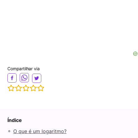
Compartilhar via
Índice
◦
O que é um logaritmo?