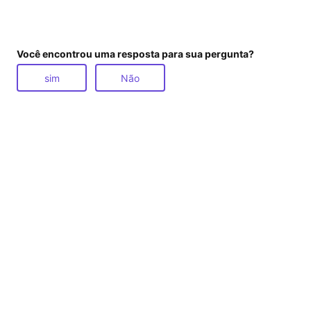
Você encontrou uma resposta para sua pergunta?
sim
Não