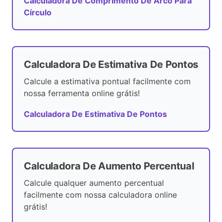
Calculadora De Comprimento De Arco Para
Círculo
Calculadora De Estimativa De Pontos
Calcule a estimativa pontual facilmente com
nossa ferramenta online grátis!
Calculadora De Estimativa De Pontos
Calculadora De Aumento Percentual
Calcule qualquer aumento percentual
facilmente com nossa calculadora online
grátis!