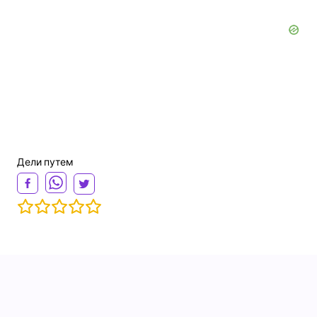
Дели путем