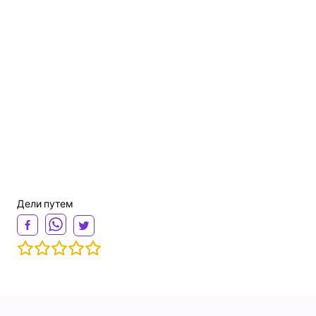
Дели путем