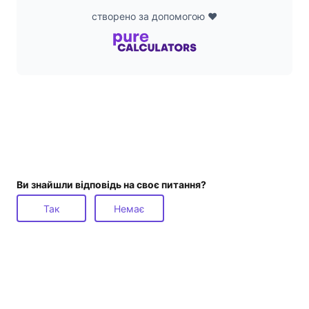
створено за допомогою ❤️
Ви знайшли відповідь на своє питання?
Так
Немає