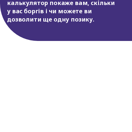
калькулятор покаже вам, скільки
у вас боргів і чи можете ви
дозволити ще одну позику.