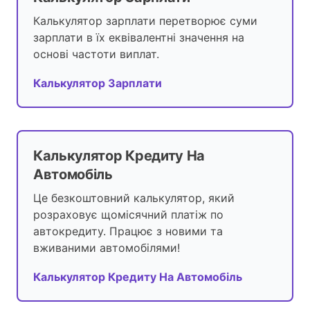
Калькулятор зарплати перетворює суми
зарплати в їх еквівалентні значення на
основі частоти виплат.
Калькулятор Зарплати
Калькулятор Кредиту На
Автомобіль
Це безкоштовний калькулятор, який
розраховує щомісячний платіж по
автокредиту. Працює з новими та
вживаними автомобілями!
Калькулятор Кредиту На Автомобіль