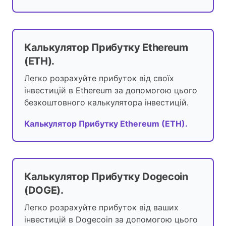
Калькулятор Прибутку Ethereum
(ETH).
Легко розрахуйте прибуток від своїх
інвестицій в Ethereum за допомогою цього
безкоштовного калькулятора інвестицій.
Калькулятор Прибутку Ethereum (ETH).
Калькулятор Прибутку Dogecoin
(DOGE).
Легко розрахуйте прибуток від ваших
інвестицій в Dogecoin за допомогою цього