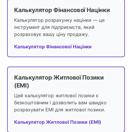
Калькулятор Фінансової Націнки
Калькулятор розрахунку націнки — це
інструмент для підприємств, який
розраховує вашу ціну продажу.
Калькулятор Фінансової Націнки
Калькулятор Житлової Позики
(EMI)
Цей калькулятор житлової позики є
безкоштовним і дозволить вам швидко
розрахувати EMI для житлової позики.
Калькулятор Житлової Позики (EMI)