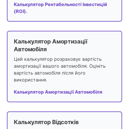
Калькулятор Рентабельності Інвестицій
(ROI).
Калькулятор Амортизації
Автомобіля
Цей калькулятор розраховує вартість
амортизації вашого автомобіля. Оцініть
вартість автомобіля після його
використання.
Калькулятор Амортизації Автомобіля
Калькулятор Відсотків