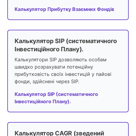
Калькулятор Прибутку Взаємних Фондів
Калькулятор SIP (систематичного
Інвестиційного Плану).
Калькулятори SIP дозволяють особам
швидко розрахувати потенційну
прибутковість своїх інвестицій у пайові
фонди, здійснені через SIP.
Калькулятор SIP (систематичного
Інвестиційного Плану).
Калькулятор CAGR (зведений