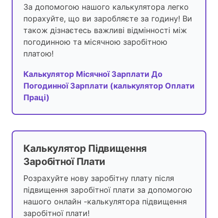
За допомогою нашого калькулятора легко
порахуйте, що ви заробляєте за годину! Ви
також дізнаєтесь важливі відмінності між
погодинною та місячною заробітною
платою!
Калькулятор Місячної Зарплати До
Погодинної Зарплати (калькулятор Оплати
Праці)
Калькулятор Підвищення
Заробітної Плати
Розрахуйте нову заробітну плату після
підвищення заробітної плати за допомогою
нашого онлайн -калькулятора підвищення
заробітної плати!