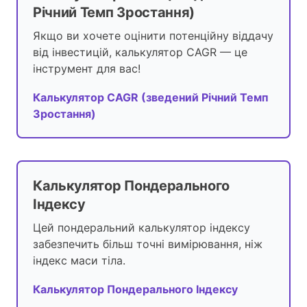
Річний Темп Зростання)
Якщо ви хочете оцінити потенційну віддачу
від інвестицій, калькулятор CAGR — це
інструмент для вас!
Калькулятор CAGR (зведений Річний Темп
Зростання)
Калькулятор Пондерального
Індексу
Цей пондеральний калькулятор індексу
забезпечить більш точні вимірювання, ніж
індекс маси тіла.
Калькулятор Пондерального Індексу