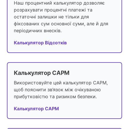
Наш процентний калькулятор дозволяє
розрахувати процентні платежі та
остаточні залишки не тільки для
фіксованих сум основної суми, але й для
періодичних внесків.
Калькулятор Відсотків
Калькулятор CAPM
Використовуйте цей калькулятор CAPM,
щоб пояснити зв’язок між очікуваною
прибутковістю та ризиком безпеки.
Калькулятор CAPM