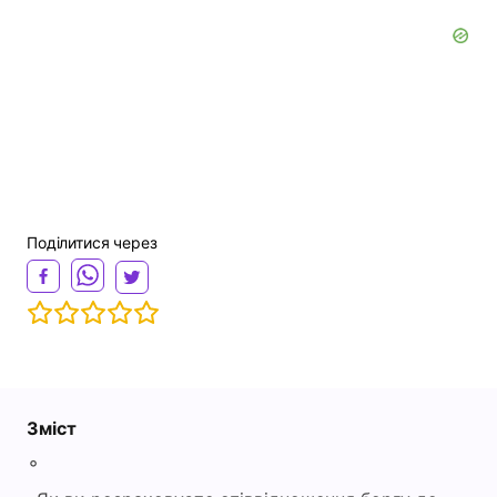
Поділитися через
Зміст
◦