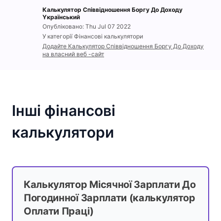
Калькулятор Співвідношення Боргу До Доходу
Yкраїнський
Опубліковано: Thu Jul 07 2022
У категорії Фінансові калькулятори
Додайте Калькулятор Співвідношення Боргу До Доходу
на власний веб -сайт
Інші фінансові
калькулятори
Калькулятор Місячної Зарплати До
Погодинної Зарплати (калькулятор
Оплати Праці)