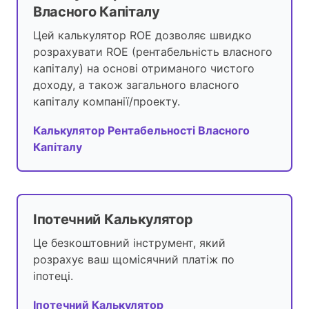
Власного Капіталу
Цей калькулятор ROE дозволяє швидко
розрахувати ROE (рентабельність власного
капіталу) на основі отриманого чистого
доходу, а також загального власного
капіталу компанії/проекту.
Калькулятор Рентабельності Власного
Капіталу
Іпотечний Калькулятор
Це безкоштовний інструмент, який
розрахує ваш щомісячний платіж по
іпотеці.
Іпотечний Калькулятор