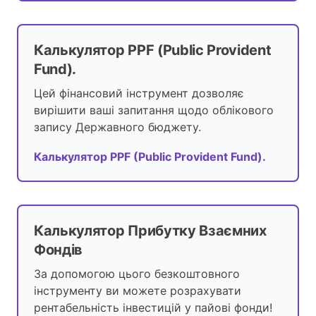
Калькулятор PPF (Public Provident
Fund).
Цей фінансовий інструмент дозволяє
вирішити ваші запитання щодо облікового
запису Державного бюджету.
Калькулятор PPF (Public Provident Fund).
Калькулятор Прибутку Взаємних
Фондів
За допомогою цього безкоштовного
інструменту ви можете розрахувати
рентабельність інвестицій у пайові фонди!