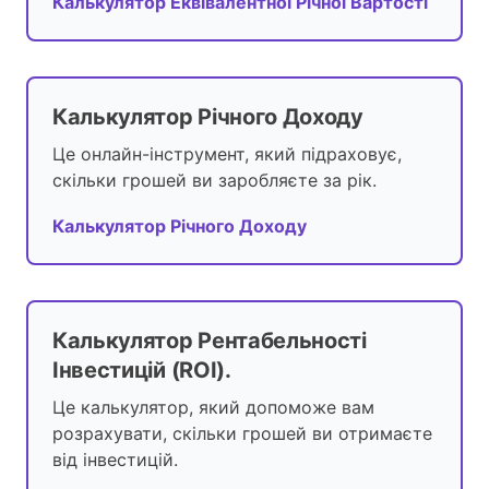
Калькулятор Еквівалентної Річної Вартості
Калькулятор Річного Доходу
Це онлайн-інструмент, який підраховує,
скільки грошей ви заробляєте за рік.
Калькулятор Річного Доходу
Калькулятор Рентабельності
Інвестицій (ROI).
Це калькулятор, який допоможе вам
розрахувати, скільки грошей ви отримаєте
від інвестицій.