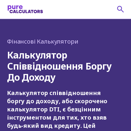
Фінансові Калькулятори
Калькулятор
Співвідношення Боргу
До Доходу
Калькулятор співвідношення
боргу до доходу, або скорочено
калькулятор DTI, є безцінним
інструментом для тих, хто взяв
будь-який вид кредиту. Цей