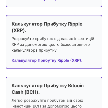
Калькулятор Прибутку Ripple
(XRP).
Розрахуйте прибуток від ваших інвестицій
XRP за допомогою цього безкоштовного
калькулятора прибутку.
Калькулятор Прибутку Ripple (XRP).
Калькулятор Прибутку Bitcoin
Cash (BCH).
Легко розрахуйте прибуток від своїх
інвестицій BCH за допомогою цього