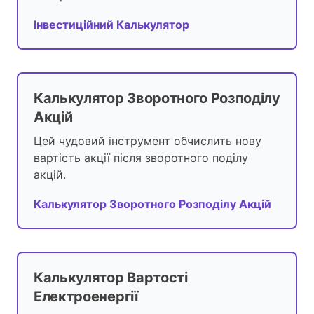
Інвестиційний Калькулятор
Калькулятор Зворотного Розподілу
Акцій
Цей чудовий інструмент обчислить нову
вартість акції після зворотного поділу
акцій.
Калькулятор Зворотного Розподілу Акцій
Калькулятор Вартості
Електроенергії