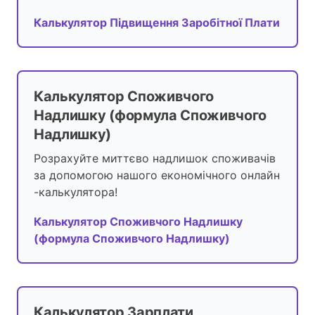
Калькулятор Підвищення Заробітної Плати
Калькулятор Споживчого
Надлишку (формула Споживчого
Надлишку)
Розрахуйте миттєво надлишок споживачів
за допомогою нашого економічного онлайн
-калькулятора!
Калькулятор Споживчого Надлишку
(формула Споживчого Надлишку)
Калькулятор Зарплати