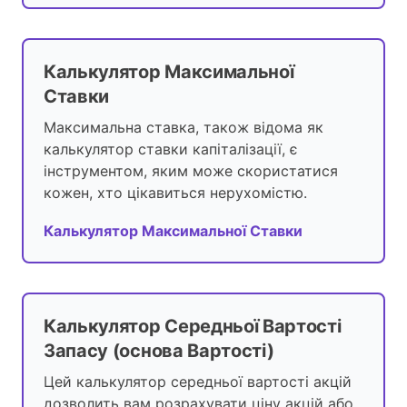
Калькулятор Максимальної
Ставки
Максимальна ставка, також відома як
калькулятор ставки капіталізації, є
інструментом, яким може скористатися
кожен, хто цікавиться нерухомістю.
Калькулятор Максимальної Ставки
Калькулятор Середньої Вартості
Запасу (основа Вартості)
Цей калькулятор середньої вартості акцій
дозволить вам розрахувати ціну акцій або