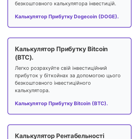
безкоштовного калькулятора інвестицій.
Калькулятор Прибутку Dogecoin (DOGE).
Калькулятор Прибутку Bitcoin
(BTC).
Легко розрахуйте свій інвестиційний
прибуток у біткойнах за допомогою цього
безкоштовного інвестиційного
калькулятора.
Калькулятор Прибутку Bitcoin (BTC).
Калькулятор Рентабельності