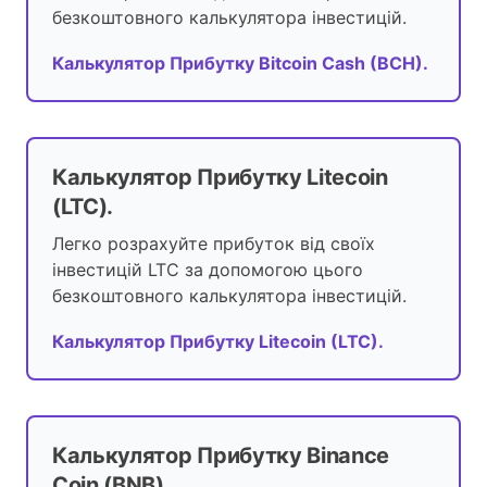
безкоштовного калькулятора інвестицій.
Калькулятор Прибутку Bitcoin Cash (BCH).
Калькулятор Прибутку Litecoin
(LTC).
Легко розрахуйте прибуток від своїх
інвестицій LTC за допомогою цього
безкоштовного калькулятора інвестицій.
Калькулятор Прибутку Litecoin (LTC).
Калькулятор Прибутку Binance
Coin (BNB).