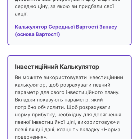
середню ціну, за якою ви придбали свої
акції.
Калькулятор Середньої Вартості Запасу
(основа Вартості)
Інвестиційний Калькулятор
Ви можете використовувати інвестиційний
калькулятор, щоб розрахувати певний
параметр для свого інвестиційного плану.
Вкладки показують параметр, який
потрібно обчислити. Щоб розрахувати
норму прибутку, необхідну для досягнення
певної інвестиційної цілі, використовуючи
певні вхідні дані, клацніть вкладку «Норма
повернення».