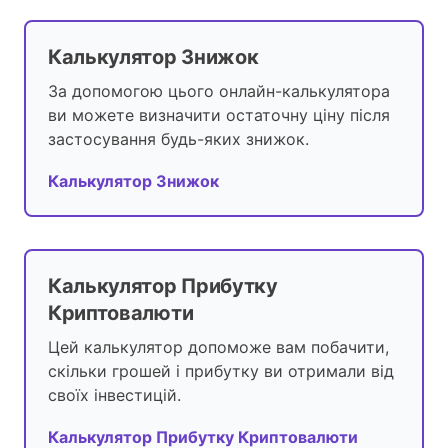
Калькулятор Знижок
За допомогою цього онлайн-калькулятора
ви можете визначити остаточну ціну після
застосування будь-яких знижок.
Калькулятор Знижок
Калькулятор Прибутку
Криптовалюти
Цей калькулятор допоможе вам побачити,
скільки грошей і прибутку ви отримали від
своїх інвестицій.
Калькулятор Прибутку Криптовалюти