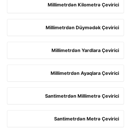
Millimetrdən Kilometrə Çevirici
Millimetrdən Düymədək Çevirici
Millimetrdən Yardlara Çevirici
Millimetrdən Ayaqlara Çevirici
Santimetrdən Millimetrə Çevirici
Santimetrdən Metrə Çevirici