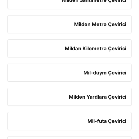
Mildən Santimetrə Çevirici
Mildən Metrə Çevirici
Mildən Kilometrə Çevirici
Mil-düym Çevirici
Mildən Yardlara Çevirici
Mil-futa Çevirici