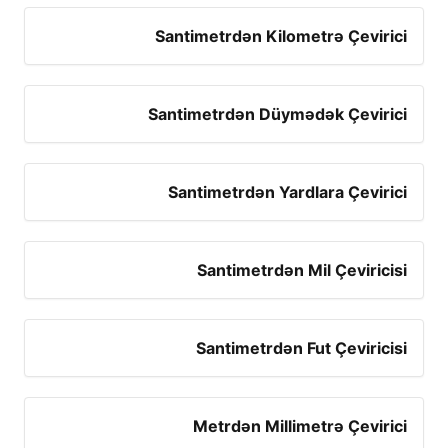
Santimetrdən Kilometrə Çevirici
Santimetrdən Düymədək Çevirici
Santimetrdən Yardlara Çevirici
Santimetrdən Mil Çeviricisi
Santimetrdən Fut Çeviricisi
Metrdən Millimetrə Çevirici