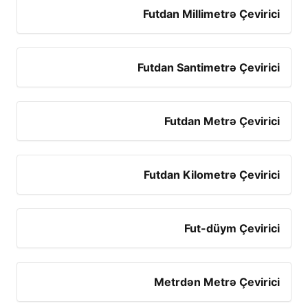
Futdan Millimetrə Çevirici
Futdan Santimetrə Çevirici
Futdan Metrə Çevirici
Futdan Kilometrə Çevirici
Fut-düym Çevirici
Metrdən Metrə Çevirici