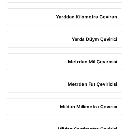
Yarddan Kilometrə Çevirən
Yards Düym Çevirici
Metrdən Mil Çeviricisi
Metrdən Fut Çeviricisi
Mildən Millimetrə Çevirici