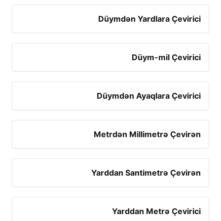
Düymdən Yardlara Çevirici
Düym-mil Çevirici
Düymdən Ayaqlara Çevirici
Metrdən Millimetrə Çevirən
Yarddan Santimetrə Çevirən
Yarddan Metrə Çevirici