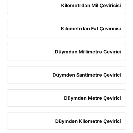
Kilometrdən Mil Çeviricisi
Kilometrdən Fut Çeviricisi
Düymdən Millimetrə Çevirici
Düymdən Santimetrə Çevirici
Düymdən Metrə Çevirici
Düymdən Kilometrə Çevirici