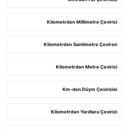
Kilometrdən Millimetrə Çevirici
Kilometrdən Santimetrə Çevirən
Kilometrdən Metrə Çevirici
Km-dən Düym Çeviricisi
Kilometrdən Yardlara Çevirici