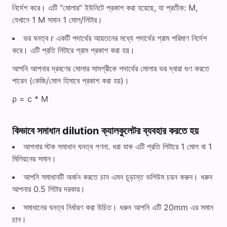
নির্দেশ করে। এটি "মোলার" ইউনিটে প্রকাশ করা হয়েছে, যা প্রতীক: M,
যেখানে 1 M সমান 1 মোল/লিটার।
ভর ঘনত্ব r একটি পদার্থের আয়তনের মধ্যে পদার্থের গ্রাম পরিমাণ নির্দেশ
করে। এটি প্রতি লিটারে গ্রাম প্রকাশ করা হয়।
আপনি আপনার দ্রবণের মোলার সামগ্রীকে পদার্থের মোলার ভর দ্বারা গুণ করতে
পারেন (কেজি/মোল হিসাবে প্রকাশ করা হয়)।
ρ = c * M
কিভাবে সমাধান dilution ক্যালকুলেটর ব্যবহার করতে হয়
আপনার স্টক সমাধান ঘনত্ব গণনা. ধরা যাক এটি প্রতি লিটারে 1 মোল বা 1
মিলিয়নের সমান।
আপনি সমাধানটি অর্জন করতে চান এমন চূড়ান্ত ভলিউম চয়ন করুন। ধরুন
আপনার 0.5 লিটার দরকার।
সমাধানের ঘনত্ব নির্ধারণ করা উচিত। ধরুন আপনি এটি 20mm এর সমান
চান।