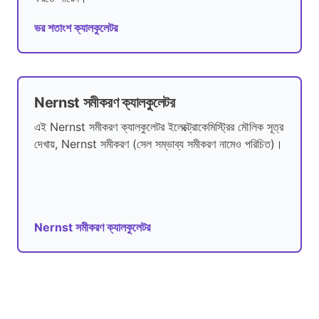
ভর শতাংশ ক্যালকুলেটর
Nernst সমীকরণ ক্যালকুলেটর
এই Nernst সমীকরণ ক্যালকুলেটর ইলেক্ট্রোকেমিস্ট্রির মৌলিক সূত্র
দেখায়, Nernst সমীকরণ (সেল সম্ভাব্য সমীকরণ নামেও পরিচিত)।
Nernst সমীকরণ ক্যালকুলেটর