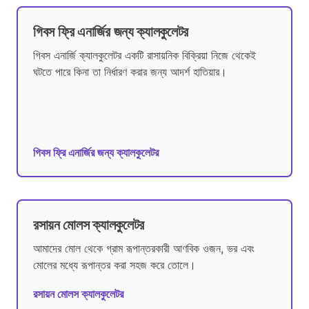
গিবস ফ্রি এনার্জির জন্য ক্যালকুলেটর
গিবস এনার্জি ক্যালকুলেটর একটি রাসায়নিক বিক্রিয়া নিজে থেকেই
ঘটতে পারে কিনা তা নির্ধারণ করার জন্য আদর্শ হাতিয়ার।
গিবস ফ্রি এনার্জির জন্য ক্যালকুলেটর
রসায়ন মোলস ক্যালকুলেটর
আমাদের মোল থেকে গ্রাম রূপান্তরকারী আণবিক ওজন, ভর এবং
মোলের মধ্যে রূপান্তর করা সহজ করে তোলে।
রসায়ন মোলস ক্যালকুলেটর