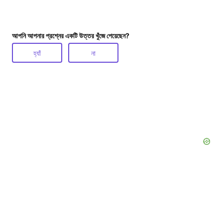
আপনি আপনার প্রশ্নের একটি উত্তর খুঁজে পেয়েছেন?
হ্যাঁ
না