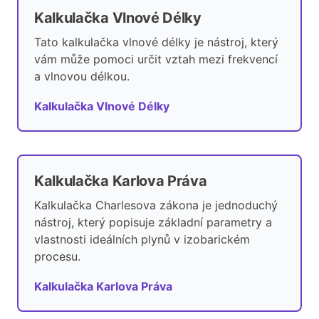
Kalkulačka Vlnové Délky
Tato kalkulačka vlnové délky je nástroj, který
vám může pomoci určit vztah mezi frekvencí
a vlnovou délkou.
Kalkulačka Vlnové Délky
Kalkulačka Karlova Práva
Kalkulačka Charlesova zákona je jednoduchý
nástroj, který popisuje základní parametry a
vlastnosti ideálních plynů v izobarickém
procesu.
Kalkulačka Karlova Práva