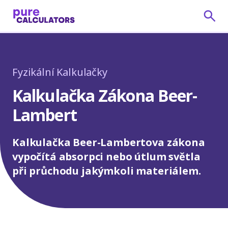
Fyzikální Kalkulačky
Kalkulačka Zákona Beer-
Lambert
Kalkulačka Beer-Lambertova zákona
vypočítá absorpci nebo útlum světla
při průchodu jakýmkoli materiálem.