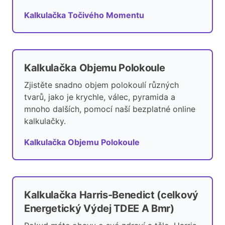
Kalkulačka Točivého Momentu
Kalkulačka Objemu Polokoule
Zjistěte snadno objem polokoulí různých
tvarů, jako je krychle, válec, pyramida a
mnoho dalších, pomocí naší bezplatné online
kalkulačky.
Kalkulačka Objemu Polokoule
Kalkulačka Harris-Benedict (celkový
Energetický Výdej TDEE A Bmr)