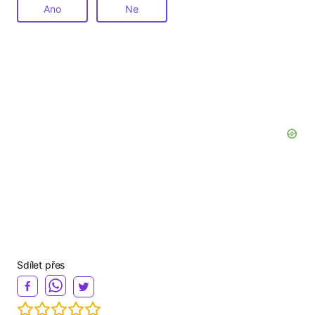
Ano
Ne
Sdílet přes