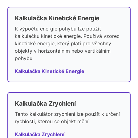
Kalkulačka Kinetické Energie
K výpočtu energie pohybu lze použít
kalkulačku kinetické energie. Používá vzorec
kinetické energie, který platí pro všechny
objekty v horizontálním nebo vertikálním
pohybu.
Kalkulačka Kinetické Energie
Kalkulačka Zrychlení
Tento kalkulátor zrychlení lze použít k určení
rychlosti, kterou se objekt mění.
Kalkulačka Zrychlení