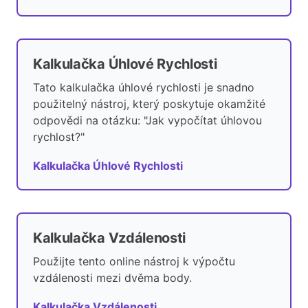
Kalkulačka Úhlové Rychlosti
Tato kalkulačka úhlové rychlosti je snadno
použitelný nástroj, který poskytuje okamžité
odpovědi na otázku: "Jak vypočítat úhlovou
rychlost?"
Kalkulačka Úhlové Rychlosti
Kalkulačka Vzdálenosti
Použijte tento online nástroj k výpočtu
vzdálenosti mezi dvěma body.
Kalkulačka Vzdálenosti