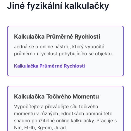
Jiné fyzikální kalkulačky
Kalkulačka Průměrné Rychlosti
Jedná se o online nástroj, který vypočítá
průměrnou rychlost pohybujícího se objektu.
Kalkulačka Průměrné Rychlosti
Kalkulačka Točivého Momentu
Vypočítejte a převádějte sílu točivého
momentu v různých jednotkách pomocí této
snadno použitelné online kalkulačky. Pracuje s
Nm, Ft-lb, Kg-cm, J/rad.