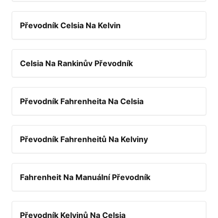
Převodník Celsia Na Kelvin
Celsia Na Rankinův Převodník
Převodník Fahrenheita Na Celsia
Převodník Fahrenheitů Na Kelviny
Fahrenheit Na Manuální Převodník
Převodník Kelvinů Na Celsia