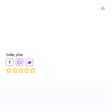
Sdílet přes