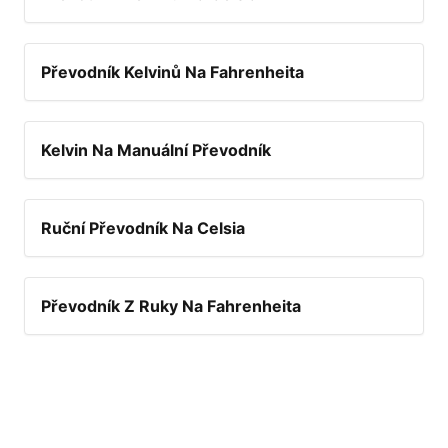
Převodník Kelvinů Na Fahrenheita
Kelvin Na Manuální Převodník
Ruční Převodník Na Celsia
Převodník Z Ruky Na Fahrenheita