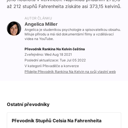
až 212 stupňů Fahrenheita získáte asi 373,15 kelvinů.
AUTOR ČLÁNKU
Angelica Miller
Angelica je studentkou psychologie a spisovatelkou obsahu.
Miluje přírodu a má rád dokumentární filmy a vzdělávací
videa na YouTube.
Převodník Rankina Na Kelvin čeština
Zveřejněno: Wed Aug 18 2021
Poslední aktualizace: Tue Jul 05 2022
V kategorii Převaděče a konverze
Přidejte Převodník Rankina Na Kelvin na svůj vlastní web
Ostatní převodníky
Převodník Stupňů Celsia Na Fahrenheita