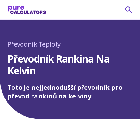
Převodník Teploty
Převodník Rankina Na
Kelvin
Toto je nejjednodušší převodník pro
převod rankinů na kelviny.