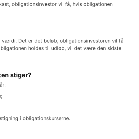
kast, obligationsinvestor vil få, hvis obligationen
 værdi. Det er det beløb, obligationsinvestoren vil få
bligationen holdes til udløb, vil det være den sidste
ten stiger?
år:
;
stigning i obligationskurserne.