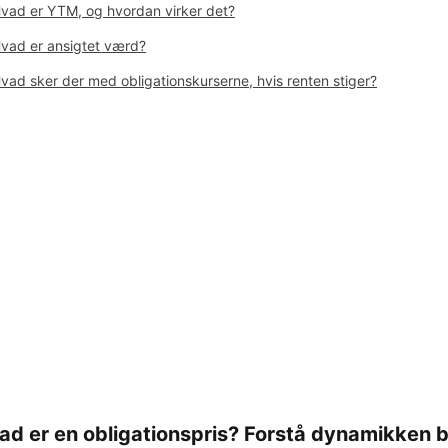
vad er YTM, og hvordan virker det?
vad er ansigtet værd?
vad sker der med obligationskurserne, hvis renten stiger?
ad er en obligationspris? Forstå dynamikken b