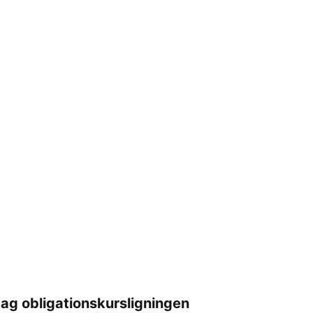
ag obligationskursligningen