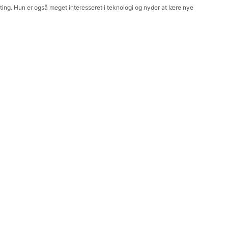
ting. Hun er også meget interesseret i teknologi og nyder at lære nye