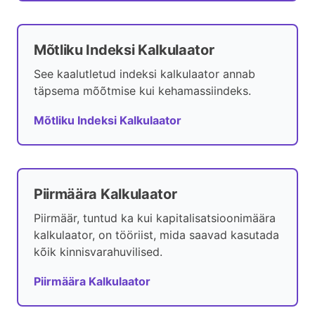
Mõtliku Indeksi Kalkulaator
See kaalutletud indeksi kalkulaator annab
täpsema mõõtmise kui kehamassiindeks.
Mõtliku Indeksi Kalkulaator
Piirmäära Kalkulaator
Piirmäär, tuntud ka kui kapitalisatsioonimäära
kalkulaator, on tööriist, mida saavad kasutada
kõik kinnisvarahuvilised.
Piirmäära Kalkulaator