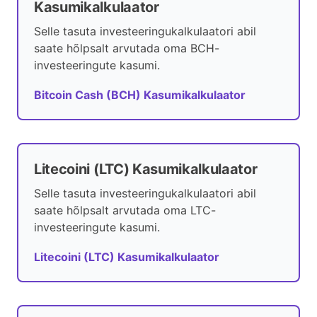
Kasumikalkulaator
Selle tasuta investeeringukalkulaatori abil
saate hõlpsalt arvutada oma BCH-
investeeringute kasumi.
Bitcoin Cash (BCH) Kasumikalkulaator
Litecoini (LTC) Kasumikalkulaator
Selle tasuta investeeringukalkulaatori abil
saate hõlpsalt arvutada oma LTC-
investeeringute kasumi.
Litecoini (LTC) Kasumikalkulaator