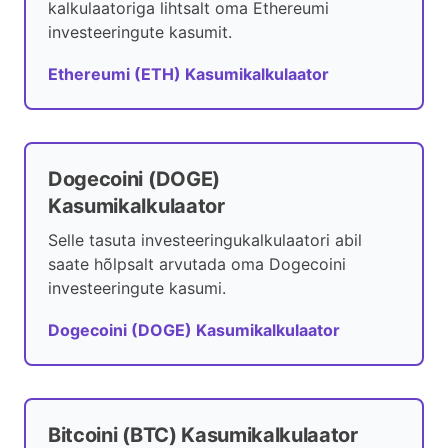
kalkulaatoriga lihtsalt oma Ethereumi
investeeringute kasumit.
Ethereumi (ETH) Kasumikalkulaator
Dogecoini (DOGE)
Kasumikalkulaator
Selle tasuta investeeringukalkulaatori abil
saate hõlpsalt arvutada oma Dogecoini
investeeringute kasumi.
Dogecoini (DOGE) Kasumikalkulaator
Bitcoini (BTC) Kasumikalkulaator