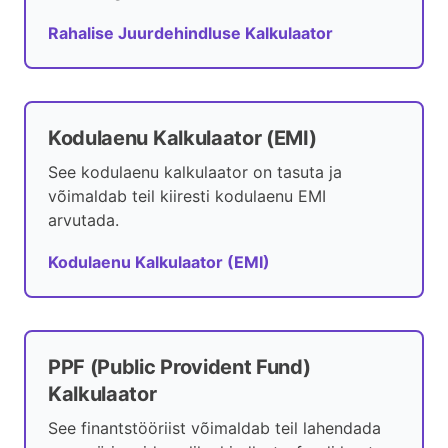
Rahalise Juurdehindluse Kalkulaator
Kodulaenu Kalkulaator (EMI)
See kodulaenu kalkulaator on tasuta ja
võimaldab teil kiiresti kodulaenu EMI
arvutada.
Kodulaenu Kalkulaator (EMI)
PPF (Public Provident Fund)
Kalkulaator
See finantstööriist võimaldab teil lahendada