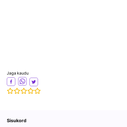
Jaga kaudu
Sisukord