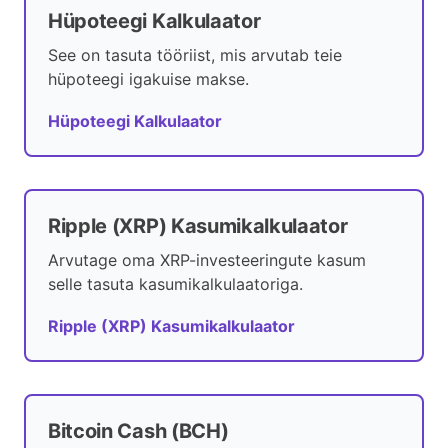
Hüpoteegi Kalkulaator
See on tasuta tööriist, mis arvutab teie
hüpoteegi igakuise makse.
Hüpoteegi Kalkulaator
Ripple (XRP) Kasumikalkulaator
Arvutage oma XRP-investeeringute kasum
selle tasuta kasumikalkulaatoriga.
Ripple (XRP) Kasumikalkulaator
Bitcoin Cash (BCH)