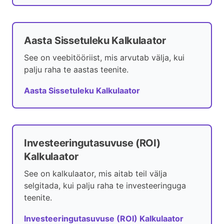
Aasta Sissetuleku Kalkulaator
See on veebitööriist, mis arvutab välja, kui
palju raha te aastas teenite.
Aasta Sissetuleku Kalkulaator
Investeeringutasuvuse (ROI)
Kalkulaator
See on kalkulaator, mis aitab teil välja
selgitada, kui palju raha te investeeringuga
teenite.
Investeeringutasuvuse (ROI) Kalkulaator