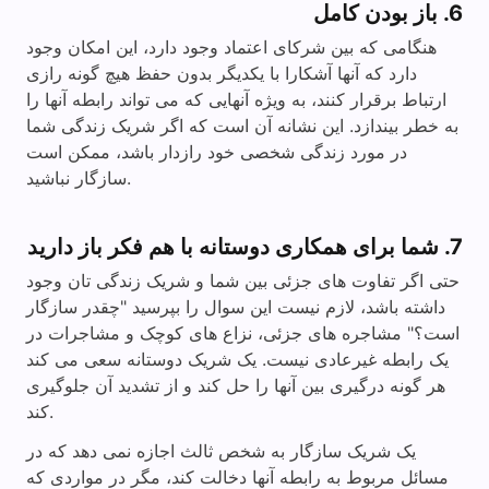
6. باز بودن کامل
هنگامی که بین شرکای اعتماد وجود دارد، این امکان وجود
دارد که آنها آشکارا با یکدیگر بدون حفظ هیچ گونه رازی
ارتباط برقرار کنند، به ویژه آنهایی که می تواند رابطه آنها را
به خطر بیندازد. این نشانه آن است که اگر شریک زندگی شما
در مورد زندگی شخصی خود رازدار باشد، ممکن است
سازگار نباشید.
7. شما برای همکاری دوستانه با هم فکر باز دارید
حتی اگر تفاوت های جزئی بین شما و شریک زندگی تان وجود
داشته باشد، لازم نیست این سوال را بپرسید "چقدر سازگار
است؟" مشاجره های جزئی، نزاع های کوچک و مشاجرات در
یک رابطه غیرعادی نیست. یک شریک دوستانه سعی می کند
هر گونه درگیری بین آنها را حل کند و از تشدید آن جلوگیری
کند.
یک شریک سازگار به شخص ثالث اجازه نمی دهد که در
مسائل مربوط به رابطه آنها دخالت کند، مگر در مواردی که