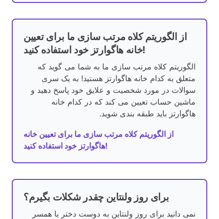
از الگوریتم کلاه مرتب سازی ما برای تعیین
خانه هاگوارتز خود استفاده کنید!
الگوریتم کلاه مرتب سازی ما به شما می گوید که
متعلق به کدام خانه هاگوارتز هستید! به یک سری
سوالات در مورد شخصیت و علایق خود پاسخ دهید و
ماشین حساب تعیین می کند که در کدام خانه
هاگوارتز باید طبقه بندی شوید.
از الگوریتم کلاه مرتب سازی ما برای تعیین خانه
هاگوارتز خود استفاده کنید!
برای روز ولنتاین چقدر شکلات بگیرم؟
نمی دانید برای روز ولنتاین به دوست دختر یا همسر