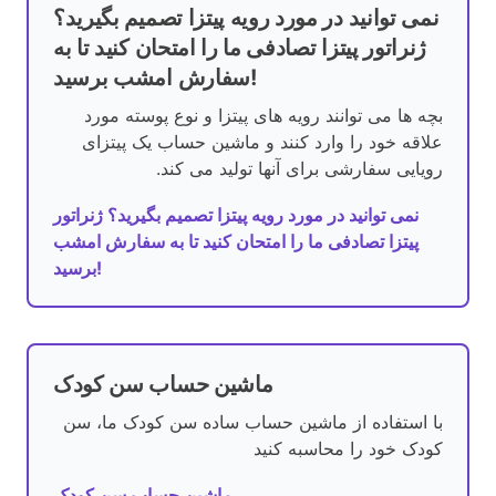
نمی توانید در مورد رویه پیتزا تصمیم بگیرید؟
ژنراتور پیتزا تصادفی ما را امتحان کنید تا به
سفارش امشب برسید!
بچه ها می توانند رویه های پیتزا و نوع پوسته مورد
علاقه خود را وارد کنند و ماشین حساب یک پیتزای
رویایی سفارشی برای آنها تولید می کند.
نمی توانید در مورد رویه پیتزا تصمیم بگیرید؟ ژنراتور
پیتزا تصادفی ما را امتحان کنید تا به سفارش امشب
برسید!
ماشین حساب سن کودک
با استفاده از ماشین حساب ساده سن کودک ما، سن
کودک خود را محاسبه کنید
ماشین حساب سن کودک