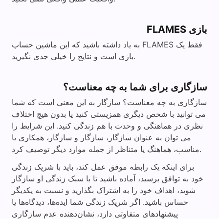
بازی FLAMES
به یاد داشته باشید که این ماشین حساب FLAMES فقط یک
بازی است و نتایج را خیلی جدی نگیرید.
سازگاری برای شما به چه معناست؟
سازگاری به چه معناست؟ سازگار به این معنی است که شما
می توانید با شخص دیگری همزیستی کنید یا بدون هیچ اختلاف
نظری در هماهنگی و وحدت با هم زندگی کنید. این شرایط را
می توان به عنوان سازگار، سازگار و سازگار، همکاری یا
مناسب، هماهنگ یا متناظر از جمله موارد دیگر توصیف کرد.
برای اینکه یک رابطه موفق عمل کند، باید با شریک زندگی
خود به توافق برسید، آماده باشید تا با سبک زندگی او سازگار
شوید، اهداف خود را به اشتراک بگذارید و نسبت به یکدیگر
حساس باشید. اگر شریک زندگی شما ایده‌ها، دیدگاه‌ها یا
پیشنهادهای متفاوتی دارد، نشان‌دهنده عدم سازگاری