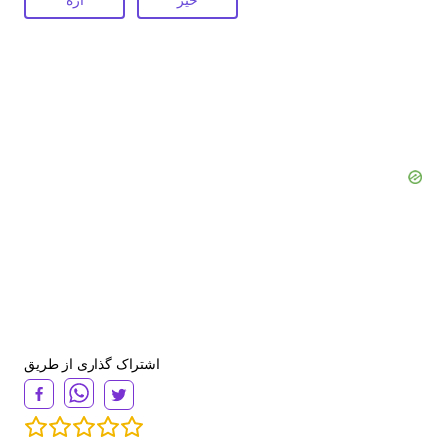
اشتراک گذاری از طریق