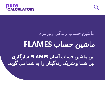
ماشین حساب زندگی روزمره
ماشین حساب FLAMES
این ماشین حساب آسان FLAMES سازگاری
بین شما و شریک زندگیتان را به شما می گوید.