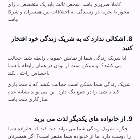
کاملا ضروری باشد. شخص ثالث باید یک متخصص دارای
مجوز با تجربه در رسیدگی به اختلافات بین همسران و شرکا
باشد.
8. اشکالی ندارد که به شریک زندگی خود افتخار
کنید
آیا شریک زندگی شما از نمایش عمومی رابطه شما خجالت
می کشد؟ او ممکن است از بودن در همان رابطه با شما
احساس راحتی نکند.
شریک زندگی شما ممکن است خجالت بکشد که با شما بازی
کند یا شما را در جمع نگه دارد. این می تواند نشانه عدم
سازگاری شما باشد.
9. از خانواده های یکدیگر لذت می برید
چگونه شریک زندگی شما می تواند ادعا کند که خانواده شما
را دوست دارد اما از خانواده شما متنفر است؟ اگر همسرتان