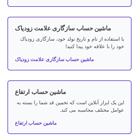
ماشین حساب سازگاری علامت زودیاک
با استفاده از نام و تاریخ تولد خود، سازگاری زودیاک
خود را با علاقه خود پیدا کنید!
ماشین حساب سازگاری علامت زودیاک
ماشین حساب ارتفاع
این یک ابزار آنلاین است که تخمین قد شما را بسته به
عوامل مختلف محاسبه می کند.
ماشین حساب ارتفاع