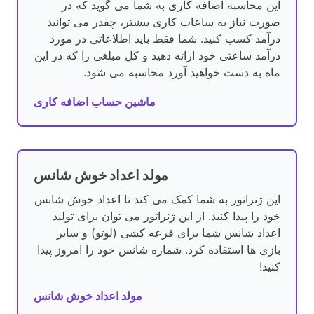
این محاسبه اضافه کاری به شما می گوید که در
صورت نیاز به ساعات کاری بیشتر، چقدر می توانید
درآمد کسب کنید. شما فقط باید اطلاعاتی در مورد
درآمد ساعتی خود ارائه دهید و کل مبلغی را که در این
ماه به دست خواهید آورد محاسبه می شود.
ماشین حساب اضافه کاری
مولد اعداد خوش شانس
این ژنراتور به شما کمک می کند تا اعداد خوش شانس
خود را پیدا کنید. از این ژنراتور می توان برای تولید
اعداد شانس شما برای قرعه کشی (لوتو) و سایر
بازی ها استفاده کرد. شماره شانس خود را امروز پیدا
کنید!
مولد اعداد خوش شانس