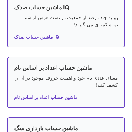
ماشین حساب صدک IQ
ببینید چند درصد از جمعیت در تست هوش از شما
نمره کمتری می گیرند!
ماشین حساب صدک IQ
ماشین حساب اعداد بر اساس نام
معنای عددی نام خود و اهمیت حروف موجود در آن را
کشف کنید!
ماشین حساب اعداد بر اساس نام
ماشین حساب بارداری سگ