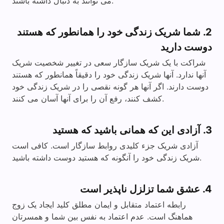
می توانند به دنبال داشته باشند.
2. شما شریک زندگی خود را همانطور که هستند
دوست دارید
شراکت با یک شریک سازگار سعی در تغییر شخصیت شریک
آنها ندارد. آنها شریک زندگی خود را دقیقاً همانطور که هستند
دوست دارند. اگر آنها هر گونه نقصی را در شریک زندگی خود
کشف کنند، رفع آن را برای آنها آسان می کنند.
3. آزادی این که همانی باشید که هستید
آزادی شریک جزء کلیدی روابط سازگار است. کافی است
شریک زندگی خود را آنگونه که هستید دوست داشته باشید.
4. عشق شما تزلزل ناپذیر است
رابطه اعتماد متقابل و ایمان مطلق کلید ایجاد یک زوج
هماهنگ است. عدم اعتماد به نفس بین شما و همسرتان