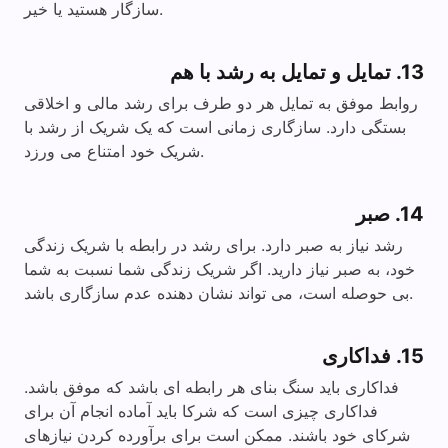
سازگار هستید یا خیر.
13. تمایل و تمایل به رشد با هم
روابط موفق به تمایل هر دو طرف برای رشد مالی و اخلاقی
بستگی دارد. سازگاری زمانی است که یک شریک از رشد با
شریک خود امتناع می ورزد.
14. صبر
رشد نیاز به صبر دارد. برای رشد در رابطه با شریک زندگی
خود، به صبر نیاز دارید. اگر شریک زندگی شما نسبت به شما
بی حوصله است، می تواند نشان دهنده عدم سازگاری باشد.
15. فداکاری
فداکاری باید سنگ بنای هر رابطه ای باشد که موفق باشد.
فداکاری چیزی است که شرکا باید آماده انجام آن برای
شرکای خود باشند. ممکن است برای برآورده کردن نیازهای