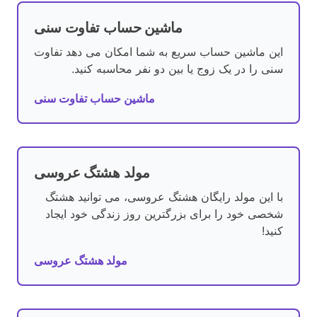
ماشین حساب تفاوت سنی
این ماشین حساب سریع به شما امکان می دهد تفاوت
سنی را در یک زوج یا بین دو نفر محاسبه کنید.
ماشین حساب تفاوت سنی
مولد هشتگ عروسی
با این مولد رایگان هشتگ عروسی، می توانید هشتگ
شخصی خود را برای بزرگترین روز زندگی خود ایجاد
کنید!
مولد هشتگ عروسی