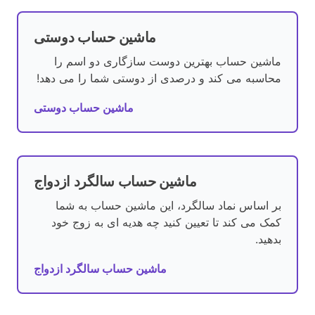
ماشین حساب دوستی
ماشین حساب بهترین دوست سازگاری دو اسم را
محاسبه می کند و درصدی از دوستی شما را می دهد!
ماشین حساب دوستی
ماشین حساب سالگرد ازدواج
بر اساس نماد سالگرد، این ماشین حساب به شما
کمک می کند تا تعیین کنید چه هدیه ای به زوج خود
بدهید.
ماشین حساب سالگرد ازدواج