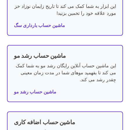
این ابزار به شما کمک می کند تا تاریخ زایمان نوزاد خز
مورد علاقه خود را تخمین بزنید!
ماشین حساب بارداری سگ
ماشین حساب رشد مو
این ماشین حساب آنلاین رایگان رشد مو به شما کمک
می کند تا بفهمید موهای شما در مدت زمان معینی
چقدر رشد می کند.
ماشین حساب رشد مو
ماشین حساب اضافه کاری