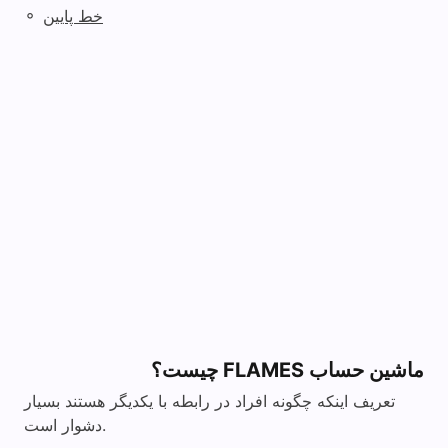
◦
خط پایین
ماشین حساب FLAMES چیست؟
تعریف اینکه چگونه افراد در رابطه با یکدیگر هستند بسیار
دشوار است.