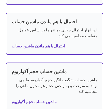
احتمال با هم ماندن ماشین حساب
این ابزار احتمال جدایی دو نفر را بر اساس عوامل
متفاوت محاسبه می کند.
احتمال با هم ماندن ماشین حساب
ماشین حساب حجم آکواریوم
ماشین حساب شگفت انگیز حجم آکواریوم ما می
تواند به سرعت و به راحتی حجم هر مخزن ماهی را
محاسبه کند.
ماشین حساب حجم آکواریوم