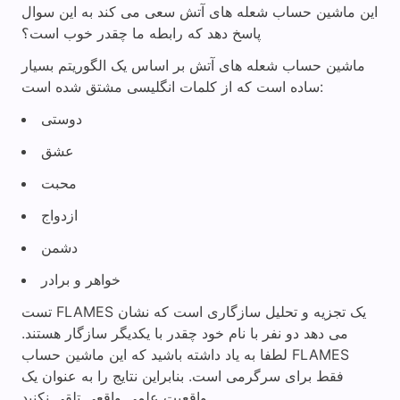
این ماشین حساب شعله های آتش سعی می کند به این سوال
پاسخ دهد که رابطه ما چقدر خوب است؟
ماشین حساب شعله های آتش بر اساس یک الگوریتم بسیار
ساده است که از کلمات انگلیسی مشتق شده است:
دوستی
عشق
محبت
ازدواج
دشمن
خواهر و برادر
تست FLAMES یک تجزیه و تحلیل سازگاری است که نشان
می دهد دو نفر با نام خود چقدر با یکدیگر سازگار هستند.
لطفا به یاد داشته باشید که این ماشین حساب FLAMES
فقط برای سرگرمی است. بنابراین نتایج را به عنوان یک
واقعیت علمی واقعی تلقی نکنید.