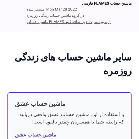
ماشین حساب FLAMES فارسی
منتشر شده: Mon Mar 28 2022
در گروه ماشین حساب زندگی روزمره
ماشین حساب FLAMES را به وب سایت خود اضافه کنید
سایر ماشین حساب های زندگی
روزمره
ماشین حساب عشق
با استفاده از این ماشین حساب عشق واقعی دریابید
که رابطه شما با همسرتان چقدر بالقوه است!
ماشین حساب عشق