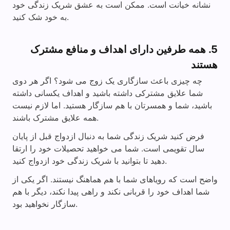
نشانه خیانت است. ممکن است به عشق شریک زندگی خود
به خود شک کنید.
5. همه طرفین دارای اهداف و منافع مشترک
هستند
چه چیزی باعث سازگاری یک زوج می شود؟ اگر هر دوی
شما علایق مشترکی داشته باشید و اهداف یکسانی داشته
باشید، شما و همسرتان با هم سازگار هستید. اما لازم نیست
همه علایق مشترک باشند.
فرض کنید شریک زندگی شما به دنبال ازدواج قبل از پایان
سال تقویمی است. شما می خواهید تحصیلات خود را ارتقا
دهید تا بتوانید با شریک زندگی خود ازدواج کنید.
واضح است که رویاهای شما با هم هماهنگ نیستند. اگر یکی از
شما اهداف خود را قربانی نکند و راهی پیدا نکند، دیگر با هم
سازگار نخواهید بود.