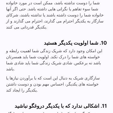
شما را دوست نداشته باشد، ممکن است در مورد خانواده
شما سوء تفاهم یا نگرانی هایی داشته باشد. حتی اگر آنها
خانواده شما را دوست داشته باشند یا نداشته باشند، شرکای
سازگار به یکدیگر احترام می گذارند، احترام می گذارند و از
یکدیگر قدردانی می کنند.
10. شما اولویت یکدیگر هستید
این امکان وجود دارد که شریک زندگی شما اهمیت رابطه و
خواسته های شما را درک نکند. اولویت شما باید همسرتان
باشد نه برعکس. شادی شریک زندگی شما باید شادی شما
باشد.
سازگاری شریک به دنبال این است که با برآوردن نیازها یا
خواسته های یکدیگر، احساس مهم بودن و دوست داشتن
یکدیگر را ایجاد کند.
11. اشکالی ندارد که با یکدیگر دروغگو نباشید