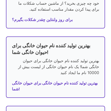
خود چه چیزی بخرید؟ از ماشین حساب شکلات ما
برای پیدا کردن مقدار مناسب استفاده کنید.
برای روز ولنتاین چقدر شکلات بگیرم؟
بهترین تولید کننده نام حیوان خانگی برای
حیوان خانگی شما!
بهترین تولید کننده نام حیوان خانگی برای حیوان
خانگی شما! یک نام حیوان خانگی از لیست بیش از
10000 نام ما ایجاد کنید
بهترین تولید کننده نام حیوان خانگی برای حیوان خانگی
شما!