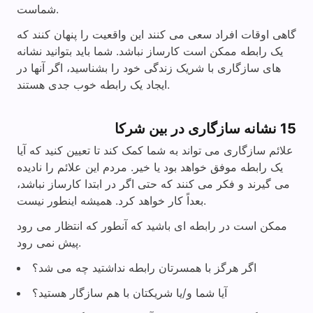
شماست.
گاهی اوقات افراد سعی می کنند این واقعیت را پنهان کنند که
یک رابطه ممکن است کارساز نباشد. شما باید بتوانید نشانه
های سازگاری با شریک زندگی خود را بشناسید، اگر آنها در
ایجاد یک رابطه خوب جدی هستند.
15 نشانه سازگاری در بین شرکا
علائم سازگاری می تواند به شما کمک کند تا تعیین کنید که آیا
یک رابطه موفق خواهد بود یا خیر. مردم این علائم را نادیده
می گیرند و فکر می کنند که حتی اگر در ابتدا کارساز نباشد،
بعداً کار خواهد کرد. همیشه اینطور نیست.
ممکن است در رابطه ای باشید که آنطور که انتظار می رود
پیش نمی رود.
اگر هرگز با همسرتان رابطه نداشتید چه می شد؟
آیا شما و/یا شریکتان با هم سازگار هستید؟