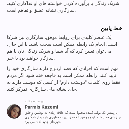
شریک زندگی یا برآورده کردن خواسته های او فداکاری کنید.
سازگاری نشانه عشق و تفاهم است.
خط پایین
یک عنصر کلیدی برای روابط موفق، سازگاری بین شرکا
است. انجام یک رابطه ممکن است سخت باشد. با این حال،
می توان تعیین کرد که آیا شما و شریک زندگی تان با هم
سازگار خواهید بود یا خیر.
مهم است که افرادی که قصد ازدواج دارند سازگاری خود را
تأیید کنند. رابطه ممکن است به فاجعه ختم شود اگر مردم
فقط روی کلمات "دوستت دارم" از کسی که دوست دارند به
جای نشانه های سازگاری تمرکز کنند.
نویسنده مقاله
Parmis Kazemi
پارمیس یک تولید کننده محتوا است که علاقه زیادی به نوشتن و خلق
چیزهای جدید دارد. او همچنین علاقه زیادی به فناوری دارد و از یادگیری
چیزهای جدید لذت می برد.