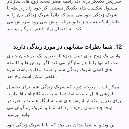
سرزنش یکدیگر برای یک رابطه مضر است. زوج های سازگار
مسئول شکست های یکدیگر نیستند. اگر خود را در رابطه با
شریک زندگی خود می بینید که دائماً شریک زندگی تان را به
خاطر اینکه همه چیز طبق برنامه پیش نمی رود سرزنش می
کند، به احتمال زیاد با هم سازگار نیستید.
12. شما نظرات مشابهی در مورد زندگی دارید
توانایی یک زوج برای دیدن چیزها از طریق یک لنز همان چیزی
است که آنها را با هم سازگار می کند. اگر ارزش ها و فلسفه
های اصلی شریک زندگی شما با شما متفاوت باشد، سوء
تفاهم ممکن است رخ دهد.
ممکن است متوجه شوید که شریک زندگی شما برای تحصیل
ارزشی قائل نیست، اما شما نسبت به کالج اشتیاق دارید.
برای تعیین اینکه آیا ارزش های شما سازگار هستند یا خیر، در
اینجا چند سوال وجود دارد که شما و شریک زندگیتان می
توانید بپرسید.
این ویدیو به شما نشان می دهد که آیا با شریک زندگی خود