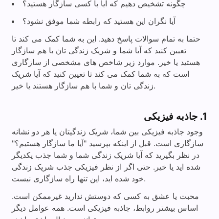
چگونه تشخیص دهیم که آیا با کسی سازگار هستید؟
آیا نگران این هستید که رابطه شما موفق نشود؟
حتما به تمام سوالات پاسخ دهید. این به شما کمک می کند تا
تعیین کنید که آیا شما و شریک زندگی تان با هم سازگار
هستید یا خیر. موارد زیر شاخص های مشخصی از سازگاری
است که به شما کمک می کند تا تعیین کنید که آیا شریک
زندگی تان و شما با هم سازگار هستند یا خیر.
1. جاذبه فیزیکی
وجود جاذبه فیزیکی بین شما، شریک زندگیتان یا هر دو نشانه
سازگاری است. قبل از اینکه بپرسید "آیا ما سازگار هستیم؟"
در نظر بگیرید که آیا شریک زندگی شما و شما جذب یکدیگر
شده اید یا خیر. حتی اگر از نظر فیزیکی جذب شریک زندگی
خود شده اید، این تنها راه سازگاری نیست.
محبت یا عشق به کسی که دوستش ندارید غیرممکن است.
اساس بیشتر روابط، جاذبه فیزیکی است. همه عوامل دیگر