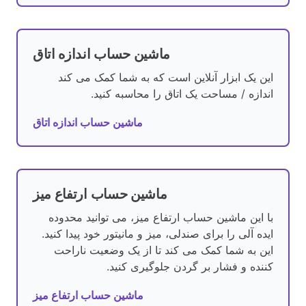
ماشین حساب اندازه اتاق
این یک ابزار آنلاین است که به شما کمک می کند
اندازه / مساحت یک اتاق را محاسبه کنید.
ماشین حساب اندازه اتاق
ماشین حساب ارتفاع میز
با این ماشین حساب ارتفاع میز، می توانید محدوده
ایده آلی را برای صندلی، میز و مانیتور خود پیدا کنید.
این به شما کمک می کند تا از یک وضعیت ناراحت
کننده و فشار بر گردن جلوگیری کنید.
ماشین حساب ارتفاع میز