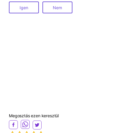
Igen
Nem
Megosztás ezen keresztül