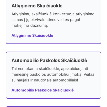
Atlyginimo Skaičiuoklė
Atlyginimų skaičiuoklė konvertuoja atlyginimo
sumas į jų ekvivalentines vertes pagal
mokėjimo dažnumą.
Atlyginimo Skaičiuoklė
Automobilio Paskolos Skaičiuoklė
Tai nemokama skaičiuoklė, apskaičiuojanti
mėnesinę paskolos automobiliui įmoką. Veikia
su naujais ir naudotais automobiliais!
Automobilio Paskolos Skaičiuoklė