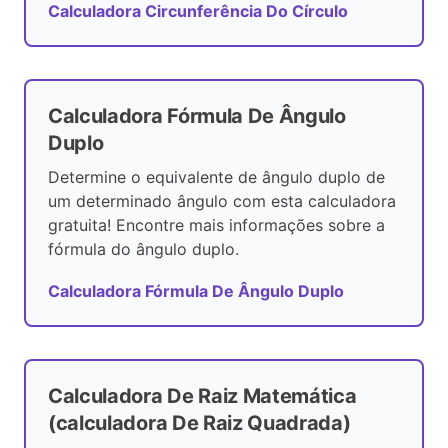
Calculadora Circunferência Do Círculo
Calculadora Fórmula De Ângulo
Duplo
Determine o equivalente de ângulo duplo de
um determinado ângulo com esta calculadora
gratuita! Encontre mais informações sobre a
fórmula do ângulo duplo.
Calculadora Fórmula De Ângulo Duplo
Calculadora De Raiz Matemática
(calculadora De Raiz Quadrada)