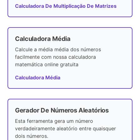
Calculadora De Multiplicação De Matrizes
Calculadora Média
Calcule a média média dos números
facilmente com nossa calculadora
matemática online gratuita
Calculadora Média
Gerador De Números Aleatórios
Esta ferramenta gera um número
verdadeiramente aleatório entre quaisquer
dois números.