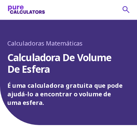
Calculadoras Matemáticas
Calculadora De Volume
De Esfera
É uma calculadora gratuita que pode
ajudá-lo a encontrar o volume de
uma esfera.