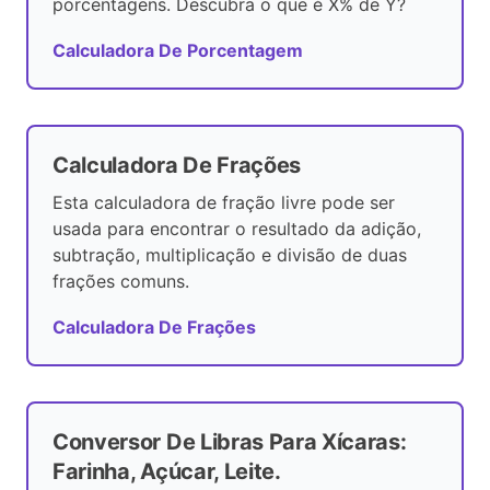
porcentagens. Descubra o que é X% de Y?
Calculadora De Porcentagem
Calculadora De Frações
Esta calculadora de fração livre pode ser
usada para encontrar o resultado da adição,
subtração, multiplicação e divisão de duas
frações comuns.
Calculadora De Frações
Conversor De Libras Para Xícaras:
Farinha, Açúcar, Leite.