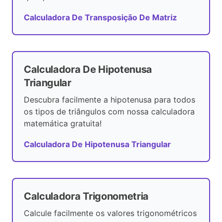
Calculadora De Transposição De Matriz
Calculadora De Hipotenusa
Triangular
Descubra facilmente a hipotenusa para todos
os tipos de triângulos com nossa calculadora
matemática gratuita!
Calculadora De Hipotenusa Triangular
Calculadora Trigonometria
Calcule facilmente os valores trigonométricos