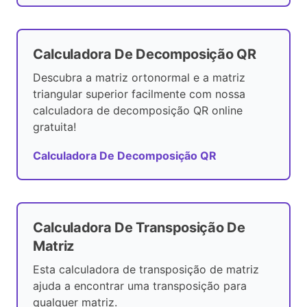
Calculadora De Decomposição QR
Descubra a matriz ortonormal e a matriz
triangular superior facilmente com nossa
calculadora de decomposição QR online
gratuita!
Calculadora De Decomposição QR
Calculadora De Transposição De
Matriz
Esta calculadora de transposição de matriz
ajuda a encontrar uma transposição para
qualquer matriz.