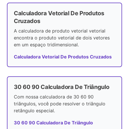
Calculadora Vetorial De Produtos
Cruzados
A calculadora de produto vetorial vetorial
encontra o produto vetorial de dois vetores
em um espaço tridimensional.
Calculadora Vetorial De Produtos Cruzados
30 60 90 Calculadora De Triângulo
Com nossa calculadora de 30 60 90
triângulos, você pode resolver o triângulo
retângulo especial.
30 60 90 Calculadora De Triângulo