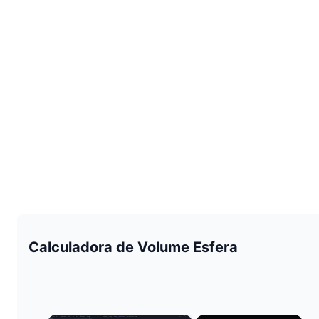
Calculadora de Volume Esfera