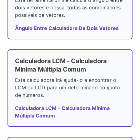
Esta ferramenta online calcula o ângulo entre
dois vetores e possui todas as combinações
possíveis de vetores.
Ângulo Entre Calculadora De Dois Vetores
Calculadora LCM - Calculadora
Mínima Múltipla Comum
Esta calculadora irá ajudá-lo a encontrar o
LCM ou LCD para um determinado conjunto
de números.
Calculadora LCM - Calculadora Mínima
Múltipla Comum