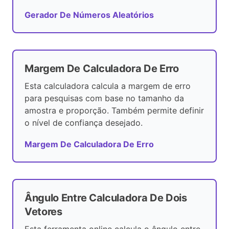
Gerador De Números Aleatórios
Margem De Calculadora De Erro
Esta calculadora calcula a margem de erro
para pesquisas com base no tamanho da
amostra e proporção. Também permite definir
o nível de confiança desejado.
Margem De Calculadora De Erro
Ângulo Entre Calculadora De Dois
Vetores