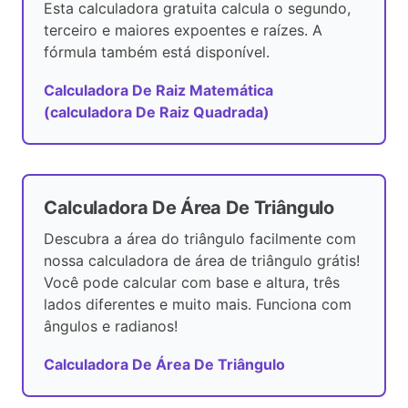
Esta calculadora gratuita calcula o segundo,
terceiro e maiores expoentes e raízes. A
fórmula também está disponível.
Calculadora De Raiz Matemática
(calculadora De Raiz Quadrada)
Calculadora De Área De Triângulo
Descubra a área do triângulo facilmente com
nossa calculadora de área de triângulo grátis!
Você pode calcular com base e altura, três
lados diferentes e muito mais. Funciona com
ângulos e radianos!
Calculadora De Área De Triângulo