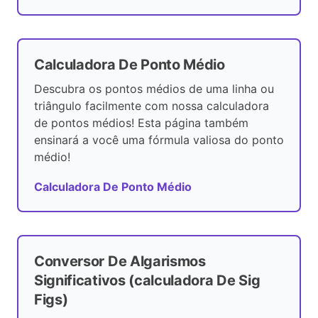
Calculadora De Ponto Médio
Descubra os pontos médios de uma linha ou
triângulo facilmente com nossa calculadora
de pontos médios! Esta página também
ensinará a você uma fórmula valiosa do ponto
médio!
Calculadora De Ponto Médio
Conversor De Algarismos
Significativos (calculadora De Sig
Figs)