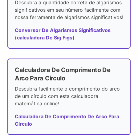
Descubra a quantidade correta de algarismos
significativos em seu número facilmente com
nossa ferramenta de algarismos significativos!
Conversor De Algarismos Significativos
(calculadora De Sig Figs)
Calculadora De Comprimento De
Arco Para Círculo
Descubra facilmente o comprimento do arco
de um círculo com esta calculadora
matemática online!
Calculadora De Comprimento De Arco Para
Círculo