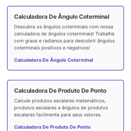
Calculadora De Ângulo Coterminal
Descubra os ângulos coterminais com nossa
calculadora de ângulos coterminais! Trabalha
com graus e radianos para descobrir ângulos
coterminais positivos e negativos!
Calculadora De Ângulo Coterminal
Calculadora De Produto De Ponto
Calcule produtos escalares matemáticos,
produtos escalares e ângulos de produtos
escalares facilmente para seus vetores.
Calculadora De Produto De Ponto