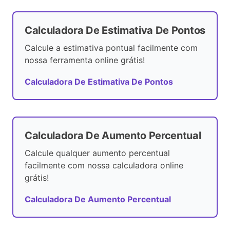
Calculadora De Estimativa De Pontos
Calcule a estimativa pontual facilmente com
nossa ferramenta online grátis!
Calculadora De Estimativa De Pontos
Calculadora De Aumento Percentual
Calcule qualquer aumento percentual
facilmente com nossa calculadora online
grátis!
Calculadora De Aumento Percentual