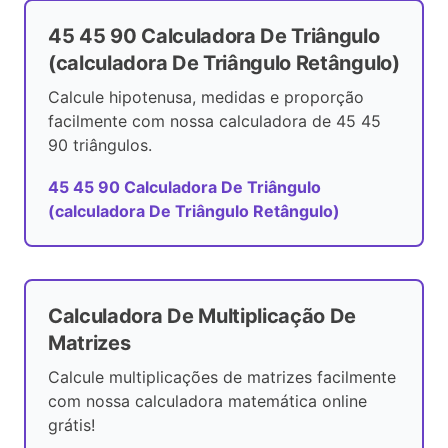
45 45 90 Calculadora De Triângulo
(calculadora De Triângulo Retângulo)
Calcule hipotenusa, medidas e proporção
facilmente com nossa calculadora de 45 45
90 triângulos.
45 45 90 Calculadora De Triângulo
(calculadora De Triângulo Retângulo)
Calculadora De Multiplicação De
Matrizes
Calcule multiplicações de matrizes facilmente
com nossa calculadora matemática online
grátis!