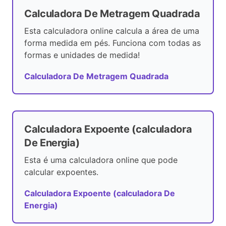
Calculadora De Metragem Quadrada
Esta calculadora online calcula a área de uma
forma medida em pés. Funciona com todas as
formas e unidades de medida!
Calculadora De Metragem Quadrada
Calculadora Expoente (calculadora
De Energia)
Esta é uma calculadora online que pode
calcular expoentes.
Calculadora Expoente (calculadora De
Energia)