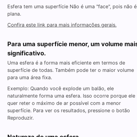
Esfera tem uma superfície Não é uma "face", pois não é
plana.
Confira este link para mais informações gerais.
Para uma superfície menor, um volume mai
significativo.
Uma esfera é a forma mais eficiente em termos de
superfície de todas. Também pode ter o maior volume
para uma área fixa.
Exemplo: Quando você explode um balão, ele
naturalmente forma uma esfera. Isso ocorre porque ele
quer reter o máximo de ar possível com a menor
superfície. Para ver os resultados, pressione o botão
Reproduzir.