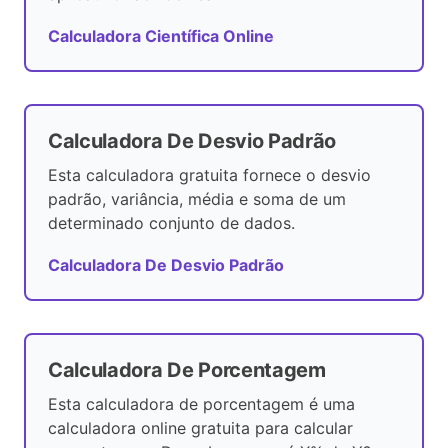
Calculadora Científica Online
Calculadora De Desvio Padrão
Esta calculadora gratuita fornece o desvio
padrão, variância, média e soma de um
determinado conjunto de dados.
Calculadora De Desvio Padrão
Calculadora De Porcentagem
Esta calculadora de porcentagem é uma
calculadora online gratuita para calcular