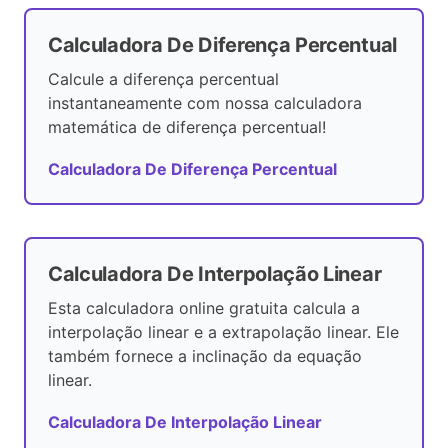
Calculadora De Diferença Percentual
Calcule a diferença percentual
instantaneamente com nossa calculadora
matemática de diferença percentual!
Calculadora De Diferença Percentual
Calculadora De Interpolação Linear
Esta calculadora online gratuita calcula a
interpolação linear e a extrapolação linear. Ele
também fornece a inclinação da equação
linear.
Calculadora De Interpolação Linear