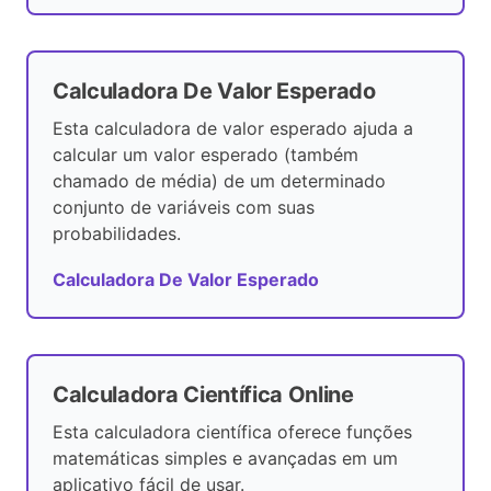
Calculadora De Valor Esperado
Esta calculadora de valor esperado ajuda a
calcular um valor esperado (também
chamado de média) de um determinado
conjunto de variáveis ​​com suas
probabilidades.
Calculadora De Valor Esperado
Calculadora Científica Online
Esta calculadora científica oferece funções
matemáticas simples e avançadas em um
aplicativo fácil de usar.