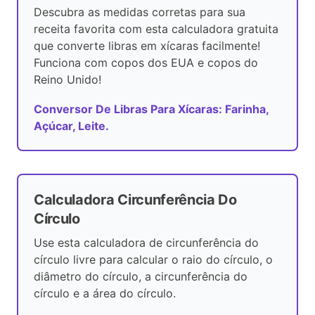
Descubra as medidas corretas para sua
receita favorita com esta calculadora gratuita
que converte libras em xícaras facilmente!
Funciona com copos dos EUA e copos do
Reino Unido!
Conversor De Libras Para Xícaras: Farinha,
Açúcar, Leite.
Calculadora Circunferência Do
Círculo
Use esta calculadora de circunferência do
círculo livre para calcular o raio do círculo, o
diâmetro do círculo, a circunferência do
círculo e a área do círculo.