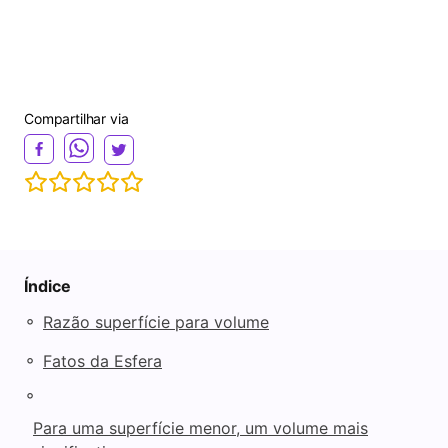
Compartilhar via
Índice
◦
Razão superfície para volume
◦
Fatos da Esfera
◦
Para uma superfície menor, um volume mais