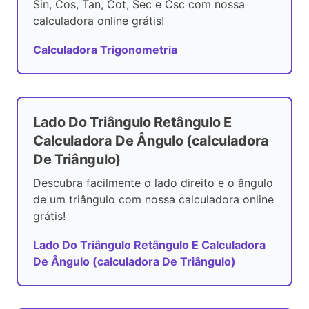
Sin, Cos, Tan, Cot, Sec e Csc com nossa
calculadora online grátis!
Calculadora Trigonometria
Lado Do Triângulo Retângulo E
Calculadora De Ângulo (calculadora
De Triângulo)
Descubra facilmente o lado direito e o ângulo
de um triângulo com nossa calculadora online
grátis!
Lado Do Triângulo Retângulo E Calculadora
De Ângulo (calculadora De Triângulo)