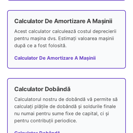
Calculator De Amortizare A Mașinii
Acest calculator calculează costul deprecierii
pentru mașina dvs. Estimați valoarea mașinii
după ce a fost folosită.
Calculator De Amortizare A Mașinii
Calculator Dobândă
Calculatorul nostru de dobândă vă permite să
calculați plățile de dobândă și soldurile finale
nu numai pentru sume fixe de capital, ci și
pentru contribuții periodice.