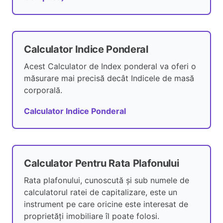
Calculator Indice Ponderal
Acest Calculator de Index ponderal va oferi o
măsurare mai precisă decât Indicele de masă
corporală.
Calculator Indice Ponderal
Calculator Pentru Rata Plafonului
Rata plafonului, cunoscută și sub numele de
calculatorul ratei de capitalizare, este un
instrument pe care oricine este interesat de
proprietăți imobiliare îl poate folosi.