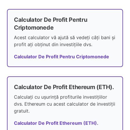
Calculator De Profit Pentru
Criptomonede
Acest calculator vă ajută să vedeți câți bani și
profit ați obținut din investițiile dvs.
Calculator De Profit Pentru Criptomonede
Calculator De Profit Ethereum (ETH).
Calculați cu ușurință profiturile investițiilor
dvs. Ethereum cu acest calculator de investiții
gratuit.
Calculator De Profit Ethereum (ETH).