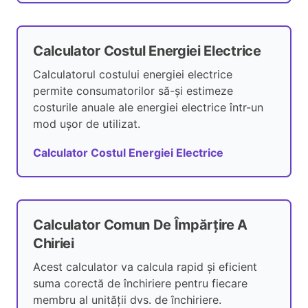
Calculator Costul Energiei Electrice
Calculatorul costului energiei electrice
permite consumatorilor să-și estimeze
costurile anuale ale energiei electrice într-un
mod ușor de utilizat.
Calculator Costul Energiei Electrice
Calculator Comun De Împărțire A
Chiriei
Acest calculator va calcula rapid și eficient
suma corectă de închiriere pentru fiecare
membru al unității dvs. de închiriere.