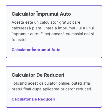
Calculator Împrumut Auto
Acesta este un calculator gratuit care
calculează plata lunară a împrumutului a unui
împrumut auto. Funcționează cu mașini noi și
folosite!
Calculator Împrumut Auto
Calculator De Reduceri
Folosind acest calculator online, puteți afla
prețul final după aplicarea oricăror reduceri.
Calculator De Reduceri