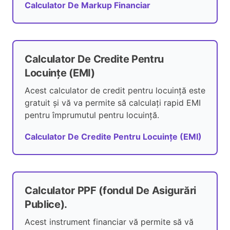
Calculator De Markup Financiar
Calculator De Credite Pentru
Locuințe (EMI)
Acest calculator de credit pentru locuință este
gratuit și vă va permite să calculați rapid EMI
pentru împrumutul pentru locuință.
Calculator De Credite Pentru Locuințe (EMI)
Calculator PPF (fondul De Asigurări
Publice).
Acest instrument financiar vă permite să vă