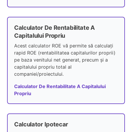
Calculator De Rentabilitate A
Capitalului Propriu
Acest calculator ROE vă permite să calculați
rapid ROE (rentabilitatea capitalurilor proprii)
pe baza venitului net generat, precum și a
capitalului propriu total al
companiei/proiectului.
Calculator De Rentabilitate A Capitalului
Propriu
Calculator Ipotecar