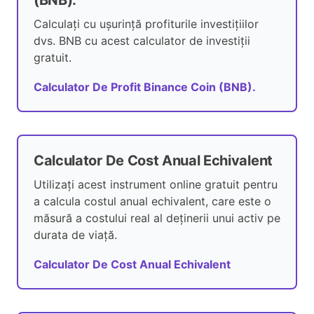
(BNB).
Calculați cu ușurință profiturile investițiilor
dvs. BNB cu acest calculator de investiții
gratuit.
Calculator De Profit Binance Coin (BNB).
Calculator De Cost Anual Echivalent
Utilizați acest instrument online gratuit pentru
a calcula costul anual echivalent, care este o
măsură a costului real al deținerii unui activ pe
durata de viață.
Calculator De Cost Anual Echivalent