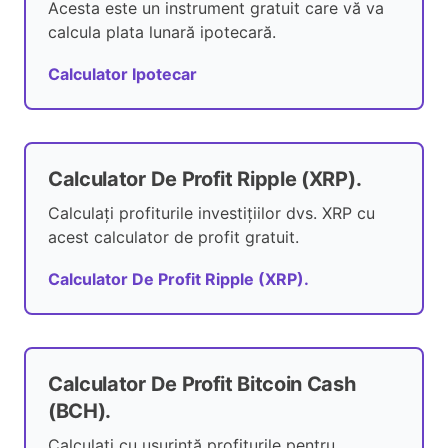
Acesta este un instrument gratuit care vă va
calcula plata lunară ipotecară.
Calculator Ipotecar
Calculator De Profit Ripple (XRP).
Calculați profiturile investițiilor dvs. XRP cu
acest calculator de profit gratuit.
Calculator De Profit Ripple (XRP).
Calculator De Profit Bitcoin Cash
(BCH).
Calculați cu ușurință profiturile pentru