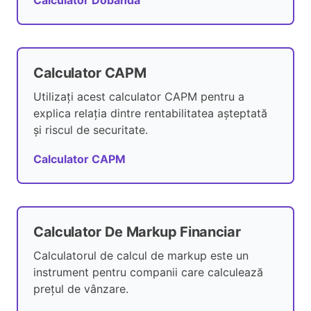
Calculator Dobândă
Calculator CAPM
Utilizați acest calculator CAPM pentru a
explica relația dintre rentabilitatea așteptată
și riscul de securitate.
Calculator CAPM
Calculator De Markup Financiar
Calculatorul de calcul de markup este un
instrument pentru companii care calculează
prețul de vânzare.