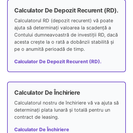
Calculator De Depozit Recurent (RD).
Calculatorul RD (depozit recurent) vă poate
ajuta să determinați valoarea la scadență a
Contului dumneavoastră de investiții RD, dacă
acesta crește la o rată a dobânzii stabilită și
pe o anumită perioadă de timp.
Calculator De Depozit Recurent (RD).
Calculator De Închiriere
Calculatorul nostru de închiriere vă va ajuta să
determinați plata lunară și totală pentru un
contract de leasing.
Calculator De Închiriere