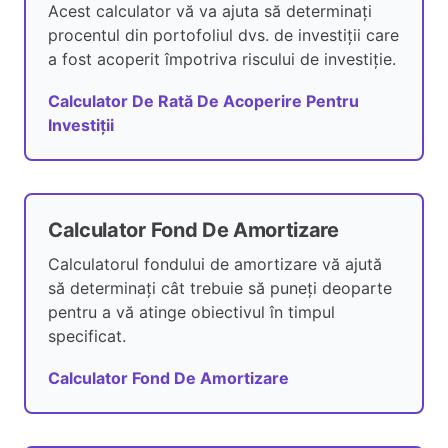
Acest calculator vă va ajuta să determinați
procentul din portofoliul dvs. de investiții care
a fost acoperit împotriva riscului de investiție.
Calculator De Rată De Acoperire Pentru
Investiții
Calculator Fond De Amortizare
Calculatorul fondului de amortizare vă ajută
să determinați cât trebuie să puneți deoparte
pentru a vă atinge obiectivul în timpul
specificat.
Calculator Fond De Amortizare