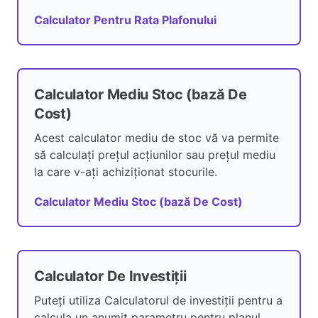
Calculator Pentru Rata Plafonului
Calculator Mediu Stoc (bază De
Cost)
Acest calculator mediu de stoc vă va permite
să calculați prețul acțiunilor sau prețul mediu
la care v-ați achiziționat stocurile.
Calculator Mediu Stoc (bază De Cost)
Calculator De Investiții
Puteți utiliza Calculatorul de investiții pentru a
calcula un anumit parametru pentru planul