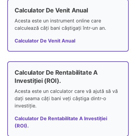
Calculator De Venit Anual
Acesta este un instrument online care
calculează câți bani câștigați într-un an.
Calculator De Venit Anual
Calculator De Rentabilitate A
Investiției (ROI).
Acesta este un calculator care vă ajută să vă
dați seama câți bani veți câștiga dintr-o
investiție.
Calculator De Rentabilitate A Investiției
(ROI).