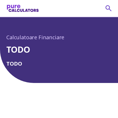
Calculatoare Financiare
TODO
TODO