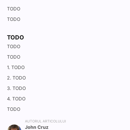
TODO
TODO
TODO
TODO
TODO
TODO
TODO
TODO
TODO
TODO
AUTORUL ARTICOLULUI
John Cruz