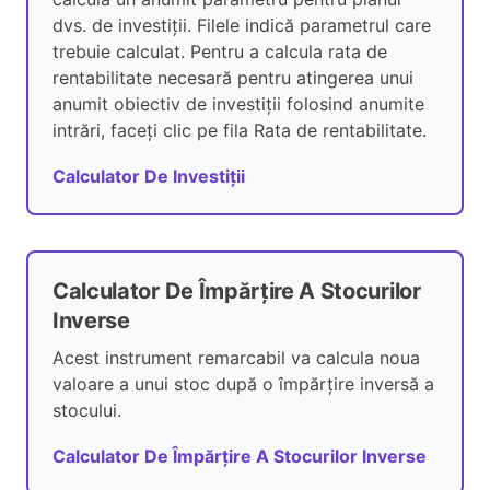
dvs. de investiții. Filele indică parametrul care
trebuie calculat. Pentru a calcula rata de
rentabilitate necesară pentru atingerea unui
anumit obiectiv de investiții folosind anumite
intrări, faceți clic pe fila Rata de rentabilitate.
Calculator De Investiții
Calculator De Împărțire A Stocurilor
Inverse
Acest instrument remarcabil va calcula noua
valoare a unui stoc după o împărțire inversă a
stocului.
Calculator De Împărțire A Stocurilor Inverse