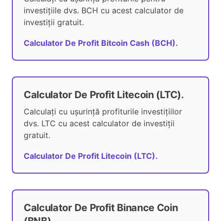
investițiile dvs. BCH cu acest calculator de
investiții gratuit.
Calculator De Profit Bitcoin Cash (BCH).
Calculator De Profit Litecoin (LTC).
Calculați cu ușurință profiturile investițiilor
dvs. LTC cu acest calculator de investiții
gratuit.
Calculator De Profit Litecoin (LTC).
Calculator De Profit Binance Coin