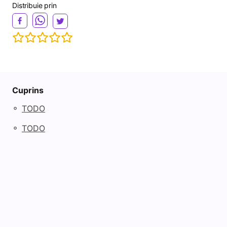
Distribuie prin
Cuprins
◦
TODO
◦
TODO