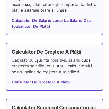
asemenea, aflați diferențele importante dintre
plățile salariale orare și lunare!
Calculator De Salariu Lunar La Salariu Orar
(calculator De Plată)
Calculator De Creștere A Plății
Calculați cu ușurință noul dvs. salariu după
creșterea salariilor cu ajutorul calculatorului
nostru online de creștere a salariilor!
Calculator De Creștere A Plății
Calculator Surplusul Consumatorului