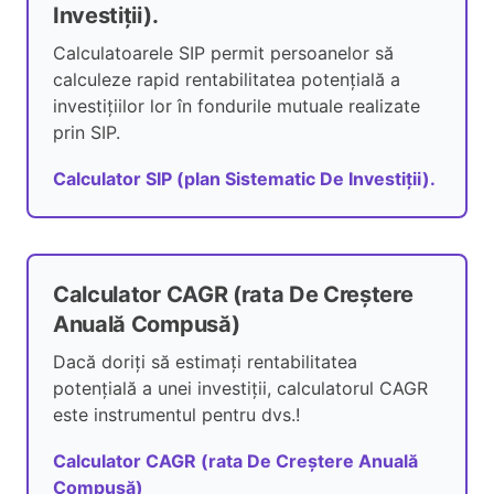
Investiții).
Calculatoarele SIP permit persoanelor să
calculeze rapid rentabilitatea potențială a
investițiilor lor în fondurile mutuale realizate
prin SIP.
Calculator SIP (plan Sistematic De Investiții).
Calculator CAGR (rata De Creștere
Anuală Compusă)
Dacă doriți să estimați rentabilitatea
potențială a unei investiții, calculatorul CAGR
este instrumentul pentru dvs.!
Calculator CAGR (rata De Creștere Anuală
Compusă)