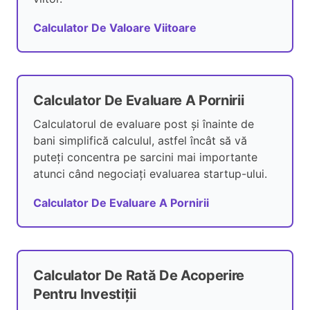
Calculator De Valoare Viitoare
Calculator De Evaluare A Pornirii
Calculatorul de evaluare post și înainte de
bani simplifică calculul, astfel încât să vă
puteți concentra pe sarcini mai importante
atunci când negociați evaluarea startup-ului.
Calculator De Evaluare A Pornirii
Calculator De Rată De Acoperire
Pentru Investiții