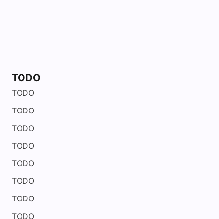
TODO
TODO
TODO
TODO
TODO
TODO
TODO
TODO
TODO