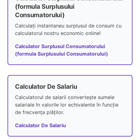
(formula Surplusului
Consumatorului)
Calculați instantaneu surplusul de consum cu
calculatorul nostru economic online!
Calculator Surplusul Consumatorului
(formula Surplusului Consumatorului)
Calculator De Salariu
Calculatorul de salarii convertește sumele
salariale în valorile lor echivalente în funcție
de frecvența plăților.
Calculator De Salariu