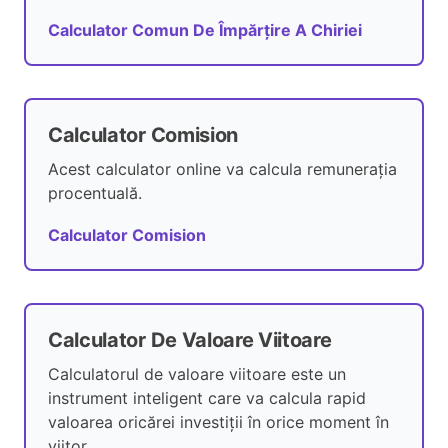
Calculator Comun De Împărțire A Chiriei
Calculator Comision
Acest calculator online va calcula remunerația
procentuală.
Calculator Comision
Calculator De Valoare Viitoare
Calculatorul de valoare viitoare este un
instrument inteligent care va calcula rapid
valoarea oricărei investiții în orice moment în
viitor.