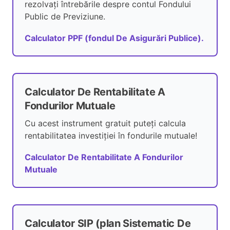
rezolvați întrebările despre contul Fondului
Public de Previziune.
Calculator PPF (fondul De Asigurări Publice).
Calculator De Rentabilitate A
Fondurilor Mutuale
Cu acest instrument gratuit puteți calcula
rentabilitatea investiției în fondurile mutuale!
Calculator De Rentabilitate A Fondurilor
Mutuale
Calculator SIP (plan Sistematic De