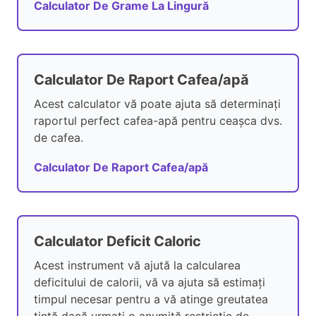
Calculator De Grame La Lingură
Calculator De Raport Cafea/apă
Acest calculator vă poate ajuta să determinați
raportul perfect cafea-apă pentru ceașca dvs.
de cafea.
Calculator De Raport Cafea/apă
Calculator Deficit Caloric
Acest instrument vă ajută la calcularea
deficitului de calorii, vă va ajuta să estimați
timpul necesar pentru a vă atinge greutatea