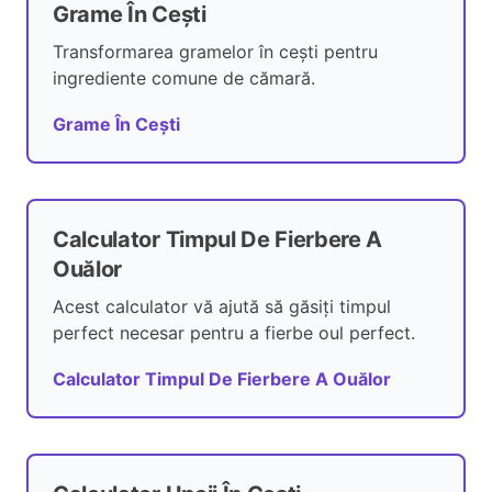
Grame În Cești
Transformarea gramelor în cești pentru
ingrediente comune de cămară.
Grame În Cești
Calculator Timpul De Fierbere A
Ouălor
Acest calculator vă ajută să găsiți timpul
perfect necesar pentru a fierbe oul perfect.
Calculator Timpul De Fierbere A Ouălor