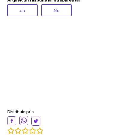
da
Nu
Distribuie prin