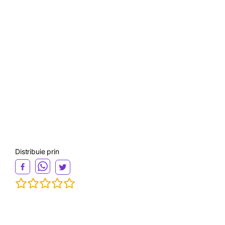
Distribuie prin