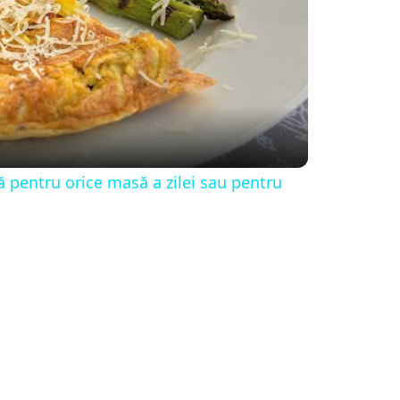
tă pentru orice masă a zilei sau pentru