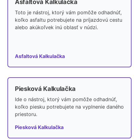
Asfaltová Kalkulačka
Toto je nástroj, ktorý vám pomôže odhadnúť,
koľko asfaltu potrebujete na príjazdovú cestu
alebo akúkoľvek inú oblasť v núdzi.
Asfaltová Kalkulačka
Piesková Kalkulačka
Ide o nástroj, ktorý vám pomôže odhadnúť,
koľko piesku potrebujete na vyplnenie daného
priestoru.
Piesková Kalkulačka