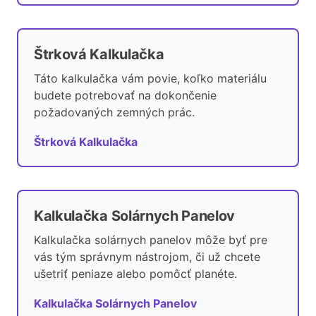
Štrková Kalkulačka
Táto kalkulačka vám povie, koľko materiálu
budete potrebovať na dokončenie
požadovaných zemných prác.
Štrková Kalkulačka
Kalkulačka Solárnych Panelov
Kalkulačka solárnych panelov môže byť pre
vás tým správnym nástrojom, či už chcete
ušetriť peniaze alebo pomôcť planéte.
Kalkulačka Solárnych Panelov