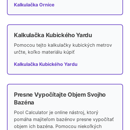
Kalkulačka Ornice
Kalkulačka Kubického Yardu
Pomocou tejto kalkulačky kubických metrov
určte, koľko materiálu kúpiť
Kalkulačka Kubického Yardu
Presne Vypočítajte Objem Svojho
Bazéna
Pool Calculator je online nástroj, ktorý
pomáha majiteľom bazénov presne vypočítať
objem ich bazéna. Pomocou niekoľkých