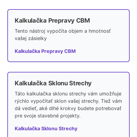
Kalkulačka Prepravy CBM
Tento nástroj vypočíta objem a hmotnosť
vašej zásielky
Kalkulačka Prepravy CBM
Kalkulačka Sklonu Strechy
Táto kalkulačka sklonu strechy vám umožňuje
rýchlo vypočítať sklon vašej strechy. Tiež vám
dá vedieť, aké dlhé krokvy budete potrebovať
pre svoje stavebné projekty.
Kalkulačka Sklonu Strechy