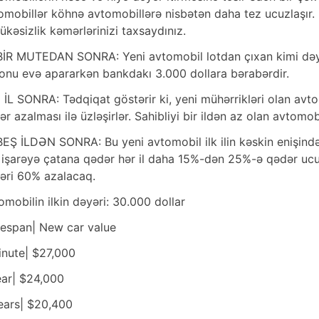
omobillər köhnə avtomobillərə nisbətən daha tez ucuzlaşır.
lükəsizlik kəmərlərinizi taxsaydınız.
BİR MUTEDAN SONRA: Yeni avtomobil lotdan çıxan kimi dəyərin
 onu evə apararkən bankdakı 3.000 dollara bərabərdir.
1 İL SONRA: Tədqiqat göstərir ki, yeni mühərrikləri olan avto
ər azalması ilə üzləşirlər. Sahibliyi bir ildən az olan avtomo
BEŞ İLDƏN SONRA: Bu yeni avtomobil ilk ilin kəskin enişində
ik işarəyə çatana qədər hər il daha 15%-dən 25%-ə qədər uc
əri 60% azalacaq.
omobilin ilkin dəyəri: 30.000 dollar
espan| New car value
inute| $27,000
ear| $24,000
ears| $20,400