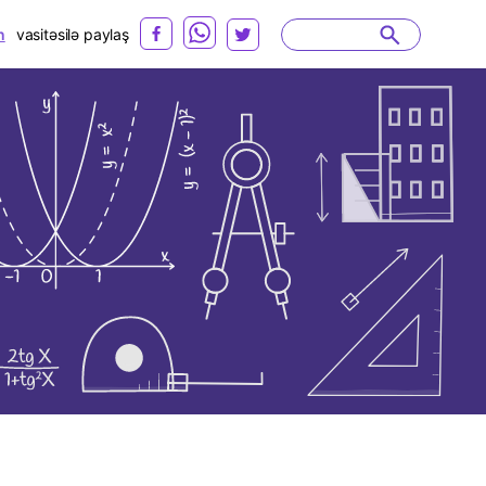
n
vasitəsilə paylaş