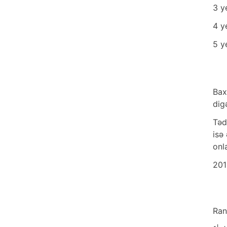
3 y
4 y
5 y
Bax
dig
Təd
isə
onl
201
Ran