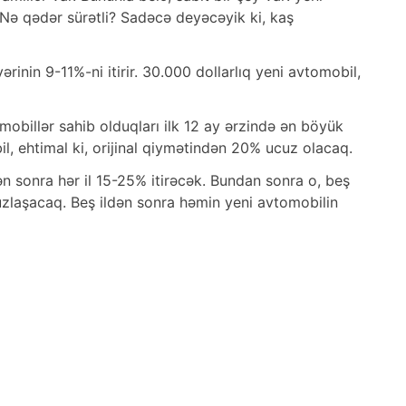
 Nə qədər sürətli? Sadəcə deyəcəyik ki, kaş
in 9-11%-ni itirir. 30.000 dollarlıq yeni avtomobil,
mobillər sahib olduqları ilk 12 ay ərzində ən böyük
bil, ehtimal ki, orijinal qiymətindən 20% ucuz olacaq.
n sonra hər il 15-25% itirəcək. Bundan sonra o, beş
uzlaşacaq. Beş ildən sonra həmin yeni avtomobilin