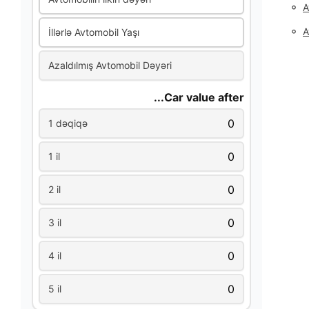
◦
A
◦
A
İllərlə Avtomobil Yaşı
Azaldılmış Avtomobil Dəyəri
Car value after...
1 dəqiqə
1 il
2 il
3 il
4 il
5 il