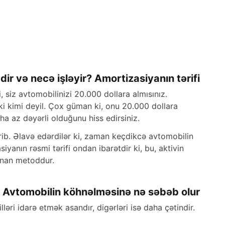
ir və necə işləyir? Amortizasiyanın tərifi
siz avtomobilinizi 20.000 dollara almısınız.
ki kimi deyil. Çox güman ki, onu 20.000 dollara
ha az dəyərli olduğunu hiss edirsiniz.
itirib. Əlavə edərdilər ki, zaman keçdikcə avtomobilin
iyanın rəsmi tərifi ondan ibarətdir ki, bu, aktivin
unan metoddur.
Avtomobilin köhnəlməsinə nə səbəb olur
ləri idarə etmək asandır, digərləri isə daha çətindir.