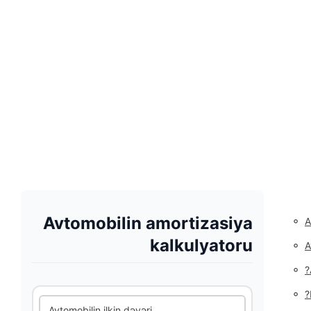
Avtomobilin amortizasiya
◦
A
kalkulyatoru
◦
A
◦
◦
Avtomobilin ilkin dəyəri