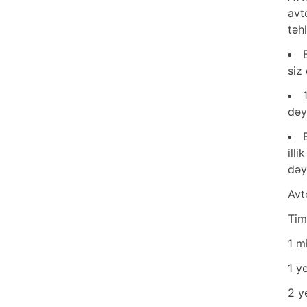
avt
təh
siz
dəy
ill
dəy
Avt
Tim
1 m
1 y
2 y