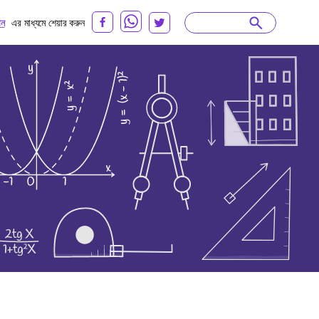
ান
এর মাধ্যমে শেয়ার করুন