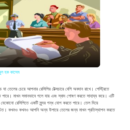
াজমুল হক কাসেম
সিড যা তেলের চেয়ে আপনার রেসিপির টেক্সচারে বেশি অবদান রাখে। পেস্ট্রিতে
রতে পারে। মাখন সমানভাবে গলে যায় এবং স্বাদ শোষণ করতে সাহায্য করে। এটি
যেকোনো রেসিপিতে একটি সুন্দর গন্ধ যোগ করতে পারে। তেল দিয়ে
া উচিত। কখনও কখনও আপনি অন্য উপায়ে তেলের জন্য মাখন প্রতিস্থাপন করতে