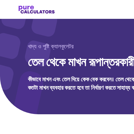
খাদ্য ও পুষ্টি ক্যালকুলেটর
তেল থেকে মাখন রূপান্তরকার
কীভাবে মাখন এবং তেল দিয়ে কেক বেক করবেন। তেল থেকে
কতটা মাখন ব্যবহার করতে হবে তা নির্ধারণ করতে সাহায্য 