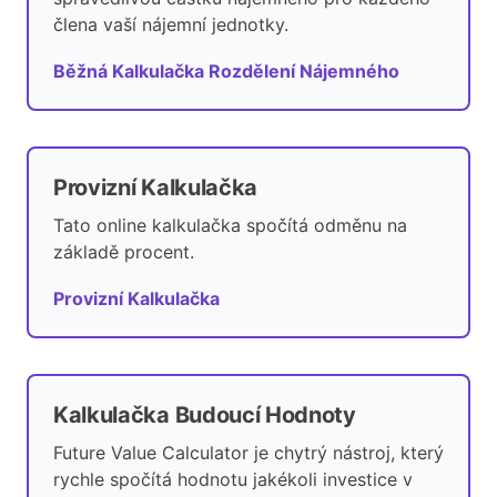
člena vaší nájemní jednotky.
Běžná Kalkulačka Rozdělení Nájemného
Provizní Kalkulačka
Tato online kalkulačka spočítá odměnu na
základě procent.
Provizní Kalkulačka
Kalkulačka Budoucí Hodnoty
Future Value Calculator je chytrý nástroj, který
rychle spočítá hodnotu jakékoli investice v