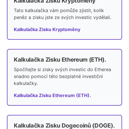
Kalkulačka Zisku Kryptoměny
Tato kalkulačka vám pomůže zjistit, kolik
peněz a zisku jste ze svých investic vydělali.
Kalkulačka Zisku Kryptoměny
Kalkulačka Zisku Ethereum (ETH).
Spočítejte si zisky svých investic do Etherea
snadno pomocí této bezplatné investiční
kalkulačky.
Kalkulačka Zisku Ethereum (ETH).
Kalkulačka Zisku Dogecoinů (DOGE).