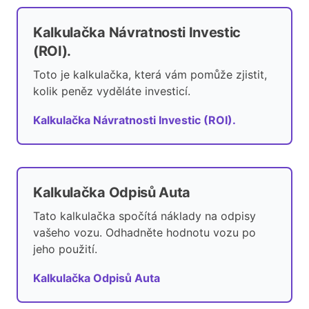
Kalkulačka Návratnosti Investic
(ROI).
Toto je kalkulačka, která vám pomůže zjistit,
kolik peněz vyděláte investicí.
Kalkulačka Návratnosti Investic (ROI).
Kalkulačka Odpisů Auta
Tato kalkulačka spočítá náklady na odpisy
vašeho vozu. Odhadněte hodnotu vozu po
jeho použití.
Kalkulačka Odpisů Auta