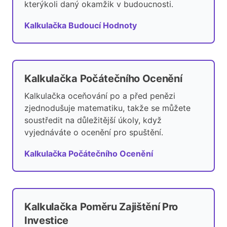
kterýkoli daný okamžik v budoucnosti.
Kalkulačka Budoucí Hodnoty
Kalkulačka Počátečního Ocenění
Kalkulačka oceňování po a před penězi
zjednodušuje matematiku, takže se můžete
soustředit na důležitější úkoly, když
vyjednáváte o ocenění pro spuštění.
Kalkulačka Počátečního Ocenění
Kalkulačka Poměru Zajištění Pro
Investice