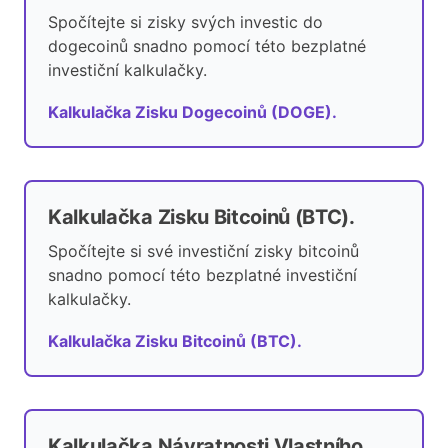
Spočítejte si zisky svých investic do
dogecoinů snadno pomocí této bezplatné
investiční kalkulačky.
Kalkulačka Zisku Dogecoinů (DOGE).
Kalkulačka Zisku Bitcoinů (BTC).
Spočítejte si své investiční zisky bitcoinů
snadno pomocí této bezplatné investiční
kalkulačky.
Kalkulačka Zisku Bitcoinů (BTC).
Kalkulačka Návratnosti Vlastního