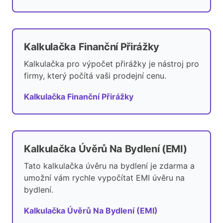
Kalkulačka Finanční Přirážky
Kalkulačka pro výpočet přirážky je nástroj pro
firmy, který počítá vaši prodejní cenu.
Kalkulačka Finanční Přirážky
Kalkulačka Úvěrů Na Bydlení (EMI)
Tato kalkulačka úvěru na bydlení je zdarma a
umožní vám rychle vypočítat EMI úvěru na
bydlení.
Kalkulačka Úvěrů Na Bydlení (EMI)