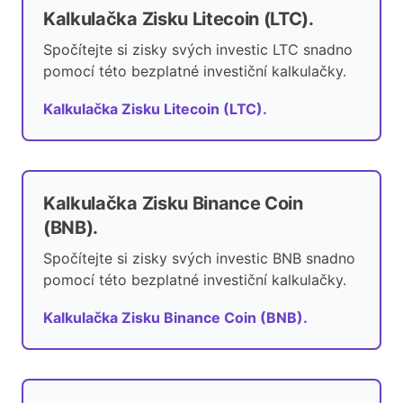
Kalkulačka Zisku Litecoin (LTC).
Spočítejte si zisky svých investic LTC snadno
pomocí této bezplatné investiční kalkulačky.
Kalkulačka Zisku Litecoin (LTC).
Kalkulačka Zisku Binance Coin
(BNB).
Spočítejte si zisky svých investic BNB snadno
pomocí této bezplatné investiční kalkulačky.
Kalkulačka Zisku Binance Coin (BNB).