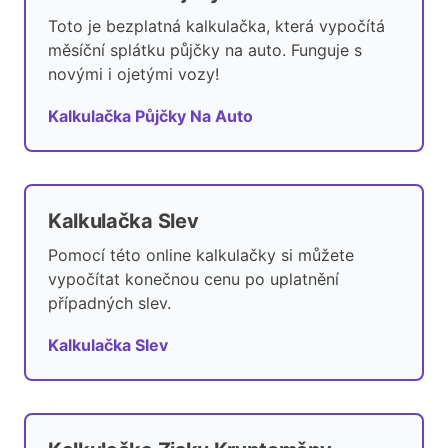
Toto je bezplatná kalkulačka, která vypočítá
měsíční splátku půjčky na auto. Funguje s
novými i ojetými vozy!
Kalkulačka Půjčky Na Auto
Kalkulačka Slev
Pomocí této online kalkulačky si můžete
vypočítat konečnou cenu po uplatnění
případných slev.
Kalkulačka Slev