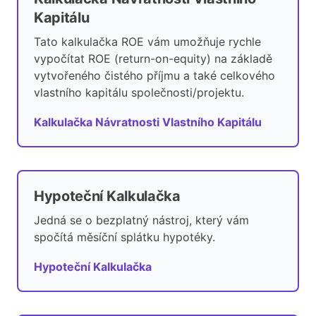
Kapitálu
Tato kalkulačka ROE vám umožňuje rychle
vypočítat ROE (return-on-equity) na základě
vytvořeného čistého příjmu a také celkového
vlastního kapitálu společnosti/projektu.
Kalkulačka Návratnosti Vlastního Kapitálu
Hypoteční Kalkulačka
Jedná se o bezplatný nástroj, který vám
spočítá měsíční splátku hypotéky.
Hypoteční Kalkulačka