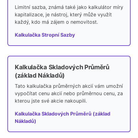
Limitní sazba, známá také jako kalkulátor míry
kapitalizace, je nástroj, který může využít
každý, kdo má zájem o nemovitost.
Kalkulačka Stropní Sazby
Kalkulačka Skladových Průměrů
(základ Nákladů)
Tato kalkulačka průměrných akcií vám umožní
vypočítat cenu akcií nebo průměrnou cenu, za
kterou jste své akcie nakoupili.
Kalkulačka Skladových Průměrů (základ
Nákladů)