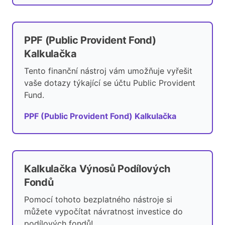
PPF (Public Provident Fond)
Kalkulačka
Tento finanční nástroj vám umožňuje vyřešit
vaše dotazy týkající se účtu Public Provident
Fund.
PPF (Public Provident Fond) Kalkulačka
Kalkulačka Výnosů Podílových
Fondů
Pomocí tohoto bezplatného nástroje si
můžete vypočítat návratnost investice do
podílových fondů!