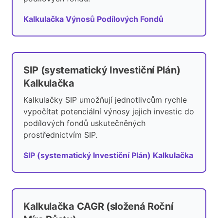
Kalkulačka Výnosů Podílových Fondů
SIP (systematický Investiční Plán)
Kalkulačka
Kalkulačky SIP umožňují jednotlivcům rychle
vypočítat potenciální výnosy jejich investic do
podílových fondů uskutečněných
prostřednictvím SIP.
SIP (systematický Investiční Plán) Kalkulačka
Kalkulačka CAGR (složená Roční