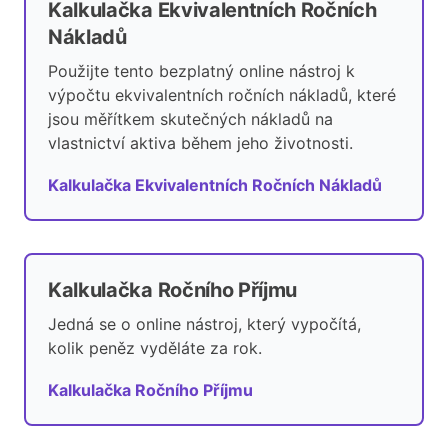
Kalkulačka Ekvivalentních Ročních
Nákladů
Použijte tento bezplatný online nástroj k
výpočtu ekvivalentních ročních nákladů, které
jsou měřítkem skutečných nákladů na
vlastnictví aktiva během jeho životnosti.
Kalkulačka Ekvivalentních Ročních Nákladů
Kalkulačka Ročního Příjmu
Jedná se o online nástroj, který vypočítá,
kolik peněz vyděláte za rok.
Kalkulačka Ročního Příjmu