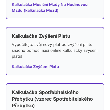
Kalkulačka Měsíční Mzdy Na Hodinovou
Mzdu (kalkulačka Mezd)
Kalkulačka Zvýšení Platu
Vypočítejte svůj nový plat po zvýšení platu
snadno pomocí naší online kalkulačky zvýšení
platu!
Kalkulačka Zvýšení Platu
Kalkulačka Spotřebitelského
Přebytku (vzorec Spotřebitelského
Přebytku)