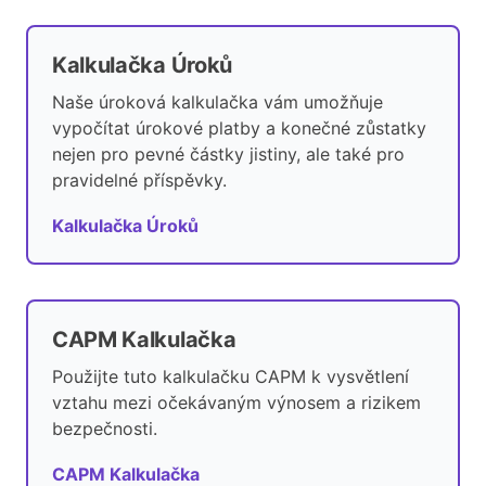
Kalkulačka Úroků
Naše úroková kalkulačka vám umožňuje
vypočítat úrokové platby a konečné zůstatky
nejen pro pevné částky jistiny, ale také pro
pravidelné příspěvky.
Kalkulačka Úroků
CAPM Kalkulačka
Použijte tuto kalkulačku CAPM k vysvětlení
vztahu mezi očekávaným výnosem a rizikem
bezpečnosti.
CAPM Kalkulačka