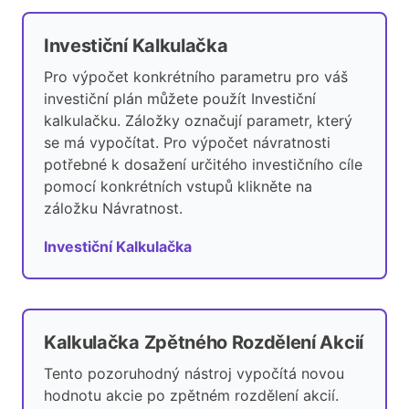
Investiční Kalkulačka
Pro výpočet konkrétního parametru pro váš
investiční plán můžete použít Investiční
kalkulačku. Záložky označují parametr, který
se má vypočítat. Pro výpočet návratnosti
potřebné k dosažení určitého investičního cíle
pomocí konkrétních vstupů klikněte na
záložku Návratnost.
Investiční Kalkulačka
Kalkulačka Zpětného Rozdělení Akcií
Tento pozoruhodný nástroj vypočítá novou
hodnotu akcie po zpětném rozdělení akcií.