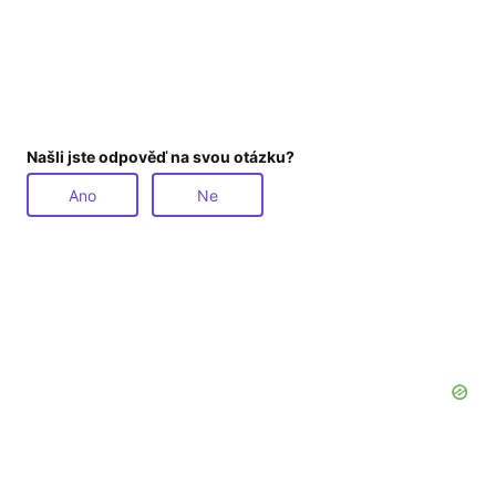
Našli jste odpověď na svou otázku?
Ano
Ne