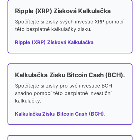
Ripple (XRP) Zisková Kalkulačka
Spočítejte si zisky svých investic XRP pomocí
této bezplatné kalkulačky zisku.
Ripple (XRP) Zisková Kalkulačka
Kalkulačka Zisku Bitcoin Cash (BCH).
Spočítejte si zisky pro své investice BCH
snadno pomocí této bezplatné investiční
kalkulačky.
Kalkulačka Zisku Bitcoin Cash (BCH).