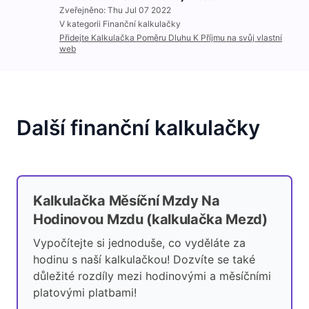
Zveřejněno: Thu Jul 07 2022
V kategorii Finanční kalkulačky
Přidejte Kalkulačka Poměru Dluhu K Příjmu na svůj vlastní
web
Další finanční kalkulačky
Kalkulačka Měsíční Mzdy Na
Hodinovou Mzdu (kalkulačka Mezd)
Vypočítejte si jednoduše, co vyděláte za
hodinu s naší kalkulačkou! Dozvíte se také
důležité rozdíly mezi hodinovými a měsíčními
platovými platbami!