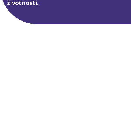
životnosti.