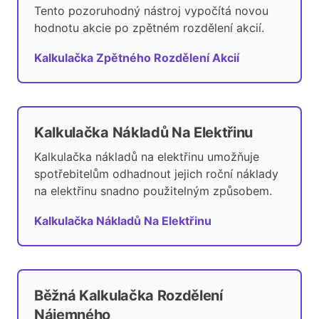
Tento pozoruhodný nástroj vypočítá novou
hodnotu akcie po zpětném rozdělení akcií.
Kalkulačka Zpětného Rozdělení Akcií
Kalkulačka Nákladů Na Elektřinu
Kalkulačka nákladů na elektřinu umožňuje
spotřebitelům odhadnout jejich roční náklady
na elektřinu snadno použitelným způsobem.
Kalkulačka Nákladů Na Elektřinu
Běžná Kalkulačka Rozdělení
Nájemného