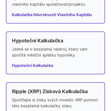
vlastního kapitálu společnosti/projektu.
Kalkulačka Návratnosti Vlastního Kapitálu
Hypoteční Kalkulačka
Jedná se o bezplatný nástroj, který vám
spočítá měsíční splátku hypotéky.
Hypoteční Kalkulačka
Ripple (XRP) Zisková Kalkulačka
Spočítejte si zisky svých investic XRP pomocí
této bezplatné kalkulačky zisku.