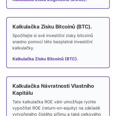
Kalkulačka Zisku Bitcoinů (BTC).
Spočítejte si své investiční zisky bitcoinů
snadno pomocí této bezplatné investiční
kalkulačky.
Kalkulačka Zisku Bitcoinů (BTC).
Kalkulačka Návratnosti Vlastního
Kapitálu
Tato kalkulačka ROE vám umožňuje rychle
vypočítat ROE (return-on-equity) na základě
vytvořeného čistého příjmu a také celkového