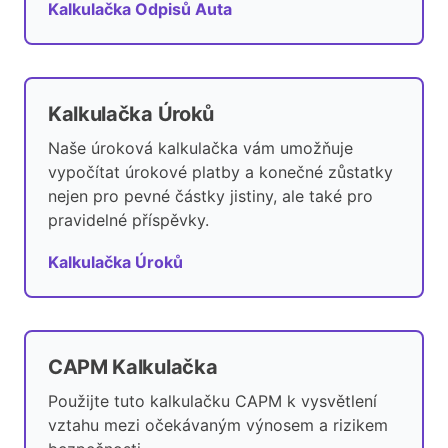
Kalkulačka Odpisů Auta
Kalkulačka Úroků
Naše úroková kalkulačka vám umožňuje
vypočítat úrokové platby a konečné zůstatky
nejen pro pevné částky jistiny, ale také pro
pravidelné příspěvky.
Kalkulačka Úroků
CAPM Kalkulačka
Použijte tuto kalkulačku CAPM k vysvětlení
vztahu mezi očekávaným výnosem a rizikem