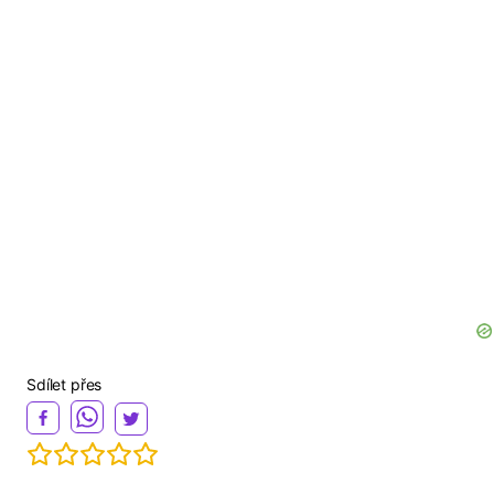
Sdílet přes