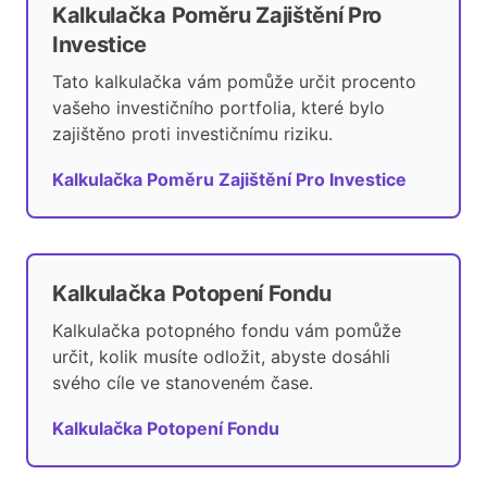
Kalkulačka Poměru Zajištění Pro
Investice
Tato kalkulačka vám pomůže určit procento
vašeho investičního portfolia, které bylo
zajištěno proti investičnímu riziku.
Kalkulačka Poměru Zajištění Pro Investice
Kalkulačka Potopení Fondu
Kalkulačka potopného fondu vám pomůže
určit, kolik musíte odložit, abyste dosáhli
svého cíle ve stanoveném čase.
Kalkulačka Potopení Fondu