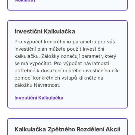
Investiční Kalkulačka
Pro výpočet konkrétního parametru pro váš
investiční plán můžete použít Investiční
kalkulačku. Záložky označují parametr, který
se má vypočítat. Pro výpočet návratnosti
potřebné k dosažení určitého investičního cíle
pomocí konkrétních vstupů klikněte na
záložku Návratnost.
Investiční Kalkulačka
Kalkulačka Zpětného Rozdělení Akcií