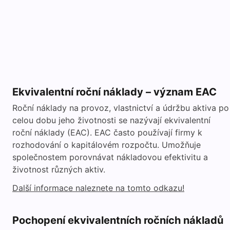
Ekvivalentní roční náklady – význam EAC
Roční náklady na provoz, vlastnictví a údržbu aktiva po
celou dobu jeho životnosti se nazývají ekvivalentní
roční náklady (EAC). EAC často používají firmy k
rozhodování o kapitálovém rozpočtu. Umožňuje
společnostem porovnávat nákladovou efektivitu a
životnost různých aktiv.
Další informace naleznete na tomto odkazu!
Pochopení ekvivalentních ročních nákladů