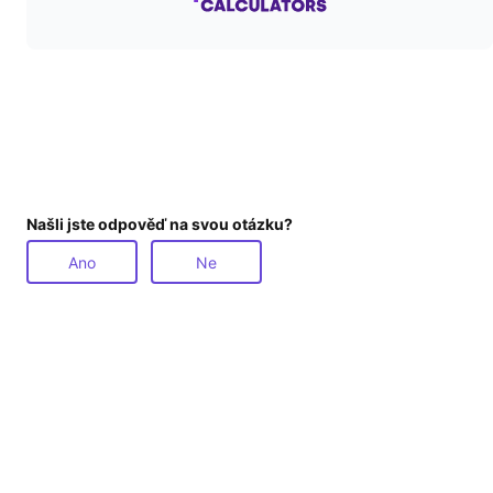
Našli jste odpověď na svou otázku?
Ano
Ne