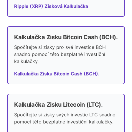
Ripple (XRP) Zisková Kalkulačka
Kalkulačka Zisku Bitcoin Cash (BCH).
Spočítejte si zisky pro své investice BCH
snadno pomocí této bezplatné investiční
kalkulačky.
Kalkulačka Zisku Bitcoin Cash (BCH).
Kalkulačka Zisku Litecoin (LTC).
Spočítejte si zisky svých investic LTC snadno
pomocí této bezplatné investiční kalkulačky.