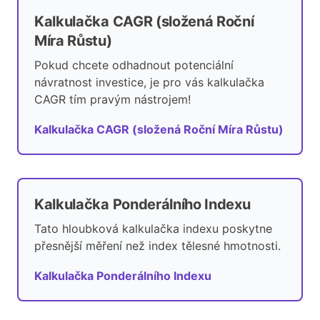
Kalkulačka CAGR (složená Roční
Míra Růstu)
Pokud chcete odhadnout potenciální
návratnost investice, je pro vás kalkulačka
CAGR tím pravým nástrojem!
Kalkulačka CAGR (složená Roční Míra Růstu)
Kalkulačka Ponderálního Indexu
Tato hloubková kalkulačka indexu poskytne
přesnější měření než index tělesné hmotnosti.
Kalkulačka Ponderálního Indexu