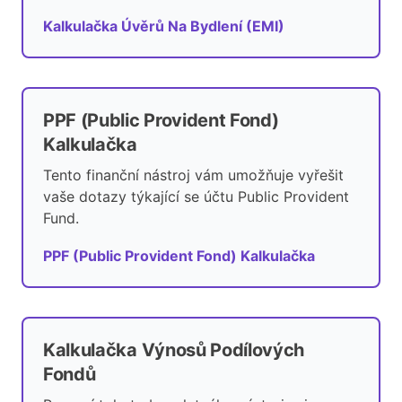
Kalkulačka Úvěrů Na Bydlení (EMI)
PPF (Public Provident Fond)
Kalkulačka
Tento finanční nástroj vám umožňuje vyřešit
vaše dotazy týkající se účtu Public Provident
Fund.
PPF (Public Provident Fond) Kalkulačka
Kalkulačka Výnosů Podílových
Fondů