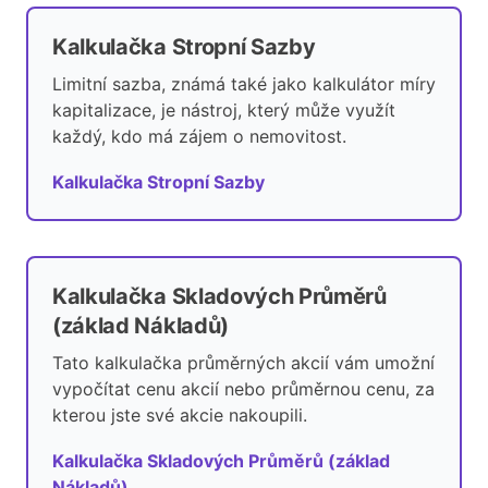
Kalkulačka Stropní Sazby
Limitní sazba, známá také jako kalkulátor míry
kapitalizace, je nástroj, který může využít
každý, kdo má zájem o nemovitost.
Kalkulačka Stropní Sazby
Kalkulačka Skladových Průměrů
(základ Nákladů)
Tato kalkulačka průměrných akcií vám umožní
vypočítat cenu akcií nebo průměrnou cenu, za
kterou jste své akcie nakoupili.
Kalkulačka Skladových Průměrů (základ
Nákladů)