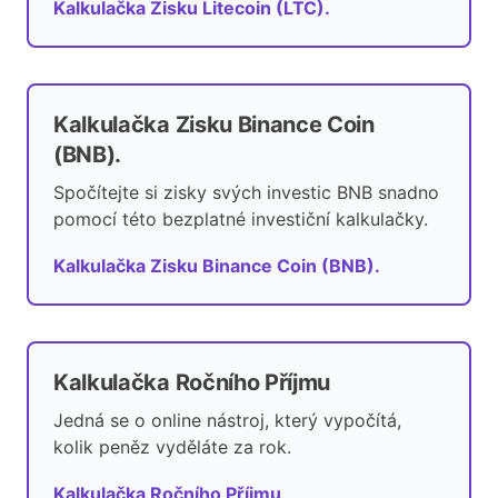
Kalkulačka Zisku Litecoin (LTC).
Kalkulačka Zisku Binance Coin
(BNB).
Spočítejte si zisky svých investic BNB snadno
pomocí této bezplatné investiční kalkulačky.
Kalkulačka Zisku Binance Coin (BNB).
Kalkulačka Ročního Příjmu
Jedná se o online nástroj, který vypočítá,
kolik peněz vyděláte za rok.
Kalkulačka Ročního Příjmu