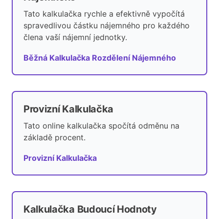
Tato kalkulačka rychle a efektivně vypočítá
spravedlivou částku nájemného pro každého
člena vaší nájemní jednotky.
Běžná Kalkulačka Rozdělení Nájemného
Provizní Kalkulačka
Tato online kalkulačka spočítá odměnu na
základě procent.
Provizní Kalkulačka
Kalkulačka Budoucí Hodnoty