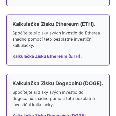
Kalkulačka Zisku Ethereum (ETH).
Spočítejte si zisky svých investic do Etherea
snadno pomocí této bezplatné investiční
kalkulačky.
Kalkulačka Zisku Ethereum (ETH).
Kalkulačka Zisku Dogecoinů (DOGE).
Spočítejte si zisky svých investic do
dogecoinů snadno pomocí této bezplatné
investiční kalkulačky.
Kalkulačka Zisku Dogecoinů (DOGE).