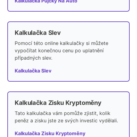
Kalkulačka Půjčky Na Auto
Kalkulačka Slev
Pomocí této online kalkulačky si můžete
vypočítat konečnou cenu po uplatnění
případných slev.
Kalkulačka Slev
Kalkulačka Zisku Kryptoměny
Tato kalkulačka vám pomůže zjistit, kolik
peněz a zisku jste ze svých investic vydělali.
Kalkulačka Zisku Kryptoměny