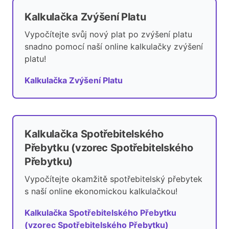
Kalkulačka Zvýšení Platu
Vypočítejte svůj nový plat po zvýšení platu
snadno pomocí naší online kalkulačky zvýšení
platu!
Kalkulačka Zvýšení Platu
Kalkulačka Spotřebitelského
Přebytku (vzorec Spotřebitelského
Přebytku)
Vypočítejte okamžitě spotřebitelský přebytek
s naší online ekonomickou kalkulačkou!
Kalkulačka Spotřebitelského Přebytku
(vzorec Spotřebitelského Přebytku)