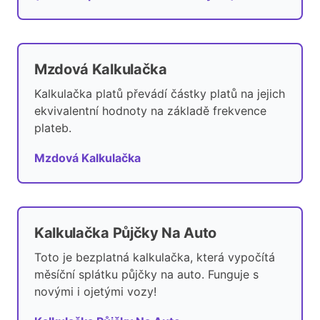
Mzdová Kalkulačka
Kalkulačka platů převádí částky platů na jejich
ekvivalentní hodnoty na základě frekvence
plateb.
Mzdová Kalkulačka
Kalkulačka Půjčky Na Auto
Toto je bezplatná kalkulačka, která vypočítá
měsíční splátku půjčky na auto. Funguje s
novými i ojetými vozy!