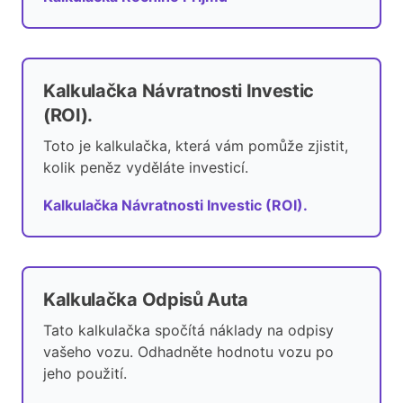
Kalkulačka Návratnosti Investic
(ROI).
Toto je kalkulačka, která vám pomůže zjistit,
kolik peněz vyděláte investicí.
Kalkulačka Návratnosti Investic (ROI).
Kalkulačka Odpisů Auta
Tato kalkulačka spočítá náklady na odpisy
vašeho vozu. Odhadněte hodnotu vozu po
jeho použití.