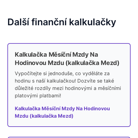
Další finanční kalkulačky
Kalkulačka Měsíční Mzdy Na
Hodinovou Mzdu (kalkulačka Mezd)
Vypočítejte si jednoduše, co vyděláte za
hodinu s naší kalkulačkou! Dozvíte se také
důležité rozdíly mezi hodinovými a měsíčními
platovými platbami!
Kalkulačka Měsíční Mzdy Na Hodinovou
Mzdu (kalkulačka Mezd)