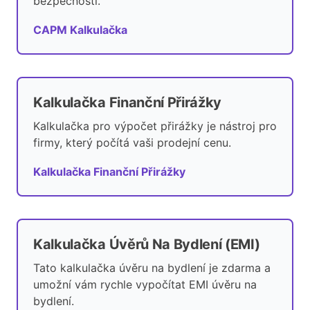
bezpečnosti.
CAPM Kalkulačka
Kalkulačka Finanční Přirážky
Kalkulačka pro výpočet přirážky je nástroj pro
firmy, který počítá vaši prodejní cenu.
Kalkulačka Finanční Přirážky
Kalkulačka Úvěrů Na Bydlení (EMI)
Tato kalkulačka úvěru na bydlení je zdarma a
umožní vám rychle vypočítat EMI úvěru na
bydlení.