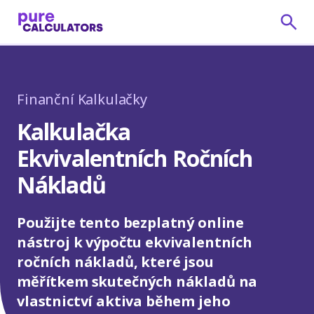
Finanční Kalkulačky
Kalkulačka
Ekvivalentních Ročních
Nákladů
Použijte tento bezplatný online
nástroj k výpočtu ekvivalentních
ročních nákladů, které jsou
měřítkem skutečných nákladů na
vlastnictví aktiva během jeho