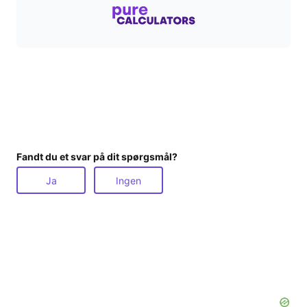
Fandt du et svar på dit spørgsmål?
Ja
Ingen