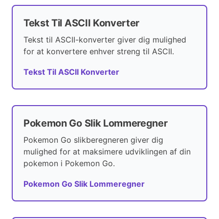
Tekst Til ASCII Konverter
Tekst til ASCII-konverter giver dig mulighed
for at konvertere enhver streng til ASCII.
Tekst Til ASCII Konverter
Pokemon Go Slik Lommeregner
Pokemon Go slikberegneren giver dig
mulighed for at maksimere udviklingen af din
pokemon i Pokemon Go.
Pokemon Go Slik Lommeregner