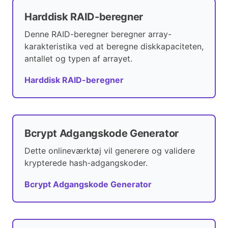
Harddisk RAID-beregner
Denne RAID-beregner beregner array-
karakteristika ved at beregne diskkapaciteten,
antallet og typen af arrayet.
Harddisk RAID-beregner
Bcrypt Adgangskode Generator
Dette onlineværktøj vil generere og validere
krypterede hash-adgangskoder.
Bcrypt Adgangskode Generator