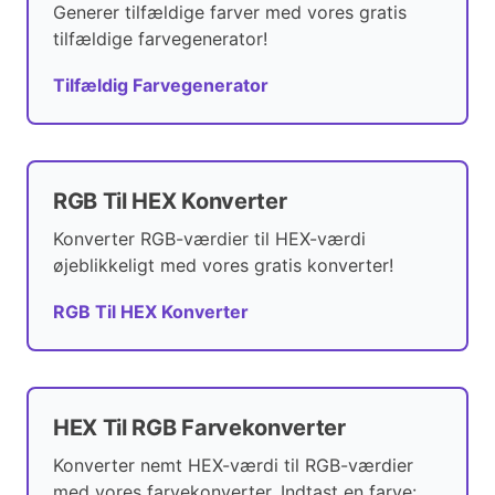
Generer tilfældige farver med vores gratis
tilfældige farvegenerator!
Tilfældig Farvegenerator
RGB Til HEX Konverter
Konverter RGB-værdier til HEX-værdi
øjeblikkeligt med vores gratis konverter!
RGB Til HEX Konverter
HEX Til RGB Farvekonverter
Konverter nemt HEX-værdi til RGB-værdier
med vores farvekonverter. Indtast en farve: