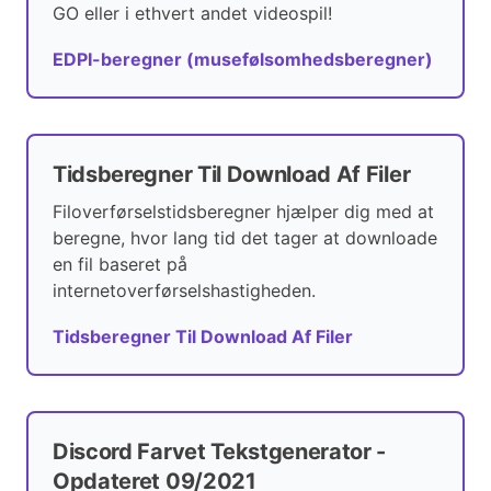
GO eller i ethvert andet videospil!
EDPI-beregner (musefølsomhedsberegner)
Tidsberegner Til Download Af Filer
Filoverførselstidsberegner hjælper dig med at
beregne, hvor lang tid det tager at downloade
en fil baseret på
internetoverførselshastigheden.
Tidsberegner Til Download Af Filer
Discord Farvet Tekstgenerator -
Opdateret 09/2021