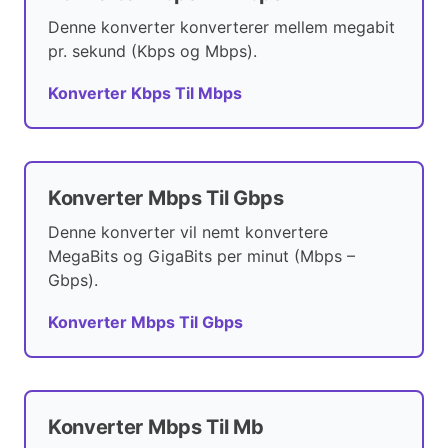
Denne konverter konverterer mellem megabit
pr. sekund (Kbps og Mbps).
Konverter Kbps Til Mbps
Konverter Mbps Til Gbps
Denne konverter vil nemt konvertere
MegaBits og GigaBits per minut (Mbps –
Gbps).
Konverter Mbps Til Gbps
Konverter Mbps Til Mb