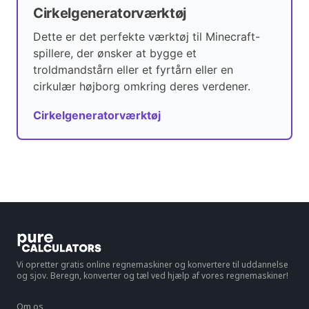
Cirkelgeneratorværktøj
Dette er det perfekte værktøj til Minecraft-
spillere, der ønsker at bygge et
troldmandstårn eller et fyrtårn eller en
cirkulær højborg omkring deres verdener.
Cirkelgeneratorværktøj
Vi opretter gratis online regnemaskiner og konvertere til uddannelse
og sjov. Beregn, konverter og tæl ved hjælp af vores regnemaskiner!
Om os