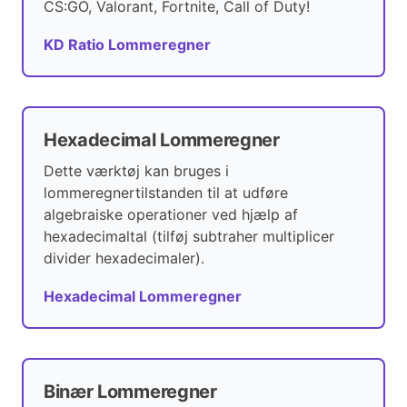
CS:GO, Valorant, Fortnite, Call of Duty!
KD Ratio Lommeregner
Hexadecimal Lommeregner
Dette værktøj kan bruges i
lommeregnertilstanden til at udføre
algebraiske operationer ved hjælp af
hexadecimaltal (tilføj subtraher multiplicer
divider hexadecimaler).
Hexadecimal Lommeregner
Binær Lommeregner