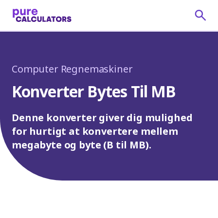
Computer Regnemaskiner
Konverter Bytes Til MB
Denne konverter giver dig mulighed
for hurtigt at konvertere mellem
megabyte og byte (B til MB).