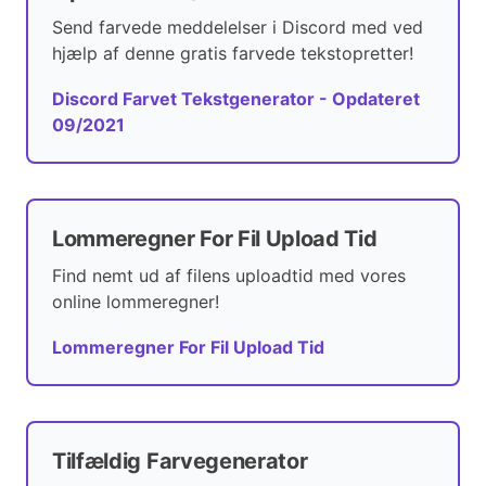
Send farvede meddelelser i Discord med ved
hjælp af denne gratis farvede tekstopretter!
Discord Farvet Tekstgenerator - Opdateret
09/2021
Lommeregner For Fil Upload Tid
Find nemt ud af filens uploadtid med vores
online lommeregner!
Lommeregner For Fil Upload Tid
Tilfældig Farvegenerator