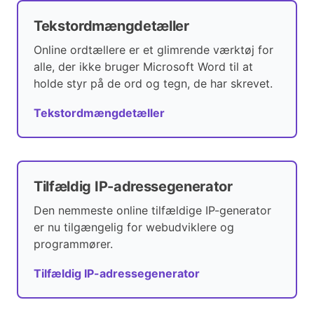
Tekstordmængdetæller
Online ordtællere er et glimrende værktøj for
alle, der ikke bruger Microsoft Word til at
holde styr på de ord og tegn, de har skrevet.
Tekstordmængdetæller
Tilfældig IP-adressegenerator
Den nemmeste online tilfældige IP-generator
er nu tilgængelig for webudviklere og
programmører.
Tilfældig IP-adressegenerator