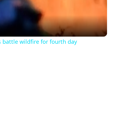
s battle wildfire for fourth day