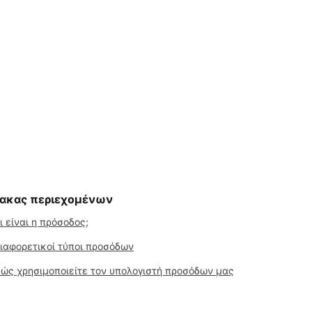
νακας περιεχομένων
ι είναι η πρόσοδος;
ιαφορετικοί τύποι προσόδων
ώς χρησιμοποιείτε τον υπολογιστή προσόδων μας