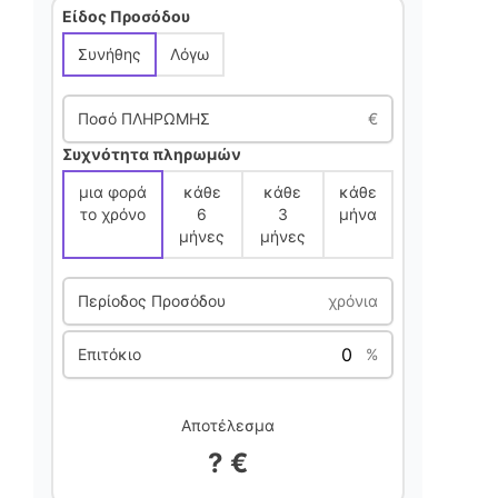
Είδος Προσόδου
Συνήθης
Λόγω
Ποσό ΠΛΗΡΩΜΗΣ
€
Συχνότητα πληρωμών
μια φορά
κάθε
κάθε
κάθε
το χρόνο
6
3
μήνα
μήνες
μήνες
Περίοδος Προσόδου
χρόνια
Επιτόκιο
%
Αποτέλεσμα
? €