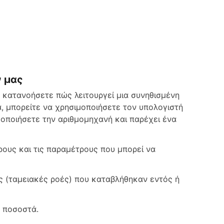
ν μας
 κατανοήσετε πώς λειτουργεί μια συνηθισμένη
, μπορείτε να χρησιμοποιήσετε τον υπολογιστή
μοποιήσετε την αριθμομηχανή και παρέχει ένα
ρους και τις παραμέτρους που μπορεί να
ς (ταμειακές ροές) που καταβλήθηκαν εντός ή
ε ποσοστά.