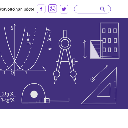
Κοινοποίηση μέσω