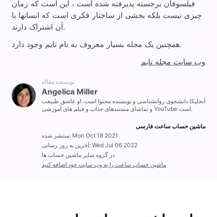
فیلسوفان برجسته پذیرفته شده است ، این است که زمان
چیزی نیست بلکه بخشی از ساختار فکری است که انسانها با
آن اشتراک دارند.
همچنین یک مجله بسیار معروف به نام تایم وجود دارد.
وب سایت مجله تایم
نویسنده مقاله
Angelica Miller
آنجلیکا دانشجوی روانشناسی و نویسنده محتوا است. او عاشق طبیعت
و تماشای مستندهای جذاب و فیلم های آموزشی YouTube است.
ماشین حساب ساعت فارسی
منتشر شده: Mon Oct 18 2021
آخرین به روز رسانی: Wed Jul 06 2022
در گروه سایر ماشین حساب ها
ماشین حساب ساعت را به وب سایت خود اضافه کنید