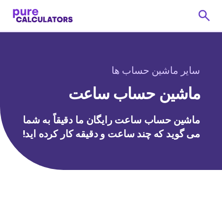
سایر ماشین حساب ها
ماشین حساب ساعت
ماشین حساب ساعت رایگان ما دقیقاً به شما
می گوید که چند ساعت و دقیقه کار کرده اید!