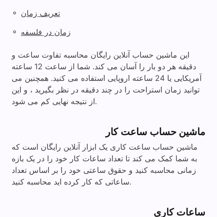
◦
تعریف زمان
◦
زمان در فلسفه
این ماشین حساب آنلاین رایگان محاسبه تفاوت ساعت و
دقیقه هر دو بار را آسان می کند. شما از ساعت 12 ساعته
آمریکایی یا 24 ساعته اروپایی استفاده می کنید. همچنین می
توانید زمان استراحت را در چند دقیقه در نظر بگیرید ، و این
از نتیجه نهایی کم می شود.
ماشین حساب ساعت کار
ماشین حساب ساعت کاری یک ابزار آنلاین رایگان است که
به شما کمک می کند تا تعداد ساعات کار خود را در یک بازه
زمانی محاسبه کنید و حقوق ساعتی خود را بر اساس تعداد
ساعاتی که کار کرده اید محاسبه کنید.
ساعات کاری