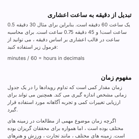
تبدیل از دقیقه به ساعت اعشاری
یک ساعت 60 دقیقه است. بنابراین برای مثال 30 دقیقه 0.5
ساعت است! و 45 دقیقه 0.75 ساعت است. برای محاسبه
ساعت در قالب اعشاری بر اساس دقیقه ، می توانید از
فرمول زیر استفاده کنید:
minutes / 60 = hours in decimals
مفهوم زمان
زمان مقدار کمی است که تداوم رویدادها را در یک جدول
زمانی مشخص اندازه گیری می کند. همچنین می تواند برای
ارزیابی تغییرات کمی و تجربه آگاهانه مورد استفاده قرار
گیرد.
اگرچه زمان موضوع مهمی از مطالعات در زمینه های
مختلف بوده است ، اما همواره برای محققان گریزان بوده
است. زمینه های مختلف ، مانند تجارت ، ورزش و هنرهای