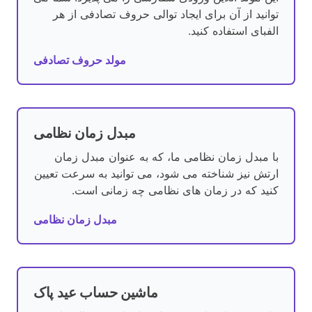
توانید از آن برای ایجاد توالی حروف تصادفی از هر
الفبای استفاده کنید.
مولد حروف تصادفی
مبدل زمان نظامی
با مبدل زمان نظامی ما، که به عنوان مبدل زمان
ارتش نیز شناخته می شود، می توانید به سرعت تعیین
کنید که در زمان های نظامی چه زمانی است.
مبدل زمان نظامی
ماشین حساب عید پاک