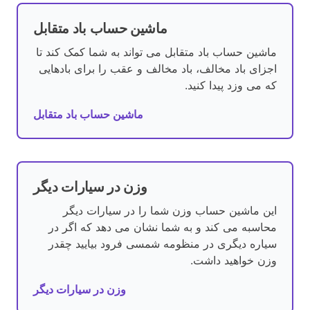
ماشین حساب باد متقابل
ماشین حساب باد متقابل می تواند به شما کمک کند تا
اجزای باد مخالف، باد مخالف و عقب را برای بادهایی
که می وزد پیدا کنید.
ماشین حساب باد متقابل
وزن در سیارات دیگر
این ماشین حساب وزن شما را در سیارات دیگر
محاسبه می کند و به شما نشان می دهد که اگر در
سیاره دیگری در منظومه شمسی فرود بیایید چقدر
وزن خواهید داشت.
وزن در سیارات دیگر