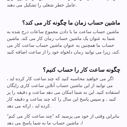
عامل خطر شغلی را تشکیل می دهند.
ماشین حساب زمان ما چگونه کار می کند؟
ماشین حساب ساعت ما با دادن مجموع ساعات درج شده به
شما به عنوان یک ماشین حساب زمان کار می کند. ماشین
حساب ما همچنین به عنوان ماشین حساب ساعت کار می
کند، زیرا می توانید زمان دلخواه خود را از ساعت اضافه کنید.
چگونه ساعت کار را حساب کنیم؟
اگر می خواهید محاسبه کنید که چند ساعت کار کرده اید ،
می توانید از این ماشین حساب آنلاین ساعت کاری رایگان
استفاده کنید. این به شما امکان می دهد ساعت و دقیقه را پر
کنید ، و سپس پاسخ این سال را که چند ساعت و دقیقه کار
کرده اید ، ارائه می دهد.
بنابراین وقتی از خود می پرسید که "چند ساعت کار می کنم"
، ماشین حساب ما به شما پاسخ می دهد!