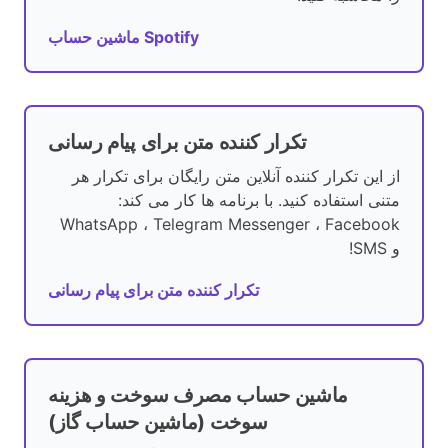
ماشین حساب Spotify
تکرار کننده متن برای پیام رسانی
از این تکرار کننده آنلاین متن رایگان برای تکرار هر
متنی استفاده کنید. با برنامه ها کار می کند:
WhatsApp ، Telegram Messenger ، Facebook
و SMS!
تکرار کننده متن برای پیام رسانی
ماشین حساب مصرف سوخت و هزینه
سوخت (ماشین حساب گاز)