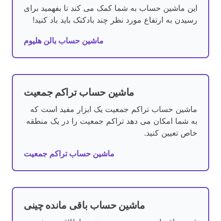
این ماشین حساب به شما کمک می کند تا بفهمید برای
رسیدن به ارتفاع مورد نظر چند بادکنک باید باد کنید!
ماشین حساب بالن هلیوم
ماشین حساب تراکم جمعیت
ماشین حساب تراکم جمعیت یک ابزار مفید است که
به شما امکان می دهد تراکم جمعیت را در یک منطقه
خاص تعیین کنید.
ماشین حساب تراکم جمعیت
ماشین حساب باقی مانده چینی