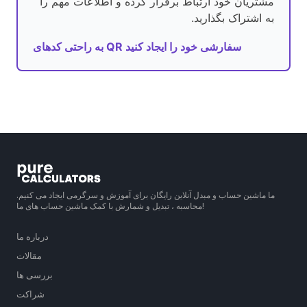
مشتریان خود ارتباط برقرار کرده و اطلاعات مهم را
به اشتراک بگذارید.
به راحتی کدهای QR سفارشی خود را ایجاد کنید
ما ماشین حساب و مبدل آنلاین رایگان برای آموزش و سرگرمی ایجاد می کنیم.
محاسبه ، تبدیل و شمارش با کمک ماشین حساب های ما!
درباره ما
مقالات
بررسی ها
شراکت