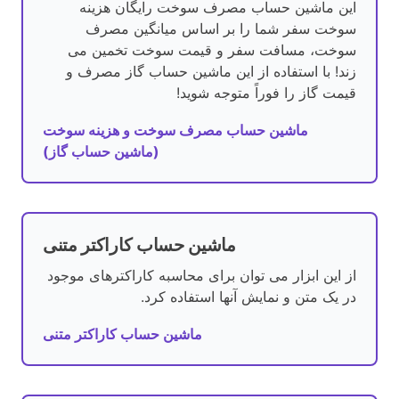
این ماشین حساب مصرف سوخت رایگان هزینه
سوخت سفر شما را بر اساس میانگین مصرف
سوخت، مسافت سفر و قیمت سوخت تخمین می
زند! با استفاده از این ماشین حساب گاز مصرف و
قیمت گاز را فوراً متوجه شوید!
ماشین حساب مصرف سوخت و هزینه سوخت
(ماشین حساب گاز)
ماشین حساب کاراکتر متنی
از این ابزار می توان برای محاسبه کاراکترهای موجود
در یک متن و نمایش آنها استفاده کرد.
ماشین حساب کاراکتر متنی