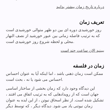
درباره تاریخ زمان بیشتر بدانید
تعریف زمان
روز خورشیدی دوره ای بین دو ظهر متوالی خورشیدی است
که به ترتیب فاصله زمانی بین عبور خورشید از نصف النهار
محلی و لحظه شروع روز خورشیدی است.
ببینید الان ساعت چند است
زمان در فلسفه
ممکن است زمان ذهنی باشد ، اما اینکه آیا به عنوان احساس
احساس می شود یا نه ، بحث است.
این دیدگاه وجود دارد که زمان بخشی از ساختار اساسی
جهان است که از رویدادهایی که به ترتیب اتفاق می افتند ،
تشکیل شده است. از نظر اسحاق نیوتن ، از این ایده به عنوان
زمان نیوتنی یاد می شود. دیدگاه دیگر ، که توسط دیگر