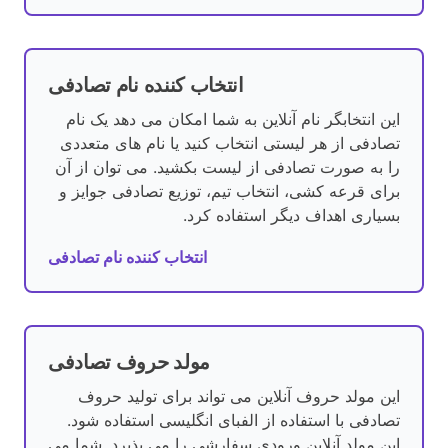
انتخاب کننده نام تصادفی
این انتخابگر نام آنلاین به شما امکان می دهد یک نام
تصادفی از هر لیستی انتخاب کنید یا نام های متعددی
را به صورت تصادفی از لیست بکشید. می توان از آن
برای قرعه کشی، انتخاب تیم، توزیع تصادفی جوایز و
بسیاری اهداف دیگر استفاده کرد.
انتخاب کننده نام تصادفی
مولد حروف تصادفی
این مولد حروف آنلاین می تواند برای تولید حروف
تصادفی با استفاده از الفبای انگلیسی استفاده شود.
این مولد آنلاین ورودی سفارشی را می پذیرد. شما می