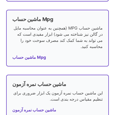
ماشین حساب Mpg
ماشین حساب MPG (همچنین به عنوان محاسبه مایل
در گالن نیز شناخته می شود) ابزار مفیدی است که
می تواند به شما کمک کند مصرف سوخت خود را
محاسبه کنید.
ماشین حساب Mpg
ماشین حساب نمره آزمون
این ماشین حساب نمره آزمون یک ابزار ضروری برای
تنظیم مقیاس درجه بندی است.
ماشین حساب نمره آزمون