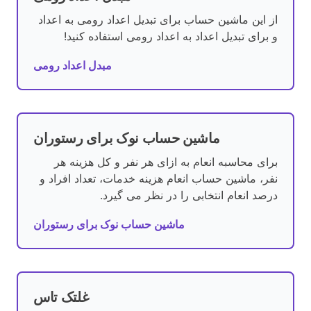
از این ماشین حساب برای تبدیل اعداد رومی به اعداد
و برای تبدیل اعداد به اعداد رومی استفاده کنید!
مبدل اعداد رومی
ماشین حساب نوک برای رستوران
برای محاسبه انعام به ازای هر نفر و کل هزینه هر
نفر، ماشین حساب انعام هزینه خدمات، تعداد افراد و
درصد انعام انتخابی را در نظر می گیرد.
ماشین حساب نوک برای رستوران
غلتک تاس