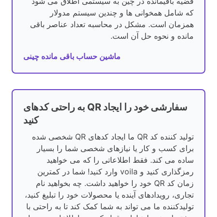
قضیه باقیمانده در چین به سیستمی اطلاق می شود
که شامل همخوانی ها و چندین سیستم مدولار
همزمان است. مشکل در محاسبه تعداد عناصر باقی
مانده و نحوه حل آن است.
ماشین حساب باقی مانده چینی
به راحتی کدهای QR سفارشی خود را ایجاد
کنید
تولید کننده کد QR ما ایجاد کدهای QR شخصی شده
برای کسب و کار یا نیازهای شخصی شما را بسیار
ساده می کند. فقط اطلاعاتی را که می خواهید
رمزگذاری کنید و voila وارد کنید! شما در کمترین
زمان کد QR خود را خواهید داشت. چه بخواهید نام
تجاری، رویدادهای آینده یا محصولات خود را تبلیغ کنید،
تولیدکننده ما می تواند به شما کمک کند تا به راحتی با