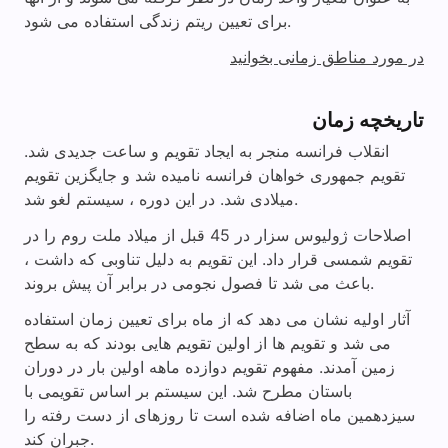
برای تعیین ریتم زندگی استفاده می شود.
در مورد مناطق زمانی بخوانید
تاریخچه زمان
انقلاب فرانسه منجر به ایجاد تقویم و ساعت جدیدی شد.
تقویم جمهوری خواهان فرانسه نامیده شد و جایگزین تقویم
میلادی شد. در این دوره ، سیستم لغو شد.
اصلاحات ژولیوس سزار در 45 قبل از میلاد ملت روم را در
تقویم شمسی قرار داد. این تقویم به دلیل تناوبی که داشت ،
باعث می شد تا فصول نجومی در برابر آن پیش بروند.
آثار اولیه نشان می دهد که از ماه برای تعیین زمان استفاده
می شد و تقویم ها از اولین تقویم هایی بودند که به سطح
زمین آمدند. مفهوم تقویم دوازده ماهه اولین بار در دوران
باستان مطرح شد. این سیستم بر اساس تقویمی با
سیزدهمین ماه اضافه شده است تا روزهای از دست رفته را
جبران کند.