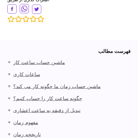
فهرست مطالب
◦
ماشین حساب ساعت کار
◦
ساعات کاری
◦
ماشین حساب زمان ما چگونه کار می کند؟
◦
چگونه ساعت کار را حساب کنیم؟
◦
تبدیل از دقیقه به ساعت اعشاری
◦
مفهوم زمان
◦
تاریخچه زمان