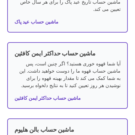
ماشین حساب تاریخ عید پاک را برای هر سال خاص
تعیین می کند.
ماشین حساب عید پاک
ماشین حساب حداکثر ایمن کافئین
آیا شما قهوه خوری هستید؟ اگر چنین است، پس
ماشین حساب قهوه ما را دوست خواهید داشت. این
به شما کمک می کند تا مقدار بهینه قهوه را برای
نوشیدن هر روز تعیین کنید تا به نتایج دلخواه برسید.
ماشین حساب حداکثر ایمن کافئین
ماشین حساب بالن هلیوم