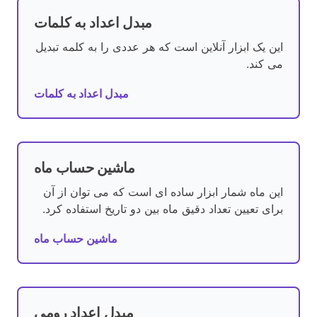
مبدل اعداد به کلمات
این یک ابزار آنلاین است که هر عددی را به کلمه تبدیل
می کند.
مبدل اعداد به کلمات
ماشین حساب ماه
این ماه شمار ابزار ساده ای است که می توان از آن
برای تعیین تعداد دقیق ماه بین دو تاریخ استفاده کرد.
ماشین حساب ماه
مبدل اعداد رومی