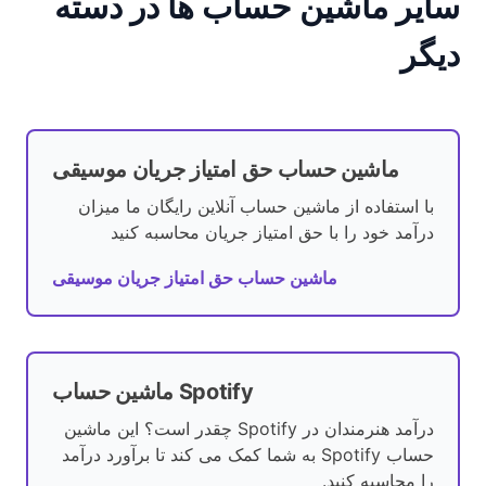
سایر ماشین حساب ها در دسته
دیگر
ماشین حساب حق امتیاز جریان موسیقی
با استفاده از ماشین حساب آنلاین رایگان ما میزان
درآمد خود را با حق امتیاز جریان محاسبه کنید
ماشین حساب حق امتیاز جریان موسیقی
ماشین حساب Spotify
درآمد هنرمندان در Spotify چقدر است؟ این ماشین
حساب Spotify به شما کمک می کند تا برآورد درآمد
را محاسبه کنید.