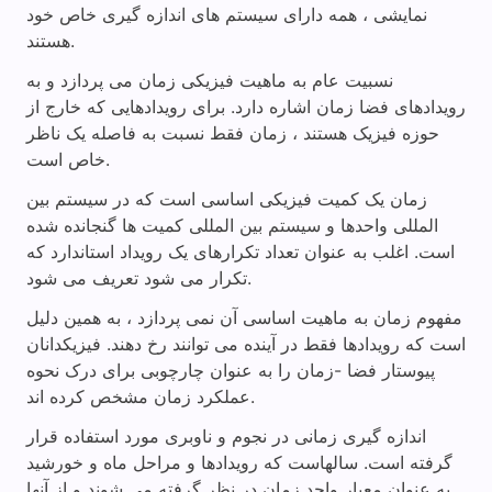
نمایشی ، همه دارای سیستم های اندازه گیری خاص خود
هستند.
نسبیت عام به ماهیت فیزیکی زمان می پردازد و به
رویدادهای فضا زمان اشاره دارد. برای رویدادهایی که خارج از
حوزه فیزیک هستند ، زمان فقط نسبت به فاصله یک ناظر
خاص است.
زمان یک کمیت فیزیکی اساسی است که در سیستم بین
المللی واحدها و سیستم بین المللی کمیت ها گنجانده شده
است. اغلب به عنوان تعداد تکرارهای یک رویداد استاندارد که
تکرار می شود تعریف می شود.
مفهوم زمان به ماهیت اساسی آن نمی پردازد ، به همین دلیل
است که رویدادها فقط در آینده می توانند رخ دهند. فیزیکدانان
پیوستار فضا -زمان را به عنوان چارچوبی برای درک نحوه
عملکرد زمان مشخص کرده اند.
اندازه گیری زمانی در نجوم و ناوبری مورد استفاده قرار
گرفته است. سالهاست که رویدادها و مراحل ماه و خورشید
به عنوان معیار واحد زمان در نظر گرفته می شوند و از آنها