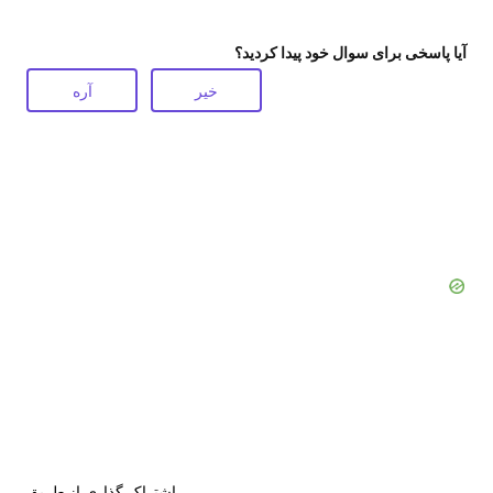
آیا پاسخی برای سوال خود پیدا کردید؟
خیر
آره
اشتراک گذاری از طریق