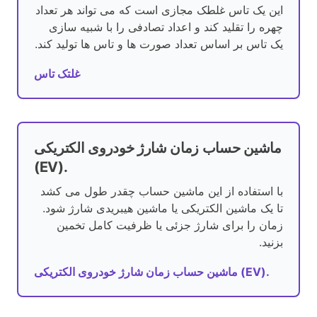
این یک تاس غلطک مجازی است که می تواند هر تعداد
چهره را تقلید کند و اعداد تصادفی را با شبیه سازی
یک تاس بر اساس تعداد صورت ها و تاس ها تولید کند.
غلتک تاس
ماشین حساب زمان شارژ خودروی الکتریکی
(EV).
با استفاده از این ماشین حساب چقدر طول می کشد
تا یک ماشین الکتریکی یا ماشین هیبریدی شارژ شود.
زمان را برای شارژ جزئی یا ظرفیت کامل تخمین
بزنید.
ماشین حساب زمان شارژ خودروی الکتریکی (EV).