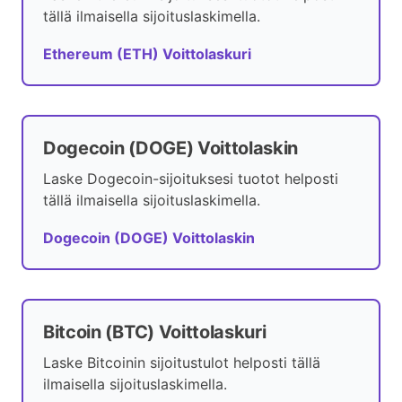
tällä ilmaisella sijoituslaskimella.
Ethereum (ETH) Voittolaskuri
Dogecoin (DOGE) Voittolaskin
Laske Dogecoin-sijoituksesi tuotot helposti
tällä ilmaisella sijoituslaskimella.
Dogecoin (DOGE) Voittolaskin
Bitcoin (BTC) Voittolaskuri
Laske Bitcoinin sijoitustulot helposti tällä
ilmaisella sijoituslaskimella.