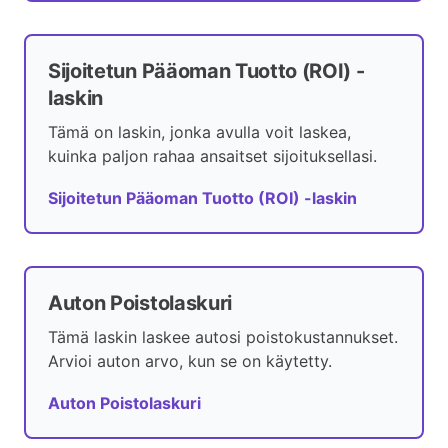
Sijoitetun Pääoman Tuotto (ROI) -
laskin
Tämä on laskin, jonka avulla voit laskea,
kuinka paljon rahaa ansaitset sijoituksellasi.
Sijoitetun Pääoman Tuotto (ROI) -laskin
Auton Poistolaskuri
Tämä laskin laskee autosi poistokustannukset.
Arvioi auton arvo, kun se on käytetty.
Auton Poistolaskuri