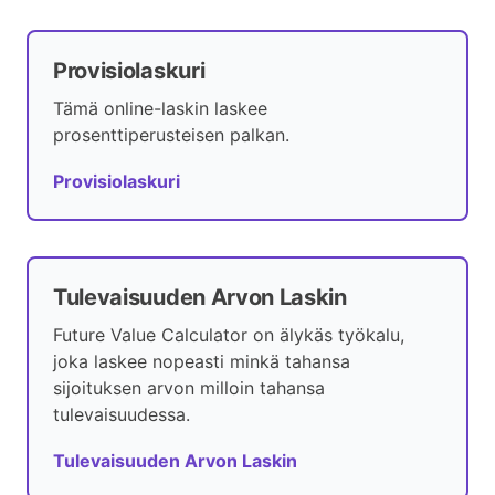
Provisiolaskuri
Tämä online-laskin laskee
prosenttiperusteisen palkan.
Provisiolaskuri
Tulevaisuuden Arvon Laskin
Future Value Calculator on älykäs työkalu,
joka laskee nopeasti minkä tahansa
sijoituksen arvon milloin tahansa
tulevaisuudessa.
Tulevaisuuden Arvon Laskin