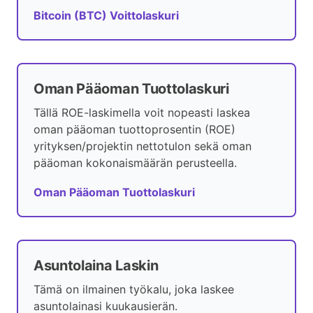
Bitcoin (BTC) Voittolaskuri
Oman Pääoman Tuottolaskuri
Tällä ROE-laskimella voit nopeasti laskea
oman pääoman tuottoprosentin (ROE)
yrityksen/projektin nettotulon sekä oman
pääoman kokonaismäärän perusteella.
Oman Pääoman Tuottolaskuri
Asuntolaina Laskin
Tämä on ilmainen työkalu, joka laskee
asuntolainasi kuukausierän.