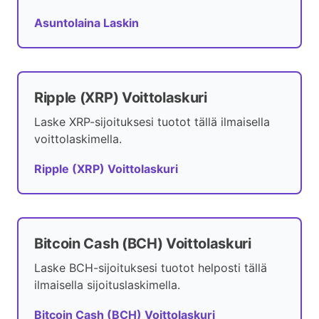
Asuntolaina Laskin
Ripple (XRP) Voittolaskuri
Laske XRP-sijoituksesi tuotot tällä ilmaisella
voittolaskimella.
Ripple (XRP) Voittolaskuri
Bitcoin Cash (BCH) Voittolaskuri
Laske BCH-sijoituksesi tuotot helposti tällä
ilmaisella sijoituslaskimella.
Bitcoin Cash (BCH) Voittolaskuri