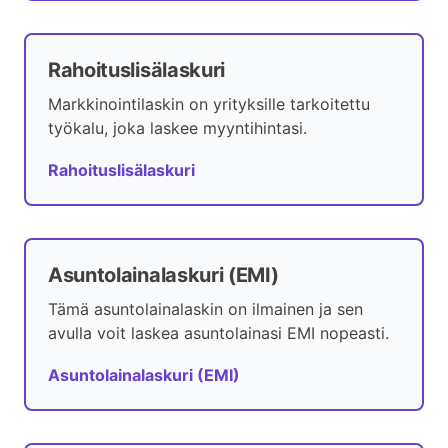
Rahoituslisälaskuri
Markkinointilaskin on yrityksille tarkoitettu
työkalu, joka laskee myyntihintasi.
Rahoituslisälaskuri
Asuntolainalaskuri (EMI)
Tämä asuntolainalaskin on ilmainen ja sen
avulla voit laskea asuntolainasi EMI nopeasti.
Asuntolainalaskuri (EMI)