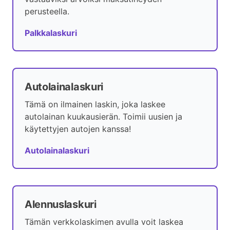
perusteella.
Palkkalaskuri
Autolainalaskuri
Tämä on ilmainen laskin, joka laskee
autolainan kuukausierän. Toimii uusien ja
käytettyjen autojen kanssa!
Autolainalaskuri
Alennuslaskuri
Tämän verkkolaskimen avulla voit laskea