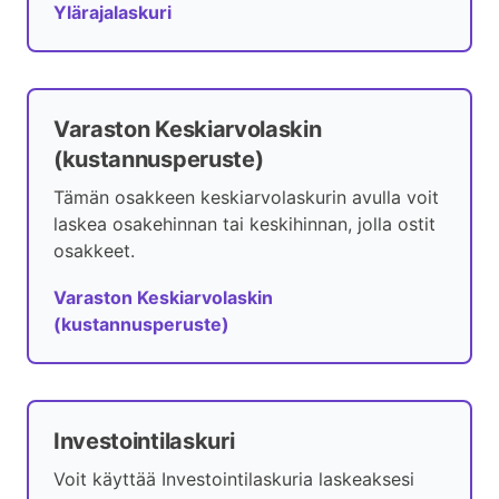
Ylärajalaskuri
Varaston Keskiarvolaskin
(kustannusperuste)
Tämän osakkeen keskiarvolaskurin avulla voit
laskea osakehinnan tai keskihinnan, jolla ostit
osakkeet.
Varaston Keskiarvolaskin
(kustannusperuste)
Investointilaskuri
Voit käyttää Investointilaskuria laskeaksesi