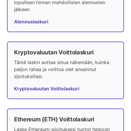
lopullisen hinnan mahdollisten alennusten
jälkeen.
Alennuslaskuri
Kryptovaluutan Voittolaskuri
Tämä laskin auttaa sinua näkemään, kuinka
paljon rahaa ja voittoa olet ansainnut
sijoituksillasi.
Kryptovaluutan Voittolaskuri
Ethereum (ETH) Voittolaskuri
Laske Ethereum-sijoituksesi tuotot helposti