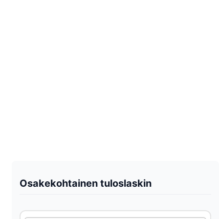
Osakekohtainen tuloslaskin