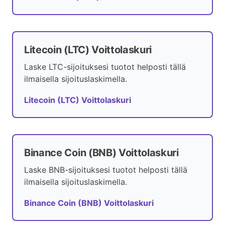
Litecoin (LTC) Voittolaskuri
Laske LTC-sijoituksesi tuotot helposti tällä
ilmaisella sijoituslaskimella.
Litecoin (LTC) Voittolaskuri
Binance Coin (BNB) Voittolaskuri
Laske BNB-sijoituksesi tuotot helposti tällä
ilmaisella sijoituslaskimella.
Binance Coin (BNB) Voittolaskuri