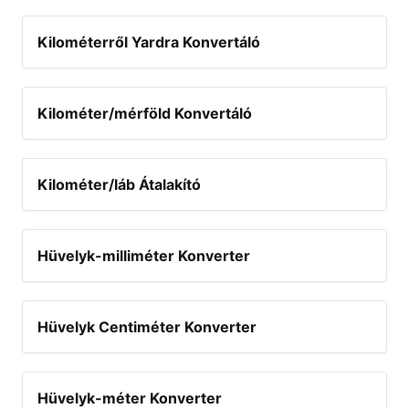
Kilométerről Yardra Konvertáló
Kilométer/mérföld Konvertáló
Kilométer/láb Átalakító
Hüvelyk-milliméter Konverter
Hüvelyk Centiméter Konverter
Hüvelyk-méter Konverter