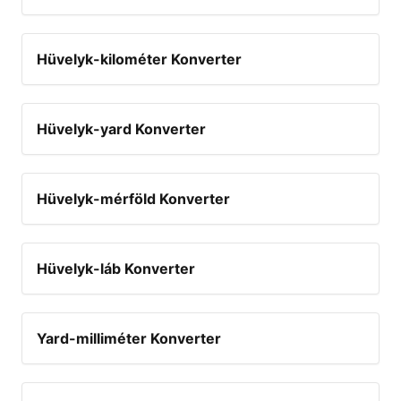
Hüvelyk-kilométer Konverter
Hüvelyk-yard Konverter
Hüvelyk-mérföld Konverter
Hüvelyk-láb Konverter
Yard-milliméter Konverter