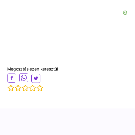
Megosztás ezen keresztül