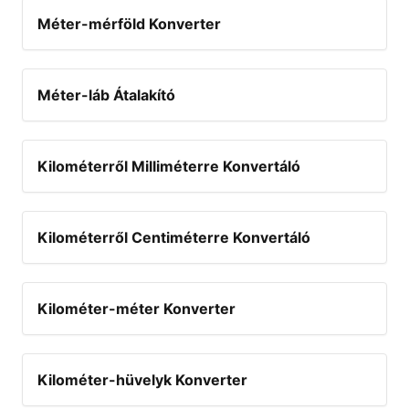
Méter-mérföld Konverter
Méter-láb Átalakító
Kilométerről Milliméterre Konvertáló
Kilométerről Centiméterre Konvertáló
Kilométer-méter Konverter
Kilométer-hüvelyk Konverter