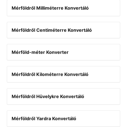
Mérföldről Milliméterre Konvertáló
Mérföldről Centiméterre Konvertáló
Mérföld-méter Konverter
Mérföldről Kilométerre Konvertáló
Mérföldről Hüvelykre Konvertáló
Mérföldről Yardra Konvertáló