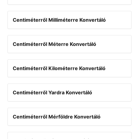
Centiméterről Milliméterre Konvertáló
Centiméterről Méterre Konvertáló
Centiméterről Kilométerre Konvertáló
Centiméterről Yardra Konvertáló
Centiméterről Mérföldre Konvertáló