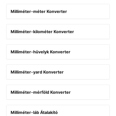
Milliméter-méter Konverter
Milliméter-kilométer Konverter
Milliméter-hüvelyk Konverter
Milliméter-yard Konverter
Milliméter-mérföld Konverter
Milliméter-láb Átalakító