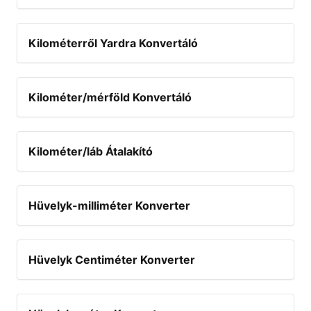
Kilométerről Yardra Konvertáló
Kilométer/mérföld Konvertáló
Kilométer/láb Átalakító
Hüvelyk-milliméter Konverter
Hüvelyk Centiméter Konverter