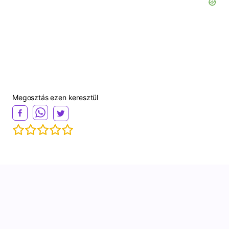
Megosztás ezen keresztül