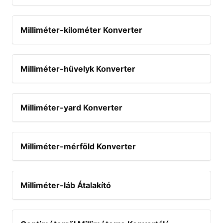
Milliméter-kilométer Konverter
Milliméter-hüvelyk Konverter
Milliméter-yard Konverter
Milliméter-mérföld Konverter
Milliméter-láb Átalakító