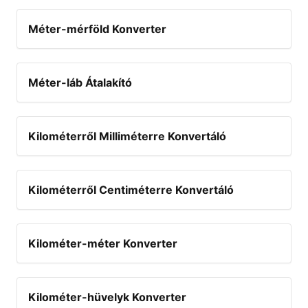
Méter-mérföld Konverter
Méter-láb Átalakító
Kilométerről Milliméterre Konvertáló
Kilométerről Centiméterre Konvertáló
Kilométer-méter Konverter
Kilométer-hüvelyk Konverter