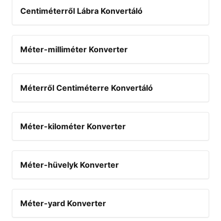
Centiméterről Lábra Konvertáló
Méter-milliméter Konverter
Méterről Centiméterre Konvertáló
Méter-kilométer Konverter
Méter-hüvelyk Konverter
Méter-yard Konverter