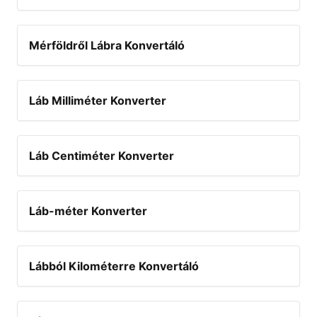
Mérföldről Lábra Konvertáló
Láb Milliméter Konverter
Láb Centiméter Konverter
Láb-méter Konverter
Lábból Kilométerre Konvertáló