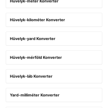
Hüvelyk-méter Konverter
Hüvelyk-kilométer Konverter
Hüvelyk-yard Konverter
Hüvelyk-mérföld Konverter
Hüvelyk-láb Konverter
Yard-milliméter Konverter