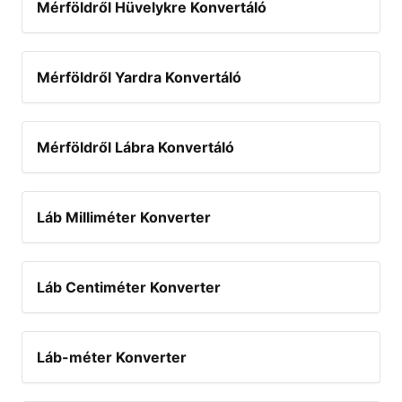
Mérföldről Hüvelykre Konvertáló
Mérföldről Yardra Konvertáló
Mérföldről Lábra Konvertáló
Láb Milliméter Konverter
Láb Centiméter Konverter
Láb-méter Konverter