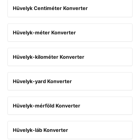
Hüvelyk Centiméter Konverter
Hüvelyk-méter Konverter
Hüvelyk-kilométer Konverter
Hüvelyk-yard Konverter
Hüvelyk-mérföld Konverter
Hüvelyk-láb Konverter