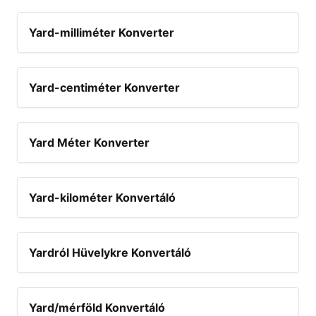
Yard-milliméter Konverter
Yard-centiméter Konverter
Yard Méter Konverter
Yard-kilométer Konvertáló
Yardról Hüvelykre Konvertáló
Yard/mérföld Konvertáló