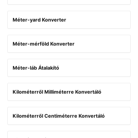
Méter-yard Konverter
Méter-mérföld Konverter
Méter-láb Átalakító
Kilométerről Milliméterre Konvertáló
Kilométerről Centiméterre Konvertáló