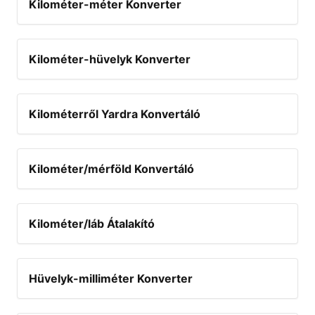
Kilométer-méter Konverter
Kilométer-hüvelyk Konverter
Kilométerről Yardra Konvertáló
Kilométer/mérföld Konvertáló
Kilométer/láb Átalakító
Hüvelyk-milliméter Konverter