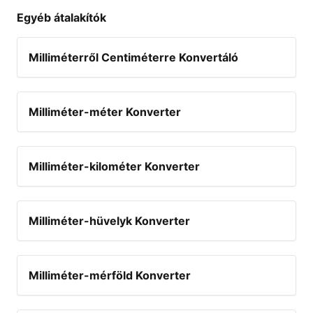
Egyéb átalakítók
Milliméterről Centiméterre Konvertáló
Milliméter-méter Konverter
Milliméter-kilométer Konverter
Milliméter-hüvelyk Konverter
Milliméter-mérföld Konverter