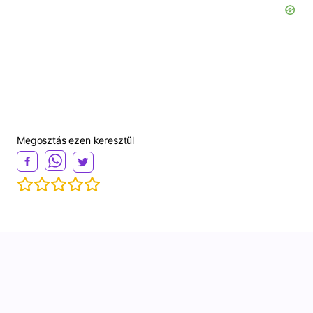
Megosztás ezen keresztül