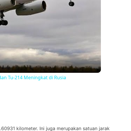
dan Tu-214 Meningkat di Rusia
.60931 kilometer. Ini juga merupakan satuan jarak