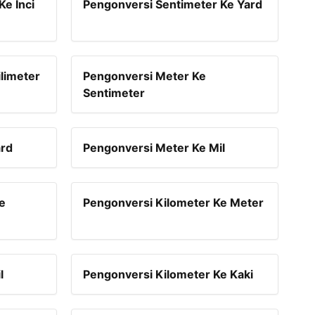
e Inci
Pengonversi Sentimeter Ke Yard
limeter
Pengonversi Meter Ke
Sentimeter
ard
Pengonversi Meter Ke Mil
e
Pengonversi Kilometer Ke Meter
l
Pengonversi Kilometer Ke Kaki