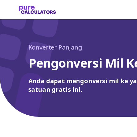
Konverter Panjang
Pengonversi Mil K
Anda dapat mengonversi mil ke ya
satuan gratis ini.