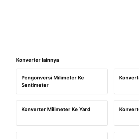
Konverter lainnya
Pengonversi Milimeter Ke
Konvert
Sentimeter
Konverter Milimeter Ke Yard
Konvert