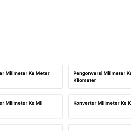
er Milimeter Ke Meter
Pengonversi Milimeter K
Kilometer
er Milimeter Ke Mil
Konverter Milimeter Ke K