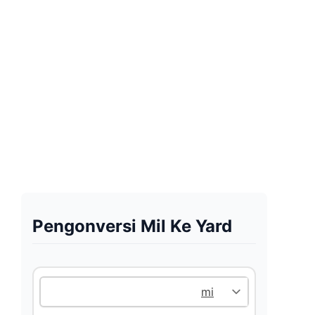
Pengonversi Mil Ke Yard