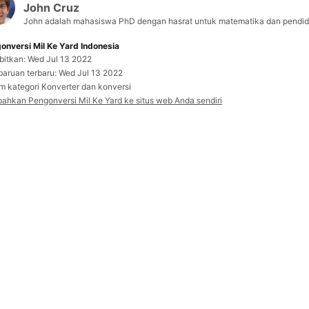
John Cruz
John adalah mahasiswa PhD dengan hasrat untuk matematika dan pendidi
onversi Mil Ke Yard Indonesia
rbitkan: Wed Jul 13 2022
aruan terbaru: Wed Jul 13 2022
m kategori Konverter dan konversi
ahkan Pengonversi Mil Ke Yard ke situs web Anda sendiri