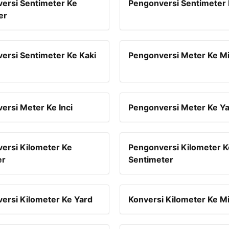
ersi Sentimeter Ke
Pengonversi Sentimeter K
er
ersi Sentimeter Ke Kaki
Pengonversi Meter Ke Mi
ersi Meter Ke Inci
Pengonversi Meter Ke Y
ersi Kilometer Ke
Pengonversi Kilometer K
er
Sentimeter
ersi Kilometer Ke Yard
Konversi Kilometer Ke Mi