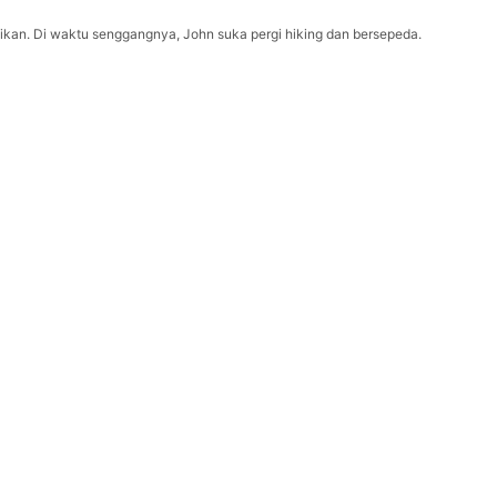
kan. Di waktu senggangnya, John suka pergi hiking dan bersepeda.