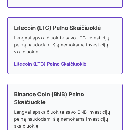
Litecoin (LTC) Pelno Skaičiuoklė
Lengvai apskaičiuokite savo LTC investicijų
pelną naudodami šią nemokamą investicijų
skaičiuoklę.
Litecoin (LTC) Pelno Skaičiuoklė
Binance Coin (BNB) Pelno
Skaičiuoklė
Lengvai apskaičiuokite savo BNB investicijų
pelną naudodami šią nemokamą investicijų
skaičiuoklę.