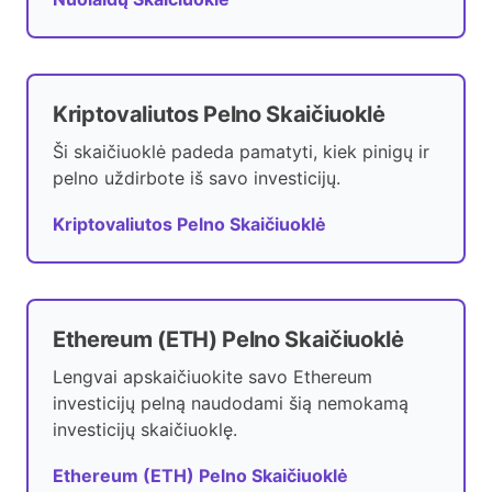
Kriptovaliutos Pelno Skaičiuoklė
Ši skaičiuoklė padeda pamatyti, kiek pinigų ir
pelno uždirbote iš savo investicijų.
Kriptovaliutos Pelno Skaičiuoklė
Ethereum (ETH) Pelno Skaičiuoklė
Lengvai apskaičiuokite savo Ethereum
investicijų pelną naudodami šią nemokamą
investicijų skaičiuoklę.
Ethereum (ETH) Pelno Skaičiuoklė