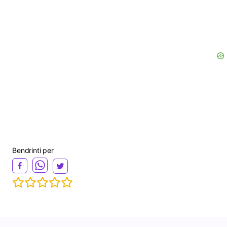
Bendrinti per