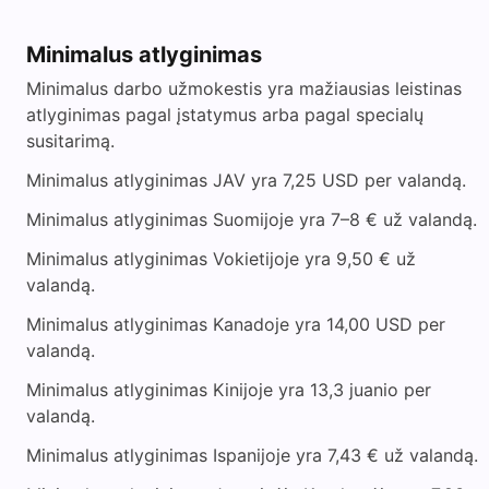
Minimalus atlyginimas
Minimalus darbo užmokestis yra mažiausias leistinas
atlyginimas pagal įstatymus arba pagal specialų
susitarimą.
Minimalus atlyginimas JAV yra 7,25 USD per valandą.
Minimalus atlyginimas Suomijoje yra 7–8 € už valandą.
Minimalus atlyginimas Vokietijoje yra 9,50 € už
valandą.
Minimalus atlyginimas Kanadoje yra 14,00 USD per
valandą.
Minimalus atlyginimas Kinijoje yra 13,3 juanio per
valandą.
Minimalus atlyginimas Ispanijoje yra 7,43 € už valandą.