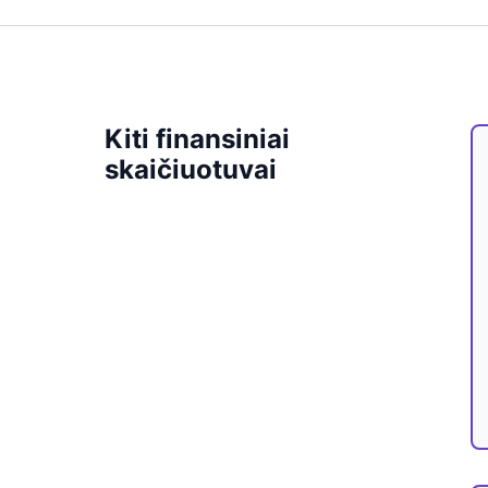
Kiti finansiniai
skaičiuotuvai