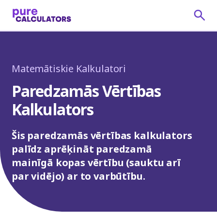
Matemātiskie Kalkulatori
Paredzamās Vērtības
Kalkulators
Šis paredzamās vērtības kalkulators
palīdz aprēķināt paredzamā
mainīgā kopas vērtību (sauktu arī
par vidējo) ar to varbūtību.