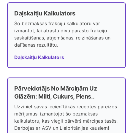
Daļskaitļu Kalkulators
Šo bezmaksas frakciju kalkulatoru var
izmantot, lai atrastu divu parasto frakciju
saskaitīšanas, atņemšanas, reizināšanas un
dalīšanas rezultātu.
Daļskaitļu Kalkulators
Pārveidotājs No Mārciņām Uz
Glāzēm: Milti, Cukurs, Piens..
Uzziniet savas iecienītākās receptes pareizos
mērījumus, izmantojot šo bezmaksas
kalkulatoru, kas viegli pārvērš mārciņas tasēs!
Darbojas ar ASV un Lielbritānijas kausiem!