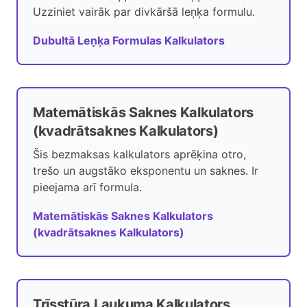
Uzziniet vairāk par divkāršā leņķa formulu.
Dubultā Leņķa Formulas Kalkulators
Matemātiskās Saknes Kalkulators
(kvadrātsaknes Kalkulators)
Šis bezmaksas kalkulators aprēķina otro,
trešo un augstāko eksponentu un saknes. Ir
pieejama arī formula.
Matemātiskās Saknes Kalkulators
(kvadrātsaknes Kalkulators)
Trīsstūra Laukuma Kalkulators