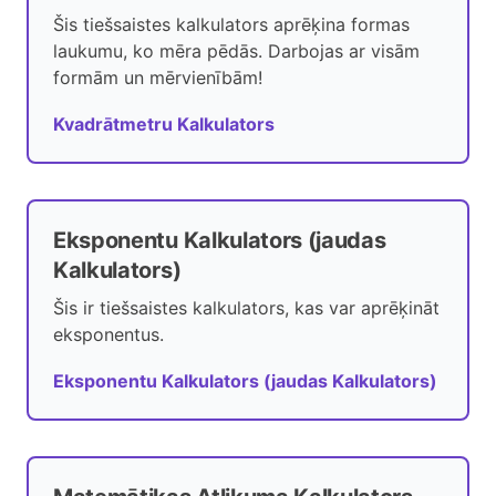
Šis tiešsaistes kalkulators aprēķina formas
laukumu, ko mēra pēdās. Darbojas ar visām
formām un mērvienībām!
Kvadrātmetru Kalkulators
Eksponentu Kalkulators (jaudas
Kalkulators)
Šis ir tiešsaistes kalkulators, kas var aprēķināt
eksponentus.
Eksponentu Kalkulators (jaudas Kalkulators)