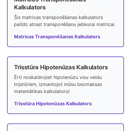
Kalkulators
Šis matricas transponēšanas kalkulators
palīdz atrast transponēšanu jebkurai matricai.
Matricas Transponēšanas Kalkulators
Trīsstūra Hipotenūzas Kalkulators
Ērti noskaidrojiet hipotenūzu visu veidu
trijstūriem, izmantojot mūsu bezmaksas
matemātikas kalkulatoru!
Trīsstūra Hipotenūzas Kalkulators