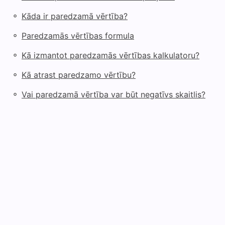
◦
Kāda ir paredzamā vērtība?
◦
Paredzamās vērtības formula
◦
Kā izmantot paredzamās vērtības kalkulatoru?
◦
Kā atrast paredzamo vērtību?
◦
Vai paredzamā vērtība var būt negatīvs skaitlis?