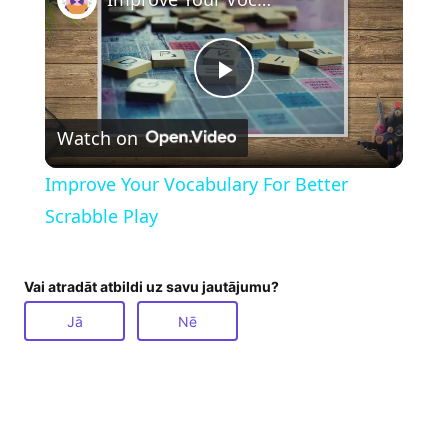
P
Watch on
l
Improve Your Vocabulary For Better
a
Scrabble Play
y
Vai atradāt atbildi uz savu jautājumu?
Jā
Nē
V
i