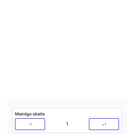
Mainīgo skaits
1
-
1
+
1