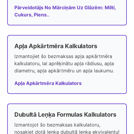
Pārveidotājs No Mārciņām Uz Glāzēm: Milti,
Cukurs, Piens..
Apļa Apkārtmēra Kalkulators
Izmantojiet šo bezmaksas apļa apkārtmēra
kalkulatoru, lai aprēķinātu apļa rādiusu, apļa
diametru, apļa apkārtmēru un apļa laukumu.
Apļa Apkārtmēra Kalkulators
Dubultā Leņķa Formulas Kalkulators
Izmantojot šo bezmaksas kalkulatoru,
nosakiet dotā leņķa dubultā leņķa ekvivalentu!