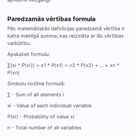
Paredzamās vērtības formula
Pēc matemātiskās definīcijas paredzamā vērtība ir
katra mainīgā summa, kas reizināta ar šīs vērtības
varbūtību.
Apskatiet formulu:
∑(xi * P(xi)) = x1 * P(x1) + x2 * P(x2) + ... + xn *
P(xn)
Simbolu nozīme formulā:
∑ - Sum of all elements i
xi - Value of each individual variable
P(xi) - Probability of value xi
n - Total number of all variables