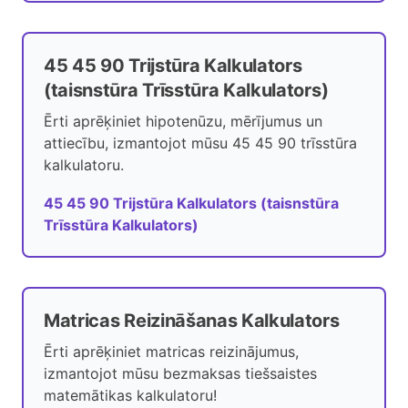
45 45 90 Trijstūra Kalkulators
(taisnstūra Trīsstūra Kalkulators)
Ērti aprēķiniet hipotenūzu, mērījumus un
attiecību, izmantojot mūsu 45 45 90 trīsstūra
kalkulatoru.
45 45 90 Trijstūra Kalkulators (taisnstūra
Trīsstūra Kalkulators)
Matricas Reizināšanas Kalkulators
Ērti aprēķiniet matricas reizinājumus,
izmantojot mūsu bezmaksas tiešsaistes
matemātikas kalkulatoru!