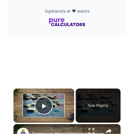
izgatavots ar ❤️ autors
×
Now Playing
Play Video
×
Improve Your Vocabulary For Better Scrabble Play