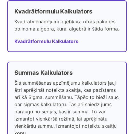
Kvadrātformulu Kalkulators
Kvadrātvienādojumi ir jebkura otrās pakāpes
polinoma algebra, kurai algebrā ir šāda forma.
Kvadrātformulu Kalkulators
Summas Kalkulators
Šis summēšanas apzīmējumu kalkulators ļauj
ātri aprēķināt noteikta skaitļa, kas pazīstams
arī kā Sigma, summēšanu. Tāpēc to bieži sauc
par sigmas kalkulatoru. Tas arī sniedz jums
paraugu no sērijas, kas ir summa. To var
izmantot vienkāršā režīmā, lai aprēķinātu
vienkāršu summu, izmantojot noteiktu skaitļu
kopu.