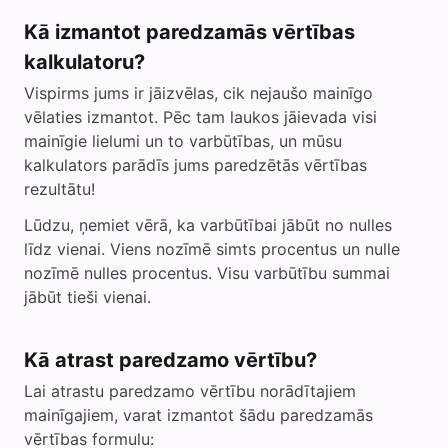
Kā izmantot paredzamās vērtības
kalkulatoru?
Vispirms jums ir jāizvēlas, cik nejaušo mainīgo
vēlaties izmantot. Pēc tam laukos jāievada visi
mainīgie lielumi un to varbūtības, un mūsu
kalkulators parādīs jums paredzētās vērtības
rezultātu!
Lūdzu, ņemiet vērā, ka varbūtībai jābūt no nulles
līdz vienai. Viens nozīmē simts procentus un nulle
nozīmē nulles procentus. Visu varbūtību summai
jābūt tieši vienai.
Kā atrast paredzamo vērtību?
Lai atrastu paredzamo vērtību norādītajiem
mainīgajiem, varat izmantot šādu paredzamās
vērtības formulu: