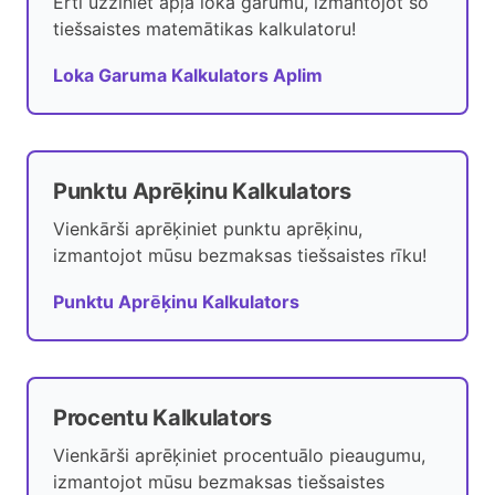
Ērti uzziniet apļa loka garumu, izmantojot šo
tiešsaistes matemātikas kalkulatoru!
Loka Garuma Kalkulators Aplim
Punktu Aprēķinu Kalkulators
Vienkārši aprēķiniet punktu aprēķinu,
izmantojot mūsu bezmaksas tiešsaistes rīku!
Punktu Aprēķinu Kalkulators
Procentu Kalkulators
Vienkārši aprēķiniet procentuālo pieaugumu,
izmantojot mūsu bezmaksas tiešsaistes