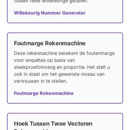
tussen twee willekeurige getallen.
Willekeurig Nummer Generator
Foutmarge Rekenmachine
Deze rekenmachine berekent de foutenmarge
voor enquêtes op basis van
steekproefomvang en proportie. Het stelt u
ook in staat om het gewenste niveau van
vertrouwen in te stellen.
Foutmarge Rekenmachine
Hoek Tussen Twee Vectoren