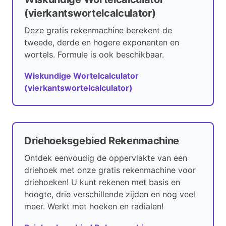
(vierkantswortelcalculator)
Deze gratis rekenmachine berekent de
tweede, derde en hogere exponenten en
wortels. Formule is ook beschikbaar.
Wiskundige Wortelcalculator
(vierkantswortelcalculator)
Driehoeksgebied Rekenmachine
Ontdek eenvoudig de oppervlakte van een
driehoek met onze gratis rekenmachine voor
driehoeken! U kunt rekenen met basis en
hoogte, drie verschillende zijden en nog veel
meer. Werkt met hoeken en radialen!