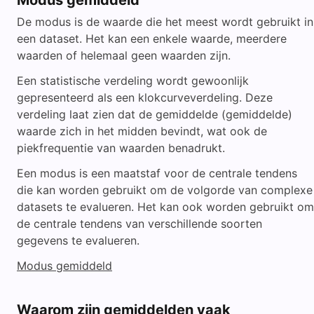
Modus gemiddeld
De modus is de waarde die het meest wordt gebruikt in
een dataset. Het kan een enkele waarde, meerdere
waarden of helemaal geen waarden zijn.
Een statistische verdeling wordt gewoonlijk
gepresenteerd als een klokcurveverdeling. Deze
verdeling laat zien dat de gemiddelde (gemiddelde)
waarde zich in het midden bevindt, wat ook de
piekfrequentie van waarden benadrukt.
Een modus is een maatstaf voor de centrale tendens
die kan worden gebruikt om de volgorde van complexe
datasets te evalueren. Het kan ook worden gebruikt om
de centrale tendens van verschillende soorten
gegevens te evalueren.
Modus gemiddeld
Waarom zijn gemiddelden vaak