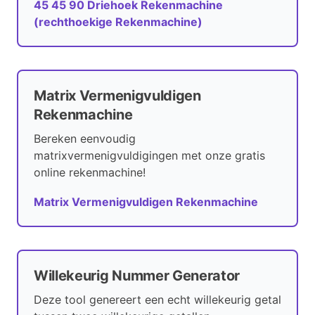
45 45 90 Driehoek Rekenmachine
(rechthoekige Rekenmachine)
Matrix Vermenigvuldigen
Rekenmachine
Bereken eenvoudig
matrixvermenigvuldigingen met onze gratis
online rekenmachine!
Matrix Vermenigvuldigen Rekenmachine
Willekeurig Nummer Generator
Deze tool genereert een echt willekeurig getal