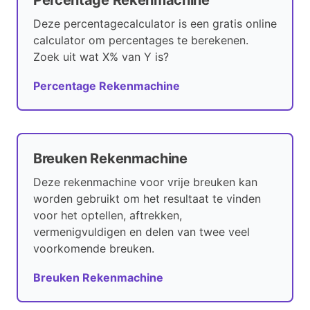
Percentage Rekenmachine
Deze percentagecalculator is een gratis online
calculator om percentages te berekenen.
Zoek uit wat X% van Y is?
Percentage Rekenmachine
Breuken Rekenmachine
Deze rekenmachine voor vrije breuken kan
worden gebruikt om het resultaat te vinden
voor het optellen, aftrekken,
vermenigvuldigen en delen van twee veel
voorkomende breuken.
Breuken Rekenmachine