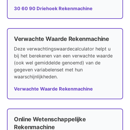
30 60 90 Driehoek Rekenmachine
Verwachte Waarde Rekenmachine
Deze verwachtingswaardecalculator helpt u
bij het berekenen van een verwachte waarde
(ook wel ​gemiddelde genoemd) van de
gegeven variabelenset met hun
waarschijnlijkheden.
Verwachte Waarde Rekenmachine
Online Wetenschappelijke
Rekenmachine