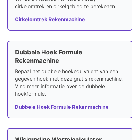
cirkelomtrek en cirkelgebied te berekenen.
Cirkelomtrek Rekenmachine
Dubbele Hoek Formule
Rekenmachine
Bepaal het dubbele hoekequivalent van een
gegeven hoek met deze gratis rekenmachine!
Vind meer informatie over de dubbele
hoekformule.
Dubbele Hoek Formule Rekenmachine
Wiskundige Wortelcalculator