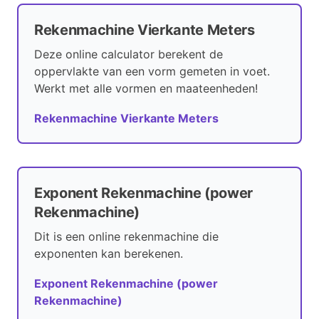
Rekenmachine Vierkante Meters
Deze online calculator berekent de
oppervlakte van een vorm gemeten in voet.
Werkt met alle vormen en maateenheden!
Rekenmachine Vierkante Meters
Exponent Rekenmachine (power
Rekenmachine)
Dit is een online rekenmachine die
exponenten kan berekenen.
Exponent Rekenmachine (power
Rekenmachine)