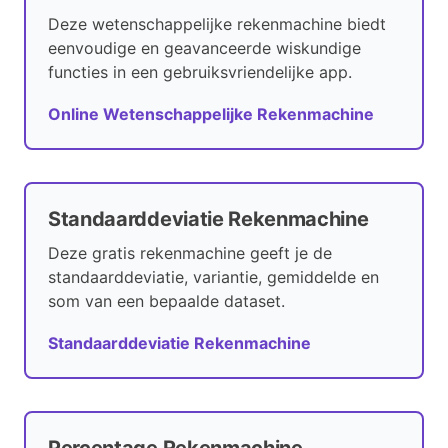
Deze wetenschappelijke rekenmachine biedt
eenvoudige en geavanceerde wiskundige
functies in een gebruiksvriendelijke app.
Online Wetenschappelijke Rekenmachine
Standaarddeviatie Rekenmachine
Deze gratis rekenmachine geeft je de
standaarddeviatie, variantie, gemiddelde en
som van een bepaalde dataset.
Standaarddeviatie Rekenmachine