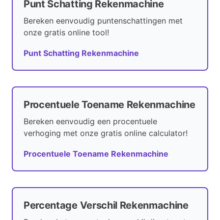
Punt Schatting Rekenmachine
Bereken eenvoudig puntenschattingen met
onze gratis online tool!
Punt Schatting Rekenmachine
Procentuele Toename Rekenmachine
Bereken eenvoudig een procentuele
verhoging met onze gratis online calculator!
Procentuele Toename Rekenmachine
Percentage Verschil Rekenmachine