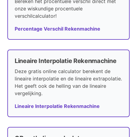
Bereken het procentuele verschil direct met
onze wiskundige procentuele
verschilcalculator!
Percentage Verschil Rekenmachine
Lineaire Interpolatie Rekenmachine
Deze gratis online calculator berekent de
lineaire interpolatie en de lineaire extrapolatie.
Het geeft ook de helling van de lineaire
vergelijking.
Lineaire Interpolatie Rekenmachine