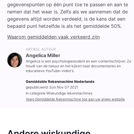
gegevenspunten op één punt toe te passen en aan te
nemen dat het waar is. Zelfs als we aannemen dat de
gegevens altijd worden verdeeld, is de kans dat een
bepaald punt hetzelfde is als het gemiddelde 50%.
Waarom gemiddelden vaak verkeerd zijn
ARTIKEL AUTEUR
Angelica Miller
Angelica is een psychologiestudent en een contentschrijver. Ze
houdt van de natuur en het kijken naar documentaires en
educatieve YouTube-video's.
Gemiddelde Rekenmachine Nederlands
gepubliceerd: Sun Nov 07 2021
In categorie Wiskundige rekenmachines
Voeg Gemiddelde Rekenmachine toe aan uw eigen website
Andere wiskundige