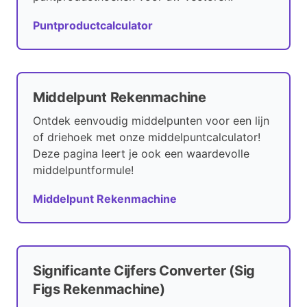
Puntproductcalculator
Middelpunt Rekenmachine
Ontdek eenvoudig middelpunten voor een lijn
of driehoek met onze middelpuntcalculator!
Deze pagina leert je ook een waardevolle
middelpuntformule!
Middelpunt Rekenmachine
Significante Cijfers Converter (Sig
Figs Rekenmachine)