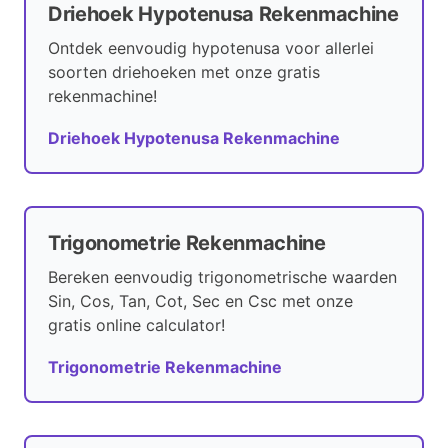
Driehoek Hypotenusa Rekenmachine
Ontdek eenvoudig hypotenusa voor allerlei
soorten driehoeken met onze gratis
rekenmachine!
Driehoek Hypotenusa Rekenmachine
Trigonometrie Rekenmachine
Bereken eenvoudig trigonometrische waarden
Sin, Cos, Tan, Cot, Sec en Csc met onze
gratis online calculator!
Trigonometrie Rekenmachine