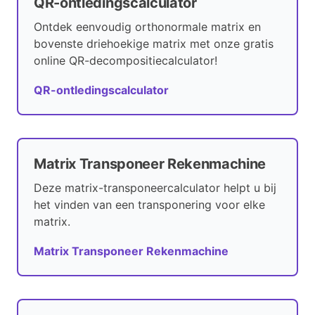
QR-ontledingscalculator
Ontdek eenvoudig orthonormale matrix en
bovenste driehoekige matrix met onze gratis
online QR-decompositiecalculator!
QR-ontledingscalculator
Matrix Transponeer Rekenmachine
Deze matrix-transponeercalculator helpt u bij
het vinden van een transponering voor elke
matrix.
Matrix Transponeer Rekenmachine