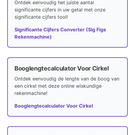
Ontdek eenvoudig het juiste aantal
significante cijfers in uw getal met onze
significante cijfers tool!
Significante Cijfers Converter (Sig Figs
Rekenmachine)
Booglengtecalculator Voor Cirkel
Ontdek eenvoudig de lengte van de boog van
een cirkel met deze online wiskundige
rekenmachine!
Booglengtecalculator Voor Cirkel