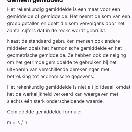
Gemeen gemiddeld
Het rekenkundig gemiddelde is een maat voor een
gemiddelde of gemiddelde. Het neemt de som van een
groep getallen en deelt die som vervolgens door het
aantal cijfers dat in de reeks wordt gebruikt.
Naast de standaard gebruiken mensen ook andere
middelen zoals het harmonische gemiddelde en het
geometrische gemiddelde. Ze hebben ook de neiging
om het getrimde gemiddelde te gebruiken bij het
uitvoeren van verschillende berekeningen met
betrekking tot economische gegevens.
Het rekenkundig gemiddelde is niet altijd ideaal, omdat
het de werkelijkheid verkeerd kan weergeven met
slechts één sterk onderscheidende waarde.
Gemiddelde gemiddelde formule:
m = s / n