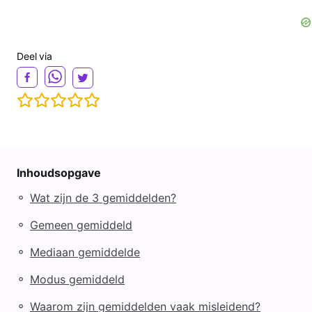
Deel via
Inhoudsopgave
◦
Wat zijn de 3 gemiddelden?
◦
Gemeen gemiddeld
◦
Mediaan gemiddelde
◦
Modus gemiddeld
◦
Waarom zijn gemiddelden vaak misleidend?