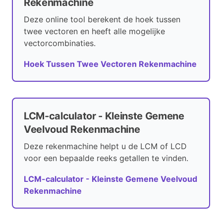
Rekenmachine
Deze online tool berekent de hoek tussen
twee vectoren en heeft alle mogelijke
vectorcombinaties.
Hoek Tussen Twee Vectoren Rekenmachine
LCM-calculator - Kleinste Gemene
Veelvoud Rekenmachine
Deze rekenmachine helpt u de LCM of LCD
voor een bepaalde reeks getallen te vinden.
LCM-calculator - Kleinste Gemene Veelvoud
Rekenmachine