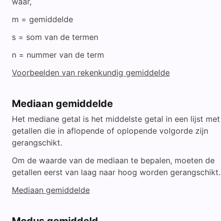
waar,
m = gemiddelde
s = som van de termen
n = nummer van de term
Voorbeelden van rekenkundig gemiddelde
Mediaan gemiddelde
Het mediane getal is het middelste getal in een lijst met
getallen die in aflopende of oplopende volgorde zijn
gerangschikt.
Om de waarde van de mediaan te bepalen, moeten de
getallen eerst van laag naar hoog worden gerangschikt.
Mediaan gemiddelde