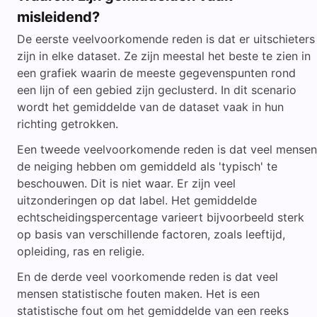
misleidend?
De eerste veelvoorkomende reden is dat er uitschieters
zijn in elke dataset. Ze zijn meestal het beste te zien in
een grafiek waarin de meeste gegevenspunten rond
een lijn of een gebied zijn geclusterd. In dit scenario
wordt het gemiddelde van de dataset vaak in hun
richting getrokken.
Een tweede veelvoorkomende reden is dat veel mensen
de neiging hebben om gemiddeld als 'typisch' te
beschouwen. Dit is niet waar. Er zijn veel
uitzonderingen op dat label. Het gemiddelde
echtscheidingspercentage varieert bijvoorbeeld sterk
op basis van verschillende factoren, zoals leeftijd,
opleiding, ras en religie.
En de derde veel voorkomende reden is dat veel
mensen statistische fouten maken. Het is een
statistische fout om het gemiddelde van een reeks