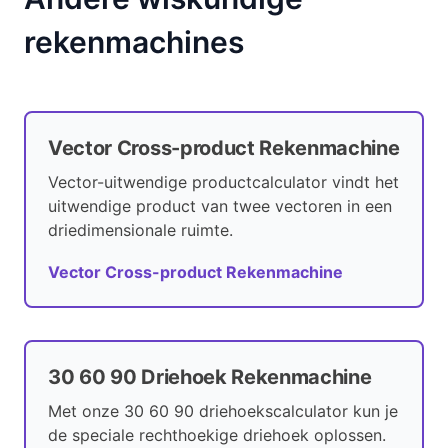
rekenmachines
Vector Cross-product Rekenmachine
Vector-uitwendige productcalculator vindt het
uitwendige product van twee vectoren in een
driedimensionale ruimte.
Vector Cross-product Rekenmachine
30 60 90 Driehoek Rekenmachine
Met onze 30 60 90 driehoekscalculator kun je
de speciale rechthoekige driehoek oplossen.