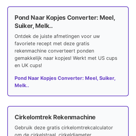
Pond Naar Kopjes Converter: Meel,
Suiker, Melk..
Ontdek de juiste afmetingen voor uw
favoriete recept met deze gratis
rekenmachine converteert ponden
gemakkelijk naar kopjes! Werkt met US cups
en UK cups!
Pond Naar Kopjes Converter: Meel, Suiker,
Melk..
Cirkelomtrek Rekenmachine
Gebruik deze gratis cirkelomtrekcalculator
om de cirkelstraal, cirkeldiameter,