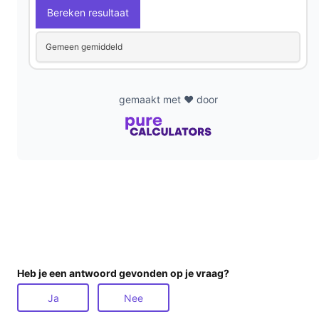
Bereken resultaat
Gemeen gemiddeld
gemaakt met ❤️ door
Heb je een antwoord gevonden op je vraag?
Ja
Nee