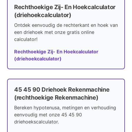
Rechthoekige Zij- En Hoekcalculator
(driehoekcalculator)
Ontdek eenvoudig de rechterkant en hoek van
een driehoek met onze gratis online
calculator!
Rechthoekige Zij- En Hoekcalculator
(driehoekcalculator)
45 45 90 Driehoek Rekenmachine
(rechthoekige Rekenmachine)
Bereken hypotenusa, metingen en verhouding
eenvoudig met onze 45 45 90
driehoekscalculator.