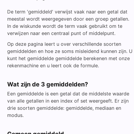
De term 'gemiddeld' verwijst vaak naar een getal dat
meestal wordt weergegeven door een groep getallen.
In de wiskunde wordt de term vaak gebruikt om te
verwijzen naar een centraal punt of middelpunt.
Op deze pagina leert u over verschillende soorten
gemiddelden en hoe ze soms misleidend kunnen zijn. U
kunt het gemiddelde gemiddelde berekenen met onze
rekenmachine en u leert ook de formule.
Wat zijn de 3 gemiddelden?
Een gemiddelde is een getal dat de middelste waarde
van alle getallen in een index of set weergeeft. Er zijn
drie soorten gemiddelde: gemiddelde, mediaan en
modus.