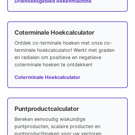
Driehoeksgebied Rekenmachine
Coterminale Hoekcalculator
Ontdek co-terminale hoeken met onze co-
terminale hoekcalculator! Werkt met graden
en radialen om positieve en negatieve
coterminale hoeken te ontdekken!
Coterminale Hoekcalculator
Puntproductcalculator
Bereken eenvoudig wiskundige
puntproducten, scalaire producten en
puntproducthoeken voor uw vectoren.