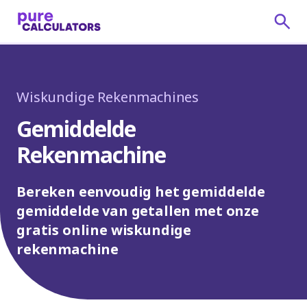
Wiskundige Rekenmachines
Gemiddelde
Rekenmachine
Bereken eenvoudig het gemiddelde
gemiddelde van getallen met onze
gratis online wiskundige
rekenmachine