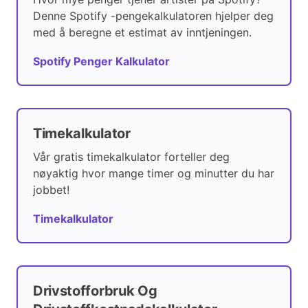
Denne Spotify -pengekalkulatoren hjelper deg
med å beregne et estimat av inntjeningen.
Spotify Penger Kalkulator
Timekalkulator
Vår gratis timekalkulator forteller deg
nøyaktig hvor mange timer og minutter du har
jobbet!
Timekalkulator
Drivstofforbruk Og