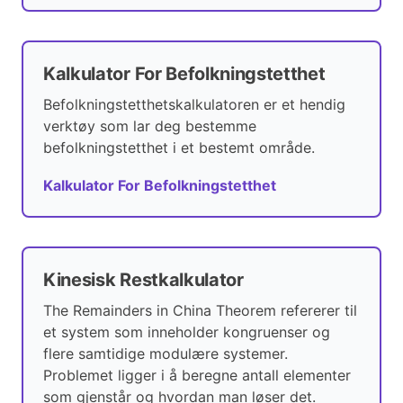
Kalkulator For Befolkningstetthet
Befolkningstetthetskalkulatoren er et hendig
verktøy som lar deg bestemme
befolkningstetthet i et bestemt område.
Kalkulator For Befolkningstetthet
Kinesisk Restkalkulator
The Remainders in China Theorem refererer til
et system som inneholder kongruenser og
flere samtidige modulære systemer.
Problemet ligger i å beregne antall elementer
som gjenstår og hvordan man løser det.