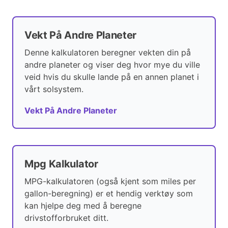
Vekt På Andre Planeter
Denne kalkulatoren beregner vekten din på
andre planeter og viser deg hvor mye du ville
veid hvis du skulle lande på en annen planet i
vårt solsystem.
Vekt På Andre Planeter
Mpg Kalkulator
MPG-kalkulatoren (også kjent som miles per
gallon-beregning) er et hendig verktøy som
kan hjelpe deg med å beregne
drivstofforbruket ditt.