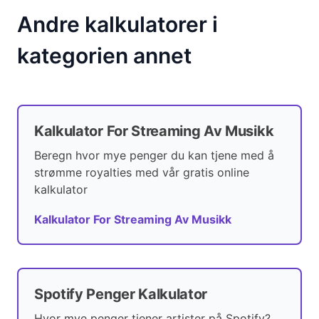
Andre kalkulatorer i
kategorien annet
Kalkulator For Streaming Av Musikk
Beregn hvor mye penger du kan tjene med å
strømme royalties med vår gratis online
kalkulator
Kalkulator For Streaming Av Musikk
Spotify Penger Kalkulator
Hvor mye penger tjener artister på Spotify?