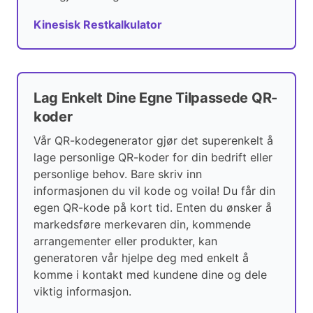
Kinesisk Restkalkulator
Lag Enkelt Dine Egne Tilpassede QR-
koder
Vår QR-kodegenerator gjør det superenkelt å
lage personlige QR-koder for din bedrift eller
personlige behov. Bare skriv inn
informasjonen du vil kode og voila! Du får din
egen QR-kode på kort tid. Enten du ønsker å
markedsføre merkevaren din, kommende
arrangementer eller produkter, kan
generatoren vår hjelpe deg med enkelt å
komme i kontakt med kundene dine og dele
viktig informasjon.