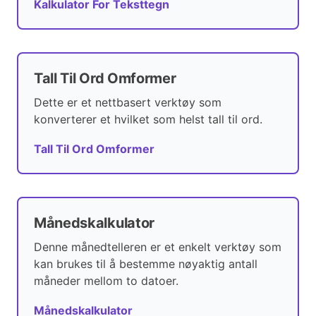
Kalkulator For Teksttegn
Tall Til Ord Omformer
Dette er et nettbasert verktøy som
konverterer et hvilket som helst tall til ord.
Tall Til Ord Omformer
Månedskalkulator
Denne månedtelleren er et enkelt verktøy som
kan brukes til å bestemme nøyaktig antall
måneder mellom to datoer.
Månedskalkulator