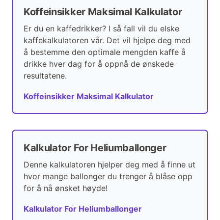
Koffeinsikker Maksimal Kalkulator
Er du en kaffedrikker? I så fall vil du elske
kaffekalkulatoren vår. Det vil hjelpe deg med
å bestemme den optimale mengden kaffe å
drikke hver dag for å oppnå de ønskede
resultatene.
Koffeinsikker Maksimal Kalkulator
Kalkulator For Heliumballonger
Denne kalkulatoren hjelper deg med å finne ut
hvor mange ballonger du trenger å blåse opp
for å nå ønsket høyde!
Kalkulator For Heliumballonger