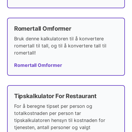
Romertall Omformer
Bruk denne kalkulatoren til å konvertere
romertall til tall, og til å konvertere tall til
romertall!
Romertall Omformer
Tipskalkulator For Restaurant
For å beregne tipset per person og
totalkostnaden per person tar
tipskalkulatoren hensyn til kostnaden for
tjenesten, antall personer og valgt