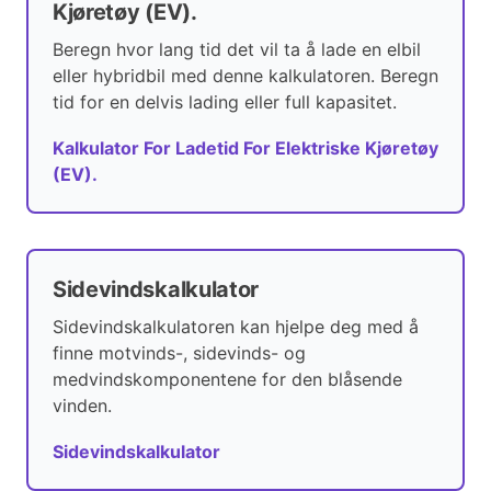
Kjøretøy (EV).
Beregn hvor lang tid det vil ta å lade en elbil
eller hybridbil med denne kalkulatoren. Beregn
tid for en delvis lading eller full kapasitet.
Kalkulator For Ladetid For Elektriske Kjøretøy
(EV).
Sidevindskalkulator
Sidevindskalkulatoren kan hjelpe deg med å
finne motvinds-, sidevinds- og
medvindskomponentene for den blåsende
vinden.
Sidevindskalkulator