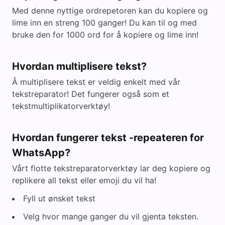
Med denne nyttige ordrepetoren kan du kopiere og
lime inn en streng 100 ganger! Du kan til og med
bruke den for 1000 ord for å kopiere og lime inn!
Hvordan multiplisere tekst?
Å multiplisere tekst er veldig enkelt med vår
tekstreparator! Det fungerer også som et
tekstmultiplikatorverktøy!
Hvordan fungerer tekst -repeateren for
WhatsApp?
Vårt flotte tekstreparatorverktøy lar deg kopiere og
replikere all tekst eller emoji du vil ha!
Fyll ut ønsket tekst
Velg hvor mange ganger du vil gjenta teksten.