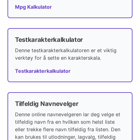
Mpg Kalkulator
Testkarakterkalkulator
Denne testkarakterkalkulatoren er et viktig
verktøy for å sette en karakterskala.
Testkarakterkalkulator
Tilfeldig Navnevelger
Denne online navnevelgeren lar deg velge et
tilfeldig navn fra en hvilken som helst liste
eller trekke flere navn tilfeldig fra listen. Den
kan brukes til utlodninger, lagvalg, tilfeldig