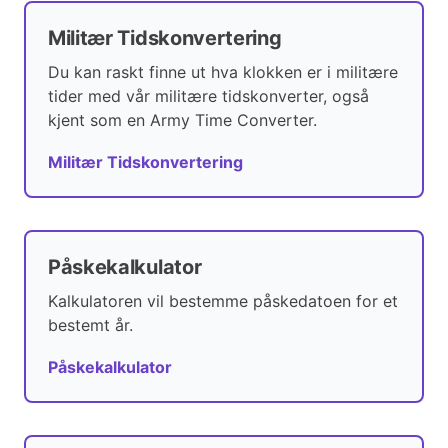
Militær Tidskonvertering
Du kan raskt finne ut hva klokken er i militære
tider med vår militære tidskonverter, også
kjent som en Army Time Converter.
Militær Tidskonvertering
Påskekalkulator
Kalkulatoren vil bestemme påskedatoen for et
bestemt år.
Påskekalkulator