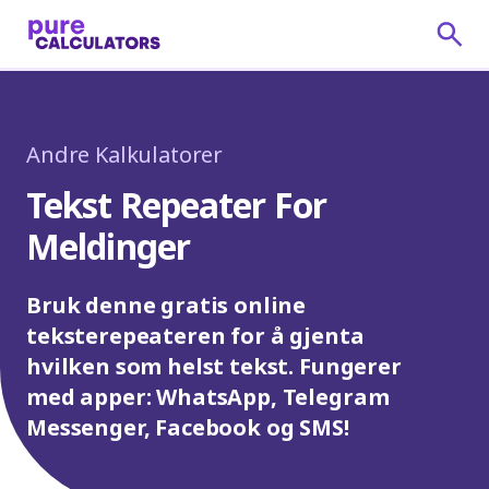
Andre Kalkulatorer
Tekst Repeater For
Meldinger
Bruk denne gratis online
teksterepeateren for å gjenta
hvilken som helst tekst. Fungerer
med apper: WhatsApp, Telegram
Messenger, Facebook og SMS!