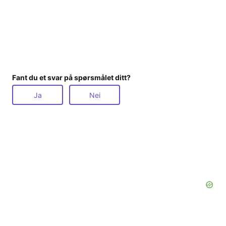
Fant du et svar på spørsmålet ditt?
Ja
Nei