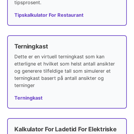
tipsprosent.
Tipskalkulator For Restaurant
Terningkast
Dette er en virtuell terningkast som kan
etterligne et hvilket som helst antall ansikter
og generere tilfeldige tall som simulerer et
terningkast basert på antall ansikter og
terninger
Terningkast
Kalkulator For Ladetid For Elektriske