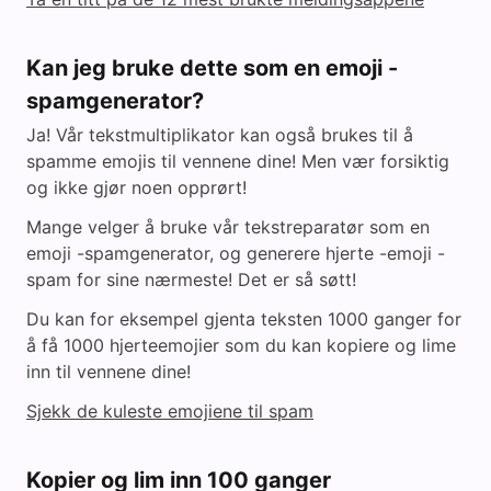
Kan jeg bruke dette som en emoji -
spamgenerator?
Ja! Vår tekstmultiplikator kan også brukes til å
spamme emojis til vennene dine! Men vær forsiktig
og ikke gjør noen opprørt!
Mange velger å bruke vår tekstreparatør som en
emoji -spamgenerator, og generere hjerte -emoji -
spam for sine nærmeste! Det er så søtt!
Du kan for eksempel gjenta teksten 1000 ganger for
å få 1000 hjerteemojier som du kan kopiere og lime
inn til vennene dine!
Sjekk de kuleste emojiene til spam
Kopier og lim inn 100 ganger