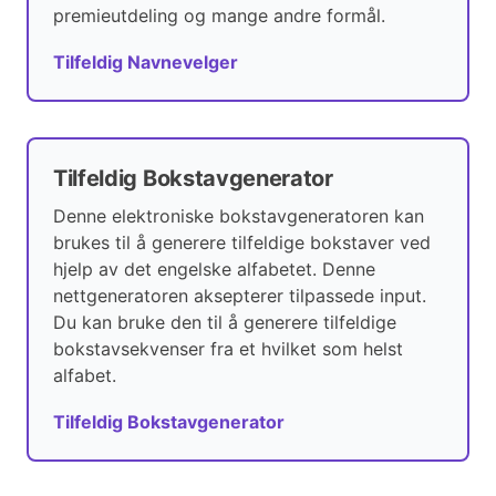
premieutdeling og mange andre formål.
Tilfeldig Navnevelger
Tilfeldig Bokstavgenerator
Denne elektroniske bokstavgeneratoren kan
brukes til å generere tilfeldige bokstaver ved
hjelp av det engelske alfabetet. Denne
nettgeneratoren aksepterer tilpassede input.
Du kan bruke den til å generere tilfeldige
bokstavsekvenser fra et hvilket som helst
alfabet.
Tilfeldig Bokstavgenerator