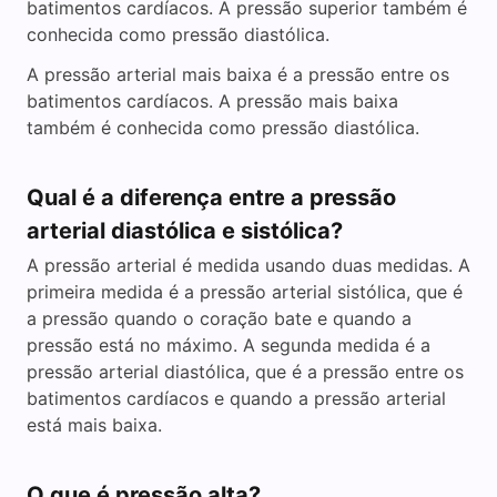
batimentos cardíacos. A pressão superior também é
conhecida como pressão diastólica.
A pressão arterial mais baixa é a pressão entre os
batimentos cardíacos. A pressão mais baixa
também é conhecida como pressão diastólica.
Qual é a diferença entre a pressão
arterial diastólica e sistólica?
A pressão arterial é medida usando duas medidas. A
primeira medida é a pressão arterial sistólica, que é
a pressão quando o coração bate e quando a
pressão está no máximo. A segunda medida é a
pressão arterial diastólica, que é a pressão entre os
batimentos cardíacos e quando a pressão arterial
está mais baixa.
O que é pressão alta?