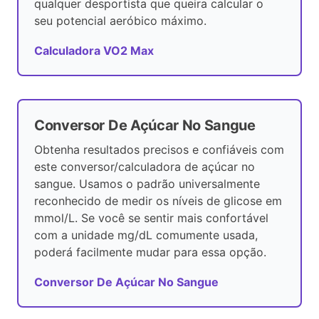
qualquer desportista que queira calcular o
seu potencial aeróbico máximo.
Calculadora VO2 Max
Conversor De Açúcar No Sangue
Obtenha resultados precisos e confiáveis com
este conversor/calculadora de açúcar no
sangue. Usamos o padrão universalmente
reconhecido de medir os níveis de glicose em
mmol/L. Se você se sentir mais confortável
com a unidade mg/dL comumente usada,
poderá facilmente mudar para essa opção.
Conversor De Açúcar No Sangue