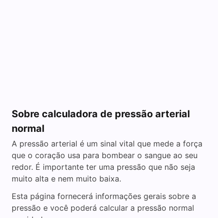
Sobre calculadora de pressão arterial
normal
A pressão arterial é um sinal vital que mede a força
que o coração usa para bombear o sangue ao seu
redor. É importante ter uma pressão que não seja
muito alta e nem muito baixa.
Esta página fornecerá informações gerais sobre a
pressão e você poderá calcular a pressão normal