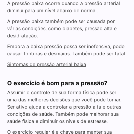
A pressão baixa ocorre quando a pressão arterial
diminui para um nível abaixo do normal.
A pressão baixa também pode ser causada por
várias condições, como diabetes, pressão alta e
desidratação.
Embora a baixa pressão possa ser inofensiva, pode
causar tonturas e desmaios. Também pode ser fatal.
Sintomas de pressão arterial baixa
O exercício é bom para a pressão?
Assumir o controle de sua forma física pode ser
uma das melhores decisões que você pode tomar.
Ser ativo ajuda a controlar a pressão alta e outras
condições de saúde. Também pode melhorar sua
saúde física e diminuir os níveis de estresse.
O exercício regular é a chave para manter sua