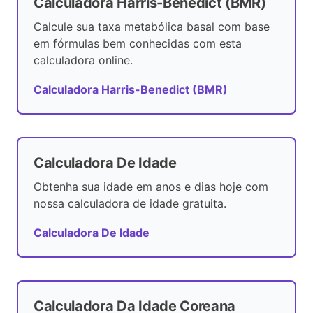
Calculadora Harris-Benedict (BMR)
Calcule sua taxa metabólica basal com base
em fórmulas bem conhecidas com esta
calculadora online.
Calculadora Harris-Benedict (BMR)
Calculadora De Idade
Obtenha sua idade em anos e dias hoje com
nossa calculadora de idade gratuita.
Calculadora De Idade
Calculadora Da Idade Coreana