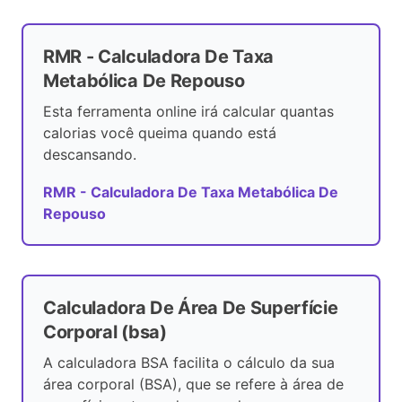
RMR - Calculadora De Taxa
Metabólica De Repouso
Esta ferramenta online irá calcular quantas
calorias você queima quando está
descansando.
RMR - Calculadora De Taxa Metabólica De
Repouso
Calculadora De Área De Superfície
Corporal (bsa)
A calculadora BSA facilita o cálculo da sua
área corporal (BSA), que se refere à área de