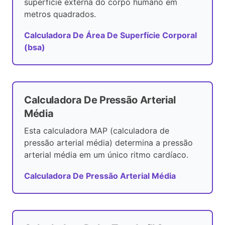
superfície externa do corpo humano em
metros quadrados.
Calculadora De Área De Superfície Corporal
(bsa)
Calculadora De Pressão Arterial
Média
Esta calculadora MAP (calculadora de
pressão arterial média) determina a pressão
arterial média em um único ritmo cardíaco.
Calculadora De Pressão Arterial Média