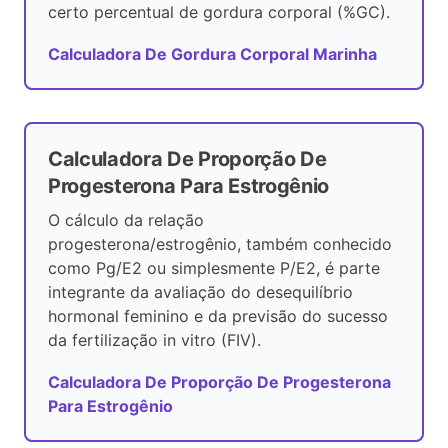
certo percentual de gordura corporal (%GC).
Calculadora De Gordura Corporal Marinha
Calculadora De Proporção De
Progesterona Para Estrogênio
O cálculo da relação
progesterona/estrogênio, também conhecido
como Pg/E2 ou simplesmente P/E2, é parte
integrante da avaliação do desequilíbrio
hormonal feminino e da previsão do sucesso
da fertilização in vitro (FIV).
Calculadora De Proporção De Progesterona
Para Estrogênio