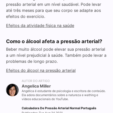
pressão arterial em um nível saudável. Pode levar
até três meses para que seu corpo se adapte aos
efeitos do exercício.
Efeitos da atividade física na saúde
Como o álcool afeta a pressão arterial?
Beber muito álcool pode elevar sua pressão arterial
a um nível prejudicial à saúde. Também pode levar a
problemas de longo prazo.
Efeitos do álcool na pressão arterial
AUTOR DO ARTIGO
Angelica Miller
Angélica é estudante de psicologia e escritora de conteúdo.
Ela adora documentários sobre a natureza e wathing e
vídeos educacionais do YouTube.
Calculadora De Pressão Arterial Normal Português
Publicados: Tue Aug 24 2021