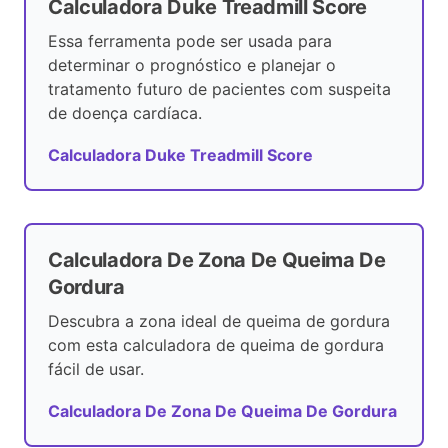
Calculadora Duke Treadmill Score
Essa ferramenta pode ser usada para
determinar o prognóstico e planejar o
tratamento futuro de pacientes com suspeita
de doença cardíaca.
Calculadora Duke Treadmill Score
Calculadora De Zona De Queima De
Gordura
Descubra a zona ideal de queima de gordura
com esta calculadora de queima de gordura
fácil de usar.
Calculadora De Zona De Queima De Gordura