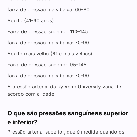
faixa de pressão mais baixa: 60–80
Adulto (41-60 anos)
Faixa de pressão superior: 110–145
faixa de pressão mais baixa: 70-90
Adulto mais velho (61 e mais velhos)
Faixa de pressão superior: 95-145
faixa de pressão mais baixa: 70-90
A pressão arterial da Ryerson University varia de
acordo com a idade
O que são pressões sanguíneas superior
e inferior?
Pressão arterial superior, que é medida quando os