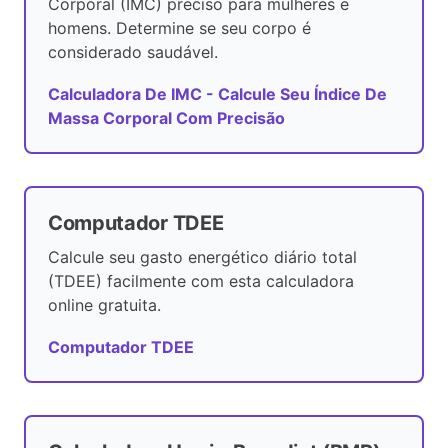
Corporal (IMC) preciso para mulheres e
homens. Determine se seu corpo é
considerado saudável.
Calculadora De IMC - Calcule Seu Índice De
Massa Corporal Com Precisão
Computador TDEE
Calcule seu gasto energético diário total
(TDEE) facilmente com esta calculadora
online gratuita.
Computador TDEE