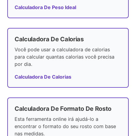
Calculadora De Peso Ideal
Calculadora De Calorias
Você pode usar a calculadora de calorias
para calcular quantas calorias você precisa
por dia.
Calculadora De Calorias
Calculadora De Formato De Rosto
Esta ferramenta online irá ajudá-lo a
encontrar o formato do seu rosto com base
nas medidas.