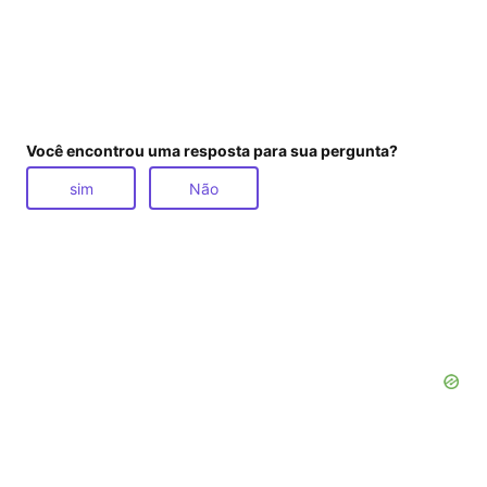
Você encontrou uma resposta para sua pergunta?
sim
Não