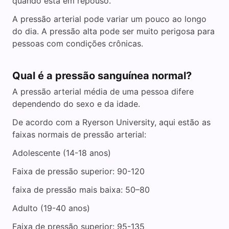
quando está em repouso.
A pressão arterial pode variar um pouco ao longo
do dia. A pressão alta pode ser muito perigosa para
pessoas com condições crônicas.
Qual é a pressão sanguínea normal?
A pressão arterial média de uma pessoa difere
dependendo do sexo e da idade.
De acordo com a Ryerson University, aqui estão as
faixas normais de pressão arterial:
Adolescente (14-18 anos)
Faixa de pressão superior: 90-120
faixa de pressão mais baixa: 50–80
Adulto (19-40 anos)
Faixa de pressão superior: 95-135