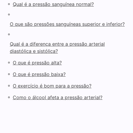
◦
Qual é a pressão sanguínea normal?
◦
O que são pressões sanguíneas superior e inferior?
◦
Qual é a diferença entre a pressão arterial
diastólica e sistólica?
◦
O que é pressão alta?
◦
O que é pressão baixa?
◦
O exercício é bom para a pressão?
◦
Como o álcool afeta a pressão arterial?