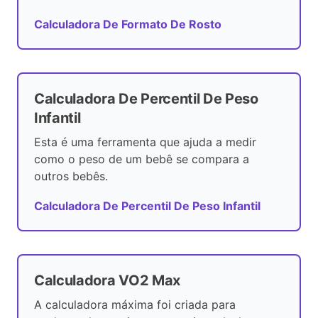
Calculadora De Formato De Rosto
Calculadora De Percentil De Peso
Infantil
Esta é uma ferramenta que ajuda a medir
como o peso de um bebê se compara a
outros bebês.
Calculadora De Percentil De Peso Infantil
Calculadora VO2 Max
A calculadora máxima foi criada para