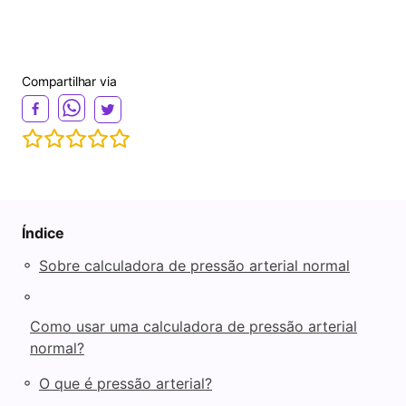
Compartilhar via
Índice
◦
Sobre calculadora de pressão arterial normal
◦
Como usar uma calculadora de pressão arterial
normal?
◦
O que é pressão arterial?