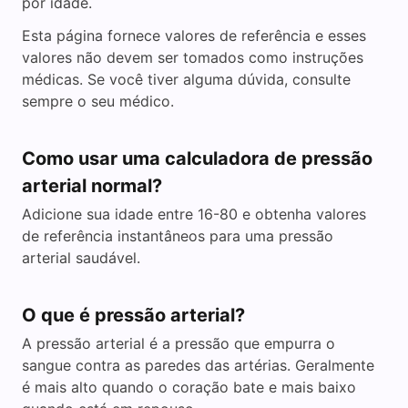
por idade.
Esta página fornece valores de referência e esses
valores não devem ser tomados como instruções
médicas. Se você tiver alguma dúvida, consulte
sempre o seu médico.
Como usar uma calculadora de pressão
arterial normal?
Adicione sua idade entre 16-80 e obtenha valores
de referência instantâneos para uma pressão
arterial saudável.
O que é pressão arterial?
A pressão arterial é a pressão que empurra o
sangue contra as paredes das artérias. Geralmente
é mais alto quando o coração bate e mais baixo