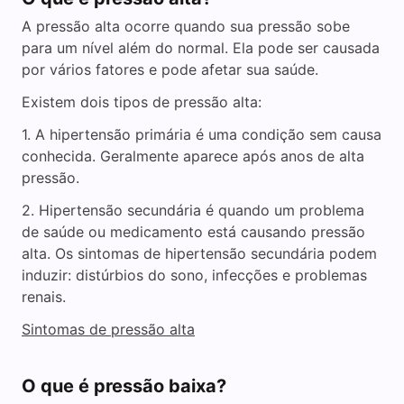
A pressão alta ocorre quando sua pressão sobe
para um nível além do normal. Ela pode ser causada
por vários fatores e pode afetar sua saúde.
Existem dois tipos de pressão alta:
1. A hipertensão primária é uma condição sem causa
conhecida. Geralmente aparece após anos de alta
pressão.
2. Hipertensão secundária é quando um problema
de saúde ou medicamento está causando pressão
alta. Os sintomas de hipertensão secundária podem
induzir: distúrbios do sono, infecções e problemas
renais.
Sintomas de pressão alta
O que é pressão baixa?