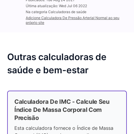
Última atualização: Wed Jul 06 2022
Na categoria Calculadoras de saúde
Adicione Calculadora De Pressão Arterial Normal ao seu
próprio site
Outras calculadoras de
saúde e bem-estar
Calculadora De IMC - Calcule Seu
Índice De Massa Corporal Com
Precisão
Esta calculadora fornece o Índice de Massa