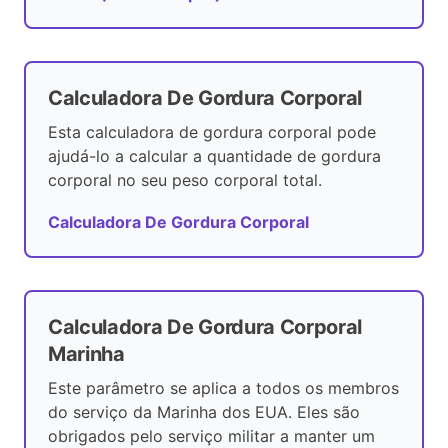
Calculadora De Gordura Corporal
Esta calculadora de gordura corporal pode
ajudá-lo a calcular a quantidade de gordura
corporal no seu peso corporal total.
Calculadora De Gordura Corporal
Calculadora De Gordura Corporal
Marinha
Este parâmetro se aplica a todos os membros
do serviço da Marinha dos EUA. Eles são
obrigados pelo serviço militar a manter um