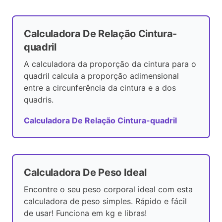
Calculadora De Relação Cintura-
quadril
A calculadora da proporção da cintura para o
quadril calcula a proporção adimensional
entre a circunferência da cintura e a dos
quadris.
Calculadora De Relação Cintura-quadril
Calculadora De Peso Ideal
Encontre o seu peso corporal ideal com esta
calculadora de peso simples. Rápido e fácil
de usar! Funciona em kg e libras!