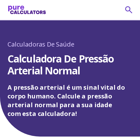
Calculadoras De Saúde
Calculadora De Pressão
Arterial Normal
A pressão arterial é um sinal vital do
corpo humano. Calcule a pressão
arterial normal para a sua idade
com esta calculadora!