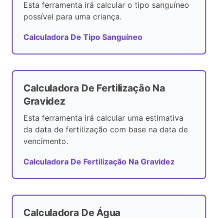
Esta ferramenta irá calcular o tipo sanguíneo
possível para uma criança.
Calculadora De Tipo Sanguíneo
Calculadora De Fertilização Na
Gravidez
Esta ferramenta irá calcular uma estimativa
da data de fertilização com base na data de
vencimento.
Calculadora De Fertilização Na Gravidez
Calculadora De Água