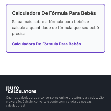
Calculadora De Fórmula Para Bebês
Saiba mais sobre a fórmula para bebês e
calcule a quantidade de fórmula que seu bebê
precisa
Calculadora De Fórmula Para Bebês
Criamos calculadoras e conversores online gratuitos para educação
e diversão. Calcule, converta e conte com a ajuda de nossas
calculadoras!