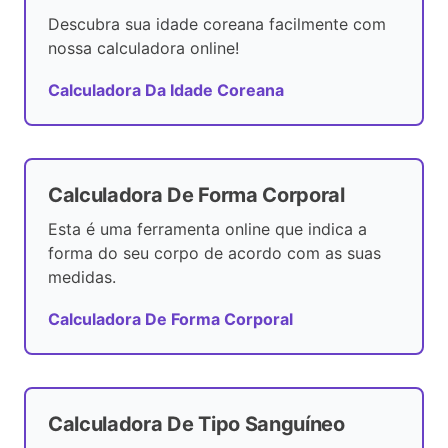
Descubra sua idade coreana facilmente com
nossa calculadora online!
Calculadora Da Idade Coreana
Calculadora De Forma Corporal
Esta é uma ferramenta online que indica a
forma do seu corpo de acordo com as suas
medidas.
Calculadora De Forma Corporal
Calculadora De Tipo Sanguíneo