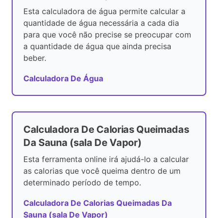
Esta calculadora de água permite calcular a
quantidade de água necessária a cada dia
para que você não precise se preocupar com
a quantidade de água que ainda precisa
beber.
Calculadora De Água
Calculadora De Calorias Queimadas
Da Sauna (sala De Vapor)
Esta ferramenta online irá ajudá-lo a calcular
as calorias que você queima dentro de um
determinado período de tempo.
Calculadora De Calorias Queimadas Da
Sauna (sala De Vapor)